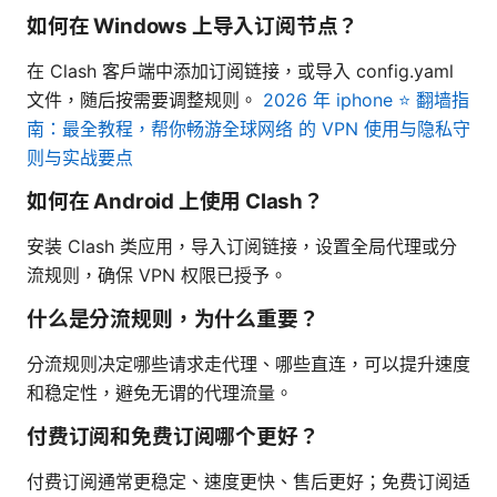
如何在 Windows 上导入订阅节点？
在 Clash 客户端中添加订阅链接，或导入 config.yaml
文件，随后按需要调整规则。
2026 年 iphone ⭐ 翻墙指
南：最全教程，帮你畅游全球网络 的 VPN 使用与隐私守
则与实战要点
如何在 Android 上使用 Clash？
安装 Clash 类应用，导入订阅链接，设置全局代理或分
流规则，确保 VPN 权限已授予。
什么是分流规则，为什么重要？
分流规则决定哪些请求走代理、哪些直连，可以提升速度
和稳定性，避免无谓的代理流量。
付费订阅和免费订阅哪个更好？
付费订阅通常更稳定、速度更快、售后更好；免费订阅适