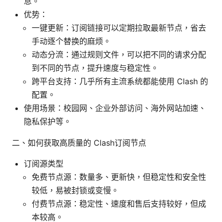
息。
优势：
一键更新：订阅链接可以定期拉取最新节点，省去
手动逐个替换的麻烦。
动态分流：通过规则文件，可以把不同的请求分配
到不同的节点，提升速度与稳定性。
跨平台支持：几乎所有主流系统都能使用 Clash 的
配置。
使用场景：校园网、企业外部访问、海外网站加速、
隐私保护等。
二、如何获取高质量的 Clash订阅节点
订阅源类型
免费节点源：数量多、更新快，但稳定性和安全性
较低，易被封锁或变慢。
付费节点源：稳定性、速度和售后支持较好，但成
本较高。