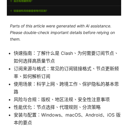
Parts of this article were generated with AI assistance.
Please double-check important details before relying on
them.
快速指南：了解什么是 Clash、为何需要订阅节点、
如何选择高质量节点
订阅来源与格式：常见的订阅链接格式、节点更新频
率、如何解析订阅
使用场景：科学上网、跨境工作、保护隐私的基本思
路
风险与合规：版权、地区法规、安全性注意事项
性能优化：节点选择、代理规则、分流策略
安装与配置：Windows、macOS、Android、iOS 版
本的要点