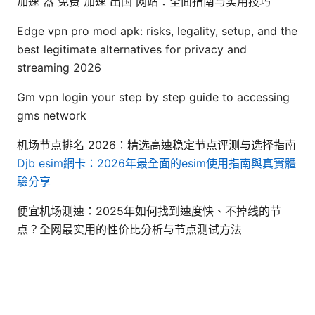
加速 器 免费 加速 出国 网站：全面指南与实用技巧
Edge vpn pro mod apk: risks, legality, setup, and the
best legitimate alternatives for privacy and
streaming 2026
Gm vpn login your step by step guide to accessing
gms network
机场节点排名 2026：精选高速稳定节点评测与选择指南
Djb esim網卡：2026年最全面的esim使用指南與真實體
驗分享
便宜机场测速：2025年如何找到速度快、不掉线的节
点？全网最实用的性价比分析与节点测试方法