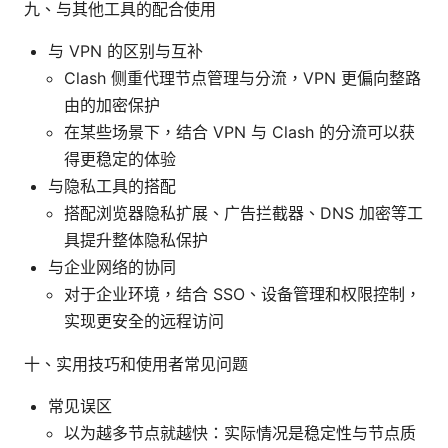
九、与其他工具的配合使用
与 VPN 的区别与互补
Clash 侧重代理节点管理与分流，VPN 更偏向整路
由的加密保护
在某些场景下，结合 VPN 与 Clash 的分流可以获
得更稳定的体验
与隐私工具的搭配
搭配浏览器隐私扩展、广告拦截器、DNS 加密等工
具提升整体隐私保护
与企业网络的协同
对于企业环境，结合 SSO、设备管理和权限控制，
实现更安全的远程访问
十、实用技巧和使用者常见问题
常见误区
以为越多节点就越快：实际情况是稳定性与节点质