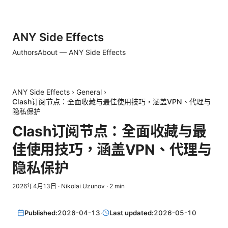
ANY Side Effects
Authors
About — ANY Side Effects
ANY Side Effects
›
General
›
Clash订阅节点：全面收藏与最佳使用技巧，涵盖VPN、代理与
隐私保护
Clash订阅节点：全面收藏与最
佳使用技巧，涵盖VPN、代理与
隐私保护
2026年4月13日
·
Nikolai Uzunov
·
2
min
Published:
2026-04-13
·
Last updated:
2026-05-10