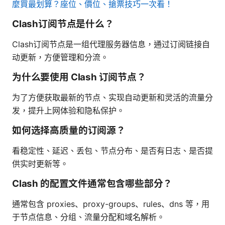
麼買最划算？座位、價位、搶票技巧一次看！
Clash订阅节点是什么？
Clash订阅节点是一组代理服务器信息，通过订阅链接自
动更新，方便管理和分流。
为什么要使用 Clash 订阅节点？
为了方便获取最新的节点、实现自动更新和灵活的流量分
发，提升上网体验和隐私保护。
如何选择高质量的订阅源？
看稳定性、延迟、丢包、节点分布、是否有日志、是否提
供实时更新等。
Clash 的配置文件通常包含哪些部分？
通常包含 proxies、proxy-groups、rules、dns 等，用
于节点信息、分组、流量分配和域名解析。