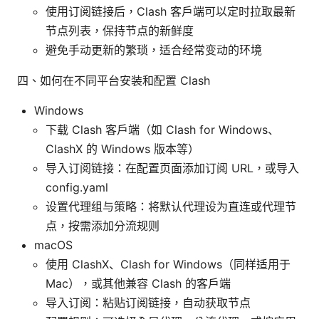
使用订阅链接后，Clash 客户端可以定时拉取最新
节点列表，保持节点的新鲜度
避免手动更新的繁琐，适合经常变动的环境
四、如何在不同平台安装和配置 Clash
Windows
下载 Clash 客户端（如 Clash for Windows、
ClashX 的 Windows 版本等）
导入订阅链接：在配置页面添加订阅 URL，或导入
config.yaml
设置代理组与策略：将默认代理设为直连或代理节
点，按需添加分流规则
macOS
使用 ClashX、Clash for Windows（同样适用于
Mac），或其他兼容 Clash 的客户端
导入订阅：粘贴订阅链接，自动获取节点