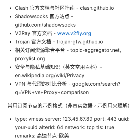
Clash 官方文档与社区指南 - clash.github.io
Shadowsocks 官方站点 -
github.com/shadowsocks
V2Ray 官方文档 -
www.v2fly.org
Trojan 官方文档 - trojan-gfw.github.io
相关订阅资源聚合平台 - topic-aggregator.net,
proxylist.org
安全与隐私基础知识（英文常用百科）-
en.wikipedia.org/wiki/Privacy
VPN 与代理的对比分析 - google.com/search?
q=VPN+vs+Proxy+comparison
常用订阅节点的示例格式（非真实数据，示例用来理解）
type: vmess server: 123.45.67.89 port: 443 uuid:
your-uuid alterId: 64 network: tcp tls: true
remarks: 高速节点-欧美