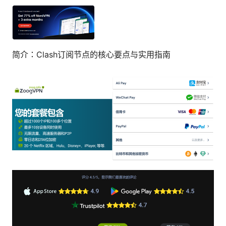
简介：Clash订阅节点的核心要点与实用指南