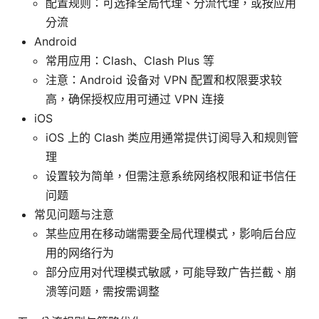
配置规则：可选择全局代理、分流代理，或按应用
分流
Android
常用应用：Clash、Clash Plus 等
注意：Android 设备对 VPN 配置和权限要求较
高，确保授权应用可通过 VPN 连接
iOS
iOS 上的 Clash 类应用通常提供订阅导入和规则管
理
设置较为简单，但需注意系统网络权限和证书信任
问题
常见问题与注意
某些应用在移动端需要全局代理模式，影响后台应
用的网络行为
部分应用对代理模式敏感，可能导致广告拦截、崩
溃等问题，需按需调整