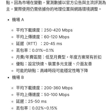
點。因為市場在變動，實測數據以官方公告與主流評測為
主，實際使用仍需依據你的地理位置與網路環境調整。
機場 A
平均下載速度：250-420 Mbps
平均上傳速度：60-120 Mbps
延遲（RTT）：20-45 ms
丟包率：0.01%~0.1%
月費/年費區間：低至月費型，年度方案常有折扣
優點：設定快速、裝置多元支援、介面友善
可能的缺點：高峰時段可能穩定性略下降
機場 B
平均下載速度：200-360 Mbps
平均上傳速度：50-100 Mbps
延遲：25-50 ms
丟包率：0.02%~0.15%