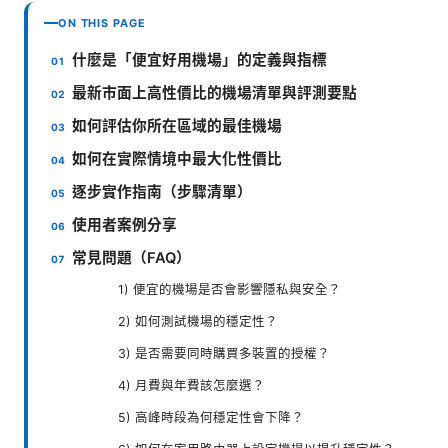
ON THIS PAGE
什麼是「便宜好用機場」的定義與指標
最新市面上高性價比的機場清單與評測要點
如何評估你所在區域的最佳機場
如何在實際情境中最大化性價比
逐步實作指南（步驟清單）
使用者案例分享
常見問題（FAQ）
1) 便宜的機場是否會影響隱私與安全？
2) 如何測試機場的穩定性？
3) 是否需要同時購買多裝置的授權？
4) 月費與年費該怎麼選？
5) 高峰時段為何穩定性會下降？