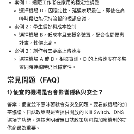
案例 1：遠距工作者在家用的穩定性調整
選擇機場 D，因穩定性、延遲表現最佳，即使在高
峰時段也能保持流暢的視訊會議。
案例 2：學生偏好與成本控制
選擇機場 B，低成本且支援多裝置，配合夜間優惠
計畫，性價比高。
案例 3：創作者需要高上傳速度
選擇機場 A 或 D，根據實測，D 的上傳速度在多裝
置同時連線時仍具穩定性。
常見問題（FAQ）
1) 便宜的機場是否會影響隱私與安全？
答案：便宜並不意味著就會有安全問題。要看該機場的加
密協議、日誌政策與是否提供開放的 Kill Switch、DNS
選項等功能。選擇有明確無日誌政策與可靠加密機制的提
供商最為重要。