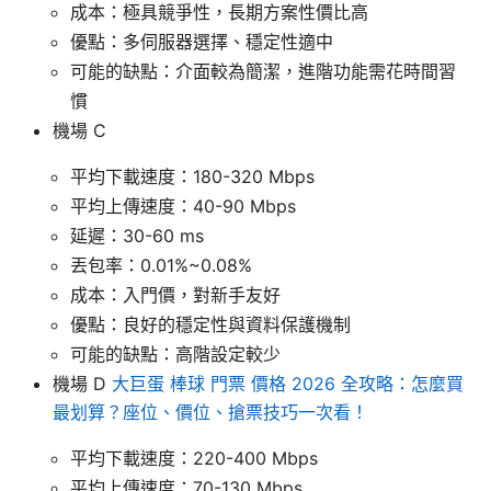
成本：極具競爭性，長期方案性價比高
優點：多伺服器選擇、穩定性適中
可能的缺點：介面較為簡潔，進階功能需花時間習
慣
機場 C
平均下載速度：180-320 Mbps
平均上傳速度：40-90 Mbps
延遲：30-60 ms
丟包率：0.01%~0.08%
成本：入門價，對新手友好
優點：良好的穩定性與資料保護機制
可能的缺點：高階設定較少
機場 D
大巨蛋 棒球 門票 價格 2026 全攻略：怎麼買
最划算？座位、價位、搶票技巧一次看！
平均下載速度：220-400 Mbps
平均上傳速度：70-130 Mbps