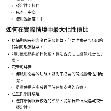
穩定性：極佳
成本：中高
使用難易度：中
如何在實際情境中最大化性價比
選擇期間長的方案通常最划算，但要注意是否有綁約
限制與取消條款。
利用優惠碼與節日促銷，長期合約往往能拿到更低月
費。
配置與裝置
僅啟用必要的功能，避免不必要的背景服務佔用頻
寬。
盡量使用有多裝置同時連線支援的方案。
位置與網路環境
選擇離伺服器較近的節點，能顯著降低延遲與提升
穩定性。