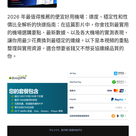
2026 年最值得推薦的便宜好用機場：速度、穩定性和性
價比全解析的快速指南：在這篇影片中，你會找到最實用
的機場選購要點、最新數據、以及各大機場的實測表現，
讓你用最少花費換到最穩定的連線。以下是本視頻的重點
整理與實用資源，適合想要省錢又不想妥協連線品質的
你。