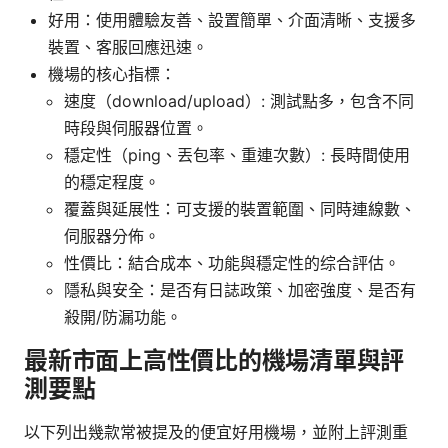
好用：使用體驗友善、設置簡單、介面清晰、支援多
裝置、客服回應迅速。
機場的核心指標：
速度（download/upload）: 測試點多，包含不同
時段與伺服器位置。
穩定性（ping、丟包率、重連次數）: 長時間使用
的穩定程度。
覆蓋與延展性：可支援的裝置範圍、同時連線數、
伺服器分佈。
性價比：結合成本、功能與穩定性的综合評估。
隱私與安全：是否有日誌政策、加密強度、是否有
殺開/防漏功能。
最新市面上高性價比的機場清單與評
測要點
以下列出幾款常被提及的便宜好用機場，並附上評測重