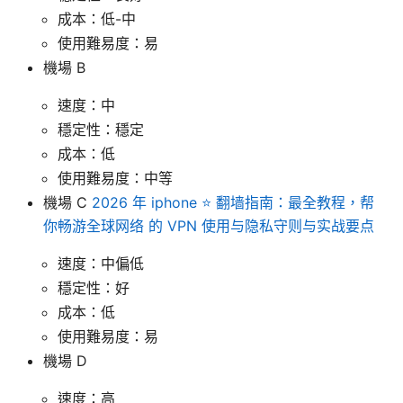
成本：低-中
使用難易度：易
機場 B
速度：中
穩定性：穩定
成本：低
使用難易度：中等
機場 C
2026 年 iphone ⭐ 翻墙指南：最全教程，帮
你畅游全球网络 的 VPN 使用与隐私守则与实战要点
速度：中偏低
穩定性：好
成本：低
使用難易度：易
機場 D
速度：高