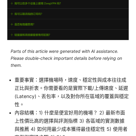
Parts of this article were generated with AI assistance.
Please double-check important details before relying on
them.
重要事實：選擇機場時，速度、穩定性與成本往往成
正比與折衷。你需要看的是實際下載/上傳速度、延遲
(Latency)、丟包率，以及對你所在區域的覆蓋與穩定
性。
內容結構：1) 什麼是便宜好用的機場？ 2) 最新市面
上性價比高的選擇與評測指標 3) 各區域的實測數據
與推薦 4) 如何用最少成本獲得最佳穩定性 5) 使用者