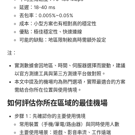
延遲：18-40 ms
丟包率：0.005%~0.05%
成本：小型方案也有相對高的穩定性
優點：極佳穩定性、快速連線
可能的缺點：地區限制較高時需額外設定
注：
實測數據會因地區、時間、伺服器選擇而變動，建議
以官方測速工具與第三方測速平台做對照。
本文中提及的機場均為熱門選項，實際最適合的方案
需結合你所在位置與使用情境。
如何評估你所在區域的最佳機場
步驟 1：先確認你的主要使用情境
常用裝置（手機/筆電/路由器）與同時使用人數
主要使用場景：遊戲、影音串流、工作遠端