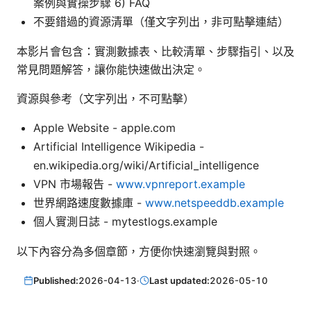
案例與實操步驟 6) FAQ
不要錯過的資源清單（僅文字列出，非可點擊連結）
本影片會包含：實測數據表、比較清單、步驟指引、以及
常見問題解答，讓你能快速做出決定。
資源與參考（文字列出，不可點擊）
Apple Website - apple.com
Artificial Intelligence Wikipedia -
en.wikipedia.org/wiki/Artificial_intelligence
VPN 市場報告 -
www.vpnreport.example
世界網路速度數據庫 -
www.netspeeddb.example
個人實測日誌 - mytestlogs.example
以下內容分為多個章節，方便你快速瀏覽與對照。
Published:
2026-04-13
·
Last updated:
2026-05-10