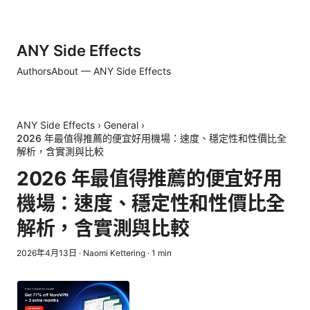
ANY Side Effects
Authors
About — ANY Side Effects
ANY Side Effects
›
General
›
2026 年最值得推薦的便宜好用機場：速度、穩定性和性價比全
解析，含實測與比較
2026 年最值得推薦的便宜好用
機場：速度、穩定性和性價比全
解析，含實測與比較
2026年4月13日
·
Naomi Kettering
·
1
min