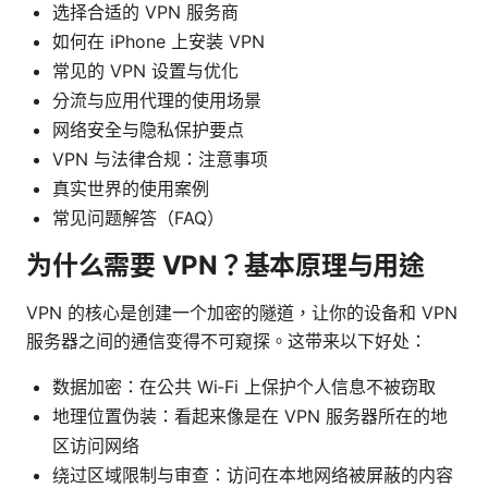
选择合适的 VPN 服务商
如何在 iPhone 上安装 VPN
常见的 VPN 设置与优化
分流与应用代理的使用场景
网络安全与隐私保护要点
VPN 与法律合规：注意事项
真实世界的使用案例
常见问题解答（FAQ）
为什么需要 VPN？基本原理与用途
VPN 的核心是创建一个加密的隧道，让你的设备和 VPN
服务器之间的通信变得不可窥探。这带来以下好处：
数据加密：在公共 Wi‑Fi 上保护个人信息不被窃取
地理位置伪装：看起来像是在 VPN 服务器所在的地
区访问网络
绕过区域限制与审查：访问在本地网络被屏蔽的内容