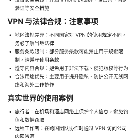
验证等安全措施
VPN 与法律合规：注意事项
地区法规差异：不同国家对 VPN 的使用规定不同，
务必了解当地法律
服务条款限制：部分服务条款可能禁止用于规避限
制，请遵守使用条款
遵守内容合规：避免用于非法下载、侵犯版权等行为
合法用途优先：主要用于提升隐私、防护公开无线网
络和海外工作协作
真实世界的使用案例
旅行者：在机场和酒店网络上保护个人信息，避免钓
鱼和数据窃取
远程工作者：在跨国团队协作时通过 VPN 访问公司
内网资源