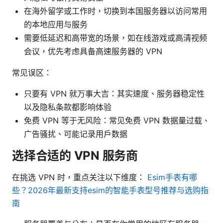
在海外留学或工作时，切换到本国服务器以访问常用
的本地应用与服务
需要低延迟和高带宽的场景，如在线游戏或高清视频
会议，优先考虑具备高速服务器的 VPN
常见误区：
只要有 VPN 就万事大吉：其实速度、服务器稳定性
以及隐私条款都影响体验
免费 VPN 等于无风险：常见免费 VPN 数据量过载、
广告骚扰、可能记录用户数据
选择合适的 VPN 服务商
在挑选 VPN 时，重点关注以下维度：
Esim手表有哪
些？2026年最新支持esim的智能手表型号推荐与选购指
南