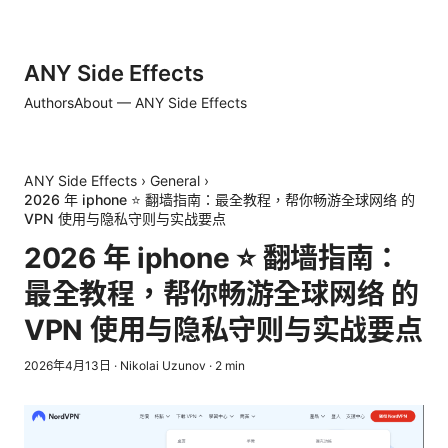
ANY Side Effects
Authors
About — ANY Side Effects
ANY Side Effects
›
General
›
2026 年 iphone ⭐ 翻墙指南：最全教程，帮你畅游全球网络 的
VPN 使用与隐私守则与实战要点
2026 年 iphone ⭐ 翻墙指南：
最全教程，帮你畅游全球网络 的
VPN 使用与隐私守则与实战要点
2026年4月13日
·
Nikolai Uzunov
·
2
min