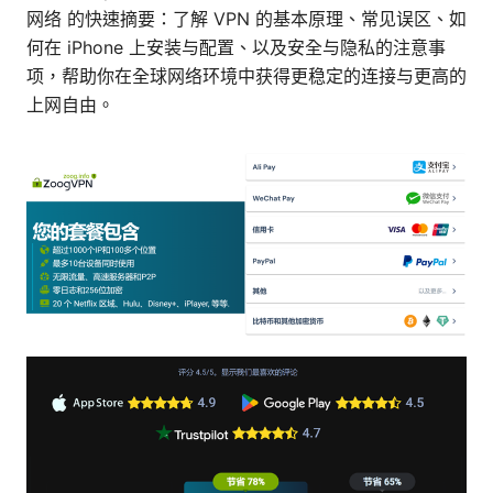
网络 的快速摘要：了解 VPN 的基本原理、常见误区、如
何在 iPhone 上安装与配置、以及安全与隐私的注意事
项，帮助你在全球网络环境中获得更稳定的连接与更高的
上网自由。