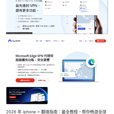
2026 年 iphone ⭐ 翻墙指南：最全教程，帮你畅游全球