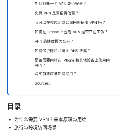
如何判断一个 VPN 是否安全？
免费 VPN 是否值得信赖？
我可以在校园网或公司网络使用 VPN 吗？
如何在 iPhone 上查看 VPN 是否正在工作？
VPN 的速度慢怎么办？
如何保护隐私并防止 DNS 泄漏？
是否需要同时在 iPhone 和其他设备上使用同一
VPN？
购买前我应该如何试用？
Sources:
目录
为什么需要 VPN？基本原理与用途
旅行与跨境访问场景