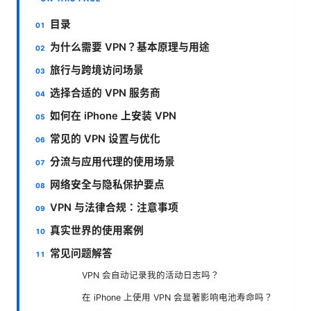
目录
为什么需要 VPN？基本原理与用途
旅行与跨境访问场景
选择合适的 VPN 服务商
如何在 iPhone 上安装 VPN
常见的 VPN 设置与优化
分流与应用代理的使用场景
网络安全与隐私保护要点
VPN 与法律合规：注意事项
真实世界的使用案例
常见问题解答
VPN 会自动记录我的活动日志吗？
在 iPhone 上使用 VPN 会显著影响电池寿命吗？