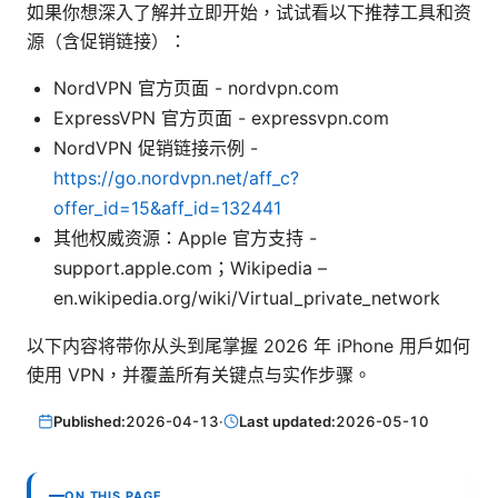
如果你想深入了解并立即开始，试试看以下推荐工具和资
源（含促销链接）：
NordVPN 官方页面 - nordvpn.com
ExpressVPN 官方页面 - expressvpn.com
NordVPN 促销链接示例 -
https://go.nordvpn.net/aff_c?
offer_id=15&aff_id=132441
其他权威资源：Apple 官方支持 -
support.apple.com；Wikipedia –
en.wikipedia.org/wiki/Virtual_private_network
以下内容将带你从头到尾掌握 2026 年 iPhone 用户如何
使用 VPN，并覆盖所有关键点与实作步骤。
Published:
2026-04-13
·
Last updated:
2026-05-10
ON THIS PAGE