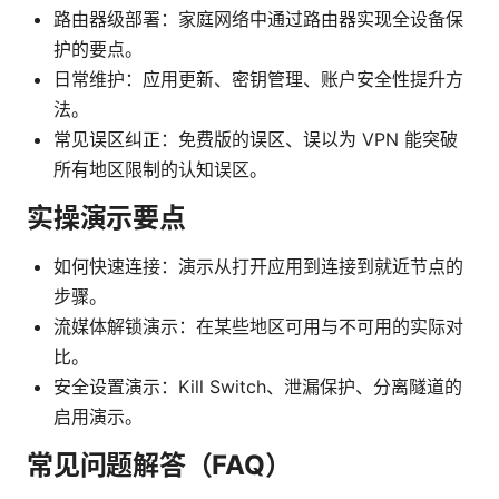
路由器级部署：家庭网络中通过路由器实现全设备保
护的要点。
日常维护：应用更新、密钥管理、账户安全性提升方
法。
常见误区纠正：免费版的误区、误以为 VPN 能突破
所有地区限制的认知误区。
实操演示要点
如何快速连接：演示从打开应用到连接到就近节点的
步骤。
流媒体解锁演示：在某些地区可用与不可用的实际对
比。
安全设置演示：Kill Switch、泄漏保护、分离隧道的
启用演示。
常见问题解答（FAQ）