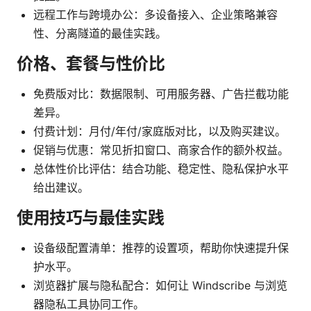
远程工作与跨境办公：多设备接入、企业策略兼容
性、分离隧道的最佳实践。
价格、套餐与性价比
免费版对比：数据限制、可用服务器、广告拦截功能
差异。
付费计划：月付/年付/家庭版对比，以及购买建议。
促销与优惠：常见折扣窗口、商家合作的额外权益。
总体性价比评估：结合功能、稳定性、隐私保护水平
给出建议。
使用技巧与最佳实践
设备级配置清单：推荐的设置项，帮助你快速提升保
护水平。
浏览器扩展与隐私配合：如何让 Windscribe 与浏览
器隐私工具协同工作。