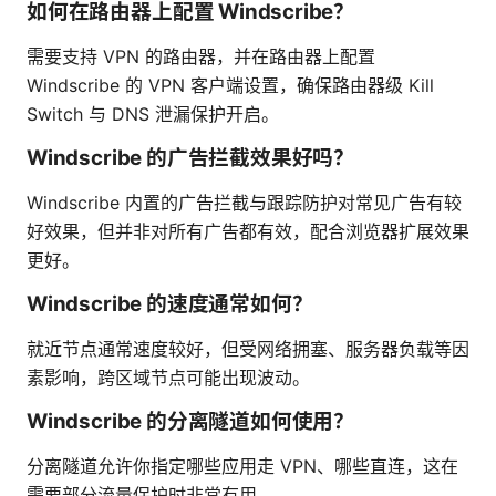
如何在路由器上配置 Windscribe？
需要支持 VPN 的路由器，并在路由器上配置
Windscribe 的 VPN 客户端设置，确保路由器级 Kill
Switch 与 DNS 泄漏保护开启。
Windscribe 的广告拦截效果好吗？
Windscribe 内置的广告拦截与跟踪防护对常见广告有较
好效果，但并非对所有广告都有效，配合浏览器扩展效果
更好。
Windscribe 的速度通常如何？
就近节点通常速度较好，但受网络拥塞、服务器负载等因
素影响，跨区域节点可能出现波动。
Windscribe 的分离隧道如何使用？
分离隧道允许你指定哪些应用走 VPN、哪些直连，这在
需要部分流量保护时非常有用。