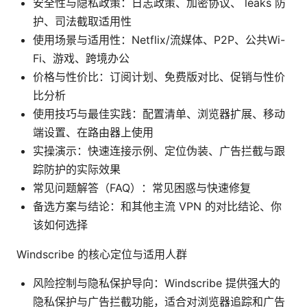
安全性与隐私政策：日志政策、加密协议、 leaks 防
护、司法截取适用性
使用场景与适用性：Netflix/流媒体、P2P、公共Wi-
Fi、游戏、跨境办公
价格与性价比：订阅计划、免费版对比、促销与性价
比分析
使用技巧与最佳实践：配置清单、浏览器扩展、移动
端设置、在路由器上使用
实操演示：快速连接示例、定位伪装、广告拦截与跟
踪防护的实际效果
常见问题解答（FAQ）：常见困惑与快速修复
备选方案与结论：和其他主流 VPN 的对比结论、你
该如何选择
Windscribe 的核心定位与适用人群
风险控制与隐私保护导向：Windscribe 提供强大的
隐私保护与广告拦截功能，适合对浏览器追踪和广告