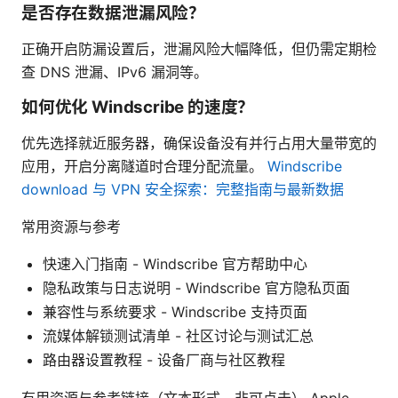
是否存在数据泄漏风险？
正确开启防漏设置后，泄漏风险大幅降低，但仍需定期检
查 DNS 泄漏、IPv6 漏洞等。
如何优化 Windscribe 的速度？
优先选择就近服务器，确保设备没有并行占用大量带宽的
应用，开启分离隧道时合理分配流量。
Windscribe
download 与 VPN 安全探索：完整指南与最新数据
常用资源与参考
快速入门指南 - Windscribe 官方帮助中心
隐私政策与日志说明 - Windscribe 官方隐私页面
兼容性与系统要求 - Windscribe 支持页面
流媒体解锁测试清单 - 社区讨论与测试汇总
路由器设置教程 - 设备厂商与社区教程
有用资源与参考链接（文本形式，非可点击） Apple