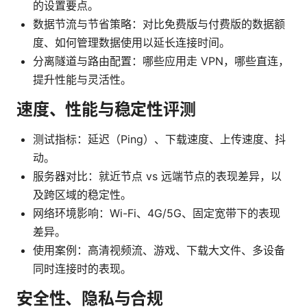
的设置要点。
数据节流与节省策略：对比免费版与付费版的数据额
度、如何管理数据使用以延长连接时间。
分离隧道与路由配置：哪些应用走 VPN，哪些直连，
提升性能与灵活性。
速度、性能与稳定性评测
测试指标：延迟（Ping）、下载速度、上传速度、抖
动。
服务器对比：就近节点 vs 远端节点的表现差异，以
及跨区域的稳定性。
网络环境影响：Wi-Fi、4G/5G、固定宽带下的表现
差异。
使用案例：高清视频流、游戏、下载大文件、多设备
同时连接时的表现。
安全性、隐私与合规