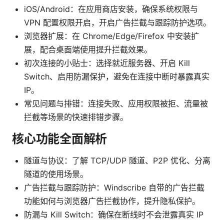
iOS/Android：在应用商店安装，确保系统权限与
VPN 配置权限开启，开启广告拦截与跟踪防护选项。
浏览器扩展：在 Chrome/Edge/Firefox 中安装扩
展，配合桌面端使用提升拦截效果。
初次连接的小贴士：选择就近服务器、开启 Kill
Switch、启用防漏保护，避免在连接中断时暴露真实
IP。
常见问题与排错：连接失败、应用权限被拒、流量被
拦截等场景的快速排错步骤。
核心功能全面解析
隧道与协议：了解 TCP/UDP 隧道、P2P 优化、分离
隧道的使用场景。
广告拦截与跟踪防护：Windscribe 自带的广告拦截
功能如何与浏览器广告拦截协作，提升隐私保护。
防漏与 Kill Switch：确保在断线时不会泄露真实 IP