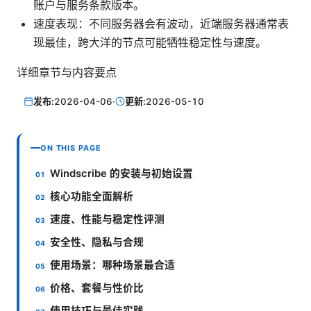
账户与服务条款版本。
速度表现：不同服务器会有波动，近端服务器通常表
现最佳，跨大洋的节点可能牺牲稳定性与速度。
详细章节与内容要点
发布:
2026-04-06
·
更新:
2026-05-10
ON THIS PAGE
Windscribe 的安装与初始设置
核心功能全面解析
速度、性能与稳定性评测
安全性、隐私与合规
使用场景：哪种场景最合适
价格、套餐与性价比
使用技巧与最佳实践