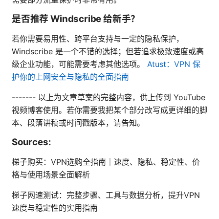
是否推荐 Windscribe 给新手？
若你需要易用性、跨平台支持与一定的隐私保护，
Windscribe 是一个不错的选择；但若追求极致速度或高
级企业功能，可能需要考虑其他选项。
Atust：VPN 保
护你的上网安全与隐私的全面指南
------- 以上为文章草案的完整内容，供上传到 YouTube
视频博客使用。若你需要我把某个部分改写成更详细的脚
本、段落讲稿或时间戳版本，请告知。
Sources:
梯子购买：VPN选购全指南｜速度、隐私、稳定性、价
格与使用场景全面解析
梯子网速测试：完整步骤、工具与数据分析，提升VPN
速度与稳定性的实用指南