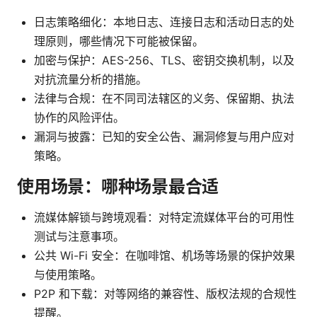
日志策略细化：本地日志、连接日志和活动日志的处
理原则，哪些情况下可能被保留。
加密与保护：AES-256、TLS、密钥交换机制，以及
对抗流量分析的措施。
法律与合规：在不同司法辖区的义务、保留期、执法
协作的风险评估。
漏洞与披露：已知的安全公告、漏洞修复与用户应对
策略。
使用场景：哪种场景最合适
流媒体解锁与跨境观看：对特定流媒体平台的可用性
测试与注意事项。
公共 Wi-Fi 安全：在咖啡馆、机场等场景的保护效果
与使用策略。
P2P 和下载：对等网络的兼容性、版权法规的合规性
提醒。