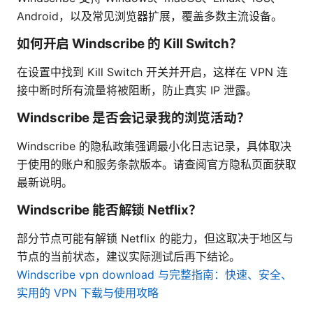
Android，以及常见浏览器扩展，覆盖多数主流设备。
如何开启 Windscribe 的 Kill Switch？
在设置中找到 Kill Switch 开关并开启，这样在 VPN 连
接中断时所有流量将被阻断，防止真实 IP 泄露。
Windscribe 是否会记录我的浏览活动？
Windscribe 的隐私政策强调最小化日志记录，具体取决
于使用的账户和服务条款版本。请查阅官方隐私页面获取
最新说明。
Windscribe 能否解锁 Netflix？
部分节点可能有解锁 Netflix 的能力，但这取决于地区与
节点的当前状态，建议实际测试后再下结论。
Windscribe vpn download 与完整指南：快速、安全、
实用的 VPN 下载与使用攻略