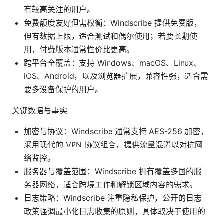
有较高关注的用户。
免费额度友好但需权衡：Windscribe 提供免费版，
但有数据上限，适合测试和偶尔使用；若要长期使
用，付费版本通常性价比更高。
跨平台全覆盖：支持 Windows、macOS、Linux、
iOS、Android，以及浏览器扩展，兼容性强，适合需
要多设备保护的用户。
关键数据与事实
加密与协议：Windscribe 通常支持 AES-256 加密，
采用现代的 VPN 协议组合，提供流量混淆以对抗网
络监控。
服务器与覆盖范围：Windscribe 拥有覆盖多国的服
务器网络，适合跨境工作和解锁区域内容的需求。
日志策略：Windscribe 注重隐私保护，公开的日志
政策强调最小化日志收集的原则，具体取决于使用的