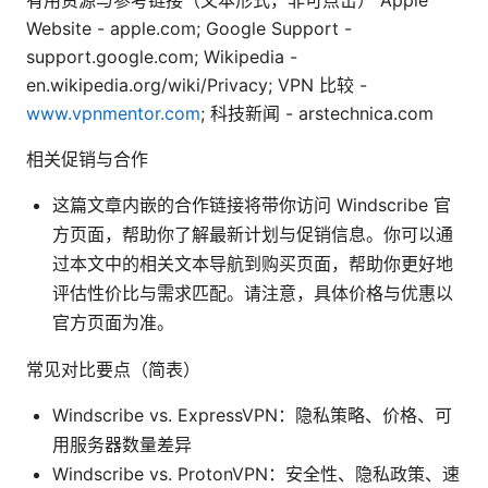
Website - apple.com; Google Support -
support.google.com; Wikipedia -
en.wikipedia.org/wiki/Privacy; VPN 比较 -
www.vpnmentor.com
; 科技新闻 - arstechnica.com
相关促销与合作
这篇文章内嵌的合作链接将带你访问 Windscribe 官
方页面，帮助你了解最新计划与促销信息。你可以通
过本文中的相关文本导航到购买页面，帮助你更好地
评估性价比与需求匹配。请注意，具体价格与优惠以
官方页面为准。
常见对比要点（简表）
Windscribe vs. ExpressVPN：隐私策略、价格、可
用服务器数量差异
Windscribe vs. ProtonVPN：安全性、隐私政策、速