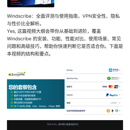
Windscribe：全面评测与使用指南，VPN安全性、隐私
与性价比全解析。
Yes, 这篇视频大纲会带你从基础到进阶，覆盖
Windscribe 的安装、功能、性能对比、使用场景、常见
问题和高级技巧，帮助你快速判断它是否适合你。下面是
本视频的结构和要点。