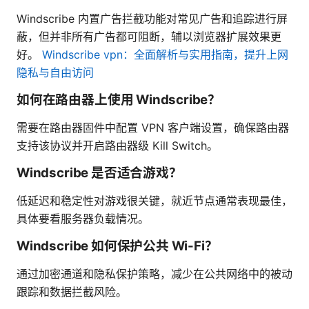
Windscribe 内置广告拦截功能对常见广告和追踪进行屏
蔽，但并非所有广告都可阻断，辅以浏览器扩展效果更
好。
Windscribe vpn：全面解析与实用指南，提升上网
隐私与自由访问
如何在路由器上使用 Windscribe？
需要在路由器固件中配置 VPN 客户端设置，确保路由器
支持该协议并开启路由器级 Kill Switch。
Windscribe 是否适合游戏？
低延迟和稳定性对游戏很关键，就近节点通常表现最佳，
具体要看服务器负载情况。
Windscribe 如何保护公共 Wi-Fi？
通过加密通道和隐私保护策略，减少在公共网络中的被动
跟踪和数据拦截风险。