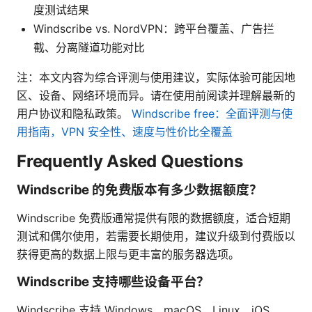
度测试结果
Windscribe vs. NordVPN：跨平台覆盖、广告拦
截、分离隧道功能对比
注：本文内容为综合评测与使用建议，实际体验可能因地
区、设备、网络环境而异。请在使用前阅读并理解最新的
用户协议和隐私政策。
Windscribe free：全面评测与使
用指南，VPN 安全性、速度与性价比全覆盖
Frequently Asked Questions
Windscribe 的免费版本有多少数据额度？
Windscribe 免费版通常提供有限的数据额度，适合短期
测试和偶尔使用，若需要长期使用，建议升级到付费版以
获得更高的数据上限与更丰富的服务器选项。
Windscribe 支持哪些设备平台？
Windscribe 支持 Windows、macOS、Linux、iOS、