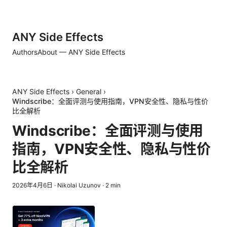
ANY Side Effects
Authors
About — ANY Side Effects
ANY Side Effects
›
General
›
Windscribe：全面评测与使用指南，VPN安全性、隐私与性价
比全解析
Windscribe：全面评测与使用
指南，VPN安全性、隐私与性价
比全解析
2026年4月6日
·
Nikolai Uzunov
·
2
min