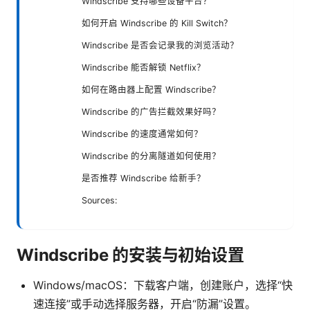
Windscribe 支持哪些设备平台？
如何开启 Windscribe 的 Kill Switch？
Windscribe 是否会记录我的浏览活动？
Windscribe 能否解锁 Netflix？
如何在路由器上配置 Windscribe？
Windscribe 的广告拦截效果好吗？
Windscribe 的速度通常如何？
Windscribe 的分离隧道如何使用？
是否推荐 Windscribe 给新手？
Sources:
Windscribe 的安装与初始设置
Windows/macOS：下载客户端，创建账户，选择“快
速连接”或手动选择服务器，开启“防漏”设置。