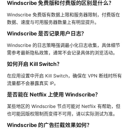
Windscribe 免费版和付费版的区别是什么？
Windscribe 免费版有数据上限和服务器限制，付费版在
数据、速度与可用服务器数量上有明显提升。
Windscribe 是否记录用户日志？
Windscribe 的日志策略强调最小化日志收集，具体细节
需参考最新隐私政策，通常不会记录具体的浏览活动。
如何开启 Kill Switch？
在应用设置中开启 Kill Switch，确保在 VPN 断线时所有
流量都不会暴露真实 IP。
是否能在 Netflix 上使用 Windscribe？
某些地区的 Windscribe 节点可能对 Netflix 有帮助，但
也可能因版权限制而变得不可用，请以实际测试为准。
Windscribe 的广告拦截效果如何？