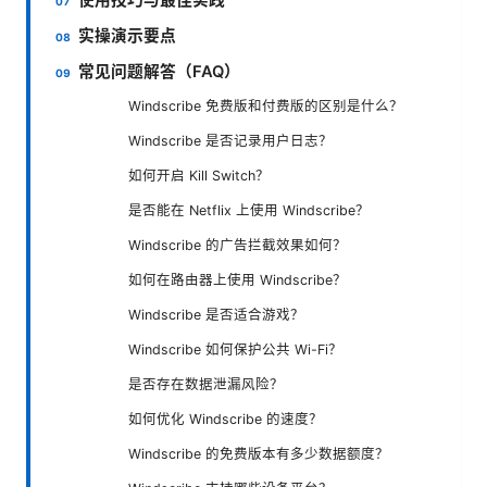
实操演示要点
常见问题解答（FAQ）
Windscribe 免费版和付费版的区别是什么？
Windscribe 是否记录用户日志？
如何开启 Kill Switch？
是否能在 Netflix 上使用 Windscribe？
Windscribe 的广告拦截效果如何？
如何在路由器上使用 Windscribe？
Windscribe 是否适合游戏？
Windscribe 如何保护公共 Wi-Fi？
是否存在数据泄漏风险？
如何优化 Windscribe 的速度？
Windscribe 的免费版本有多少数据额度？