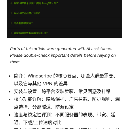
Parts of this article were generated with AI assistance.
Please double-check important details before relying on
them.
简介：Windscribe 的核心要点、哪些人群最需要、
以及它与其他 VPN 的差异
安装与设置：跨平台安装步骤、常见困惑及排错
核心功能详解：隐私保护、广告拦截、防护规则、端
点选择、分离隧道、防漏设定
速度与稳定性评测：不同服务器的表现、带宽、延
迟、下载/上传速度对比