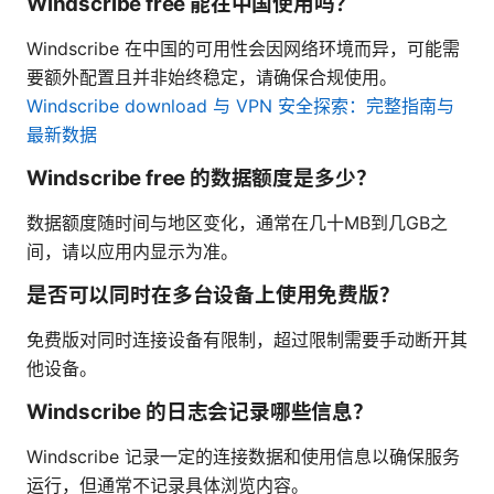
Windscribe free 能在中国使用吗？
Windscribe 在中国的可用性会因网络环境而异，可能需
要额外配置且并非始终稳定，请确保合规使用。
Windscribe download 与 VPN 安全探索：完整指南与
最新数据
Windscribe free 的数据额度是多少？
数据额度随时间与地区变化，通常在几十MB到几GB之
间，请以应用内显示为准。
是否可以同时在多台设备上使用免费版？
免费版对同时连接设备有限制，超过限制需要手动断开其
他设备。
Windscribe 的日志会记录哪些信息？
Windscribe 记录一定的连接数据和使用信息以确保服务
运行，但通常不记录具体浏览内容。