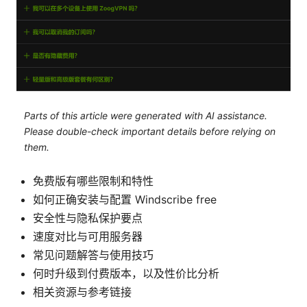
Parts of this article were generated with AI assistance.
Please double-check important details before relying on
them.
免费版有哪些限制和特性
如何正确安装与配置 Windscribe free
安全性与隐私保护要点
速度对比与可用服务器
常见问题解答与使用技巧
何时升级到付费版本，以及性价比分析
相关资源与参考链接