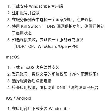
下载安装 Windscribe 客户端
注册账号并登录
在服务器列表中选择一个国家/地区，点击连接
使用 Kill Switch 与 DNS 漏洞保护功能，确保开关处
于启用状态
如遇连接失败，尝试换一个服务器或协议
（UDP/TCP、WireGuard/OpenVPN）
macOS
下载 macOS 客户端并安装
登录账号，授权必要的系统权限（VPN 配置权限）
选择服务器后点击连接
检查应用权限，确保防止 DNS 泄漏的设置已开启
iOS / Android
在应用商店下载安装 Windscribe