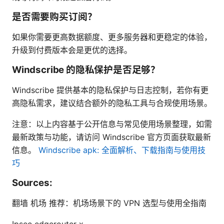
是否需要购买订阅？
如果你需要更高数据额度、更多服务器和更稳定的体验，
升级到付费版本会是更优的选择。
Windscribe 的隐私保护是否足够？
Windscribe 提供基本的隐私保护与日志控制，若你有更
高隐私需求，建议结合额外的隐私工具与合规使用场景。
注意：以上内容基于公开信息与常见使用场景整理，如需
最新政策与功能，请访问 Windscribe 官方页面获取最新
信息。
Windscribe apk: 全面解析、下载指南与使用技
巧
Sources:
翻墙 机场 推荐：机场场景下的 VPN 选型与使用全指南
Ipsec edgerouter x