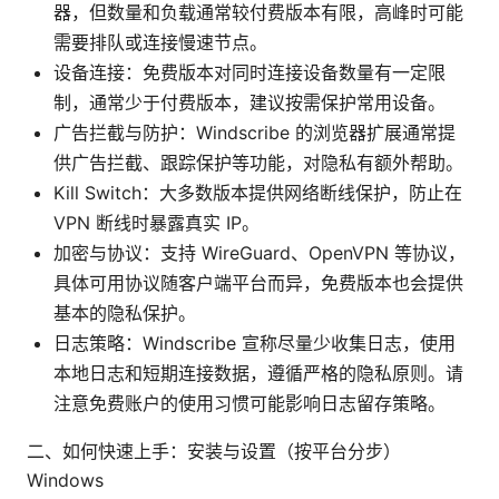
器，但数量和负载通常较付费版本有限，高峰时可能
需要排队或连接慢速节点。
设备连接：免费版本对同时连接设备数量有一定限
制，通常少于付费版本，建议按需保护常用设备。
广告拦截与防护：Windscribe 的浏览器扩展通常提
供广告拦截、跟踪保护等功能，对隐私有额外帮助。
Kill Switch：大多数版本提供网络断线保护，防止在
VPN 断线时暴露真实 IP。
加密与协议：支持 WireGuard、OpenVPN 等协议，
具体可用协议随客户端平台而异，免费版本也会提供
基本的隐私保护。
日志策略：Windscribe 宣称尽量少收集日志，使用
本地日志和短期连接数据，遵循严格的隐私原则。请
注意免费账户的使用习惯可能影响日志留存策略。
二、如何快速上手：安装与设置（按平台分步）
Windows