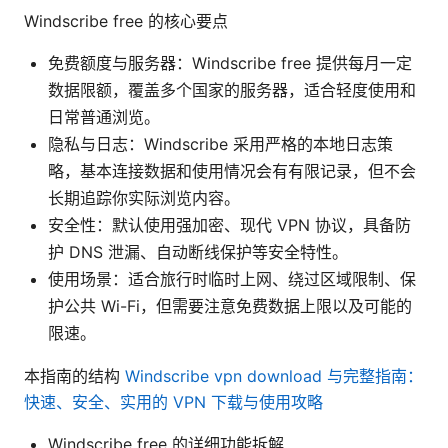
Windscribe free 的核心要点
免费额度与服务器：Windscribe free 提供每月一定
数据限额，覆盖多个国家的服务器，适合轻度使用和
日常普通浏览。
隐私与日志：Windscribe 采用严格的本地日志策
略，基本连接数据和使用情况会有有限记录，但不会
长期追踪你实际浏览内容。
安全性：默认使用强加密、现代 VPN 协议，具备防
护 DNS 泄漏、自动断线保护等安全特性。
使用场景：适合旅行时临时上网、绕过区域限制、保
护公共 Wi-Fi，但需要注意免费数据上限以及可能的
限速。
本指南的结构
Windscribe vpn download 与完整指南：
快速、安全、实用的 VPN 下载与使用攻略
Windscribe free 的详细功能拆解