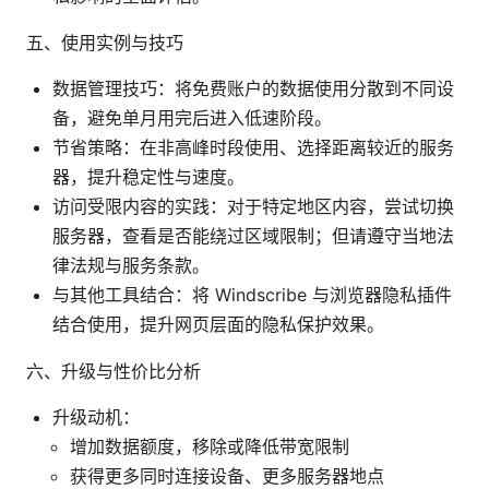
五、使用实例与技巧
数据管理技巧：将免费账户的数据使用分散到不同设
备，避免单月用完后进入低速阶段。
节省策略：在非高峰时段使用、选择距离较近的服务
器，提升稳定性与速度。
访问受限内容的实践：对于特定地区内容，尝试切换
服务器，查看是否能绕过区域限制；但请遵守当地法
律法规与服务条款。
与其他工具结合：将 Windscribe 与浏览器隐私插件
结合使用，提升网页层面的隐私保护效果。
六、升级与性价比分析
升级动机：
增加数据额度，移除或降低带宽限制
获得更多同时连接设备、更多服务器地点