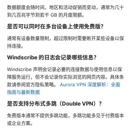
数据额度会随时间、地区和活动促销而变动，通常为几十
到几百兆字节到若干 GB 的月度限额。
是否可以同时在多台设备上使用免费版？
通常有设备数量限制，超过限制时需要断开某些设备以保
持连接。
Windscribe 的日志会记录哪些信息？
Windscribe 声明会记录必要的连接数据与使用信息以保
障服务运行，但不会记录你实际浏览的网页内容。具体条
款请参阅官方隐私策略。
Aurora VPN 深度解析：全面
指南与最新数据
是否支持分布式多跳（Double VPN）？
免费版本通常不提供多跳功能，多跳功能多见于付费版本
或企业方案。