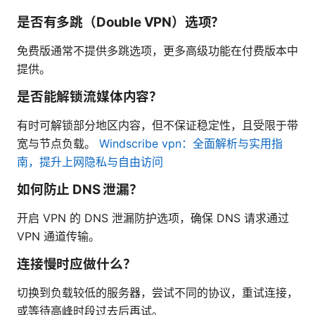
是否有多跳（Double VPN）选项？
免费版通常不提供多跳选项，更多高级功能在付费版本中
提供。
是否能解锁流媒体内容？
有时可解锁部分地区内容，但不保证稳定性，且受限于带
宽与节点负载。
Windscribe vpn：全面解析与实用指
南，提升上网隐私与自由访问
如何防止 DNS 泄漏？
开启 VPN 的 DNS 泄漏防护选项，确保 DNS 请求通过
VPN 通道传输。
连接慢时应做什么？
切换到负载较低的服务器，尝试不同的协议，重试连接，
或等待高峰时段过去后再试。