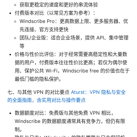
获取更稳定的速度和更好的串流体验
付费版本对比（以常见方案为参考）：
Windscribe Pro：更高数据上限、更多服务器、优
先连接、官方支持更快
团队/企业版：适合企业场景，提供 API、集中管理
等
价格与性价比评估：对于经常需要高稳定性和大量数
据的用户，付费版本往往性价比更高；若仅为偶尔使
用、保护公共 Wi-Fi，Windscribe free 的价值也在于
最低门槛的隐私保护。
七、与其他 VPN 的对比要点
Aturst：VPN 隐私与安全
的全面指南，含实用对比与操作要点
数据额度对比：免费版与其他免费 VPN 相比，
Windscribe 的数据额度通常具有竞争力，但仍有限
制。