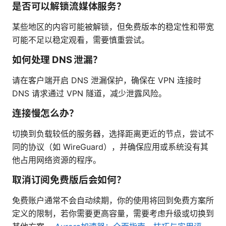
是否可以解锁流媒体服务？
某些地区的内容可能被解锁，但免费版本的稳定性和带宽
可能不足以稳定观看，需要慎重尝试。
如何处理 DNS 泄漏？
请在客户端开启 DNS 泄漏保护，确保在 VPN 连接时
DNS 请求通过 VPN 隧道，减少泄露风险。
连接慢怎么办？
切换到负载较低的服务器，选择距离更近的节点，尝试不
同的协议（如 WireGuard），并确保应用或系统没有其
他占用网络资源的程序。
取消订阅免费版后会如何？
免费账户通常不会自动续期，你的使用将回到免费方案所
定义的限制，若你需要更高容量，需要考虑升级或切换到