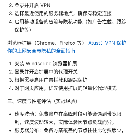
登录并开启 VPN
选择最近使用的服务器地点，确保有稳定连接
启用移动设备的省流与隐私功能（如广告拦截、跟踪
保护等）
浏览器扩展（Chrome、Firefox 等）
Atust：VPN 保护
你的上网安全与隐私的全面指南
安装 Windscribe 浏览器扩展
登录并开启扩展中的代理开关
根据需要启用广告拦截和跟踪保护
对于网页应用，优先使用扩展的轻量化代理模式
三、速度与性能评估（实战经验）
速度波动：免费账户在高峰时段可能会遇到带宽限
制，速度波动较大，实际体验因节点负载而异。
服务器分布：免费方案覆盖的节点往往比付费版少，