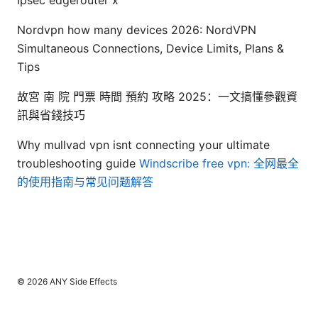
Nordvpn how many devices 2026: NordVPN
Simultaneous Connections, Device Limits, Plans &
Tips
故宮 南 院 門票 時間 預約 攻略 2025：一文搞懂參觀資
訊與省錢技巧
Why mullvad vpn isnt connecting your ultimate
troubleshooting guide
Windscribe free vpn: 全网最全
的使用指南与常见问题解答
© 2026 ANY Side Effects