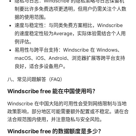
隐私与日志：Windscribe 的隐私策略与日志保留机
制要比许多免费选项更透明，但用户仍需关注个人数
据的使用范围。
速度与稳定性：与同类免费方案相比，Windscribe
的速度稳定性较为Average，实际体验需结合个人用
例评估。
易用性与跨平台支持：Windscribe 在 Windows、
macOS、iOS、Android、浏览器扩展等跨平台支持
良好，适合多设备用户。
八、常见问题解答（FAQ）
Windscribe free 能在中国使用吗？
Windscribe 在中国大陆的可用性会受到网络限制与当地
政策影响，部分地区可能需要额外配置或不稳定。请在合
法合规范围内使用，并注意隐私与安全风险。
Windscribe free 的数据额度是多少？