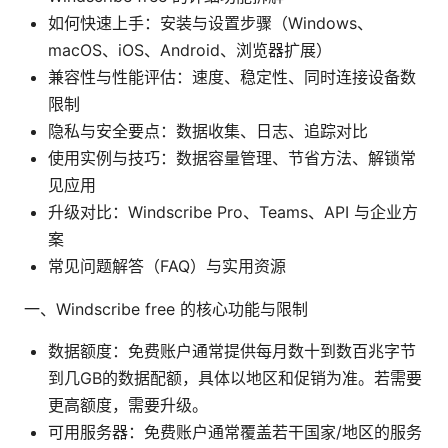
如何快速上手：安装与设置步骤（Windows、
macOS、iOS、Android、浏览器扩展）
兼容性与性能评估：速度、稳定性、同时连接设备数
限制
隐私与安全要点：数据收集、日志、追踪对比
使用实例与技巧：数据容量管理、节省方法、解锁常
见应用
升级对比：Windscribe Pro、Teams、API 与企业方
案
常见问题解答（FAQ）与实用资源
一、Windscribe free 的核心功能与限制
数据额度：免费账户通常提供每月数十到数百兆字节
到几GB的数据配额，具体以地区和促销为准。若需要
更高额度，需要升级。
可用服务器：免费账户通常覆盖若干国家/地区的服务