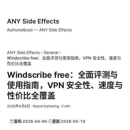
ANY Side Effects
Authors
About — ANY Side Effects
ANY Side Effects
›
General
›
Windscribe free：全面评测与使用指南，VPN 安全性、速度与
性价比全覆盖
Windscribe free：全面评测与
使用指南，VPN 安全性、速度与
性价比全覆盖
2026年4月6日
·
Naomi Kettering
·
2
min
发布:
2026-04-06
·
更新:
2026-05-10