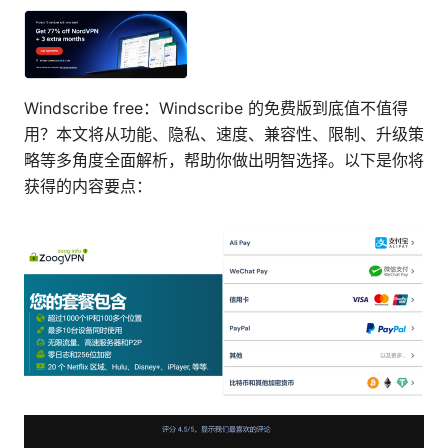
Windscribe free：Windscribe 的免费版到底值不值得
用？本文将从功能、隐私、速度、兼容性、限制、升级策
略等多角度全面解析，帮助你做出明智选择。以下是你将
获得的内容要点：