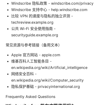
Windscribe 隐私政策 - windscribe.com/privacy
Windscribe 支持中心 - help.windscribe.com
比较 VPN 的速度与隐私的独立评测 -
techreview.example.org
公共 Wi-Fi 安全使用指南 -
securityguide.example.org
常见资源与参考链接（备用文本）
Apple 官方网站 - apple.com
维基百科人工智能条目 -
en.wikipedia.org/wiki/Artificial_intelligence
网络安全百科 -
en.wikipedia.org/wiki/Computer_security
隐私保护基础 - privacyinternational.org
Frequently Asked Questions