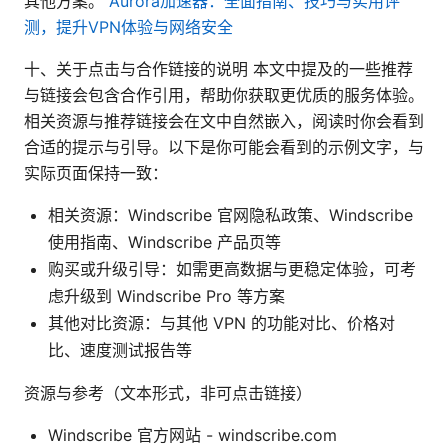
其他方案。
Aurora加速器：全面指南、技巧与实用评
测，提升VPN体验与网络安全
十、关于点击与合作链接的说明 本文中提及的一些推荐
与链接会包含合作引用，帮助你获取更优质的服务体验。
相关资源与推荐链接会在文中自然嵌入，阅读时你会看到
合适的提示与引导。以下是你可能会看到的示例文字，与
实际页面保持一致：
相关资源：Windscribe 官网隐私政策、Windscribe
使用指南、Windscribe 产品页等
购买或升级引导：如需更高数据与更稳定体验，可考
虑升级到 Windscribe Pro 等方案
其他对比资源：与其他 VPN 的功能对比、价格对
比、速度测试报告等
资源与参考（文本形式，非可点击链接）
Windscribe 官方网站 - windscribe.com