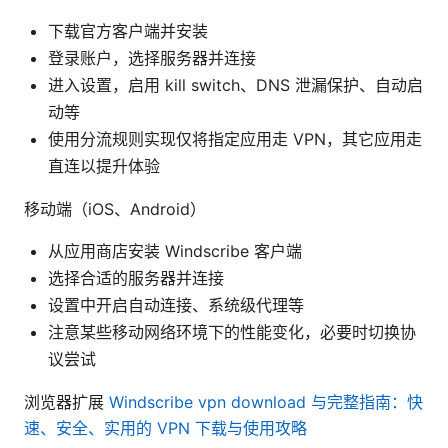
下载官方客户端并安装
登录账户，选择服务器并连接
进入设置，启用 kill switch、DNS 泄漏保护、自动启
动等
使用分流规则实现仅将指定应用走 VPN，其它应用走
直连以提升体验
移动端（iOS、Android）
从应用商店安装 Windscribe 客户端
选择合适的服务器并连接
设置中开启自动连接、系统级代理等
注意某些移动网络环境下的性能变化，必要时切换协
议尝试
浏览器扩展
Windscribe vpn download 与完整指南：快
速、安全、实用的 VPN 下载与使用攻略