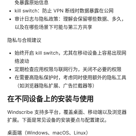
免暴露原始信息
kill switch：防止 VPN 断线时数据暴露在公网
审计日志与隐私政策：理解会保留哪些数据、多久，
以及在哪些场景下可能与第三方共享
隐私与合规建议
始终开启 kill switch，尤其在移动设备上容易出现网
络波动
定期检查应用权限与联网行为，关闭不必要的权限
在需要高隐私保护时，考虑同时使用额外的隐私工具
（如浏览器隐私扩展、广告拦截器等）
在不同设备上的安装与使用
Windscribe 支持多平台，覆盖桌面、移动端以及浏览器
扩展。下面是常见设备的安装要点与配置建议。
桌面端（Windows、macOS、Linux）