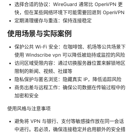
选择合适的协议：WireGuard 通常比 OpenVPN 更
快，但在某些网络环境下可能需要回退到 OpenVPN
定期清理缓存与重连：保持连接稳定
使用场景与实际案例
保护公共 Wi-Fi 安全：在咖啡馆、机场等公共场景下
使用 Windscribe vpn 可以降低被劫持或监控的风险
访问区域受限内容：通过切换服务器位置来解锁地区
限制的新闻、视频、社媒等
隐私保护与匿名浏览：隐藏真实 IP，降低追踪风险
商务出差与远程工作：确保公司数据在传输过程中的
加密和安全
使用风格与注意事项
避免将 VPN 与银行、支付等敏感操作放在同一会话
中进行。若必须，确保连接稳定并启用额外的安全措