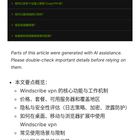
Parts of this article were generated with AI assistance.
Please double-check important details before relying on
them.
本文要点概览：
Windscribe vpn 的核心功能与工作机制
价格、套餐、可用服务器和覆盖地区
隐私与安全性评估（日志策略、加密、泄露防护）
如何在桌面、移动与浏览器扩展中使用
Windscribe vpn
常见使用场景与限制