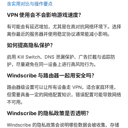
含实用对比与操作要点
VPN 使用会不会影响游戏速度？
有可能会有延迟增加，尤其是在高对抗网络环境下。选择
离你最近的服务器并使用稳定协议通常能减小影响。
如何提高隐私保护？
启用 Kill Switch、DNS 泄漏保护、广告拦截与追踪防
护，尽量避免在同一设备上进行高风险行为。
Windscribe 与路由器一起用安全吗？
路由器级设置可以让所有设备走 VPN，适合家庭环境，
但需要具备一定的网络配置知识，错误配置可能导致网络
不可用。
Windscribe 的隐私政策是否透明？
Windscribe 的隐私政策会说明哪些数据会被收集、存储