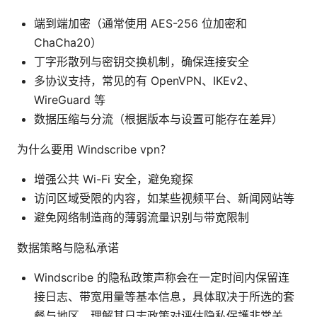
端到端加密（通常使用 AES-256 位加密和
ChaCha20）
丁字形散列与密钥交换机制，确保连接安全
多协议支持，常见的有 OpenVPN、IKEv2、
WireGuard 等
数据压缩与分流（根据版本与设置可能存在差异）
为什么要用 Windscribe vpn？
增强公共 Wi-Fi 安全，避免窥探
访问区域受限的内容，如某些视频平台、新闻网站等
避免网络制造商的薄弱流量识别与带宽限制
数据策略与隐私承诺
Windscribe 的隐私政策声称会在一定时间内保留连
接日志、带宽用量等基本信息，具体取决于所选的套
餐与地区。理解其日志政策对评估隐私保護非常关