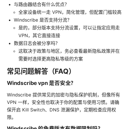
与路由器结合有什么优点？
全家设备统一走 VPN，简化管理，但配置门槛较高
Windscribe 是否支持分流？
是的，部分版本支持分流设置，可以让指定应用走
VPN，其它直接连接
数据日志会被分享吗？
这取决于政策与地区，务必查看最新隐私政策并在
需要时选择更高隐私等级的方案
常见问题解答（FAQ）
Windscribe vpn 是否安全？
Windscribe 提供常见的加密与隐私保护机制，但像所有
VPN 一样，安全性也取决于你的配置与使用习惯。请确
保开启 Kill Switch、DNS 泄漏保护，定期检查应用权
限。
Windscribe 的免费版本有数据限制吗？