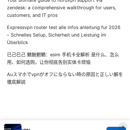
zendesk: a comprehensive walkthrough for users,
customers, and IT pros
Expressvpn router test alle infos anleitung fur 2026
– Schnelles Setup, Sicherheit und Leistung im
Überblick
已己巳己 魑魅魍魉：esim 手机卡全解析 是什么、怎么
用、如何选购，让你彻底告别实体卡烦恼
Auスマホでvpnがオフにならない時の原因と正しい解を
徹底解説
© 2026 ANY Side Effects
×