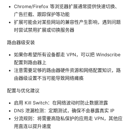
Chrome/Firefox 等浏览器扩展通常提供快速切换、
广告拦截、跟踪保护等功能
扩展可能会对某些网站的兼容性产生影响，遇到问题
时尝试禁用扩展或切换服务器
路由器级安装
如果你希望所有设备都走 VPN，可以把 Windscribe
配置到路由器上
注意需要足够的路由器硬件资源和网络配置知识，路
由器级设置不当可能导致网络瘫痪
配置与优化建议
启用 Kill Switch：在网络波动时防止数据泄露
DNS 泄漏检测：定期测试，确保不会暴露真实 IP
分流规则：将需要高隐私保护的应用走 VPN，其他应
用直连以提升速度