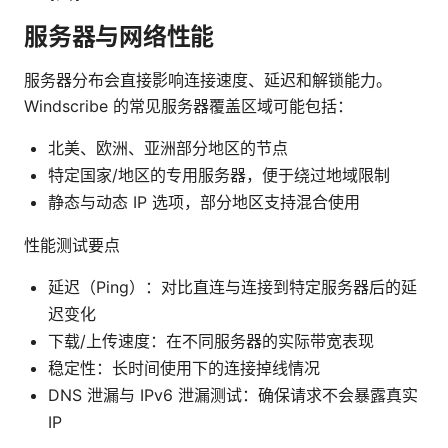
服务器与网络性能
服务器分布会直接影响连接速度、延迟和解锁能力。
Windscribe 的常见服务器覆盖区域可能包括：
北美、欧洲、亚洲部分地区的节点
特定国家/地区的专用服务器，便于绕过地域限制
静态与动态 IP 选项，部分地区支持混合使用
性能测试要点
延迟（Ping）：对比直连与连接到特定服务器后的延
迟变化
下载/上传速度：在不同服务器的实际带宽表现
稳定性：长时间使用下的连接掉线情况
DNS 泄漏与 IPv6 泄漏测试：确保请求不会暴露真实
IP