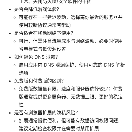
正常、关闭防火墙/安全软件的干扰
是否会降低游戏体验？
可能存在一些延迟波动，选择离你最近的服务器并
使用较新协议通常有帮助
是否适合在移动网络下使用？
可行，但需注意流量成本与网络波动，必要时使用
省电模式与低资源设置
如何避免 DNS 泄露？
启用应用内 DNS 泄漏保护，使用可靠的 DNS 解析
选项
免费版和付费版的区别？
免费版数据量有限，速度和服务器选择较少；付费
版通常提供更多服务器、无数据上限、更好的稳定
性
是否有浏览器扩展的隐私风险？
扩展通常提供便利，但可能有数据访问权限问题，
建议定期检查权限并在需要时禁用扩展