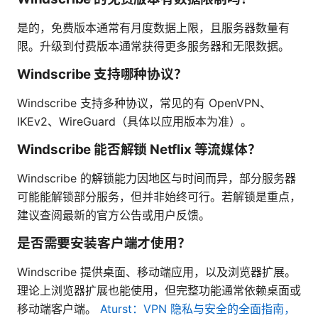
是的，免费版本通常有月度数据上限，且服务器数量有
限。升级到付费版本通常获得更多服务器和无限数据。
Windscribe 支持哪种协议？
Windscribe 支持多种协议，常见的有 OpenVPN、
IKEv2、WireGuard（具体以应用版本为准）。
Windscribe 能否解锁 Netflix 等流媒体？
Windscribe 的解锁能力因地区与时间而异，部分服务器
可能能解锁部分服务，但并非始终可行。若解锁是重点，
建议查阅最新的官方公告或用户反馈。
是否需要安装客户端才使用？
Windscribe 提供桌面、移动端应用，以及浏览器扩展。
理论上浏览器扩展也能使用，但完整功能通常依赖桌面或
移动端客户端。
Aturst：VPN 隐私与安全的全面指南，