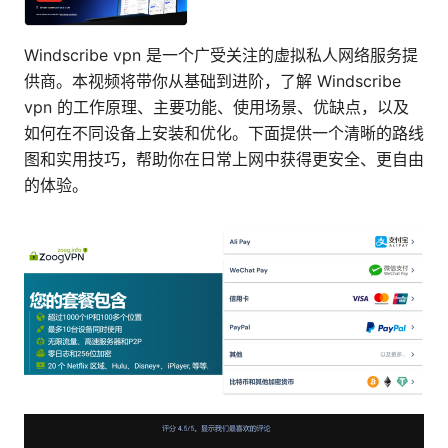
Windscribe vpn 是一个广受关注的虚拟私人网络服务提
供商。本视频将带你从基础到进阶，了解 Windscribe
vpn 的工作原理、主要功能、使用场景、优缺点，以及
如何在不同设备上安装和优化。下面提供一个清晰的路线
图和实用技巧，帮助你在日常上网中获得更安全、更自由
的体验。