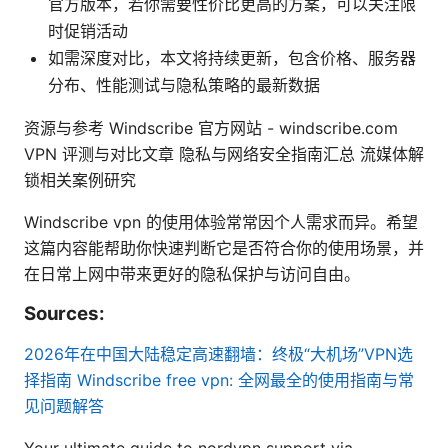
官方版本，若你需要性价比更高的方案，可以关注限
时促销活动
如需深度对比，本文将持续更新，包含价格、服务器
分布、性能测试与隐私策略的最新数据
资源与参考 Windscribe 官方网站 - windscribe.com
VPN 评测与对比文章 隐私与网络安全指南汇总 流媒体解
锁相关案例研究
Windscribe vpn 的使用体验常常因个人需求而异。希望
这篇内容能帮助你快速判断它是否符合你的使用场景，并
在日常上网中带来更好的隐私保护与访问自由。
Sources:
2026年在中国大陆稳定高速翻墙：终极“大机场”VPN选
择指南
Windscribe free vpn: 全网最全的使用指南与常
见问题解答
Your ultimate guide to nordvpn support via