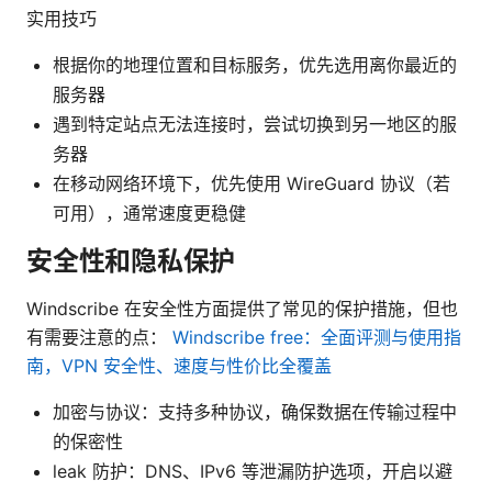
实用技巧
根据你的地理位置和目标服务，优先选用离你最近的
服务器
遇到特定站点无法连接时，尝试切换到另一地区的服
务器
在移动网络环境下，优先使用 WireGuard 协议（若
可用），通常速度更稳健
安全性和隐私保护
Windscribe 在安全性方面提供了常见的保护措施，但也
有需要注意的点：
Windscribe free：全面评测与使用指
南，VPN 安全性、速度与性价比全覆盖
加密与协议：支持多种协议，确保数据在传输过程中
的保密性
leak 防护：DNS、IPv6 等泄漏防护选项，开启以避