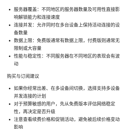
服务器覆盖：不同地区的服务器数量及可用性直接影
响解锁能力和连接速度
连接并发：允许同时在多台设备上保持活动连接的设
备数量
数据上限：免费版通常有数据上限，付费版则通常无
限制或大容量
性能与稳定性：不同服务器在不同地区的表现会有波
动
购买与订阅建议
如果你经常出差、在多设备间切换，选择支持多设备
并发连接的计划
对于预算敏感的用户，先从免费版本评估网络稳定
性，再决定是否升级
注意查看续费价格和促销活动，避免被后续价格变动
影响