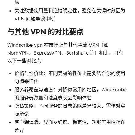
施
关注数据使用量和连接稳定性，避免在关键时刻因为
VPN 问题导致中断
与其他 VPN 的对比要点
Windscribe vpn 在市场上与其他主流 VPN（如
NordVPN、ExpressVPN、Surfshark 等）相比，具有
以下一些对比点：
价格与性价比：不同套餐的性价比需要结合你的使用
习惯来评估
服务器覆盖与速度：对照你常用的地区，Windscribe
的服务器数量和速度表现会影响体验
隐私策略：不同服务的日志策略差异较大，需核对实
际承诺
客户端体验：界面友好度、稳定性、功能可用性存在
差异