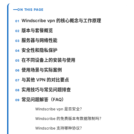
ON THIS PAGE
Windscribe vpn 的核心概念与工作原理
版本与套餐概览
服务器与网络性能
安全性和隐私保护
在不同设备上的安装与使用
使用场景与实际案例
与其他 VPN 的对比要点
实用技巧与常见问题排查
常见问题解答（FAQ）
Windscribe vpn 是否安全？
Windscribe 的免费版本有数据限制吗？
Windscribe 支持哪种协议？