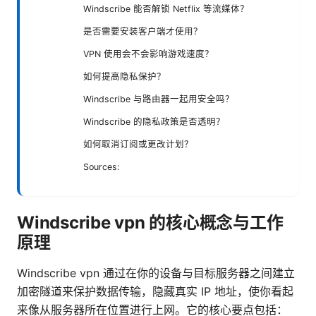
Windscribe 能否解锁 Netflix 等流媒体？
是否需要安装客户端才使用？
VPN 使用会不会影响游戏速度？
如何提高隐私保护？
Windscribe 与路由器一起用安全吗？
Windscribe 的隐私政策是否透明？
如何取消订阅或更改计划？
Sources:
Windscribe vpn 的核心概念与工作
原理
Windscribe vpn 通过在你的设备与目标服务器之间建立
加密隧道来保护数据传输，隐藏真实 IP 地址，使你看起
来像从服务器所在位置进行上网。它的核心要点包括：