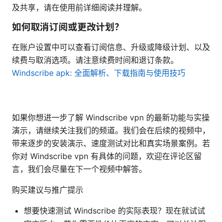
及共享，请在使用前详细阅读并理解。
如何取消订阅或更改计划？
在账户设置中可以查看订阅信息、升级或降级计划、以及
续费与取消选项。请注意续费时间和退订条款。
Windscribe apk: 全面解析、下载指南与使用技巧
如果你想进一步了解 Windscribe vpn 的最新功能与实操
演示，请继续关注我们的频道。我们会在后续的视频中，
带来逐步的安装演示、速度测试对比和真实场景案例。若
你对 Windscribe vpn 有具体的问题，欢迎在评论区留
言，我们会尽量在下一个视频中解答。
购买建议与推广提示
想要快速测试 Windscribe 的实际表现？现在就试试