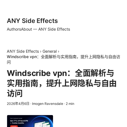
ANY Side Effects
Authors
About — ANY Side Effects
ANY Side Effects
›
General
›
Windscribe vpn：全面解析与实用指南，提升上网隐私与自由访
问
Windscribe vpn：全面解析与
实用指南，提升上网隐私与自由
访问
2026年4月6日
·
Imogen Ravensdale
·
2
min