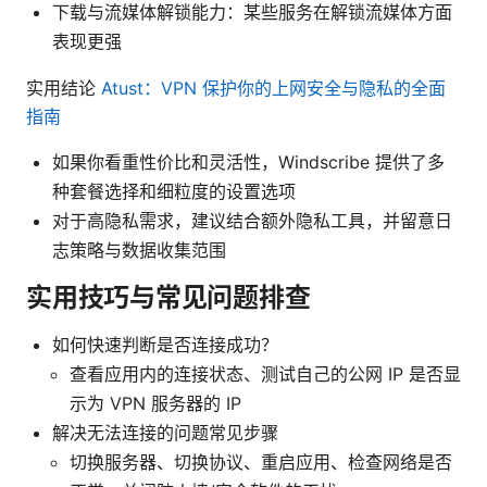
下载与流媒体解锁能力：某些服务在解锁流媒体方面
表现更强
实用结论
Atust：VPN 保护你的上网安全与隐私的全面
指南
如果你看重性价比和灵活性，Windscribe 提供了多
种套餐选择和细粒度的设置选项
对于高隐私需求，建议结合额外隐私工具，并留意日
志策略与数据收集范围
实用技巧与常见问题排查
如何快速判断是否连接成功？
查看应用内的连接状态、测试自己的公网 IP 是否显
示为 VPN 服务器的 IP
解决无法连接的问题常见步骤
切换服务器、切换协议、重启应用、检查网络是否