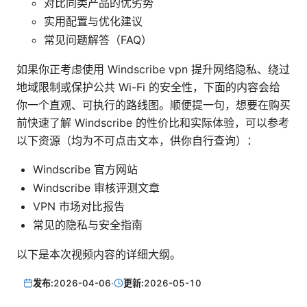
对比同类产品的优劣势
实用配置与优化建议
常见问题解答（FAQ）
如果你正考虑使用 Windscribe vpn 提升网络隐私、绕过
地域限制或保护公共 Wi-Fi 的安全性，下面的内容会给
你一个直观、可执行的路线图。顺便提一句，想要在购买
前快速了解 Windscribe 的性价比和实际体验，可以参考
以下资源（均为不可点击文本，供你自行查询）：
Windscribe 官方网站
Windscribe 审核评测文章
VPN 市场对比报告
常见的隐私与安全指南
以下是本次视频内容的详细大纲。
发布:
2026-04-06
·
更新:
2026-05-10