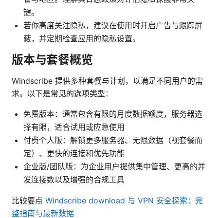
键。
若你高度关注隐私，建议在使用时开启广告与跟踪屏
蔽，并定期检查应用的隐私设置。
版本与套餐概览
Windscribe 提供多种套餐与计划，以满足不同用户的需
求。以下是常见的选项类型：
免费版本：通常包含有限的月度数据额度，服务器选
择有限，适合试用或应急使用
付费个人版：解锁更多服务器、无限数据（视套餐而
定）、更快的连接和优先功能
企业版/团队版：为企业用户提供集中管理、更高的并
发连接数以及增强的合规工具
比较要点
Windscribe download 与 VPN 安全探索：完
整指南与最新数据