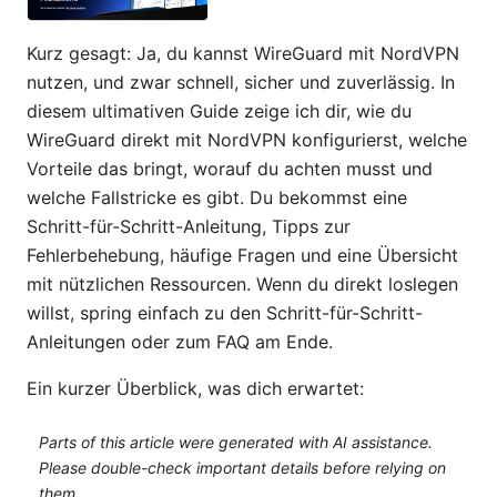
Kurz gesagt: Ja, du kannst WireGuard mit NordVPN
nutzen, und zwar schnell, sicher und zuverlässig. In
diesem ultimativen Guide zeige ich dir, wie du
WireGuard direkt mit NordVPN konfigurierst, welche
Vorteile das bringt, worauf du achten musst und
welche Fallstricke es gibt. Du bekommst eine
Schritt-für-Schritt-Anleitung, Tipps zur
Fehlerbehebung, häufige Fragen und eine Übersicht
mit nützlichen Ressourcen. Wenn du direkt loslegen
willst, spring einfach zu den Schritt-für-Schritt-
Anleitungen oder zum FAQ am Ende.
Ein kurzer Überblick, was dich erwartet:
Parts of this article were generated with AI assistance.
Please double-check important details before relying on
them.