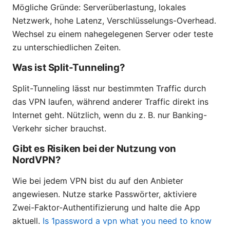
Mögliche Gründe: Serverüberlastung, lokales
Netzwerk, hohe Latenz, Verschlüsselungs-Overhead.
Wechsel zu einem nahegelegenen Server oder teste
zu unterschiedlichen Zeiten.
Was ist Split-Tunneling?
Split-Tunneling lässt nur bestimmten Traffic durch
das VPN laufen, während anderer Traffic direkt ins
Internet geht. Nützlich, wenn du z. B. nur Banking-
Verkehr sicher brauchst.
Gibt es Risiken bei der Nutzung von
NordVPN?
Wie bei jedem VPN bist du auf den Anbieter
angewiesen. Nutze starke Passwörter, aktiviere
Zwei-Faktor-Authentifizierung und halte die App
aktuell.
Is 1password a vpn what you need to know