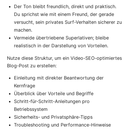
Der Ton bleibt freundlich, direkt und praktisch.
Du sprichst wie mit einem Freund, der gerade
versucht, sein privates Surf-Verhalten sicherer zu
machen.
Vermeide übertriebene Superlativen; bleibe
realistisch in der Darstellung von Vorteilen.
Nutze diese Struktur, um ein Video-SEO-optimiertes
Blog-Post zu erstellen:
Einleitung mit direkter Beantwortung der
Kernfrage
Überblick über Vorteile und Begriffe
Schritt-für-Schritt-Anleitungen pro
Betriebssystem
Sicherheits- und Privatsphäre-Tipps
Troubleshooting und Performance-Hinweise