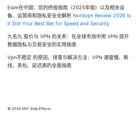
Esim在中国：您的终极指南（2025年版）以及相关设
备、运营商和隐私安全全解析
Nordvpn Review 2026 Is
It Still Your Best Bet for Speed and Security
九毛九 股价与 VPN 的关系：在全球市场中用 VPN 提升
数据隐私与交易安全的实用指南
Vpn不稳定 的原因、排查与解决方法：VPN 速度慢、断
线、丢包、延迟高的全面指南
© 2026 ANY Side Effects