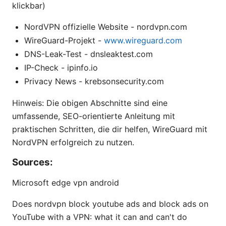
klickbar)
NordVPN offizielle Website - nordvpn.com
WireGuard-Projekt -
www.wireguard.com
DNS-Leak-Test - dnsleaktest.com
IP-Check - ipinfo.io
Privacy News - krebsonsecurity.com
Hinweis: Die obigen Abschnitte sind eine
umfassende, SEO-orientierte Anleitung mit
praktischen Schritten, die dir helfen, WireGuard mit
NordVPN erfolgreich zu nutzen.
Sources:
Microsoft edge vpn android
Does nordvpn block youtube ads and block ads on
YouTube with a VPN: what it can and can't do