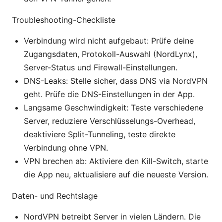
Troubleshooting-Checkliste
Verbindung wird nicht aufgebaut: Prüfe deine
Zugangsdaten, Protokoll-Auswahl (NordLynx),
Server-Status und Firewall-Einstellungen.
DNS-Leaks: Stelle sicher, dass DNS via NordVPN
geht. Prüfe die DNS-Einstellungen in der App.
Langsame Geschwindigkeit: Teste verschiedene
Server, reduziere Verschlüsselungs-Overhead,
deaktiviere Split-Tunneling, teste direkte
Verbindung ohne VPN.
VPN brechen ab: Aktiviere den Kill-Switch, starte
die App neu, aktualisiere auf die neueste Version.
Daten- und Rechtslage
NordVPN betreibt Server in vielen Ländern. Die