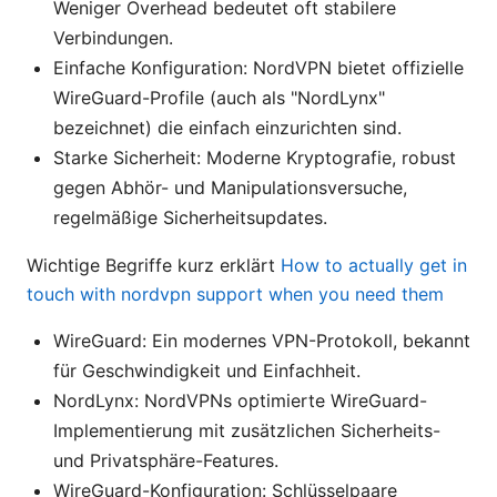
Weniger Overhead bedeutet oft stabilere
Verbindungen.
Einfache Konfiguration: NordVPN bietet offizielle
WireGuard-Profile (auch als "NordLynx"
bezeichnet) die einfach einzurichten sind.
Starke Sicherheit: Moderne Kryptografie, robust
gegen Abhör- und Manipulationsversuche,
regelmäßige Sicherheitsupdates.
Wichtige Begriffe kurz erklärt
How to actually get in
touch with nordvpn support when you need them
WireGuard: Ein modernes VPN-Protokoll, bekannt
für Geschwindigkeit und Einfachheit.
NordLynx: NordVPNs optimierte WireGuard-
Implementierung mit zusätzlichen Sicherheits-
und Privatsphäre-Features.
WireGuard-Konfiguration: Schlüsselpaare