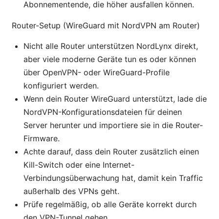
Abonnementende, die höher ausfallen können.
Router-Setup (WireGuard mit NordVPN am Router)
Nicht alle Router unterstützen NordLynx direkt,
aber viele moderne Geräte tun es oder können
über OpenVPN- oder WireGuard-Profile
konfiguriert werden.
Wenn dein Router WireGuard unterstützt, lade die
NordVPN-Konfigurationsdateien für deinen
Server herunter und importiere sie in die Router-
Firmware.
Achte darauf, dass dein Router zusätzlich einen
Kill-Switch oder eine Internet-
Verbindungsüberwachung hat, damit kein Traffic
außerhalb des VPNs geht.
Prüfe regelmäßig, ob alle Geräte korrekt durch
den VPN-Tunnel gehen.