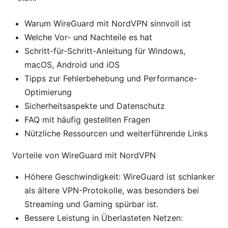
Warum WireGuard mit NordVPN sinnvoll ist
Welche Vor- und Nachteile es hat
Schritt-für-Schritt-Anleitung für Windows,
macOS, Android und iOS
Tipps zur Fehlerbehebung und Performance-
Optimierung
Sicherheitsaspekte und Datenschutz
FAQ mit häufig gestellten Fragen
Nützliche Ressourcen und weiterführende Links
Vorteile von WireGuard mit NordVPN
Höhere Geschwindigkeit: WireGuard ist schlanker
als ältere VPN-Protokolle, was besonders bei
Streaming und Gaming spürbar ist.
Bessere Leistung in Überlasteten Netzen: