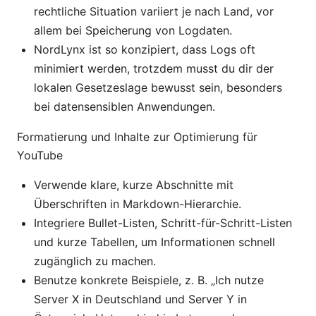
rechtliche Situation variiert je nach Land, vor
allem bei Speicherung von Logdaten.
NordLynx ist so konzipiert, dass Logs oft
minimiert werden, trotzdem musst du dir der
lokalen Gesetzeslage bewusst sein, besonders
bei datensensiblen Anwendungen.
Formatierung und Inhalte zur Optimierung für
YouTube
Verwende klare, kurze Abschnitte mit
Überschriften in Markdown-Hierarchie.
Integriere Bullet-Listen, Schritt-für-Schritt-Listen
und kurze Tabellen, um Informationen schnell
zugänglich zu machen.
Benutze konkrete Beispiele, z. B. „Ich nutze
Server X in Deutschland und Server Y in