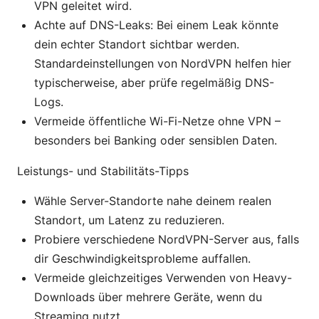
VPN geleitet wird.
Achte auf DNS-Leaks: Bei einem Leak könnte
dein echter Standort sichtbar werden.
Standardeinstellungen von NordVPN helfen hier
typischerweise, aber prüfe regelmäßig DNS-
Logs.
Vermeide öffentliche Wi-Fi-Netze ohne VPN –
besonders bei Banking oder sensiblen Daten.
Leistungs- und Stabilitäts-Tipps
Wähle Server-Standorte nahe deinem realen
Standort, um Latenz zu reduzieren.
Probiere verschiedene NordVPN-Server aus, falls
dir Geschwindigkeitsprobleme auffallen.
Vermeide gleichzeitiges Verwenden von Heavy-
Downloads über mehrere Geräte, wenn du
Streaming nutzt.