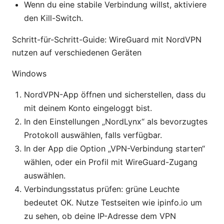
Wenn du eine stabile Verbindung willst, aktiviere
den Kill-Switch.
Schritt-für-Schritt-Guide: WireGuard mit NordVPN
nutzen auf verschiedenen Geräten
Windows
NordVPN-App öffnen und sicherstellen, dass du
mit deinem Konto eingeloggt bist.
In den Einstellungen „NordLynx“ als bevorzugtes
Protokoll auswählen, falls verfügbar.
In der App die Option „VPN-Verbindung starten“
wählen, oder ein Profil mit WireGuard-Zugang
auswählen.
Verbindungsstatus prüfen: grüne Leuchte
bedeutet OK. Nutze Testseiten wie ipinfo.io um
zu sehen, ob deine IP-Adresse dem VPN