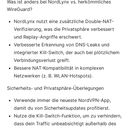
Was ist anders bei NordLynx vs. herkömmliches
WireGuard?
NordLynx nutzt eine zusätzliche Double-NAT-
Verifizierung, was die Privatsphäre verbessert
und Replay-Angriffe erschwert.
Verbesserte Erkennung von DNS-Leaks und
integrierter Kill-Switch, der auch bei plötzlichem
Verbindungsverlust greift.
Bessere NAT-Kompatibilität in komplexen
Netzwerken (z. B. WLAN-Hotspots).
Sicherheits- und Privatsphäre-Überlegungen
Verwende immer die neueste NordVPN-App,
damit du von Sicherheitsupdates profitierst.
Nutze die Kill-Switch-Funktion, um zu verhindern,
dass dein Traffic unbeabsichtigt außerhalb des