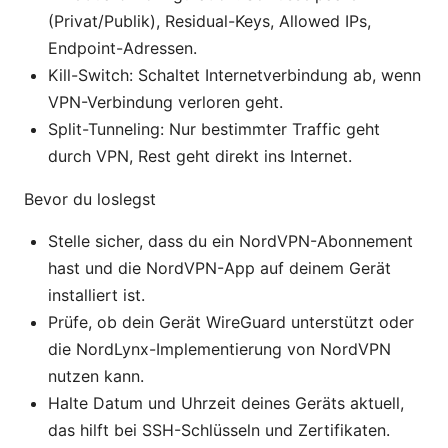
(Privat/Publik), Residual-Keys, Allowed IPs,
Endpoint-Adressen.
Kill-Switch: Schaltet Internetverbindung ab, wenn
VPN-Verbindung verloren geht.
Split-Tunneling: Nur bestimmter Traffic geht
durch VPN, Rest geht direkt ins Internet.
Bevor du loslegst
Stelle sicher, dass du ein NordVPN-Abonnement
hast und die NordVPN-App auf deinem Gerät
installiert ist.
Prüfe, ob dein Gerät WireGuard unterstützt oder
die NordLynx-Implementierung von NordVPN
nutzen kann.
Halte Datum und Uhrzeit deines Geräts aktuell,
das hilft bei SSH-Schlüsseln und Zertifikaten.