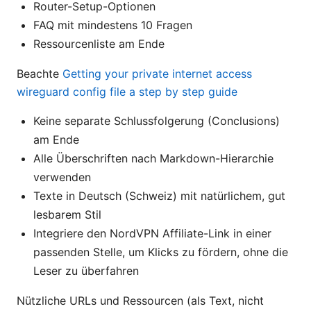
Router-Setup-Optionen
FAQ mit mindestens 10 Fragen
Ressourcenliste am Ende
Beachte
Getting your private internet access
wireguard config file a step by step guide
Keine separate Schlussfolgerung (Conclusions)
am Ende
Alle Überschriften nach Markdown-Hierarchie
verwenden
Texte in Deutsch (Schweiz) mit natürlichem, gut
lesbarem Stil
Integriere den NordVPN Affiliate-Link in einer
passenden Stelle, um Klicks zu fördern, ohne die
Leser zu überfahren
Nützliche URLs und Ressourcen (als Text, nicht