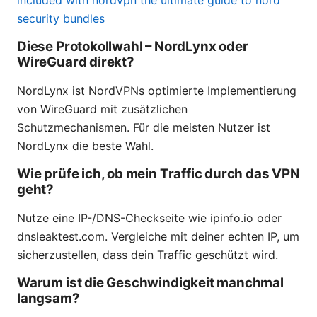
security bundles
Diese Protokollwahl – NordLynx oder
WireGuard direkt?
NordLynx ist NordVPNs optimierte Implementierung
von WireGuard mit zusätzlichen
Schutzmechanismen. Für die meisten Nutzer ist
NordLynx die beste Wahl.
Wie prüfe ich, ob mein Traffic durch das VPN
geht?
Nutze eine IP-/DNS-Checkseite wie ipinfo.io oder
dnsleaktest.com. Vergleiche mit deiner echten IP, um
sicherzustellen, dass dein Traffic geschützt wird.
Warum ist die Geschwindigkeit manchmal
langsam?