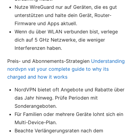
Nutze WireGuard nur auf Geräten, die es gut
unterstützen und halte dein Gerät, Router-
Firmware und Apps aktuell.
Wenn du über WLAN verbunden bist, verlege
dich auf 5 GHz Netzwerke, die weniger
Interferenzen haben.
Preis- und Abonnements-Strategien
Understanding
nordvpn vat your complete guide to why its
charged and how it works
NordVPN bietet oft Angebote und Rabatte über
das Jahr hinweg. Prüfe Perioden mit
Sonderangeboten.
Für Familien oder mehrere Geräte lohnt sich ein
Multi-Device-Plan.
Beachte Verlängerungsraten nach dem