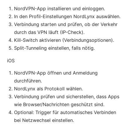
NordVPN-App installieren und einloggen.
In den Profil-Einstellungen NordLynx auswählen.
Verbindung starten und prüfen, ob der Verkehr
durch das VPN läuft (IP-Check).
Kill-Switch aktivieren (Verbindungsoptionen).
Split-Tunneling einstellen, falls nötig.
iOS
NordVPN-App öffnen und Anmeldung
durchführen.
NordLynx als Protokoll wählen.
Verbindung prüfen und sicherstellen, dass Apps
wie Browser/Nachrichten geschützt sind.
Optional: Trigger für automatisches Verbinden
bei Netzwechsel einstellen.