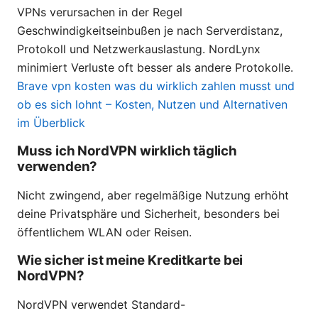
VPNs verursachen in der Regel
Geschwindigkeitseinbußen je nach Serverdistanz,
Protokoll und Netzwerkauslastung. NordLynx
minimiert Verluste oft besser als andere Protokolle.
Brave vpn kosten was du wirklich zahlen musst und
ob es sich lohnt – Kosten, Nutzen und Alternativen
im Überblick
Muss ich NordVPN wirklich täglich
verwenden?
Nicht zwingend, aber regelmäßige Nutzung erhöht
deine Privatsphäre und Sicherheit, besonders bei
öffentlichem WLAN oder Reisen.
Wie sicher ist meine Kreditkarte bei
NordVPN?
NordVPN verwendet Standard-