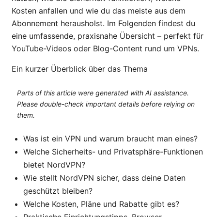
Kosten anfallen und wie du das meiste aus dem
Abonnement herausholst. Im Folgenden findest du
eine umfassende, praxisnahe Übersicht – perfekt für
YouTube-Videos oder Blog-Content rund um VPNs.
Ein kurzer Überblick über das Thema
Parts of this article were generated with AI assistance.
Please double-check important details before relying on
them.
Was ist ein VPN und warum braucht man eines?
Welche Sicherheits- und Privatsphäre-Funktionen
bietet NordVPN?
Wie stellt NordVPN sicher, dass deine Daten
geschützt bleiben?
Welche Kosten, Pläne und Rabatte gibt es?