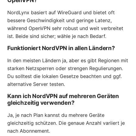
OpenVPN?
NordLynx basiert auf WireGuard und bietet oft
bessere Geschwindigkeit und geringe Latenz,
während OpenVPN sehr robust und weit verbreitet
ist. Beide sind sicher; wähle je nach Bedarf.
Funktioniert NordVPN in allen Ländern?
In den meisten Ländern ja, aber es gibt Regionen mit
starken Netzsperren oder strengen Regulierungen.
Du solltest die lokalen Gesetze beachten und ggf.
alternative Server testen.
Kann ich NordVPN auf mehreren Geräten
gleichzeitig verwenden?
Ja, je nach Plan kannst du mehrere Geräte
gleichzeitig schützen. Die genaue Anzahl variiert je
nach Abonnement.