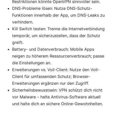
Restriktionen könnte OpenVPN sinnvoller sein.
DNS-Probleme lösen: Nutze DNS-Schutz-
Funktionen innerhalb der App, um DNS-Leaks zu
verhindern.
Kill Switch testen: Trenne die Internetverbindung
temporär, um sicherzustellen, dass der Schutz
greift.
Battery- und Datenverbrauch: Mobile Apps
neigen zu höherem Ressourcenverbrauch; passe
die Einstellungen an.
Erweiterungen vs. Voll-Client: Nutze den Voll-
Client für umfassenden Schutz; Browser-
Erweiterungen ergänzen nur den Zugriff.
Sicherheitsbewusstsein: VPN schützt dich nicht
vor Malware – halte Antivirus-Software aktuell
und halte dich an sichere Online-Gewohnheiten.