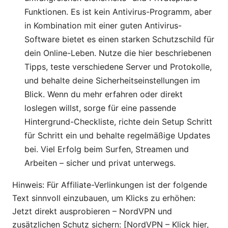
Funktionen. Es ist kein Antivirus-Programm, aber
in Kombination mit einer guten Antivirus-
Software bietet es einen starken Schutzschild für
dein Online-Leben. Nutze die hier beschriebenen
Tipps, teste verschiedene Server und Protokolle,
und behalte deine Sicherheitseinstellungen im
Blick. Wenn du mehr erfahren oder direkt
loslegen willst, sorge für eine passende
Hintergrund-Checkliste, richte dein Setup Schritt
für Schritt ein und behalte regelmäßige Updates
bei. Viel Erfolg beim Surfen, Streamen und
Arbeiten – sicher und privat unterwegs.
Hinweis: Für Affiliate-Verlinkungen ist der folgende
Text sinnvoll einzubauen, um Klicks zu erhöhen:
Jetzt direkt ausprobieren – NordVPN und
zusätzlichen Schutz sichern: [NordVPN – Klick hier,