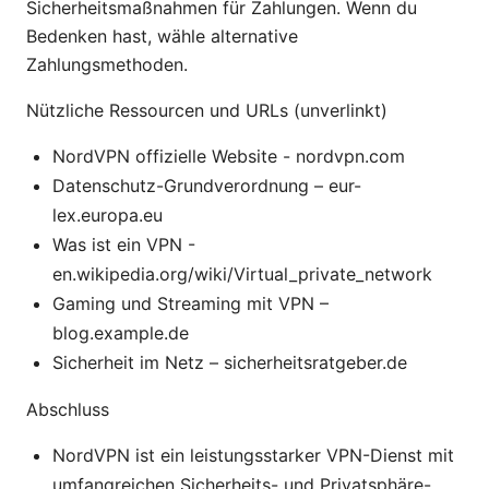
Sicherheitsmaßnahmen für Zahlungen. Wenn du
Bedenken hast, wähle alternative
Zahlungsmethoden.
Nützliche Ressourcen und URLs (unverlinkt)
NordVPN offizielle Website - nordvpn.com
Datenschutz-Grundverordnung – eur-
lex.europa.eu
Was ist ein VPN -
en.wikipedia.org/wiki/Virtual_private_network
Gaming und Streaming mit VPN –
blog.example.de
Sicherheit im Netz – sicherheitsratgeber.de
Abschluss
NordVPN ist ein leistungsstarker VPN-Dienst mit
umfangreichen Sicherheits- und Privatsphäre-