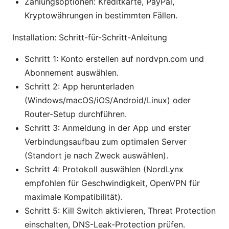
Zahlungsoptionen: Kreditkarte, PayPal,
Kryptowährungen in bestimmten Fällen.
Installation: Schritt-für-Schritt-Anleitung
Schritt 1: Konto erstellen auf nordvpn.com und
Abonnement auswählen.
Schritt 2: App herunterladen
(Windows/macOS/iOS/Android/Linux) oder
Router-Setup durchführen.
Schritt 3: Anmeldung in der App und erster
Verbindungsaufbau zum optimalen Server
(Standort je nach Zweck auswählen).
Schritt 4: Protokoll auswählen (NordLynx
empfohlen für Geschwindigkeit, OpenVPN für
maximale Kompatibilität).
Schritt 5: Kill Switch aktivieren, Threat Protection
einschalten, DNS-Leak-Protection prüfen.