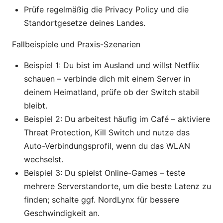
Prüfe regelmäßig die Privacy Policy und die
Standortgesetze deines Landes.
Fallbeispiele und Praxis-Szenarien
Beispiel 1: Du bist im Ausland und willst Netflix
schauen – verbinde dich mit einem Server in
deinem Heimatland, prüfe ob der Switch stabil
bleibt.
Beispiel 2: Du arbeitest häufig im Café – aktiviere
Threat Protection, Kill Switch und nutze das
Auto-Verbindungsprofil, wenn du das WLAN
wechselst.
Beispiel 3: Du spielst Online-Games – teste
mehrere Serverstandorte, um die beste Latenz zu
finden; schalte ggf. NordLynx für bessere
Geschwindigkeit an.