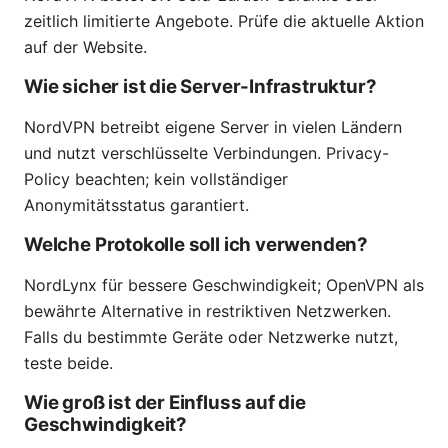
zeitlich limitierte Angebote. Prüfe die aktuelle Aktion
auf der Website.
Wie sicher ist die Server-Infrastruktur?
NordVPN betreibt eigene Server in vielen Ländern
und nutzt verschlüsselte Verbindungen. Privacy-
Policy beachten; kein vollständiger
Anonymitätsstatus garantiert.
Welche Protokolle soll ich verwenden?
NordLynx für bessere Geschwindigkeit; OpenVPN als
bewährte Alternative in restriktiven Netzwerken.
Falls du bestimmte Geräte oder Netzwerke nutzt,
teste beide.
Wie groß ist der Einfluss auf die
Geschwindigkeit?