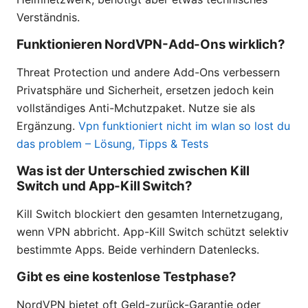
Verständnis.
Funktionieren NordVPN-Add-Ons wirklich?
Threat Protection und andere Add-Ons verbessern
Privatsphäre und Sicherheit, ersetzen jedoch kein
vollständiges Anti-Mchutzpaket. Nutze sie als
Ergänzung.
Vpn funktioniert nicht im wlan so lost du
das problem – Lösung, Tipps & Tests
Was ist der Unterschied zwischen Kill
Switch und App-Kill Switch?
Kill Switch blockiert den gesamten Internetzugang,
wenn VPN abbricht. App-Kill Switch schützt selektiv
bestimmte Apps. Beide verhindern Datenlecks.
Gibt es eine kostenlose Testphase?
NordVPN bietet oft Geld-zurück-Garantie oder