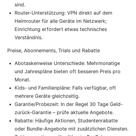
sind.
Router-Unterstützung: VPN direkt auf dem
Heimrouter für alle Geräte im Netzwerk;
Einrichtung erfordert etwas technisches
Verständnis.
Preise, Abonnements, Trials und Rabatte
Abotaskenweise Unterschiede: Mehrmonatige
und Jahrespläne bieten oft besseren Preis pro
Monat.
Kids- und Familienpläne: Falls verfügbar, oft
mehrere Geräte gleichzeitig.
Garantie/Probezeit: In der Regel 30 Tage Geld-
zurück-Garantie – prüfe aktuelle Angebote.
Rabatte: Häufige Aktionen, Studentenrabatte
oder Bundle-Angebote mit zusätzlichen Diensten.