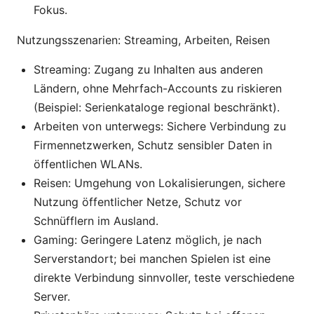
Fokus.
Nutzungsszenarien: Streaming, Arbeiten, Reisen
Streaming: Zugang zu Inhalten aus anderen
Ländern, ohne Mehrfach-Accounts zu riskieren
(Beispiel: Serienkataloge regional beschränkt).
Arbeiten von unterwegs: Sichere Verbindung zu
Firmennetzwerken, Schutz sensibler Daten in
öffentlichen WLANs.
Reisen: Umgehung von Lokalisierungen, sichere
Nutzung öffentlicher Netze, Schutz vor
Schnüfflern im Ausland.
Gaming: Geringere Latenz möglich, je nach
Serverstandort; bei manchen Spielen ist eine
direkte Verbindung sinnvoller, teste verschiedene
Server.