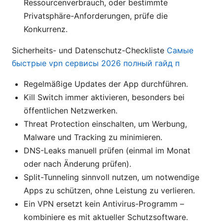
Ressourcenverbrauch, oder bestimmte
Privatsphäre-Anforderungen, prüfe die
Konkurrenz.
Sicherheits- und Datenschutz-Checkliste
Самые
быстрые vpn сервисы 2026 полный гайд п
Regelmäßige Updates der App durchführen.
Kill Switch immer aktivieren, besonders bei
öffentlichen Netzwerken.
Threat Protection einschalten, um Werbung,
Malware und Tracking zu minimieren.
DNS-Leaks manuell prüfen (einmal im Monat
oder nach Änderung prüfen).
Split-Tunneling sinnvoll nutzen, um notwendige
Apps zu schützen, ohne Leistung zu verlieren.
Ein VPN ersetzt kein Antivirus-Programm –
kombiniere es mit aktueller Schutzsoftware.