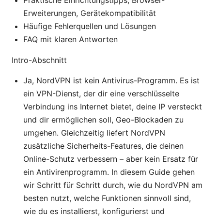
Praktische Einrichtungstipps, Browser-
Erweiterungen, Gerätekompatibilität
Häufige Fehlerquellen und Lösungen
FAQ mit klaren Antworten
Intro-Abschnitt
Ja, NordVPN ist kein Antivirus-Programm. Es ist
ein VPN-Dienst, der dir eine verschlüsselte
Verbindung ins Internet bietet, deine IP versteckt
und dir ermöglichen soll, Geo-Blockaden zu
umgehen. Gleichzeitig liefert NordVPN
zusätzliche Sicherheits-Features, die deinen
Online-Schutz verbessern – aber kein Ersatz für
ein Antivirenprogramm. In diesem Guide gehen
wir Schritt für Schritt durch, wie du NordVPN am
besten nutzt, welche Funktionen sinnvoll sind,
wie du es installierst, konfigurierst und