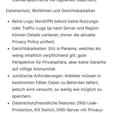
Datenschutz, Richtlinien und Gerichtsbarkeiten
Keine Logs: NordVPN betont keine Nutzungs-
oder Traffic-Logs (je nach Server und Region
können Details variieren; immer die aktuelle
Privacy Policy prüfen).
Gerichtsbarkeiten: Sitz in Panama, welches als
wenig inhaltlich verpflichtend gilt; gute
Perspektive für Privatsphäre, aber keine Garantie
auf völlige Anonymität.
Juristische Anforderungen: Anbieter müssen in
bestimmten Fällen Daten zu Behörden liefern,
jedoch wird versucht, so wenig wie möglich zu
speichern.
Datenschutzfreundliche Features: DNS-Leak-
Protection, Kill Switch, DNS-Server mit Privacy-