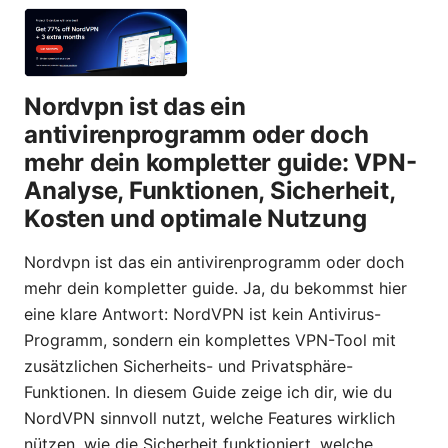
Nordvpn ist das ein
antivirenprogramm oder doch
mehr dein kompletter guide: VPN-
Analyse, Funktionen, Sicherheit,
Kosten und optimale Nutzung
Nordvpn ist das ein antivirenprogramm oder doch
mehr dein kompletter guide. Ja, du bekommst hier
eine klare Antwort: NordVPN ist kein Antivirus-
Programm, sondern ein komplettes VPN-Tool mit
zusätzlichen Sicherheits- und Privatsphäre-
Funktionen. In diesem Guide zeige ich dir, wie du
NordVPN sinnvoll nutzt, welche Features wirklich
nützen, wie die Sicherheit funktioniert, welche