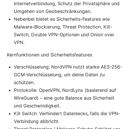
Internetverbindung, Schutz der Privatsphäre und
Umgehen von Geobeschränkungen.
Nebenbei bietet es Sicherheits-Features wie
Malware-Blockierung, Threat Protection, Kill-
Switch, Double VPN-Optionen und Onion over
VPN.
Kernfunktionen und Sicherheitsfeatures
Verschlüsselung: NordVPN nutzt starke AES-256-
GCM-Verschlüsselung, um deine Daten zu
schützen.
Protokolle: OpenVPN, NordLynx (basierend auf
WireGuard) – eine gute Balance aus Sicherheit
und Geschwindigkeit.
Kill Switch: Verhindert Datenlecks, falls die VPN-
Verbindung abbricht.