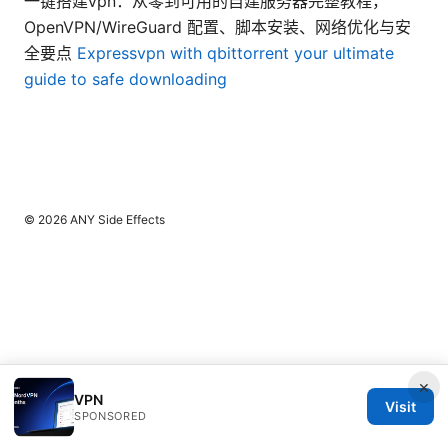
一键搭建vpn：从零到可用的自建服务器完整教程，
OpenVPN/WireGuard 配置、脚本安装、网络优化与安
全要点
Expressvpn with qbittorrent your ultimate
guide to safe downloading
© 2026 ANY Side Effects
×
VPN
Visit
SPONSORED