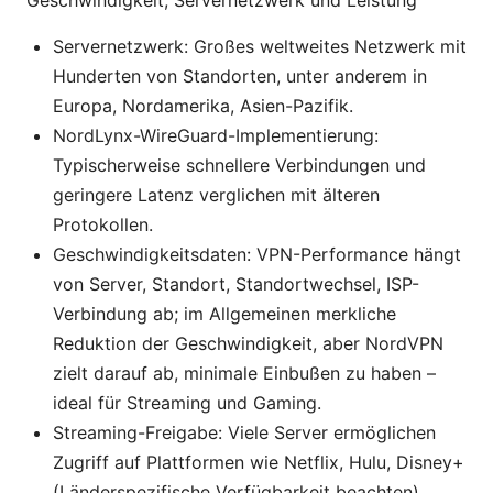
Geschwindigkeit, Servernetzwerk und Leistung
Servernetzwerk: Großes weltweites Netzwerk mit
Hunderten von Standorten, unter anderem in
Europa, Nordamerika, Asien-Pazifik.
NordLynx-WireGuard-Implementierung:
Typischerweise schnellere Verbindungen und
geringere Latenz verglichen mit älteren
Protokollen.
Geschwindigkeitsdaten: VPN-Performance hängt
von Server, Standort, Standortwechsel, ISP-
Verbindung ab; im Allgemeinen merkliche
Reduktion der Geschwindigkeit, aber NordVPN
zielt darauf ab, minimale Einbußen zu haben –
ideal für Streaming und Gaming.
Streaming-Freigabe: Viele Server ermöglichen
Zugriff auf Plattformen wie Netflix, Hulu, Disney+
(Länderspezifische Verfügbarkeit beachten).