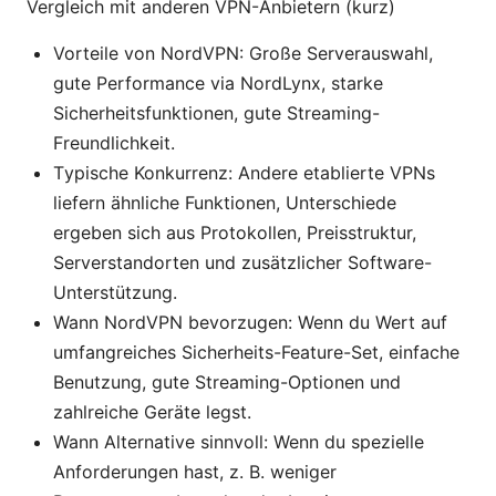
Vergleich mit anderen VPN-Anbietern (kurz)
Vorteile von NordVPN: Große Serverauswahl,
gute Performance via NordLynx, starke
Sicherheitsfunktionen, gute Streaming-
Freundlichkeit.
Typische Konkurrenz: Andere etablierte VPNs
liefern ähnliche Funktionen, Unterschiede
ergeben sich aus Protokollen, Preisstruktur,
Serverstandorten und zusätzlicher Software-
Unterstützung.
Wann NordVPN bevorzugen: Wenn du Wert auf
umfangreiches Sicherheits-Feature-Set, einfache
Benutzung, gute Streaming-Optionen und
zahlreiche Geräte legst.
Wann Alternative sinnvoll: Wenn du spezielle
Anforderungen hast, z. B. weniger