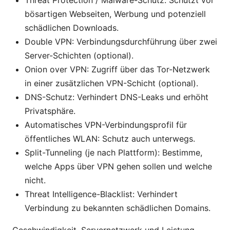
Threat Protection / Malware-Schutz: Schützt vor
bösartigen Webseiten, Werbung und potenziell
schädlichen Downloads.
Double VPN: Verbindungsdurchführung über zwei
Server-Schichten (optional).
Onion over VPN: Zugriff über das Tor-Netzwerk
in einer zusätzlichen VPN-Schicht (optional).
DNS-Schutz: Verhindert DNS-Leaks und erhöht
Privatsphäre.
Automatisches VPN-Verbindungsprofil für
öffentliches WLAN: Schutz auch unterwegs.
Split-Tunneling (je nach Plattform): Bestimme,
welche Apps über VPN gehen sollen und welche
nicht.
Threat Intelligence-Blacklist: Verhindert
Verbindung zu bekannten schädlichen Domains.