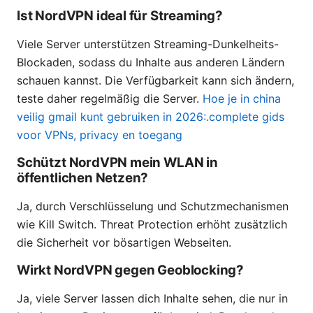
Ist NordVPN ideal für Streaming?
Viele Server unterstützen Streaming-Dunkelheits-
Blockaden, sodass du Inhalte aus anderen Ländern
schauen kannst. Die Verfügbarkeit kann sich ändern,
teste daher regelmäßig die Server.
Hoe je in china
veilig gmail kunt gebruiken in 2026:.complete gids
voor VPNs, privacy en toegang
Schützt NordVPN mein WLAN in
öffentlichen Netzen?
Ja, durch Verschlüsselung und Schutzmechanismen
wie Kill Switch. Threat Protection erhöht zusätzlich
die Sicherheit vor bösartigen Webseiten.
Wirkt NordVPN gegen Geoblocking?
Ja, viele Server lassen dich Inhalte sehen, die nur in