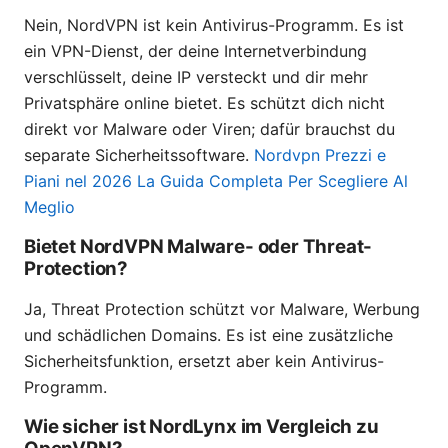
Nein, NordVPN ist kein Antivirus-Programm. Es ist
ein VPN-Dienst, der deine Internetverbindung
verschlüsselt, deine IP versteckt und dir mehr
Privatsphäre online bietet. Es schützt dich nicht
direkt vor Malware oder Viren; dafür brauchst du
separate Sicherheitssoftware.
Nordvpn Prezzi e
Piani nel 2026 La Guida Completa Per Scegliere Al
Meglio
Bietet NordVPN Malware- oder Threat-
Protection?
Ja, Threat Protection schützt vor Malware, Werbung
und schädlichen Domains. Es ist eine zusätzliche
Sicherheitsfunktion, ersetzt aber kein Antivirus-
Programm.
Wie sicher ist NordLynx im Vergleich zu