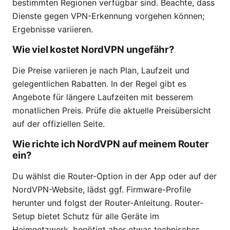
bestimmten Regionen verfügbar sind. Beachte, dass
Dienste gegen VPN-Erkennung vorgehen können;
Ergebnisse variieren.
Wie viel kostet NordVPN ungefähr?
Die Preise variieren je nach Plan, Laufzeit und
gelegentlichen Rabatten. In der Regel gibt es
Angebote für längere Laufzeiten mit besserem
monatlichen Preis. Prüfe die aktuelle Preisübersicht
auf der offiziellen Seite.
Wie richte ich NordVPN auf meinem Router
ein?
Du wählst die Router-Option in der App oder auf der
NordVPN-Website, lädst ggf. Firmware-Profile
herunter und folgst der Router-Anleitung. Router-
Setup bietet Schutz für alle Geräte im
Heimnetzwerk, benötigt aber etwas technisches