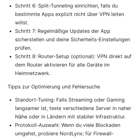
Schritt 6: Split-Tunneling einrichten, falls du
bestimmte Apps explizit nicht über VPN leiten
willst.
Schritt 7: Regelmäßige Updates der App
sicherstellen und deine Sicherheits-Einstellungen
prüfen.
Schritt 8: Router-Setup (optional): VPN direkt auf
dem Router aktivieren für alle Geräte im
Heimnetzwerk.
Tipps zur Optimierung und Fehlersuche
Standort-Tuning: Falls Streaming oder Gaming
langsamer ist, teste verschiedene Server in naher
Nähe oder in Ländern mit stabiler Infrastruktur.
Protokoll-Auswahl: Wenn du viele Blockaden
umgehst, probiere NordLynx; für Firewall-