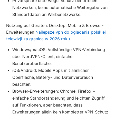
Privatsphäre unterwegs: Schutz bei offenen
Netzwerken, keine automatische Weitergabe von
Standortdaten an Werbenetzwerke.
Nutzung auf Geräten: Desktop, Mobile & Browser-
Erweiterungen
Najlepsze vpn do ogladania polskiej
telewizji za granica w 2026 roku
Windows/macOS: Vollständige VPN-Verbindung
über NordVPN-Client, einfache
Benutzeroberfläche.
iOS/Android: Mobile Apps mit ähnlicher
Oberfläche, Battery- und Datenverbrauch
beachten.
Browser-Erweiterungen: Chrome, Firefox –
einfache Standortänderung und leichten Zugriff
auf Funktionen, aber beachten, dass
Erweiterungen allein kein kompletter VPN-Schutz