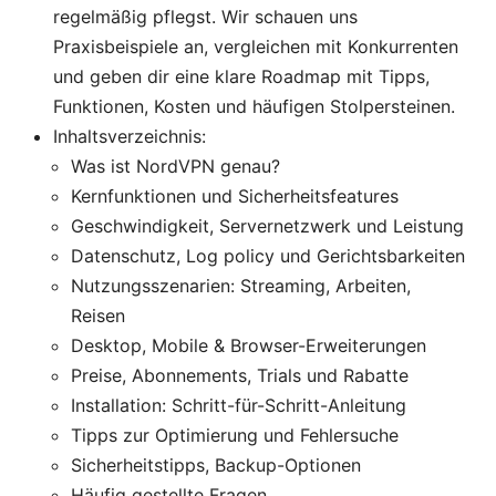
regelmäßig pflegst. Wir schauen uns
Praxisbeispiele an, vergleichen mit Konkurrenten
und geben dir eine klare Roadmap mit Tipps,
Funktionen, Kosten und häufigen Stolpersteinen.
Inhaltsverzeichnis:
Was ist NordVPN genau?
Kernfunktionen und Sicherheitsfeatures
Geschwindigkeit, Servernetzwerk und Leistung
Datenschutz, Log policy und Gerichtsbarkeiten
Nutzungsszenarien: Streaming, Arbeiten,
Reisen
Desktop, Mobile & Browser-Erweiterungen
Preise, Abonnements, Trials und Rabatte
Installation: Schritt-für-Schritt-Anleitung
Tipps zur Optimierung und Fehlersuche
Sicherheitstipps, Backup-Optionen
Häufig gestellte Fragen