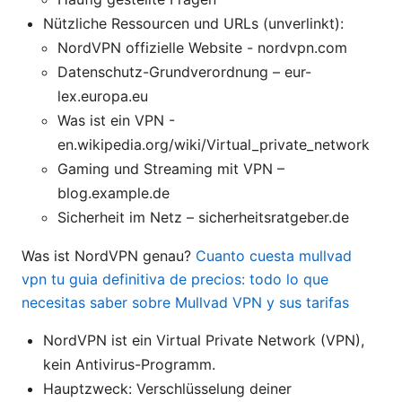
Nützliche Ressourcen und URLs (unverlinkt):
NordVPN offizielle Website - nordvpn.com
Datenschutz-Grundverordnung – eur-
lex.europa.eu
Was ist ein VPN -
en.wikipedia.org/wiki/Virtual_private_network
Gaming und Streaming mit VPN –
blog.example.de
Sicherheit im Netz – sicherheitsratgeber.de
Was ist NordVPN genau?
Cuanto cuesta mullvad
vpn tu guia definitiva de precios: todo lo que
necesitas saber sobre Mullvad VPN y sus tarifas
NordVPN ist ein Virtual Private Network (VPN),
kein Antivirus-Programm.
Hauptzweck: Verschlüsselung deiner