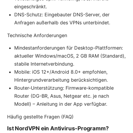
eingeschränkt.
DNS-Schutz: Eingebauter DNS-Server, der
Anfragen außerhalb des VPNs unterbindet.
Technische Anforderungen
Mindestanforderungen für Desktop-Plattformen:
aktueller Windows/macOS, 2 GB RAM (Standard),
stabile Internetverbindung.
Mobile: iOS 12+/Android 8.0+ empfohlen,
Hintergrundverarbeitung berücksichtigen.
Router-Unterstützung: Firmware-kompatible
Router (DG-BR, Asus, Netgear etc. je nach
Modell) – Anleitung in der App verfügbar.
Häufig gestellte Fragen (FAQ)
Ist NordVPN ein Antivirus-Programm?