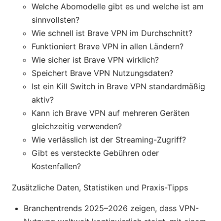
Welche Abomodelle gibt es und welche ist am
sinnvollsten?
Wie schnell ist Brave VPN im Durchschnitt?
Funktioniert Brave VPN in allen Ländern?
Wie sicher ist Brave VPN wirklich?
Speichert Brave VPN Nutzungsdaten?
Ist ein Kill Switch in Brave VPN standardmäßig
aktiv?
Kann ich Brave VPN auf mehreren Geräten
gleichzeitig verwenden?
Wie verlässlich ist der Streaming-Zugriff?
Gibt es versteckte Gebühren oder
Kostenfallen?
Zusätzliche Daten, Statistiken und Praxis-Tipps
Branchentrends 2025–2026 zeigen, dass VPN-