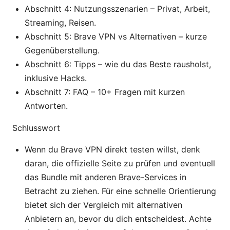
Abschnitt 4: Nutzungsszenarien – Privat, Arbeit,
Streaming, Reisen.
Abschnitt 5: Brave VPN vs Alternativen – kurze
Gegenüberstellung.
Abschnitt 6: Tipps – wie du das Beste rausholst,
inklusive Hacks.
Abschnitt 7: FAQ – 10+ Fragen mit kurzen
Antworten.
Schlusswort
Wenn du Brave VPN direkt testen willst, denk
daran, die offizielle Seite zu prüfen und eventuell
das Bundle mit anderen Brave-Services in
Betracht zu ziehen. Für eine schnelle Orientierung
bietet sich der Vergleich mit alternativen
Anbietern an, bevor du dich entscheidest. Achte