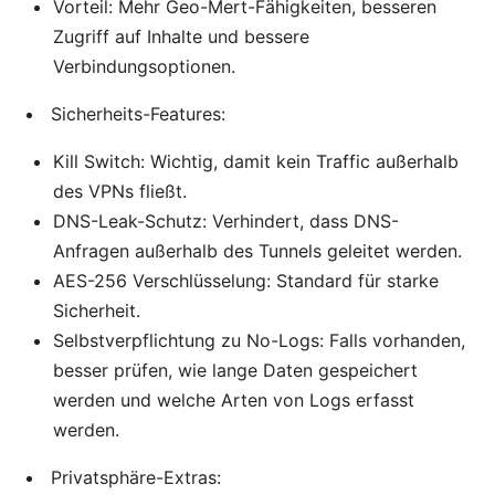
Vorteil: Mehr Geo-Mert-Fähigkeiten, besseren
Zugriff auf Inhalte und bessere
Verbindungsoptionen.
Sicherheits-Features:
Kill Switch: Wichtig, damit kein Traffic außerhalb
des VPNs fließt.
DNS-Leak-Schutz: Verhindert, dass DNS-
Anfragen außerhalb des Tunnels geleitet werden.
AES-256 Verschlüsselung: Standard für starke
Sicherheit.
Selbstverpflichtung zu No-Logs: Falls vorhanden,
besser prüfen, wie lange Daten gespeichert
werden und welche Arten von Logs erfasst
werden.
Privatsphäre-Extras: