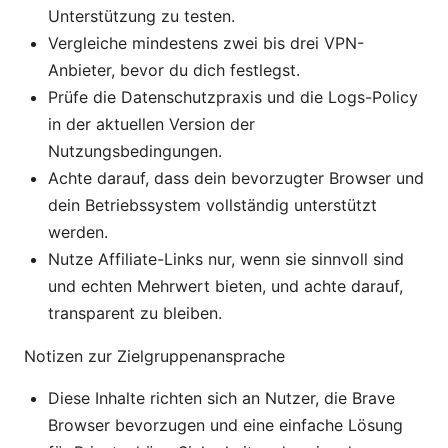
Unterstützung zu testen.
Vergleiche mindestens zwei bis drei VPN-
Anbieter, bevor du dich festlegst.
Prüfe die Datenschutzpraxis und die Logs-Policy
in der aktuellen Version der
Nutzungsbedingungen.
Achte darauf, dass dein bevorzugter Browser und
dein Betriebssystem vollständig unterstützt
werden.
Nutze Affiliate-Links nur, wenn sie sinnvoll sind
und echten Mehrwert bieten, und achte darauf,
transparent zu bleiben.
Notizen zur Zielgruppenansprache
Diese Inhalte richten sich an Nutzer, die Brave
Browser bevorzugen und eine einfache Lösung