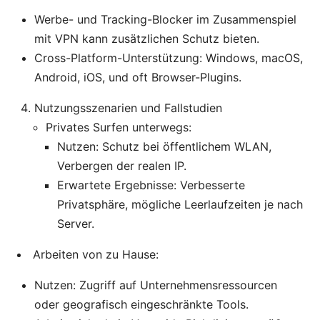
Werbe- und Tracking-Blocker im Zusammenspiel
mit VPN kann zusätzlichen Schutz bieten.
Cross-Platform-Unterstützung: Windows, macOS,
Android, iOS, und oft Browser-Plugins.
Nutzungsszenarien und Fallstudien
Privates Surfen unterwegs:
Nutzen: Schutz bei öffentlichem WLAN,
Verbergen der realen IP.
Erwartete Ergebnisse: Verbesserte
Privatsphäre, mögliche Leerlaufzeiten je nach
Server.
Arbeiten von zu Hause:
Nutzen: Zugriff auf Unternehmensressourcen
oder geografisch eingeschränkte Tools.