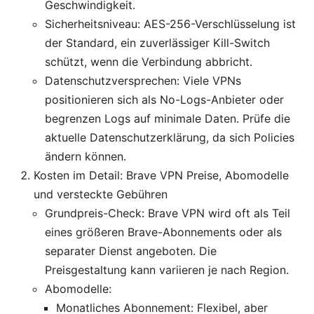
Geschwindigkeit.
Sicherheitsniveau: AES-256-Verschlüsselung ist
der Standard, ein zuverlässiger Kill-Switch
schützt, wenn die Verbindung abbricht.
Datenschutzversprechen: Viele VPNs
positionieren sich als No-Logs-Anbieter oder
begrenzen Logs auf minimale Daten. Prüfe die
aktuelle Datenschutzerklärung, da sich Policies
ändern können.
Kosten im Detail: Brave VPN Preise, Abomodelle
und versteckte Gebühren
Grundpreis-Check: Brave VPN wird oft als Teil
eines größeren Brave-Abonnements oder als
separater Dienst angeboten. Die
Preisgestaltung kann variieren je nach Region.
Abomodelle:
Monatliches Abonnement: Flexibel, aber