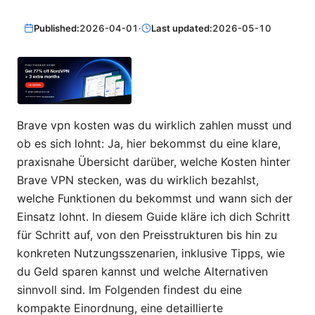
Published:
2026-04-01
·
Last updated:
2026-05-10
Brave vpn kosten was du wirklich zahlen musst und
ob es sich lohnt: Ja, hier bekommst du eine klare,
praxisnahe Übersicht darüber, welche Kosten hinter
Brave VPN stecken, was du wirklich bezahlst,
welche Funktionen du bekommst und wann sich der
Einsatz lohnt. In diesem Guide kläre ich dich Schritt
für Schritt auf, von den Preisstrukturen bis hin zu
konkreten Nutzungsszenarien, inklusive Tipps, wie
du Geld sparen kannst und welche Alternativen
sinnvoll sind. Im Folgenden findest du eine
kompakte Einordnung, eine detaillierte