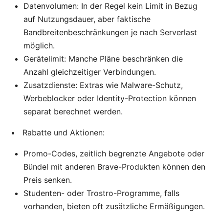
Datenvolumen: In der Regel kein Limit in Bezug
auf Nutzungsdauer, aber faktische
Bandbreitenbeschränkungen je nach Serverlast
möglich.
Gerätelimit: Manche Pläne beschränken die
Anzahl gleichzeitiger Verbindungen.
Zusatzdienste: Extras wie Malware-Schutz,
Werbeblocker oder Identity-Protection können
separat berechnet werden.
Rabatte und Aktionen:
Promo-Codes, zeitlich begrenzte Angebote oder
Bündel mit anderen Brave-Produkten können den
Preis senken.
Studenten- oder Trostro-Programme, falls
vorhanden, bieten oft zusätzliche Ermäßigungen.