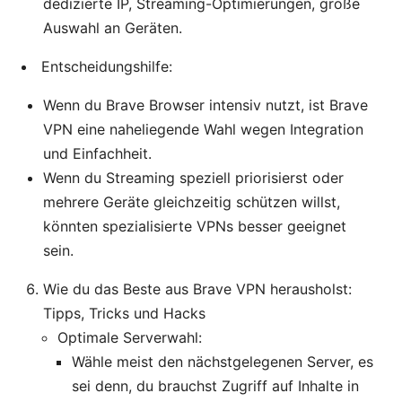
dedizierte IP, Streaming-Optimierungen, große
Auswahl an Geräten.
Entscheidungshilfe:
Wenn du Brave Browser intensiv nutzt, ist Brave
VPN eine naheliegende Wahl wegen Integration
und Einfachheit.
Wenn du Streaming speziell priorisierst oder
mehrere Geräte gleichzeitig schützen willst,
könnten spezialisierte VPNs besser geeignet
sein.
Wie du das Beste aus Brave VPN herausholst:
Tipps, Tricks und Hacks
Optimale Serverwahl:
Wähle meist den nächstgelegenen Server, es
sei denn, du brauchst Zugriff auf Inhalte in