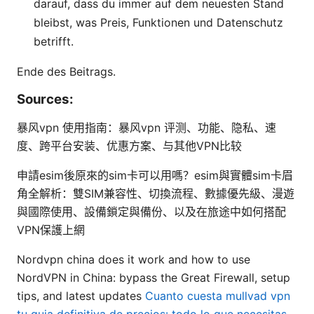
darauf, dass du immer auf dem neuesten Stand
bleibst, was Preis, Funktionen und Datenschutz
betrifft.
Ende des Beitrags.
Sources:
暴风vpn 使用指南：暴风vpn 评测、功能、隐私、速
度、跨平台安装、优惠方案、与其他VPN比较
申請esim後原來的sim卡可以用嗎？esim與實體sim卡眉
角全解析：雙SIM兼容性、切換流程、數據優先級、漫遊
與國際使用、設備鎖定與備份、以及在旅途中如何搭配
VPN保護上網
Nordvpn china does it work and how to use
NordVPN in China: bypass the Great Firewall, setup
tips, and latest updates
Cuanto cuesta mullvad vpn