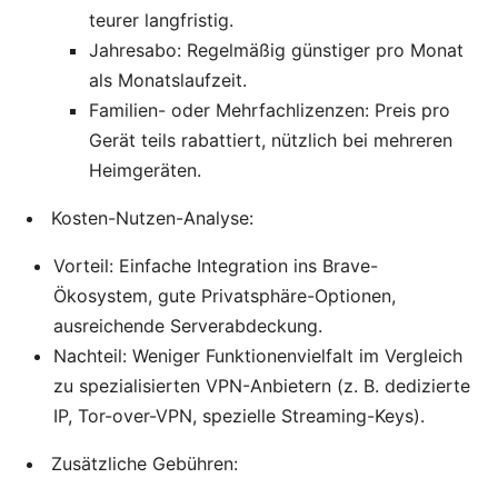
teurer langfristig.
Jahresabo: Regelmäßig günstiger pro Monat
als Monatslaufzeit.
Familien- oder Mehrfachlizenzen: Preis pro
Gerät teils rabattiert, nützlich bei mehreren
Heimgeräten.
Kosten-Nutzen-Analyse:
Vorteil: Einfache Integration ins Brave-
Ökosystem, gute Privatsphäre-Optionen,
ausreichende Serverabdeckung.
Nachteil: Weniger Funktionenvielfalt im Vergleich
zu spezialisierten VPN-Anbietern (z. B. dedizierte
IP, Tor-over-VPN, spezielle Streaming-Keys).
Zusätzliche Gebühren: