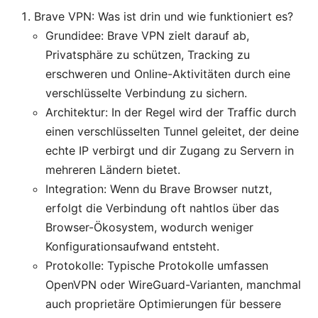
Brave VPN: Was ist drin und wie funktioniert es?
Grundidee: Brave VPN zielt darauf ab,
Privatsphäre zu schützen, Tracking zu
erschweren und Online-Aktivitäten durch eine
verschlüsselte Verbindung zu sichern.
Architektur: In der Regel wird der Traffic durch
einen verschlüsselten Tunnel geleitet, der deine
echte IP verbirgt und dir Zugang zu Servern in
mehreren Ländern bietet.
Integration: Wenn du Brave Browser nutzt,
erfolgt die Verbindung oft nahtlos über das
Browser-Ökosystem, wodurch weniger
Konfigurationsaufwand entsteht.
Protokolle: Typische Protokolle umfassen
OpenVPN oder WireGuard-Varianten, manchmal
auch proprietäre Optimierungen für bessere