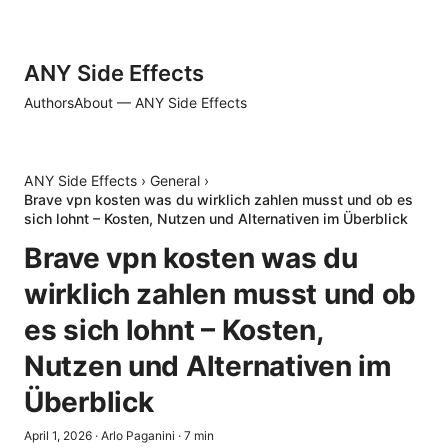
ANY Side Effects
Authors
About — ANY Side Effects
ANY Side Effects
›
General
›
Brave vpn kosten was du wirklich zahlen musst und ob es
sich lohnt – Kosten, Nutzen und Alternativen im Überblick
Brave vpn kosten was du
wirklich zahlen musst und ob
es sich lohnt – Kosten,
Nutzen und Alternativen im
Überblick
April 1, 2026
·
Arlo Paganini
·
7
min