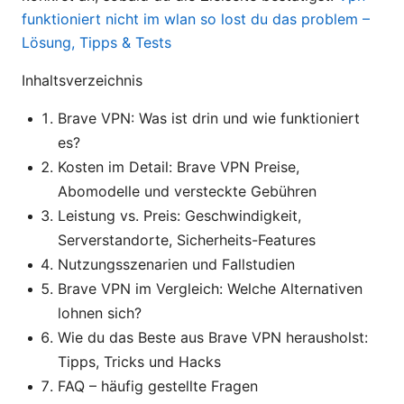
funktioniert nicht im wlan so lost du das problem –
Lösung, Tipps & Tests
Inhaltsverzeichnis
Brave VPN: Was ist drin und wie funktioniert
es?
Kosten im Detail: Brave VPN Preise,
Abomodelle und versteckte Gebühren
Leistung vs. Preis: Geschwindigkeit,
Serverstandorte, Sicherheits-Features
Nutzungsszenarien und Fallstudien
Brave VPN im Vergleich: Welche Alternativen
lohnen sich?
Wie du das Beste aus Brave VPN herausholst:
Tipps, Tricks und Hacks
FAQ – häufig gestellte Fragen