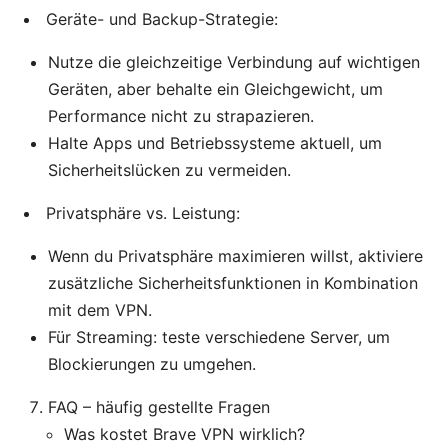
Geräte- und Backup-Strategie:
Nutze die gleichzeitige Verbindung auf wichtigen
Geräten, aber behalte ein Gleichgewicht, um
Performance nicht zu strapazieren.
Halte Apps und Betriebssysteme aktuell, um
Sicherheitslücken zu vermeiden.
Privatsphäre vs. Leistung:
Wenn du Privatsphäre maximieren willst, aktiviere
zusätzliche Sicherheitsfunktionen in Kombination
mit dem VPN.
Für Streaming: teste verschiedene Server, um
Blockierungen zu umgehen.
FAQ – häufig gestellte Fragen
Was kostet Brave VPN wirklich?