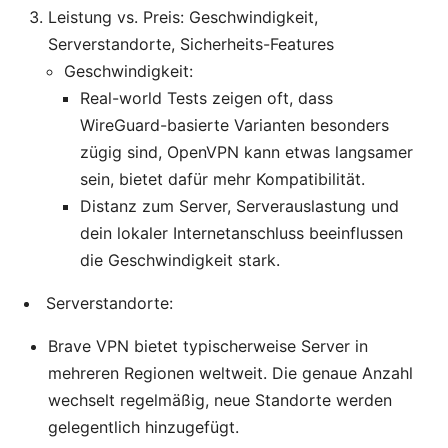
Leistung vs. Preis: Geschwindigkeit,
Serverstandorte, Sicherheits-Features
Geschwindigkeit:
Real-world Tests zeigen oft, dass
WireGuard-basierte Varianten besonders
zügig sind, OpenVPN kann etwas langsamer
sein, bietet dafür mehr Kompatibilität.
Distanz zum Server, Serverauslastung und
dein lokaler Internetanschluss beeinflussen
die Geschwindigkeit stark.
Serverstandorte:
Brave VPN bietet typischerweise Server in
mehreren Regionen weltweit. Die genaue Anzahl
wechselt regelmäßig, neue Standorte werden
gelegentlich hinzugefügt.