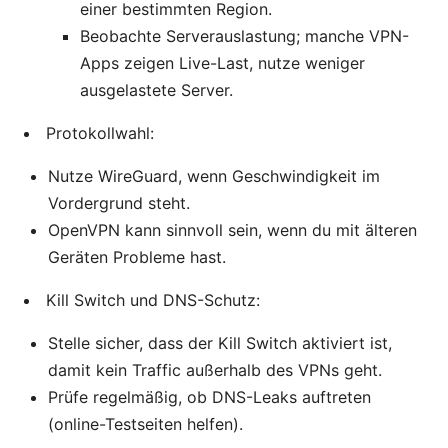
einer bestimmten Region.
Beobachte Serverauslastung; manche VPN-
Apps zeigen Live-Last, nutze weniger
ausgelastete Server.
Protokollwahl:
Nutze WireGuard, wenn Geschwindigkeit im
Vordergrund steht.
OpenVPN kann sinnvoll sein, wenn du mit älteren
Geräten Probleme hast.
Kill Switch und DNS-Schutz:
Stelle sicher, dass der Kill Switch aktiviert ist,
damit kein Traffic außerhalb des VPNs geht.
Prüfe regelmäßig, ob DNS-Leaks auftreten
(online-Testseiten helfen).