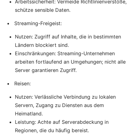
Arbeitssicherheit: Vermeide Richtlinienverstöße,
schütze sensible Daten.
Streaming-Freigeist:
Nutzen: Zugriff auf Inhalte, die in bestimmten
Ländern blockiert sind.
Einschränkungen: Streaming-Unternehmen
arbeiten fortlaufend an Umgehungen; nicht alle
Server garantieren Zugriff.
Reisen:
Nutzen: Verlässliche Verbindung zu lokalen
Servern, Zugang zu Diensten aus dem
Heimatland.
Leistung: Achte auf Serverabdeckung in
Regionen, die du häufig bereist.