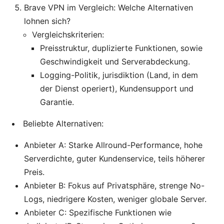
Brave VPN im Vergleich: Welche Alternativen
lohnen sich?
Vergleichskriterien:
Preisstruktur, duplizierte Funktionen, sowie
Geschwindigkeit und Serverabdeckung.
Logging-Politik, jurisdiktion (Land, in dem
der Dienst operiert), Kundensupport und
Garantie.
Beliebte Alternativen:
Anbieter A: Starke Allround-Performance, hohe
Serverdichte, guter Kundenservice, teils höherer
Preis.
Anbieter B: Fokus auf Privatsphäre, strenge No-
Logs, niedrigere Kosten, weniger globale Server.
Anbieter C: Spezifische Funktionen wie