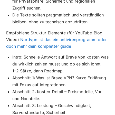
für Privatsphäre, Sicherheit und regionalen
Zugriff suchen.
Die Texte sollten pragmatisch und verständlich
bleiben, ohne zu technisch abzudriften.
Empfohlene Struktur-Elemente (für YouTube-Blog-
Video)
Nordvpn ist das ein antivirenprogramm oder
doch mehr dein kompletter guide
Intro: Schnelle Antwort auf Brave vpn kosten was
du wirklich zahlen musst und ob es sich lohnt –
1–2 Sätze, dann Roadmap.
Abschnitt 1: Was ist Brave VPN? Kurze Erklärung
mit Fokus auf Integrationen.
Abschnitt 2: Kosten-Detail – Preismodelle, Vor-
und Nachteile.
Abschnitt 3: Leistung – Geschwindigkeit,
Serverstandorte, Sicherheit.