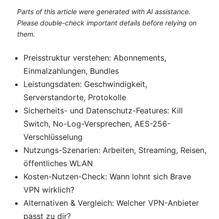
Parts of this article were generated with AI assistance.
Please double-check important details before relying on
them.
Preisstruktur verstehen: Abonnements,
Einmalzahlungen, Bundles
Leistungsdaten: Geschwindigkeit,
Serverstandorte, Protokolle
Sicherheits- und Datenschutz-Features: Kill
Switch, No-Log-Versprechen, AES-256-
Verschlüsselung
Nutzungs-Szenarien: Arbeiten, Streaming, Reisen,
öffentliches WLAN
Kosten-Nutzen-Check: Wann lohnt sich Brave
VPN wirklich?
Alternativen & Vergleich: Welcher VPN-Anbieter
passt zu dir?