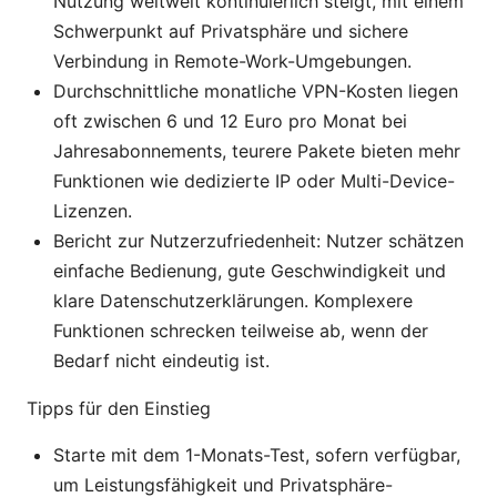
Nutzung weltweit kontinuierlich steigt, mit einem
Schwerpunkt auf Privatsphäre und sichere
Verbindung in Remote-Work-Umgebungen.
Durchschnittliche monatliche VPN-Kosten liegen
oft zwischen 6 und 12 Euro pro Monat bei
Jahresabonnements, teurere Pakete bieten mehr
Funktionen wie dedizierte IP oder Multi-Device-
Lizenzen.
Bericht zur Nutzerzufriedenheit: Nutzer schätzen
einfache Bedienung, gute Geschwindigkeit und
klare Datenschutzerklärungen. Komplexere
Funktionen schrecken teilweise ab, wenn der
Bedarf nicht eindeutig ist.
Tipps für den Einstieg
Starte mit dem 1-Monats-Test, sofern verfügbar,
um Leistungsfähigkeit und Privatsphäre-