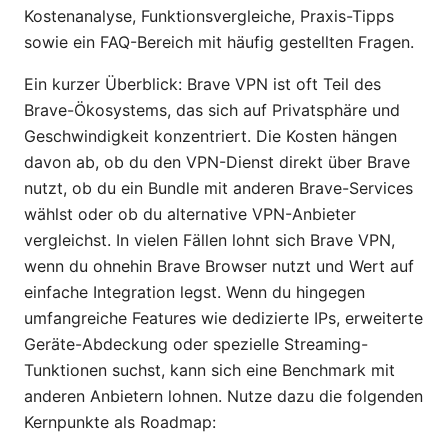
Kostenanalyse, Funktionsvergleiche, Praxis-Tipps
sowie ein FAQ-Bereich mit häufig gestellten Fragen.
Ein kurzer Überblick: Brave VPN ist oft Teil des
Brave-Ökosystems, das sich auf Privatsphäre und
Geschwindigkeit konzentriert. Die Kosten hängen
davon ab, ob du den VPN-Dienst direkt über Brave
nutzt, ob du ein Bundle mit anderen Brave-Services
wählst oder ob du alternative VPN-Anbieter
vergleichst. In vielen Fällen lohnt sich Brave VPN,
wenn du ohnehin Brave Browser nutzt und Wert auf
einfache Integration legst. Wenn du hingegen
umfangreiche Features wie dedizierte IPs, erweiterte
Geräte-Abdeckung oder spezielle Streaming-
Tunktionen suchst, kann sich eine Benchmark mit
anderen Anbietern lohnen. Nutze dazu die folgenden
Kernpunkte als Roadmap: