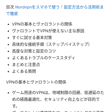
目次
Nordvpnをスマホで使う！設定方法から活用術ま
で徹底
VPNの基本とヴァロラントの関係
ヴァロラントでVPNが使えない主な原因
すぐに試せる基本対策
具体的な接続手順（ステップバイステップ）
高度な対策と設定のコツ
よくあるトラブルのケーススタディ
まとめと注意点
よくある質問
VPNの基本とヴァロラントの関係
ゲーム用途のVPNは、地域制限の回避、低遅延のた
めの経路最適化、セキュリティ向上などが目的で
す。