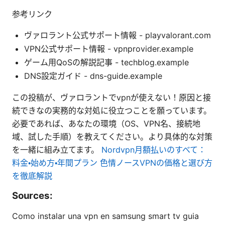
参考リンク
ヴァロラント公式サポート情報 - playvalorant.com
VPN公式サポート情報 - vpnprovider.example
ゲーム用QoSの解説記事 - techblog.example
DNS設定ガイド - dns-guide.example
この投稿が、ヴァロラントでvpnが使えない！原因と接
続できなの実務的な対処に役立つことを願っています。
必要であれば、あなたの環境（OS、VPN名、接続地
域、試した手順）を教えてください。より具体的な対策
を一緒に組み立てます。
Nordvpn月額払いのすべて：
料金・始め方・年間プラン 色情ノースVPNの価格と選び方
を徹底解説
Sources:
Como instalar una vpn en samsung smart tv guia