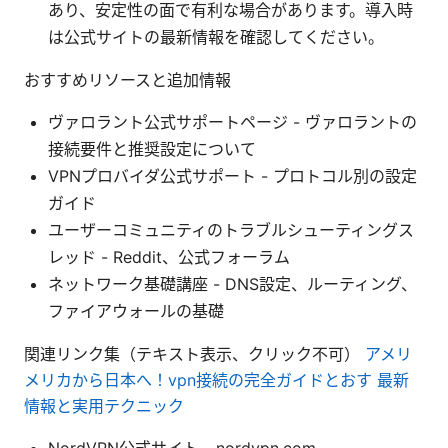
あり、安定性の面で有利な場合があります。導入時
は公式サイトの最新情報を確認してください。
おすすめリソースと追加情報
ヴァロラント公式サポートページ - ヴァロラントの
接続要件と推奨設定について
VPNプロバイダ公式サポート - プロトコル別の設定
ガイド
ユーザーコミュニティのトラブルシューティングス
レッド - Reddit、公式フォーラム
ネットワーク基礎講座 - DNS設定、ルーティング、
ファイアウォールの基礎
関連リンク集（テキスト表示、クリック不可）
アメリ
メリカから日本へ！vpn接続の完全ガイドとおす 最新
情報と実用テクニック