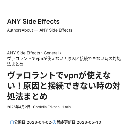
ANY Side Effects
Authors
About — ANY Side Effects
ANY Side Effects
›
General
›
ヴァロラントでvpnが使えない！原因と接続できない時の対処
法まとめ
ヴァロラントでvpnが使えな
い！原因と接続できない時の対
処法まとめ
2026年4月2日
·
Cordelia Eriksen
·
1
min
公開日:
2026-04-02
·
最終更新日:
2026-05-10