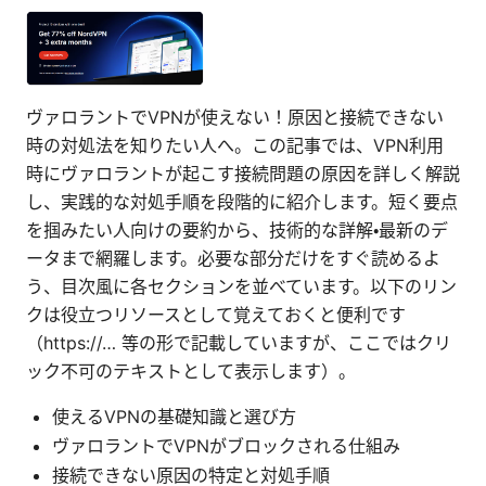
ヴァロラントでVPNが使えない！原因と接続できない
時の対処法を知りたい人へ。この記事では、VPN利用
時にヴァロラントが起こす接続問題の原因を詳しく解説
し、実践的な対処手順を段階的に紹介します。短く要点
を掴みたい人向けの要約から、技術的な詳解・最新のデ
ータまで網羅します。必要な部分だけをすぐ読めるよ
う、目次風に各セクションを並べています。以下のリン
クは役立つリソースとして覚えておくと便利です
（https://… 等の形で記載していますが、ここではクリ
ック不可のテキストとして表示します）。
使えるVPNの基礎知識と選び方
ヴァロラントでVPNがブロックされる仕組み
接続できない原因の特定と対処手順