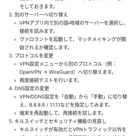
モしておきます。
別のサーバーへ切り替え
VPNアプリ内で別の国・地域のサーバーを選択し、
接続を試みます。
ヴァロラントを起動して、マッチメイキングが開
始されるか確認します。
プロトコルを変更
VPN設定メニューから別のプロトコル（例：
OpenVPN → WireGuard）へ切り替えます。
再度接続テストを行います。
DNS設定の変更
VPNのDNS設定を「自動」から「手動」に切り替
え、8.8.8.8 / 1.1.1.1などを指定してみます。
端末を再起動して、再接続を試します。
キルスイッチとセキュリティ機能の見直し
キルスイッチが有効だとVPNトラフィック以外を