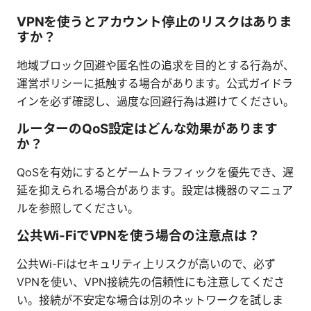
VPNを使うとアカウント停止のリスクはありま
すか？
地域ブロック回避や匿名性の追求を目的とする行為が、
運営ポリシーに抵触する場合があります。公式ガイドラ
インを必ず確認し、過度な回避行為は避けてください。
ルーターのQoS設定はどんな効果があります
か？
QoSを有効にするとゲームトラフィックを優先でき、遅
延を抑えられる場合があります。設定は機器のマニュア
ルを参照してください。
公共Wi-FiでVPNを使う場合の注意点は？
公共Wi-Fiはセキュリティ上リスクが高いので、必ず
VPNを使い、VPN接続先の信頼性にも注意してくださ
い。接続が不安定な場合は別のネットワークを試しま