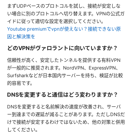
まずUDPベースのプロトコルを試し、接続が安定しな
い場合に別のプロトコルへ切り替えます。VPNの公式ガ
イドに従って適切な設定を選択してください。
Youtube premiumでvpnが使えない？接続できない原
因と解決策を
どのVPNがヴァロラントに向いていますか？
信頼性が高く、安定したトンネルを提供する有料VPN
が一般的に推奨されます。NordVPN、ExpressVPN、
Surfsharkなどが日本国内サーバーを持ち、検証が比較
的容易です。
DNSを変更すると通信はどう変わりますか？
DNSを変更すると名前解決の速度が改善され、サーバ
ー到達までの遅延が減ることがあります。ただしDNSだ
けで接続が安定するわけではないため、他の対策と併用
してください。