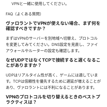
VPNと一緒に使用してください。
FAQ（よくある質問）
ヴァロラントでVPNが使えない場合、まず何を
確認すべきですか？
まずはVPNのサーバーを別地域へ切替え、プロトコル
を変更してみてください。DNS設定を見直し、ファイ
アウォールやルーターの設定も確認します。
なぜUDPではなくTCPで接続すると遅くなるこ
とがありますか？
UDPはリアルタイム性が高く、ゲームには適していま
す。TCPは信頼性を優先するために遅延が増えることが
あり、ヴァロラントには不利になることがあります。
VPNのプロトコルを切り替えるときのベストプ
ラクティスは？