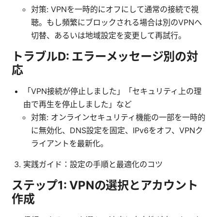
対策: VPNを一時的にオフにして通常の接続で視
聴。もし頻繁にブロックされる場合は別のVPNへ
切替、あるいは地域設定を変更して再試行。
トラブルD: エラーメッセージ別の対
応
「VPN接続が停止しました」「セキュリティ上の理
由で再生を停止しました」など
対策: オンラインセキュリティ機能の一部を一時的
に無効化、DNS設定を固定、IPv6をオフ、VPNク
ライアントを最新化。
実践ガイド：設定の手順と最適化のコツ
ステップ1: VPNの選択とアカウント
作成