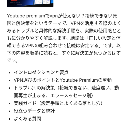
Youtube premiumでvpnが使えない？接続できない原
因と解決策をというテーマで、VPNを活用する際のよく
あるトラブルと具体的な解決手順を、実際の使用感とと
もに分かりやすく解説します。結論は「正しい設定と信
頼できるVPNの組み合わせで接続は安定する」です。以
下の内容を順番に読むと、すぐに解決策が見つかるはず
です。
イントロダクションと要点
VPN選びのポイントとYoutube Premiumの挙動
トラブル別の解決策（接続できない、速度遅い、動
画再生が止まる、エラーメッセージ別）
実践ガイド（設定手順とよくある落とし穴）
役立つデータと統計
よくある質問