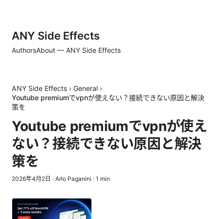
ANY Side Effects
Authors
About — ANY Side Effects
ANY Side Effects
›
General
›
Youtube premiumでvpnが使えない？接続できない原因と解決
策を
Youtube premiumでvpnが使え
ない？接続できない原因と解決
策を
2026年4月2日
·
Arlo Paganini
·
1
min