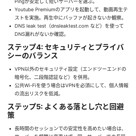
Pingが安定して短いサーバーを選ぶ。
Youtube Premiumのアプリを起動して、動画再生テ
ストを実施。再生中にバッファが起きないか観察。
DNS leak test（dnsleaktest.com など）を使って
DNS漏れがないか確認。
ステップ4: セキュリティとプライバ
シーのバランス
VPN以外のセキュリティ設定（エンドツーエンドの
暗号化、二段階認証など）を併用。
公共Wi-Fiを使う場合はVPNを必須にして、個人情報
の流出リスクを低減。
ステップ5: よくある落とし穴と回避
策
長時間のセッションでの安定性を高めたい場合は、