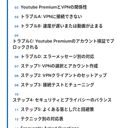
Youtube PremiumとVPNの関係性
トラブルA: VPNに接続できない
トラブルB: 速度が遅いまたは動画が止まる
トラブルC: Youtube Premiumのアカウント検証でブ
ロックされる
トラブルD: エラーメッセージ別の対応
ステップ1: VPNの選択とアカウント作成
ステップ2: VPNクライアントのセットアップ
ステップ3: 接続テストとチューニング
ステップ4: セキュリティとプライバシーのバランス
ステップ5: よくある落とし穴と回避策
テクニック別の対応表