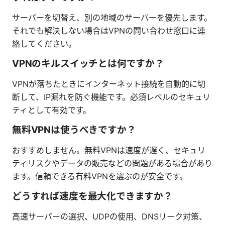
サーバーを切替え、別の地域のサーバーを優先します。
それでも解決しない場合はVPNの問い合わせ窓口に連
絡してください。
VPNのキルスイッチとは何ですか？
VPNが落ちたときにインターネット接続を自動的に切
断して、IP漏れを防ぐ機能です。必須レベルのセキュリ
ティとして有効です。
無料VPNは使うべきですか？
おすすめしません。無料VPNは速度が遅く、セキュリ
ティリスクやデータの販売などの問題がある場合があり
ます。信頼できる有料VPNを選ぶのが安全です。
どうすれば速度を最大化できますか？
高速サーバーの選択、UDPの使用、DNSリーク対策、