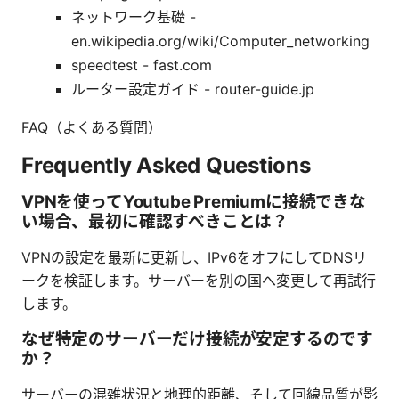
ネットワーク基礎 -
en.wikipedia.org/wiki/Computer_networking
speedtest - fast.com
ルーター設定ガイド - router-guide.jp
FAQ（よくある質問）
Frequently Asked Questions
VPNを使ってYoutube Premiumに接続できな
い場合、最初に確認すべきことは？
VPNの設定を最新に更新し、IPv6をオフにしてDNSリ
ークを検証します。サーバーを別の国へ変更して再試行
します。
なぜ特定のサーバーだけ接続が安定するのです
か？
サーバーの混雑状況と地理的距離、そして回線品質が影