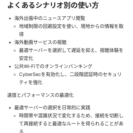
よくあるシナリオ別の使い方
海外出張中のニュースアプリ閲覧
地域制限の回避設定を使い、現地からの情報を取
得
海外動画サービスの視聴
最適サーバーを選択して遅延を抑え、視聴体験を
安定化
公共Wi‑Fiでのオンラインバンキング
CyberSecを有効化し、二段階認証時のセキュリ
ティを強化
速度とパフォーマンスの最適化
最適サーバーの選択を日常的に実践
時間帯や混雑状況で変化するため、接続を切断し
て再接続すると最適なルートを得られることがあ
る