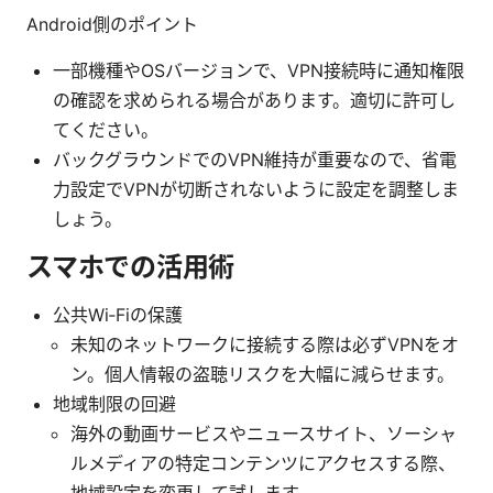
Android側のポイント
一部機種やOSバージョンで、VPN接続時に通知権限
の確認を求められる場合があります。適切に許可し
てください。
バックグラウンドでのVPN維持が重要なので、省電
力設定でVPNが切断されないように設定を調整しま
しょう。
スマホでの活用術
公共Wi‑Fiの保護
未知のネットワークに接続する際は必ずVPNをオ
ン。個人情報の盗聴リスクを大幅に減らせます。
地域制限の回避
海外の動画サービスやニュースサイト、ソーシャ
ルメディアの特定コンテンツにアクセスする際、