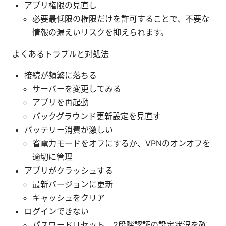
アプリ権限の見直し
必要最低限の権限だけを許可することで、不要な
情報の漏えいリスクを抑えられます。
よくあるトラブルと対処法
接続が頻繁に落ちる
サーバーを変更してみる
アプリを再起動
バックグラウンド更新設定を見直す
バッテリー消費が激しい
省電力モードをオフにするか、VPNのオンオフを
適切に管理
アプリがクラッシュする
最新バージョンに更新
キャッシュをクリア
ログインできない
パスワードリセット、2段階認証の設定状況を確