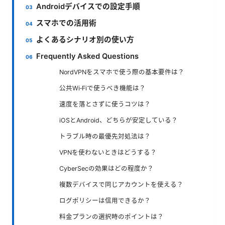
Androidデバイスでの設定手順
スマホでの活用術
よくあるシナリオ別の使い方
Frequently Asked Questions
NordVPNをスマホで使う際の基本要件は？
公共Wi‑Fiで使うべき機能は？
速度を落とさずに使うコツは？
iOSとAndroid、どちらが安定している？
トラブル時の最優先対処法は？
VPNを使わないときはどうする？
CyberSecの効果はどの程度か？
複数デバイスで同じアカウントを使える？
ログポリシーは信用できるか？
料金プランの選択時のポイントは？