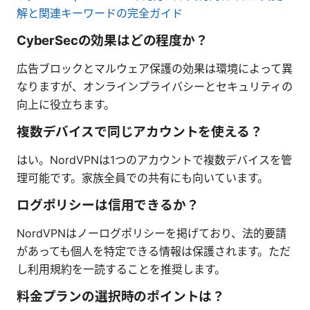
解と関連キーワードの完全ガイド
CyberSecの効果はどの程度か？
広告ブロックとマルウェア保護の効果は環境によって異
なりますが、オンラインプライバシーとセキュリティの
向上に役立ちます。
複数デバイスで同じアカウントを使える？
はい。NordVPNは1つのアカウントで複数デバイスを管
理可能です。家族全員での共有にも向いています。
ログポリシーは信用できるか？
NordVPNはノーログポリシーを掲げており、法的要請
があっても個人を特定できる情報は保護されます。ただ
し利用規約を一読することを推奨します。
料金プランの選択時のポイントは？