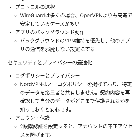
プロトコルの選択
WireGuardは多くの場合、OpenVPNよりも高速で
安定しているケースが多い
アプリのバックグラウンド動作
バックグラウンドのVPN維持を優先し、他のアプ
リの通信を邪魔しない設定にする
セキュリティとプライバシーの最適化
ログポリシーとプライバシー
NordVPNはノーログポリシーを掲げており、特定
のデータを第三者と共有しません。契約内容を再
確認して自分のデータがどこまで保護されるかを
知っておくと安心です。
アカウント保護
2段階認証を設定すると、アカウントの不正アクセ
スを防げます。