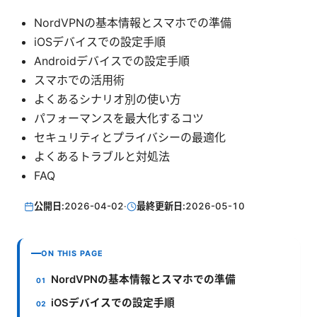
NordVPNの基本情報とスマホでの準備
iOSデバイスでの設定手順
Androidデバイスでの設定手順
スマホでの活用術
よくあるシナリオ別の使い方
パフォーマンスを最大化するコツ
セキュリティとプライバシーの最適化
よくあるトラブルと対処法
FAQ
公開日:
2026-04-02
·
最終更新日:
2026-05-10
ON THIS PAGE
NordVPNの基本情報とスマホでの準備
iOSデバイスでの設定手順