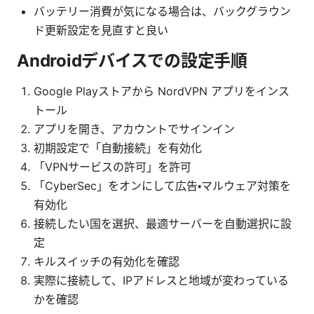
バッテリー消費が気になる場合は、バックグラウン
ド更新設定を見直すと良い
Androidデバイスでの設定手順
Google Playストアから NordVPN アプリをインス
トール
アプリを開き、アカウントでサインイン
初期設定で「自動接続」を有効化
「VPNサービスの許可」を許可
「CyberSec」をオンにして広告・マルウェア対策を
有効化
接続したい国を選択、最適サーバーを自動選択に設
定
キルスイッチの有効化を確認
実際に接続して、IPアドレスと地域が変わっている
かを確認