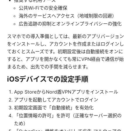
推奨する利用ケース
公共Wi‑Fiでの安全確保
海外のサービスへアクセス（地域制限の回避）
広告追跡の抑制とオンラインプライバシーの強化
スマホでの導入準備としては、最新のアプリバージョン
をインストールし、アカウントを作成またはログインし
ておくとスムーズです。初期設定後は自動接続をオンに
すると、アプリを開かなくても常にVPN経由で通信が始
まるため、出先での手間を減らせます。
iOSデバイスでの設定手順
App StoreからNord盾VPNアプリをインストール
アプリを起動してアカウントでログイン
初期設定画面で「自動接続」を有効化
「位置情報の許可」を許可（正確なサーバー選択の
ため）