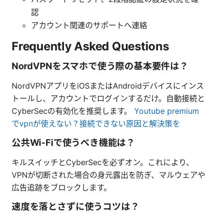
認
アカウント関連のサポートへ連絡
Frequently Asked Questions
NordVPNをスマホで使う際の基本要件は？
NordVPNアプリをiOSまたはAndroidデバイスにインス
トールし、アカウントでログインするだけ。自動接続と
CyberSecの有効化を推奨します。
Youtube premium
でvpnが使えない？接続できない原因と解決策を
公共Wi‑Fiで使うべき機能は？
キルスイッチとCyberSecを必ずオン。これにより、
VPNが切断された場合の身元露出を防ぎ、マルウェアや
広告追跡をブロックします。
速度を落とさずに使うコツは？