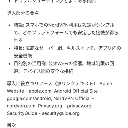
トラブルシューティングとよくある質問
導入部分の要点
結論: スマホでのNordVPN利用は設定がシンプル
で、どのプラットフォームでも安定した接続が得ら
れる
特長: 広範なサーバー網、キルスイッチ、アプリ内の
安全機能
目的別の活用例: 公衆Wi‑Fiの保護、地域制限の回
避、デバイス間の安全な接続
導入に役立つリソース（無リンクテキスト） Apple
Website - apple.com, Android Official Site -
google.com/android, NordVPN Official -
nordvpn.com, Privacy.org - privacy.org,
SecurityGuide - securityguide.org
目次