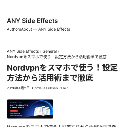
ANY Side Effects
Authors
About — ANY Side Effects
ANY Side Effects
›
General
›
Nordvpnをスマホで使う！設定方法から活用術まで徹底
Nordvpnをスマホで使う！設定
方法から活用術まで徹底
2026年4月2日
·
Cordelia Eriksen
·
1
min