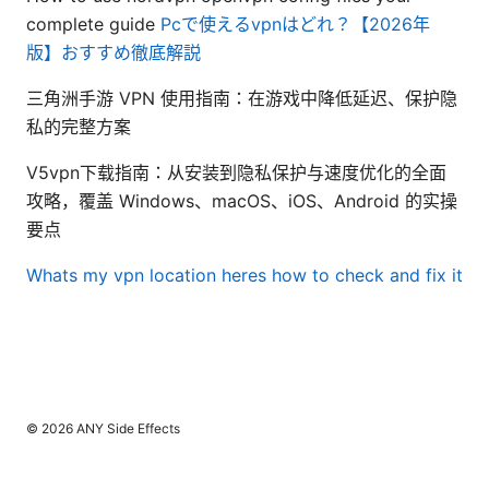
complete guide
Pcで使えるvpnはどれ？【2026年
版】おすすめ徹底解説
三角洲手游 VPN 使用指南：在游戏中降低延迟、保护隐
私的完整方案
V5vpn下载指南：从安装到隐私保护与速度优化的全面
攻略，覆盖 Windows、macOS、iOS、Android 的实操
要点
Whats my vpn location heres how to check and fix it
© 2026 ANY Side Effects