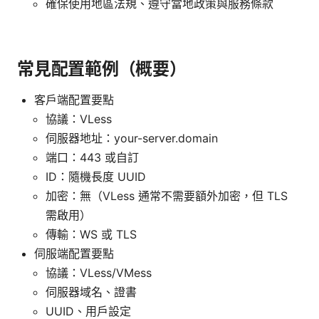
確保使用地區法規、遵守當地政策與服務條款
常見配置範例（概要）
客戶端配置要點
協議：VLess
伺服器地址：your-server.domain
端口：443 或自訂
ID：隨機長度 UUID
加密：無（VLess 通常不需要額外加密，但 TLS
需啟用）
傳輸：WS 或 TLS
伺服端配置要點
協議：VLess/VMess
伺服器域名、證書
UUID、用戶設定