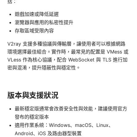
括：
遊戲加速或降低延遲
瀏覽器與應用的私密性提升
存取區域受限內容
V2ray 支援多種協議與傳輸層，讓使用者可以根據網路
環境選擇最佳組合。實作時，最常見的配置是 VMess 或
VLess 作為核心協議，配合 WebSocket 與 TLS 進行加
密與混淆，提升隱蔽性與穩定性。
版本與支援狀況
最新穩定版通常會改善安全性與效能，建議使用官方
發布的穩定版本
適用作業系統：Windows、macOS、Linux、
Android、iOS 及路由器型裝置