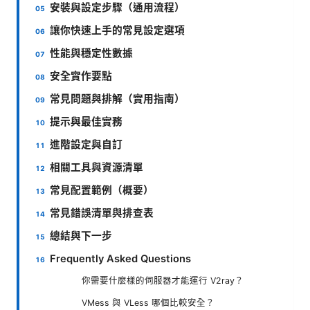
安裝與設定步驟（通用流程）
讓你快速上手的常見設定選項
性能與穩定性數據
安全實作要點
常見問題與排解（實用指南）
提示與最佳實務
進階設定與自訂
相關工具與資源清單
常見配置範例（概要）
常見錯誤清單與排查表
總結與下一步
Frequently Asked Questions
你需要什麼樣的伺服器才能運行 V2ray？
VMess 與 VLess 哪個比較安全？