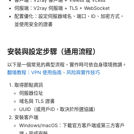
伺服端：V2ray 伺服端 + TLS + WebSocket
配置優化：設定伺服器域名、端口、ID、加密方式，
並使用安全的證書
安裝與設定步驟（通用流程）
以下是一個常見的典型流程，實作時可依自身環境微調。
翻墙教程｜VPN 使用指南、风险與實作技巧
取得節點資訊
伺服器位址
域名與 TLS 證書
UUID（或用戶ID，取決於所選協議）
安裝客戶端
Windows/macOS：下載官方客戶端或第三方客戶
端，完成安裝