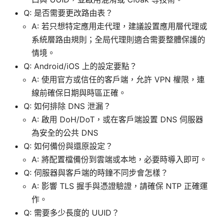
Q: 是否需要更改路由表？
A: 若只想特定應用走代理，建議設置應用層代理或
系統層路由規則；全局代理則適合需要整體保護的
情境。
Q: Android/iOS 上的設定要點？
A: 使用官方或信任的客戶端，允許 VPN 權限，連
線前確保日期與時區正確。
Q: 如何排除 DNS 泄漏？
A: 啟用 DoH/DoT，或在客戶端設置 DNS 伺服器
為安全的公共 DNS
Q: 如何備份與還原設定？
A: 將配置檔備份到雲端或本地，必要時導入即可。
Q: 伺服器與客戶端的時鐘不同步會怎樣？
A: 影響 TLS 握手與憑證驗證，請確保 NTP 正確運
作。
Q: 需要多少長度的 UUID？