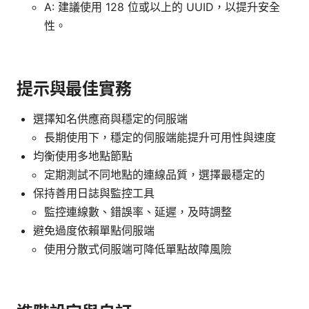
A: 建議使用 128 位或以上的 UUID，以提升安全
性。
提示與最佳實務
選擇知名供應商與穩定的伺服端
長期使用下，穩定的伺服端能提升可用性與速度
均衡使用多地點節點
定期測試不同地點的連線品質，選擇最穩定的
保持善用日誌與監控工具
監控連線數、錯誤率、延遲，及時調整
避免過度依賴單點伺服端
使用分散式伺服端可降低單點故障風險