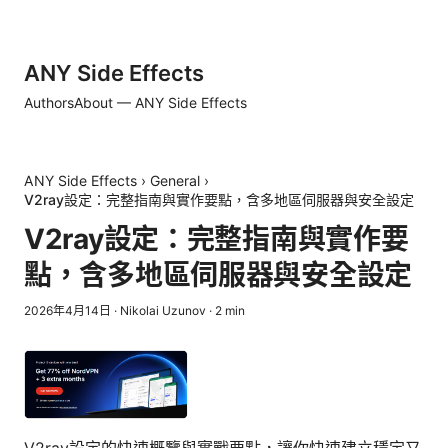
ANY Side Effects
Authors
About — ANY Side Effects
ANY Side Effects
›
General
›
V2ray設定：完整指南與實作要點，含多地區伺服器與安全設定
V2ray設定：完整指南與實作要
點，含多地區伺服器與安全設定
2026年4月14日
·
Nikolai Uzunov
·
2
min