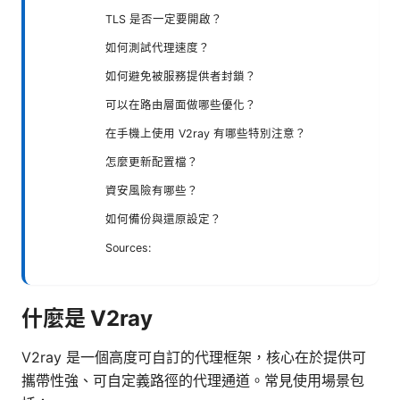
TLS 是否一定要開啟？
如何測試代理速度？
如何避免被服務提供者封鎖？
可以在路由層面做哪些優化？
在手機上使用 V2ray 有哪些特別注意？
怎麼更新配置檔？
資安風險有哪些？
如何備份與還原設定？
Sources:
什麼是 V2ray
V2ray 是一個高度可自訂的代理框架，核心在於提供可
攜帶性強、可自定義路徑的代理通道。常見使用場景包