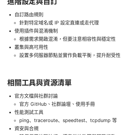
進階設定與自訂
自訂路由規則
針對特定域名或 IP 設定直連或走代理
使用插件與混淆機制
根據需求開啟混淆，但要注意相容性與穩定性
叢集與高可用性
設置多伺服器節點並實作負載平衡，提升耐受性
相關工具與資源清單
官方文檔與社群討論
官方 GitHub、社群論壇、使用手冊
性能測試工具
ping、traceroute、speedtest、tcpdump 等
資安與合規