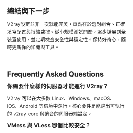
總結與下一步
V2ray設定並非一次就能完美，重點在於選對組合、正確
填寫配置與持續監控。從小規模測試開始，逐步擴展到全
裝置使用，並定期檢查安全性與穩定性。保持好奇心，隨
時更新你的知識與工具。
Frequently Asked Questions
你需要什麼樣的伺服器才能運行 V2ray？
V2ray 可以在大多數 Linux、Windows、macOS、
iOS、Android 等環境中運行。核心要件是能跑出可執行
的 v2ray-core 與適合的伺服器端設定。
VMess 與 VLess 哪個比較安全？