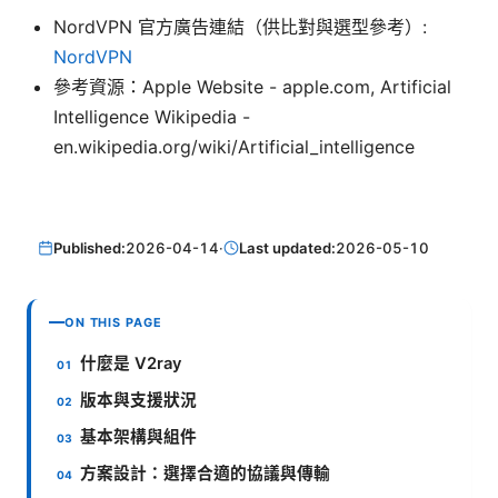
NordVPN 官方廣告連結（供比對與選型參考）:
NordVPN
參考資源：Apple Website - apple.com, Artificial
Intelligence Wikipedia -
en.wikipedia.org/wiki/Artificial_intelligence
Published:
2026-04-14
·
Last updated:
2026-05-10
ON THIS PAGE
什麼是 V2ray
版本與支援狀況
基本架構與組件
方案設計：選擇合適的協議與傳輸