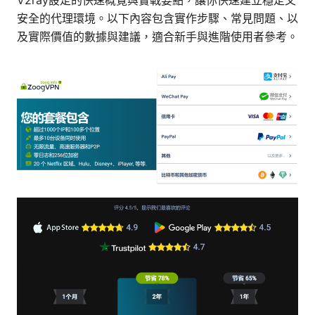
V2ray設定的快速概覽與實戰要點，讓你快速建立穩定又
安全的代理環境。以下內容包含實作步驟、常見問題、以
及實際價值的數據與建議，適合新手與進階使用者參考。