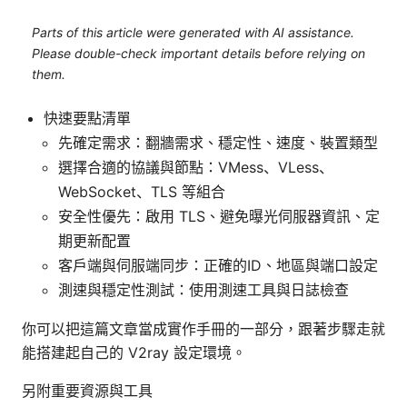
Parts of this article were generated with AI assistance.
Please double-check important details before relying on
them.
快速要點清單
先確定需求：翻牆需求、穩定性、速度、裝置類型
選擇合適的協議與節點：VMess、VLess、
WebSocket、TLS 等組合
安全性優先：啟用 TLS、避免曝光伺服器資訊、定
期更新配置
客戶端與伺服端同步：正確的ID、地區與端口設定
測速與穩定性測試：使用測速工具與日誌檢查
你可以把這篇文章當成實作手冊的一部分，跟著步驟走就
能搭建起自己的 V2ray 設定環境。
另附重要資源與工具