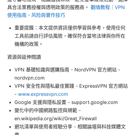
具合法業務授權與透明政策的服務商。
翻墙教程｜VPN
使用指南、风险與實作技巧
重要提醒：本文提供資訊僅供學習與參考，使用任何
工具前請自行評估風險，確保符合當地法律與你所在
機構的政策。
資源與延伸閱讀
VPN 基礎知識與選購指南 - NordVPN 官方網站 -
nordvpn.com
VPN 安全性與隱私最佳實踐 - ExpressVPN 官方網站
-
www.expressvpn.com
Google 支援與隱私設置 - support.google.com
變化中的中國網路監控與規範 -
en.wikipedia.org/wiki/Great_Firewall
避坑清單與使用者經驗分享 - 相關論壇與科技媒體文
章