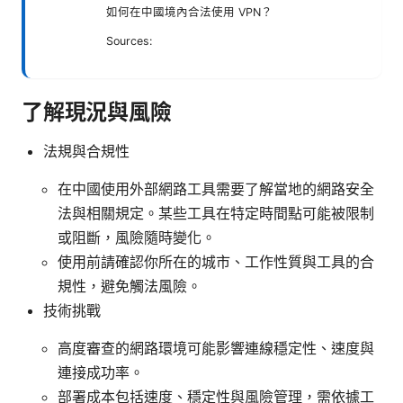
如何在中國境內合法使用 VPN？
Sources:
了解現況與風險
法規與合規性
在中國使用外部網路工具需要了解當地的網路安全
法與相關規定。某些工具在特定時間點可能被限制
或阻斷，風險隨時變化。
使用前請確認你所在的城市、工作性質與工具的合
規性，避免觸法風險。
技術挑戰
高度審查的網路環境可能影響連線穩定性、速度與
連接成功率。
部署成本包括速度、穩定性與風險管理，需依據工