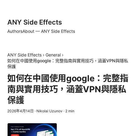
ANY Side Effects
Authors
About — ANY Side Effects
ANY Side Effects
›
General
›
如何在中國使用google：完整指南與實用技巧，涵蓋VPN與隱私
保護
如何在中國使用google：完整指
南與實用技巧，涵蓋VPN與隱私
保護
2026年4月14日
·
Nikolai Uzunov
·
2
min