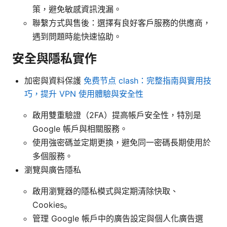
策，避免敏感資訊洩漏。
聯繫方式與售後：選擇有良好客戶服務的供應商，
遇到問題時能快速協助。
安全與隱私實作
加密與資料保護
免费节点 clash：完整指南與實用技
巧，提升 VPN 使用體驗與安全性
啟用雙重驗證（2FA）提高帳戶安全性，特別是
Google 帳戶與相關服務。
使用強密碼並定期更換，避免同一密碼長期使用於
多個服務。
瀏覽與廣告隱私
啟用瀏覽器的隱私模式與定期清除快取、
Cookies。
管理 Google 帳戶中的廣告設定與個人化廣告選