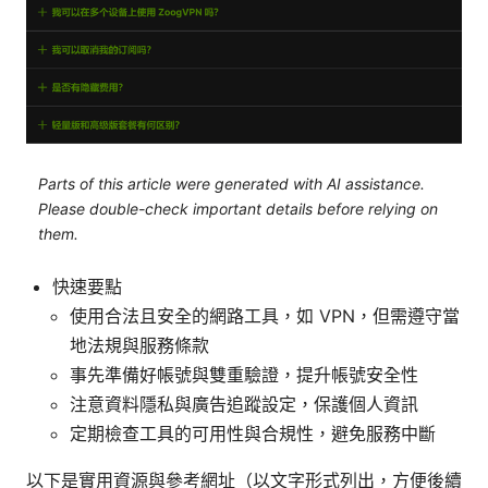
Parts of this article were generated with AI assistance.
Please double-check important details before relying on
them.
快速要點
使用合法且安全的網路工具，如 VPN，但需遵守當
地法規與服務條款
事先準備好帳號與雙重驗證，提升帳號安全性
注意資料隱私與廣告追蹤設定，保護個人資訊
定期檢查工具的可用性與合規性，避免服務中斷
以下是實用資源與參考網址（以文字形式列出，方便後續