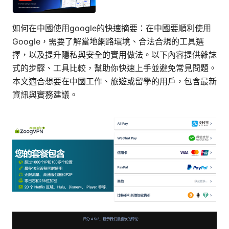
如何在中國使用google的快速摘要：在中國要順利使用
Google，需要了解當地網路環境、合法合規的工具選
擇，以及提升隱私與安全的實用做法。以下內容提供雜誌
式的步驟、工具比較，幫助你快速上手並避免常見問題。
本文適合想要在中國工作、旅遊或留學的用戶，包含最新
資訊與實務建議。