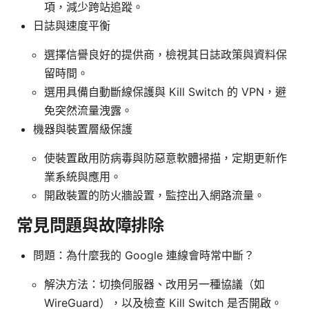
項，減少跨站追蹤。
日誌與速度平衡
選擇信譽良好的提供商，檢視其日誌政策與資料保
留時間。
選用具備自動斷線保護與 Kill Switch 的 VPN，避
免突然流量洩露。
機器與裝置層級保護
使裝置啟用防病毒與防惡意軟體掃描，定期更新作
業系統與應用。
開啟裝置的防火牆設置，監控出入網路流量。
常見問題與故障排除
問題：為什麼我的 Google 連線會時常中斷？
解決方法：切換伺服器、改用另一種協議（如
WireGuard），以及檢查 Kill Switch 是否開啟。