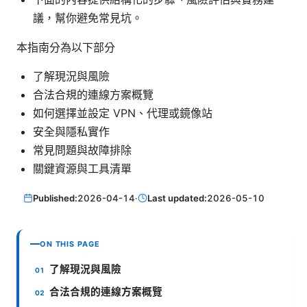
議，幫你避免常見坑。
本指南分為以下部分
了解現況與風險
合法合規的連線方案概覽
如何選擇並設定 VPN、代理或鏡像站
安全與隱私實作
常見問題與故障排除
關鍵資源與工具清單
Published:
2026-04-14
·
Last updated:
2026-05-10
ON THIS PAGE
了解現況與風險
合法合規的連線方案概覽