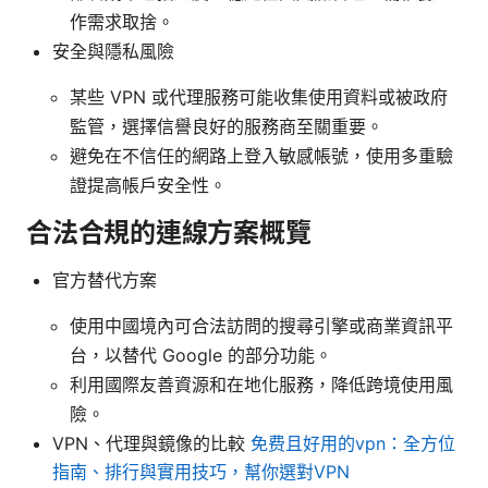
作需求取捨。
安全與隱私風險
某些 VPN 或代理服務可能收集使用資料或被政府
監管，選擇信譽良好的服務商至關重要。
避免在不信任的網路上登入敏感帳號，使用多重驗
證提高帳戶安全性。
合法合規的連線方案概覽
官方替代方案
使用中國境內可合法訪問的搜尋引擎或商業資訊平
台，以替代 Google 的部分功能。
利用國際友善資源和在地化服務，降低跨境使用風
險。
VPN、代理與鏡像的比較
免费且好用的vpn：全方位
指南、排行與實用技巧，幫你選對VPN