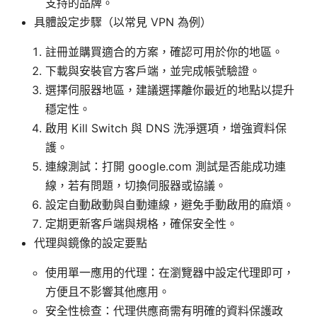
支持的品牌。
具體設定步驟（以常見 VPN 為例）
註冊並購買適合的方案，確認可用於你的地區。
下載與安裝官方客戶端，並完成帳號驗證。
選擇伺服器地區，建議選擇離你最近的地點以提升
穩定性。
啟用 Kill Switch 與 DNS 洗淨選項，增強資料保
護。
連線測試：打開 google.com 測試是否能成功連
線，若有問題，切換伺服器或協議。
設定自動啟動與自動連線，避免手動啟用的麻煩。
定期更新客戶端與規格，確保安全性。
代理與鏡像的設定要點
使用單一應用的代理：在瀏覽器中設定代理即可，
方便且不影響其他應用。
安全性檢查：代理供應商需有明確的資料保護政