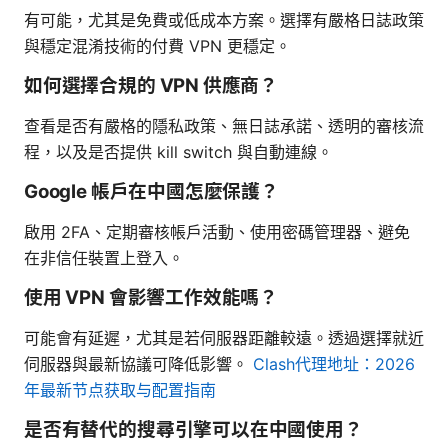
有可能，尤其是免費或低成本方案。選擇有嚴格日誌政策
與穩定混淆技術的付費 VPN 更穩定。
如何選擇合規的 VPN 供應商？
查看是否有嚴格的隱私政策、無日誌承諾、透明的審核流
程，以及是否提供 kill switch 與自動連線。
Google 帳戶在中國怎麼保護？
啟用 2FA、定期審核帳戶活動、使用密碼管理器、避免
在非信任裝置上登入。
使用 VPN 會影響工作效能嗎？
可能會有延遲，尤其是若伺服器距離較遠。透過選擇就近
伺服器與最新協議可降低影響。
Clash代理地址：2026
年最新节点获取与配置指南
是否有替代的搜尋引擎可以在中國使用？