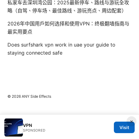
私家车去深圳湾公园：2025最新停车、路线与游玩全攻
略（自驾、停车场、最佳路线、游玩亮点、周边配套）
2026年中国用户如何选择和使用VPN：终极翻墙指南与
最实用要点
Does surfshark vpn work in uae your guide to
staying connected safe
© 2026 ANY Side Effects
×
VPN
Visit
SPONSORED