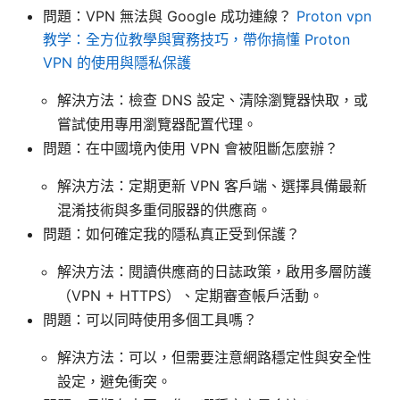
問題：VPN 無法與 Google 成功連線？
Proton vpn
教学：全方位教學與實務技巧，帶你搞懂 Proton
VPN 的使用與隱私保護
解決方法：檢查 DNS 設定、清除瀏覽器快取，或
嘗試使用專用瀏覽器配置代理。
問題：在中國境內使用 VPN 會被阻斷怎麼辦？
解決方法：定期更新 VPN 客戶端、選擇具備最新
混淆技術與多重伺服器的供應商。
問題：如何確定我的隱私真正受到保護？
解決方法：閱讀供應商的日誌政策，啟用多層防護
（VPN + HTTPS）、定期審查帳戶活動。
問題：可以同時使用多個工具嗎？
解決方法：可以，但需要注意網路穩定性與安全性
設定，避免衝突。