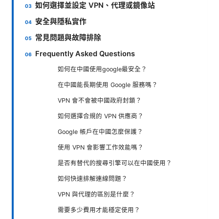
如何選擇並設定 VPN、代理或鏡像站
安全與隱私實作
常見問題與故障排除
Frequently Asked Questions
如何在中國使用google最安全？
在中國能長期使用 Google 服務嗎？
VPN 會不會被中國政府封鎖？
如何選擇合規的 VPN 供應商？
Google 帳戶在中國怎麼保護？
使用 VPN 會影響工作效能嗎？
是否有替代的搜尋引擎可以在中國使用？
如何快速排解連線問題？
VPN 與代理的區別是什麼？
需要多少費用才能穩定使用？