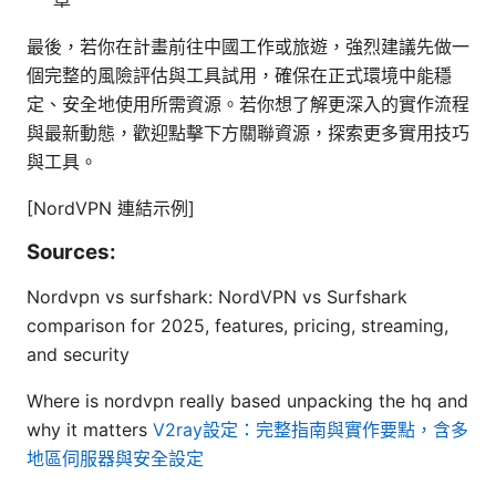
最後，若你在計畫前往中國工作或旅遊，強烈建議先做一
個完整的風險評估與工具試用，確保在正式環境中能穩
定、安全地使用所需資源。若你想了解更深入的實作流程
與最新動態，歡迎點擊下方關聯資源，探索更多實用技巧
與工具。
[NordVPN 連結示例]
Sources:
Nordvpn vs surfshark: NordVPN vs Surfshark
comparison for 2025, features, pricing, streaming,
and security
Where is nordvpn really based unpacking the hq and
why it matters
V2ray設定：完整指南與實作要點，含多
地區伺服器與安全設定