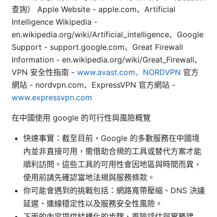
查詢） Apple Website - apple.com、Artificial
Intelligence Wikipedia -
en.wikipedia.org/wiki/Artificial_intelligence、Google
Support - support.google.com、Great Firewall
Information - en.wikipedia.org/wiki/Great_Firewall、
VPN 安全性指南 -
www.avast.com、NORDVPN
官方
網站 - nordvpn.com、ExpressVPN 官方網站 -
www.expressvpn.com
在中國使用 google 的可行性與風險概覽
快速事實：截至目前，Google 的多數服務在中國境
內並非直接可用，需借助合規的工具或替代方案才能
順利訪問。這些工具的可用性會因地區與時間而異，
使用前請先確認當地法規與服務條款。
你可能會遇到的挑戰包括：網路寬帶壓縮、DNS 決議
延遲、連線穩定性以及服務安全性風險。
下面的內容提供結構化的步驟、風險評估與實務建