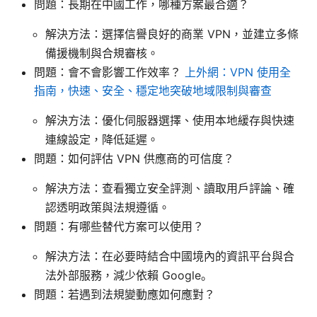
問題：長期在中國工作，哪種方案最合適？
解決方法：選擇信譽良好的商業 VPN，並建立多條
備援機制與合規審核。
問題：會不會影響工作效率？
上外網：VPN 使用全
指南，快速、安全、穩定地突破地域限制與審查
解決方法：優化伺服器選擇、使用本地緩存與快速
連線設定，降低延遲。
問題：如何評估 VPN 供應商的可信度？
解決方法：查看獨立安全評測、讀取用戶評論、確
認透明政策與法規遵循。
問題：有哪些替代方案可以使用？
解決方法：在必要時結合中國境內的資訊平台與合
法外部服務，減少依賴 Google。
問題：若遇到法規變動應如何應對？