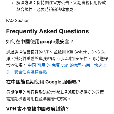
解決方法：保持關注官方公告，定期審視使用條款
與合規性，必要時諮詢法律意見。
FAQ Section
Frequently Asked Questions
如何在中國使用google最安全？
通過選擇信譽良好的 VPN 並啟用 Kill Switch、DNS 洗
淨，搭配雙重驗證與強密碼，可以增加安全性，同時遵守
當地法規。
中国 可用 的 免费 vpn 的完整指南：快速上
手、安全性與選擇要點
在中國能長期使用 Google 服務嗎？
長期使用的可行性取決於當地法規與服務提供商的政策，
需定期檢查可用性並準備替代方案。
VPN 會不會被中國政府封鎖？