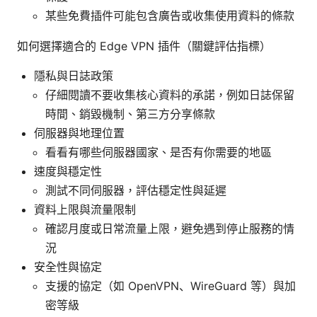
某些免費插件可能包含廣告或收集使用資料的條款
如何選擇適合的 Edge VPN 插件（關鍵評估指標）
隱私與日誌政策
仔細閱讀不要收集核心資料的承諾，例如日誌保留
時間、銷毀機制、第三方分享條款
伺服器與地理位置
看看有哪些伺服器國家、是否有你需要的地區
速度與穩定性
測試不同伺服器，評估穩定性與延遲
資料上限與流量限制
確認月度或日常流量上限，避免遇到停止服務的情
況
安全性與協定
支援的協定（如 OpenVPN、WireGuard 等）與加
密等級