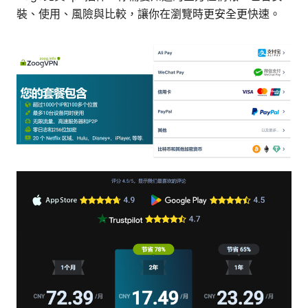
裝、使用、風險與比較，讓你在瀏覽時更安全更快速。