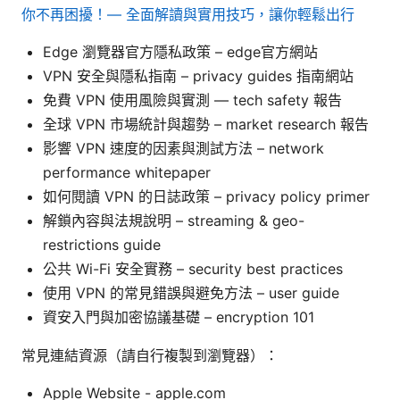
你不再困擾！— 全面解讀與實用技巧，讓你輕鬆出行
Edge 瀏覽器官方隱私政策 – edge官方網站
VPN 安全與隱私指南 – privacy guides 指南網站
免費 VPN 使用風險與實測 — tech safety 報告
全球 VPN 市場統計與趨勢 – market research 報告
影響 VPN 速度的因素與測試方法 – network
performance whitepaper
如何閱讀 VPN 的日誌政策 – privacy policy primer
解鎖內容與法規說明 – streaming & geo-
restrictions guide
公共 Wi-Fi 安全實務 – security best practices
使用 VPN 的常見錯誤與避免方法 – user guide
資安入門與加密協議基礎 – encryption 101
常見連結資源（請自行複製到瀏覽器）：
Apple Website - apple.com