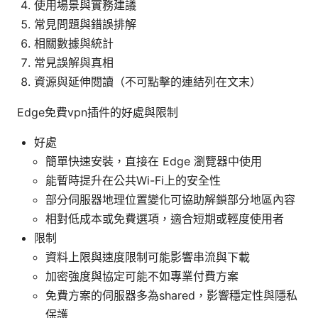
使用場景與實務建議
常見問題與錯誤排解
相關數據與統計
常見誤解與真相
資源與延伸閱讀（不可點擊的連結列在文末）
Edge免費vpn插件的好處與限制
好處
簡單快速安裝，直接在 Edge 瀏覽器中使用
能暫時提升在公共Wi-Fi上的安全性
部分伺服器地理位置變化可協助解鎖部分地區內容
相對低成本或免費選項，適合短期或輕度使用者
限制
資料上限與速度限制可能影響串流與下載
加密強度與協定可能不如專業付費方案
免費方案的伺服器多為shared，影響穩定性與隱私
保護