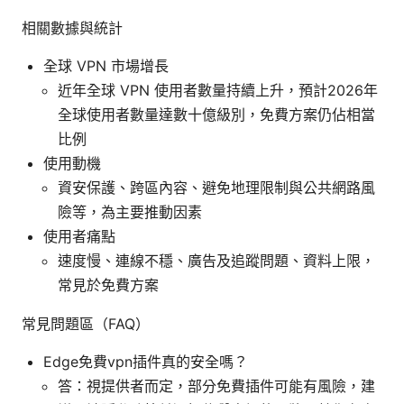
相關數據與統計
全球 VPN 市場增長
近年全球 VPN 使用者數量持續上升，預計2026年
全球使用者數量達數十億級別，免費方案仍佔相當
比例
使用動機
資安保護、跨區內容、避免地理限制與公共網路風
險等，為主要推動因素
使用者痛點
速度慢、連線不穩、廣告及追蹤問題、資料上限，
常見於免費方案
常見問題區（FAQ）
Edge免費vpn插件真的安全嗎？
答：視提供者而定，部分免費插件可能有風險，建