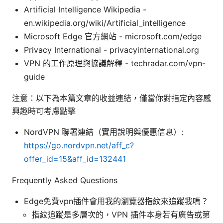
Artificial Intelligence Wikipedia -
en.wikipedia.org/wiki/Artificial_intelligence
Microsoft Edge 官方網站 - microsoft.com/edge
Privacy International - privacyinternational.org
VPN 的工作原理與協議解釋 - techradar.com/vpn-
guide
注意：以下為本篇文章的收益連結，僅當你對指定內容感
興趣時可考慮點擊
NordVPN 聯署連結（實用說明與優惠信息）:
https://go.nordvpn.net/aff_c?
offer_id=15&aff_id=132441
Frequently Asked Questions
Edge免費vpn插件會用我的瀏覽器指紋來追蹤我嗎？
指紋追蹤是多層次的，VPN 插件本身若有廣告或第