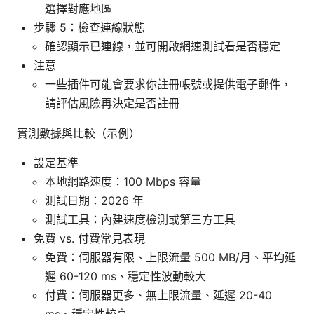
選擇對應地區
步驟 5：檢查連線狀態
確認顯示已連線，並可開啟網速測試看是否穩定
注意
一些插件可能會要求你註冊帳號或提供電子郵件，
請評估風險再決定是否註冊
實測數據與比較（示例）
設定基準
本地網路速度：100 Mbps 容量
測試日期：2026 年
測試工具：內建速度檢測或第三方工具
免費 vs. 付費常見表現
免費：伺服器有限、上限流量 500 MB/月、平均延
遲 60-120 ms、穩定性波動較大
付費：伺服器更多、無上限流量、延遲 20-40
ms、穩定性較高