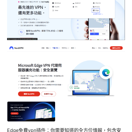
Edge免費vpn插件：你需要知道的全方位情報，包含安