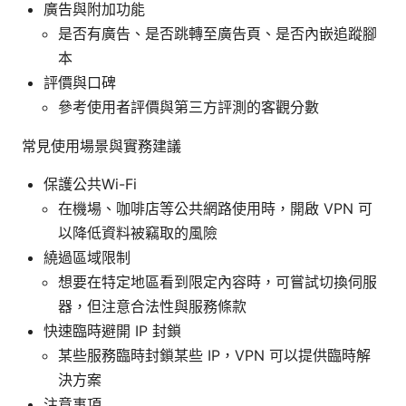
廣告與附加功能
是否有廣告、是否跳轉至廣告頁、是否內嵌追蹤腳
本
評價與口碑
參考使用者評價與第三方評測的客觀分數
常見使用場景與實務建議
保護公共Wi-Fi
在機場、咖啡店等公共網路使用時，開啟 VPN 可
以降低資料被竊取的風險
繞過區域限制
想要在特定地區看到限定內容時，可嘗試切換伺服
器，但注意合法性與服務條款
快速臨時避開 IP 封鎖
某些服務臨時封鎖某些 IP，VPN 可以提供臨時解
決方案
注意事項