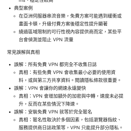
典型案例
在亞洲伺服器串流音樂，免費方案可能遇到緩衝或
畫面卡頓，升級付費方案後穩定性提升顯著
繞過區域限制的可行性視內容提供商而定，某些平
台會偵測並阻止 VPN 流量
常見誤解與真相
誤解：所有免費 VPN 都完全不收集日誌
真相：有些免費 VPN 會收集最小必要的使用資
料，或與第三方共享資料。閱讀隱私條款很重要。
誤解：VPN 會讓你的網速永遠變快
真相：VPN 會增加額外的加密與中轉，速度未必提
升，反而在某些情況下降速。
誤解：安裝免費 VPN 就等於完全匿名
真相：匿名性取決於多個因素，包括瀏覽器指紋、
服務提供商日誌政策等，VPN 只能提升部分隱私。