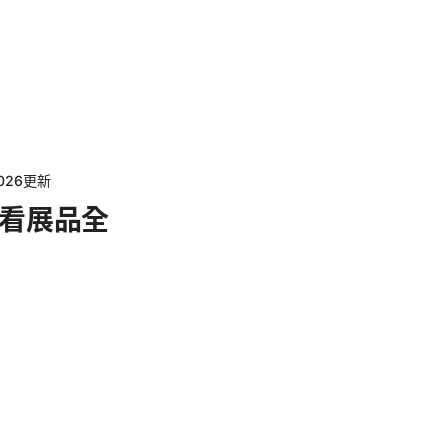
26更新
看展品全