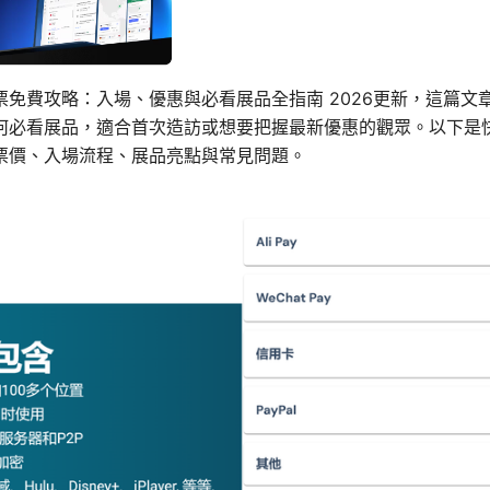
票免費攻略：入場、優惠與必看展品全指南 2026更新，這篇文
何必看展品，適合首次造訪或想要把握最新優惠的觀眾。以下是
票價、入場流程、展品亮點與常見問題。