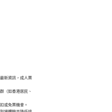
最新資訊，成人票
群（如香港居民、
扣或免票機會。
到場體驗並降低排