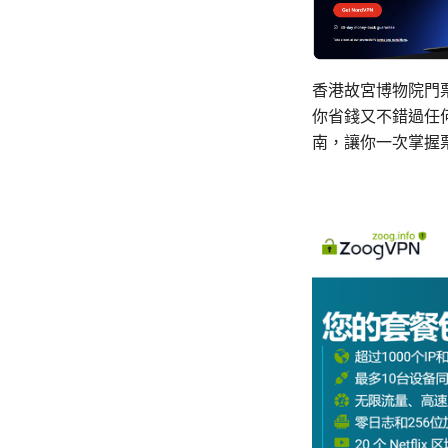
香港故宮博物院門
你省錢又不錯過任
南，讓你一次掌握