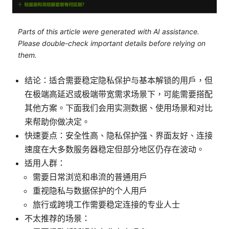
Parts of this article were generated with AI assistance.
Please double-check important details before relying on
them.
结论：适合需要稳定隐私保护与基本解锁的用户，但
在极端高延迟或极端带宽需求场景下，可能需要搭配
其他方案。下面我们会用实测数据、使用场景和对比
来帮助你做决定。
快速要点：安全性高、隐私保护强、界面友好、连接
速度在大多数服务器稳定但部分地区仍存在波动。
适用人群：
需要日常浏览和串流的普通用户
重视隐私与数据保护的个人用户
旅行或跨境工作需要稳定连接的专业人士
不太推荐的场景：