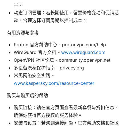
平。
动态订阅管理：若长期使用，留意价格变动和促销活
动，合理选择订阅周期以控制成本。
有用资源与参考
Proton 官方帮助中心 - protonvpn.com/help
WireGuard 官方文档 -
www.wireguard.com
OpenVPN 社区论坛 - community.openvpn.net
多设备隐私保护指南 - privacy.org
常见网络安全实践 -
www.kaspersky.com/resource-center
购买与购买后的帮助
购买链接：请在官方页面查看最新套餐与折扣信息，
确保你获得官方授权的服务体验。
安装与设置：若遇到连接问题，官方帮助文档和社区