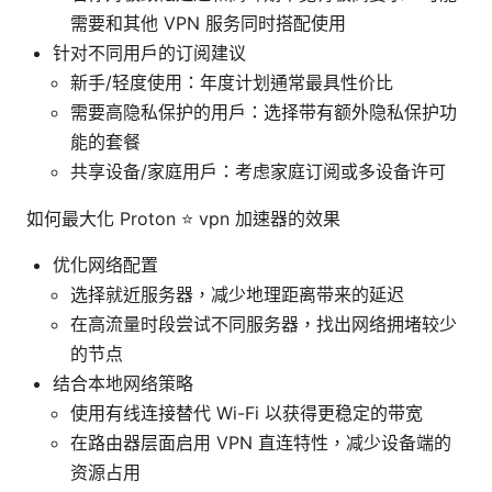
需要和其他 VPN 服务同时搭配使用
针对不同用户的订阅建议
新手/轻度使用：年度计划通常最具性价比
需要高隐私保护的用户：选择带有额外隐私保护功
能的套餐
共享设备/家庭用户：考虑家庭订阅或多设备许可
如何最大化 Proton ⭐ vpn 加速器的效果
优化网络配置
选择就近服务器，减少地理距离带来的延迟
在高流量时段尝试不同服务器，找出网络拥堵较少
的节点
结合本地网络策略
使用有线连接替代 Wi-Fi 以获得更稳定的带宽
在路由器层面启用 VPN 直连特性，减少设备端的
资源占用