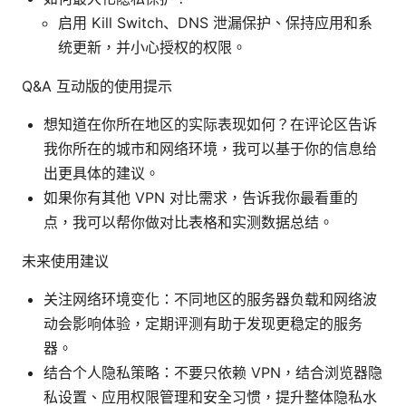
启用 Kill Switch、DNS 泄漏保护、保持应用和系
统更新，并小心授权的权限。
Q&A 互动版的使用提示
想知道在你所在地区的实际表现如何？在评论区告诉
我你所在的城市和网络环境，我可以基于你的信息给
出更具体的建议。
如果你有其他 VPN 对比需求，告诉我你最看重的
点，我可以帮你做对比表格和实测数据总结。
未来使用建议
关注网络环境变化：不同地区的服务器负载和网络波
动会影响体验，定期评测有助于发现更稳定的服务
器。
结合个人隐私策略：不要只依赖 VPN，结合浏览器隐
私设置、应用权限管理和安全习惯，提升整体隐私水