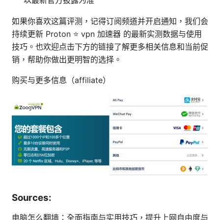
如果你喜欢这篇评测，记得订阅频道并开启通知，我们会
持续更新 Proton ⭐ vpn 加速器 的最新实测数据与使用
技巧。也欢迎点击下方的链接了解更多相关信息和当前促
销，帮助你做出更明智的选择。
购买与更多信息（affiliate）
Sources:
电脑怎么翻墙：全面指南与实用技巧，提升上网自由度与