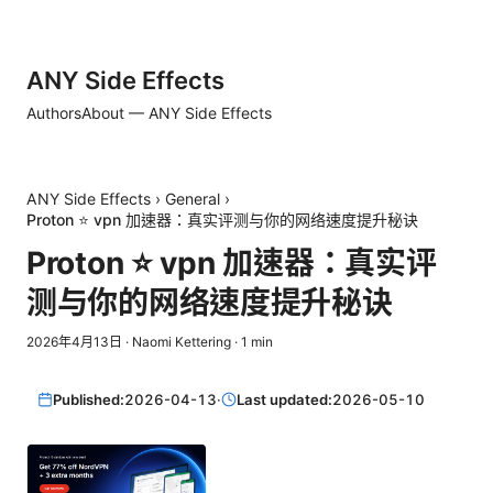
ANY Side Effects
Authors
About — ANY Side Effects
ANY Side Effects
›
General
›
Proton ⭐ vpn 加速器：真实评测与你的网络速度提升秘诀
Proton ⭐ vpn 加速器：真实评
测与你的网络速度提升秘诀
2026年4月13日
·
Naomi Kettering
·
1
min
Published:
2026-04-13
·
Last updated:
2026-05-10