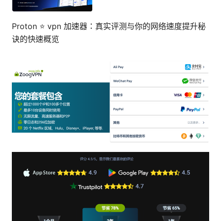
Proton ⭐ vpn 加速器：真实评测与你的网络速度提升秘
诀的快速概览