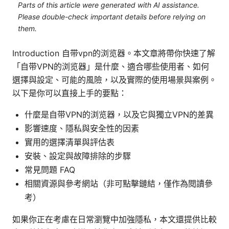
Parts of this article were generated with AI assistance.
Please double-check important details before relying on
them.
Introduction 自带vpn的浏览器。本文章將帶你快速了解
「自带VPN的浏览器」是什麼、適合哪些使用者、如何
選擇與設定、可能的風險，以及實際的使用場景與案例。
以下是你可以直接上手的要點：
什麼是自带VPN的浏览器，以及它與獨立VPN的差異
影響速度、隱私與安全性的因素
實用的選擇清單與評估表
安裝、設定與故障排除的步驟
常見問題 FAQ
相關資源與參考網站（非可點擊鏈結，僅作為閱讀參
考）
如果你正在考慮在日常瀏覽中加強隱私，本文還提供比較