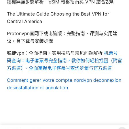
換機無痛步驟解析 - eSIM 轉移指南與 VPN 結合說明
The Ultimate Guide Choosing the Best VPN for
Central America
Protonvpn官网下载电脑版：完整指南、评测与实用建
议，含下载与安装步骤
锐捷vpn：全面指南、实用技巧与常见问题解析
机票号
码查询：电子客票号完全指南，教你如何轻松找回（附官
方渠道）- 全面掌握电子客票号查询步骤与官方渠道
Comment gerer votre compte nordvpn deconnexion
desinstallation et annulation
© 2026 ANY Side Effects