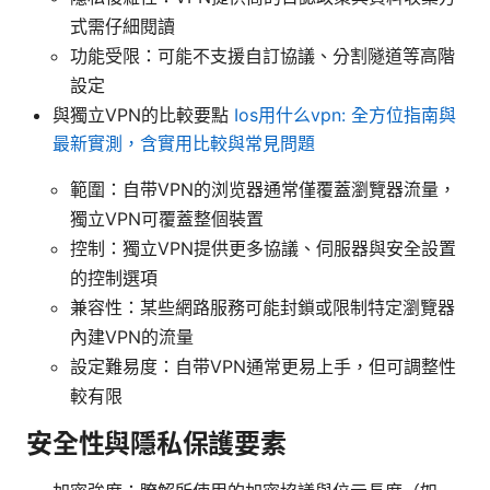
式需仔細閱讀
功能受限：可能不支援自訂協議、分割隧道等高階
設定
與獨立VPN的比較要點
Ios用什么vpn: 全方位指南與
最新實測，含實用比較與常見問題
範圍：自带VPN的浏览器通常僅覆蓋瀏覽器流量，
獨立VPN可覆蓋整個裝置
控制：獨立VPN提供更多協議、伺服器與安全設置
的控制選項
兼容性：某些網路服務可能封鎖或限制特定瀏覽器
內建VPN的流量
設定難易度：自带VPN通常更易上手，但可調整性
較有限
安全性與隱私保護要素