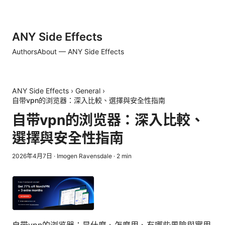
ANY Side Effects
Authors
About — ANY Side Effects
ANY Side Effects
›
General
›
自带vpn的浏览器：深入比較、選擇與安全性指南
自带vpn的浏览器：深入比較、
選擇與安全性指南
2026年4月7日
·
Imogen Ravensdale
·
2
min