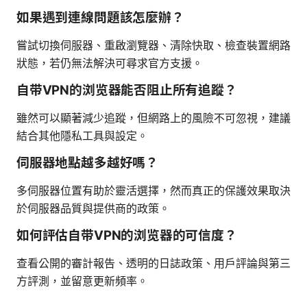
如果遇到連線問題該怎麼辦？
嘗試切換伺服器、重啟瀏覽器、清除快取、檢查裝置網路
狀態，若仍無法解決可尋求官方支援。
自带VPN的浏览器能否阻止所有追蹤？
雖然可以顯著減少追蹤，但網路上的風險不可忽視，建議
結合其他隱私工具與設定。
伺服器地點越多越好嗎？
多伺服器位置有助於靈活選擇，然而真正的保護效果取決
於伺服器品質與提供商的政策。
如何評估自带VPN的浏览器的可信度？
查看公開的審計報告、透明的日誌政策、用戶評論與第三
方評測，並留意更新頻率。