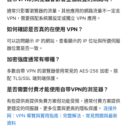
通常只影響瀏覽器的流量，其他應用的網路流量不一定走
VPN，需要搭配系統層設定或獨立 VPN 應用。
如何確認是否真的在使用 VPN？
可以訪問顯示 IP 的網站，查看顯示的 IP 位址與所選伺服
器位置是否一致。
加密強度通常有哪種？
多數自帶 VPN 的瀏覽器使用常見的 AES-256 加密，搭
配 TLS/SSL 端到端保護。
是否需要付費才能使用自带VPN的浏览器？
有些提供商提供免費方案但功能受限，通常付費方案提供
更穩定的伺服器、更多位置與更高的隱私保護。
连接外
网：VPN 導覽與實用指南｜完整解法、常見問題與最新
資料