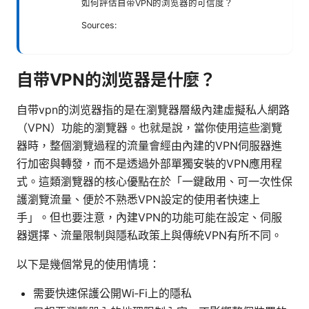
如何評估自带VPN的浏览器的可信度？
Sources:
自带VPN的浏览器是什麼？
自带vpn的浏览器指的是在瀏覽器層級內建虛擬私人網路
（VPN）功能的瀏覽器。也就是說，當你使用這些瀏覽
器時，整個瀏覽過程的流量會經由內建的VPN伺服器進
行加密與轉發，而不是透過外部單獨安裝的VPN應用程
式。這類瀏覽器的核心優點在於「一鍵啟用、可一次性保
護瀏覽流量、便於不熟悉VPN設定的使用者快速上
手」。但也要注意，內建VPN的功能可能在設定、伺服
器選擇、流量限制與隱私政策上與傳統VPN有所不同。
以下是幾個常見的使用情境：
需要快速保護公開Wi‑Fi上的隱私