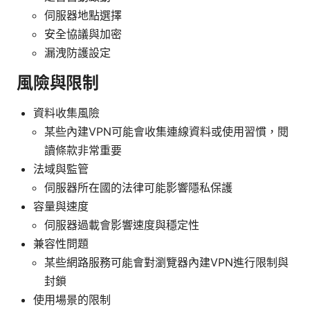
伺服器地點選擇
安全協議與加密
漏洩防護設定
風險與限制
資料收集風險
某些內建VPN可能會收集連線資料或使用習慣，閱
讀條款非常重要
法域與監管
伺服器所在國的法律可能影響隱私保護
容量與速度
伺服器過載會影響速度與穩定性
兼容性問題
某些網路服務可能會對瀏覽器內建VPN進行限制與
封鎖
使用場景的限制