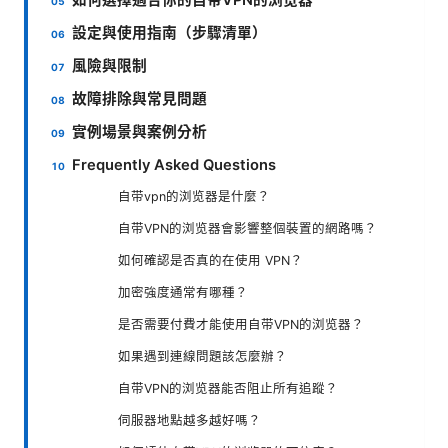
設定與使用指南（步驟清單）
風險與限制
故障排除與常見問題
實例場景與案例分析
Frequently Asked Questions
自带vpn的浏览器是什麼？
自带VPN的浏览器會影響整個裝置的網路嗎？
如何確認是否真的在使用 VPN？
加密強度通常有哪種？
是否需要付費才能使用自带VPN的浏览器？
如果遇到連線問題該怎麼辦？
自带VPN的浏览器能否阻止所有追蹤？
伺服器地點越多越好嗎？