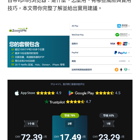
自带vpn的浏览器：是什麼、怎麼用、有哪些風險與實用
技巧，本文帶你完整了解並給出實用建議。