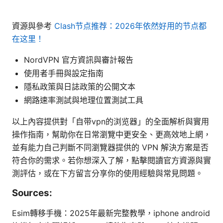
資源與參考
Clash节点推荐：2026年依然好用的节点都
在这里！
NordVPN 官方資訊與審計報告
使用者手冊與設定指南
隱私政策與日誌政策的公開文本
網路速率測試與地理位置測試工具
以上內容提供對「自带vpn的浏览器」的全面解析與實用
操作指南，幫助你在日常瀏覽中更安全、更高效地上網，
並有能力自己判斷不同瀏覽器提供的 VPN 解決方案是否
符合你的需求。若你想深入了解，點擊閱讀官方資源與實
測評估，或在下方留言分享你的使用經驗與常見問題。
Sources:
Esim轉移手機：2025年最新完整教學，iphone android