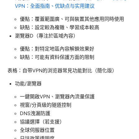
VPN：全面指南、优缺点与实用建议
優點：覆蓋範圍廣、可與裝置其他應用同時使用
缺點：設定較為複雜、學習成本較高
瀏覽器D（專注於區域內容）
優點：對特定地區內容解鎖效果好
缺點：可能有資料保護方面的限制
表格：自带VPN的浏览器常見功能對比（簡化版）
功能/瀏覽器
一鍵開啟VPN、瀏覽器內流量保護
視窗/分頁級的隧道控制
DNS洩漏防護
協議選擇（若支援）
全球伺服器位置
日誌政策透明度