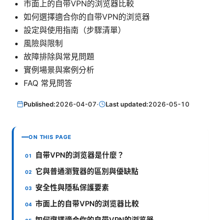
市面上的自带VPN的浏览器比較
如何選擇適合你的自带VPN的浏览器
設定與使用指南（步驟清單）
風險與限制
故障排除與常見問題
實例場景與案例分析
FAQ 常見問答
Published:
2026-04-07
·
Last updated:
2026-05-10
ON THIS PAGE
自带VPN的浏览器是什麼？
它與普通瀏覽器的區別與優缺點
安全性與隱私保護要素
市面上的自带VPN的浏览器比較
如何選擇適合你的自带VPN的浏览器