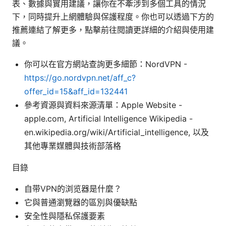
表、數據與實用建議，讓你在不牽涉到多個工具的情況
下，同時提升上網體驗與保護程度。你也可以透過下方的
推薦連結了解更多，點擊前往閱讀更詳細的介紹與使用建
議。
你可以在官方網站查詢更多細節：NordVPN -
https://go.nordvpn.net/aff_c?
offer_id=15&aff_id=132441
參考資源與資料來源清單：Apple Website -
apple.com, Artificial Intelligence Wikipedia -
en.wikipedia.org/wiki/Artificial_intelligence, 以及
其他專業媒體與技術部落格
目錄
自带VPN的浏览器是什麼？
它與普通瀏覽器的區別與優缺點
安全性與隱私保護要素