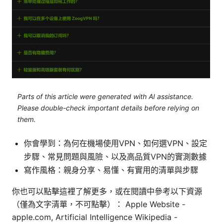
Parts of this article were generated with AI assistance.
Please double-check important details before relying on
them.
你會學到：為何在機場使用VPN、如何選VPN、設定
步驟、常見問題與風險、以及高品質VPN的實測數據
寫作風格：親身分享、易懂、有實用的清單與步驟
你也可以點擊這裡了解更多，或在閱讀中參考以下資源
（僅為文字清單，不可點擊）： Apple Website -
apple.com, Artificial Intelligence Wikipedia -