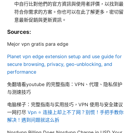
中自行比對他們的官方資訊與使用者評價，以找到最
符合你需求的方案。你也可以在此了解更多，密切留
意最新促銷與更新資訊。
Sources:
Mejor vpn gratis para edge
Planet vpn edge extension setup and use guide for
secure browsing, privacy, geo-unblocking, and
performance
免翻墙看youtube 的完整指南：VPN、代理、隐私保护
与测速技巧
电脑梯子：完整指南与实用技巧，VPN 使用与安全建议
一网打尽
Vpn ⭐ 连接上却上不了网？别慌！手把手教你
解决！遇到问题就这么拆
Nordvpn Billing Does Nordvpn Charge in USD Your