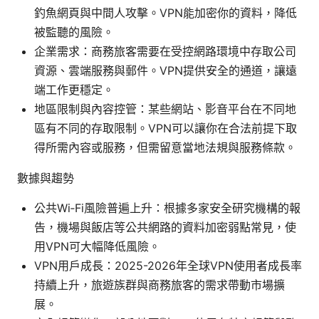
釣魚網頁與中間人攻擊。VPN能加密你的資料，降低
被監聽的風險。
企業需求：商務旅客需要在受控網路環境中存取公司
資源、雲端服務與郵件。VPN提供安全的通道，讓遠
端工作更穩定。
地區限制與內容控管：某些網站、影音平台在不同地
區有不同的存取限制。VPN可以讓你在合法前提下取
得所需內容或服務，但需留意當地法規與服務條款。
數據與趨勢
公共Wi‑Fi風險普遍上升：根據多家安全研究機構的報
告，機場與飯店等公共網路的資料加密弱點常見，使
用VPN可大幅降低風險。
VPN用戶成長：2025-2026年全球VPN使用者成長率
持續上升，旅遊族群與商務旅客的需求帶動市場擴
展。