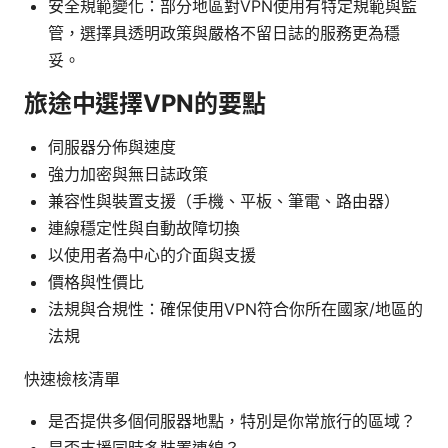
安全規範變化：部分地區對VPN使用有特定規範與監
管，選擇具透明政策與嚴格不留日誌的服務更為穩
妥。
旅途中選擇VPN的要點
伺服器分佈與速度
強力加密與無日誌政策
兼容性與裝置支援（手機、平板、筆電、路由器）
連線穩定性與自動故障切換
以使用者為中心的介面與支援
價格與性價比
法規與合規性：確保使用VPN符合你所在國家/地區的
法規
快速檢核清單
是否提供多個伺服器地點，特別是你常旅行的區域？
是否支援同時多裝置連線？