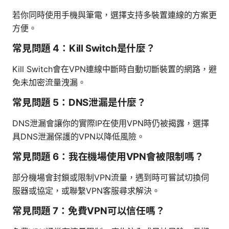
若你同時使用手機與筆電，選擇支持多裝置連線的方案更
方便。
常見問題 4：Kill Switch是什麼？
Kill Switch會在VPN連線中斷時自動切斷裝置的網路，避
免未加密流量洩漏。
常見問題 5：DNS泄漏是什麼？
DNS泄漏會讓你的實際IP在使用VPN時仍被揭露，選擇
具DNS泄漏保護的VPN以降低風險。
常見問題 6：我在機場使用VPN會被限制嗎？
部分機場會封鎖或限制VPN流量，遇到時可嘗試切換伺
服器或協定，或聯繫VPN客服尋求解決。
常見問題 7：免費VPN可以信任嗎？