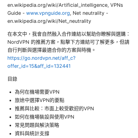
en.wikipedia.org/wiki/Artificial_intelligence, VPNs
Guide -
www.vpnguide.org
, Net neutrality -
en.wikipedia.org/wiki/Net_neutrality
在本文中，我會自然融入合作連結以幫助你瞭解與選購：
NordVPN 的推薦方案，點擊下方連結可了解更多，但請
自行判斷與選擇最適合你的方案與時機。
https://go.nordvpn.net/aff_c?
offer_id=15&aff_id=132441
目錄
為何在機場需要VPN
旅途中選擇VPN的要點
推薦與比較：市面上較受歡迎的VPN
如何在機場裝設與使用VPN
常見問題與解決策略
資料與統計支撐