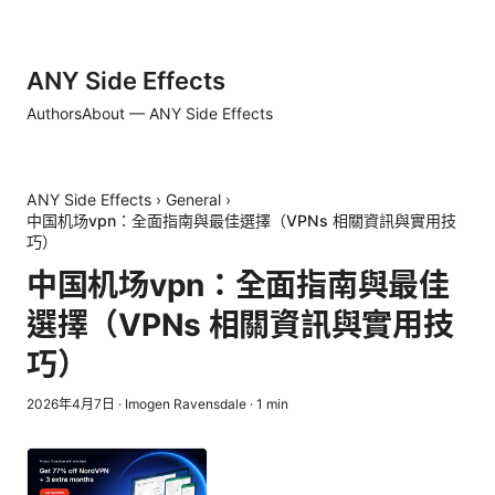
ANY Side Effects
Authors
About — ANY Side Effects
ANY Side Effects
›
General
›
中国机场vpn：全面指南與最佳選擇（VPNs 相關資訊與實用技
巧）
中国机场vpn：全面指南與最佳
選擇（VPNs 相關資訊與實用技
巧）
2026年4月7日
·
Imogen Ravensdale
·
1
min