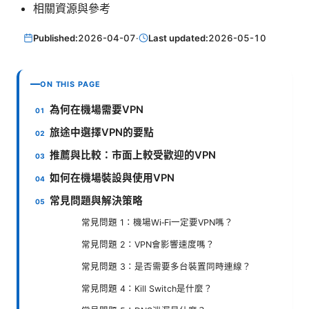
相關資源與參考
Published:
2026-04-07
·
Last updated:
2026-05-10
ON THIS PAGE
為何在機場需要VPN
旅途中選擇VPN的要點
推薦與比較：市面上較受歡迎的VPN
如何在機場裝設與使用VPN
常見問題與解決策略
常見問題 1：機場Wi‑Fi一定要VPN嗎？
常見問題 2：VPN會影響速度嗎？
常見問題 3：是否需要多台裝置同時連線？
常見問題 4：Kill Switch是什麼？