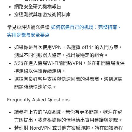
網路安全研究機構報告
穿透測試與加密技術資料庫
常見短評與補充建議
如何搭建自己的机场：完整指南、
实用步骤与安全要点
如果你是首次使用VPN，先選擇 offrir 的入門方案，
測試不同伺服器與協定，找出最穩定的組合。
記得在進入機場Wi‑Fi前開啟VPN，並在離開機場後保
持連線以保護後續連結。
選擇有良好客戶支援與快速回應的供應商，遇到連線
問題時能快速解決。
Frequently Asked Questions
請參考上方的FAQ區域，若你有更多問題，歡迎在留
言區提出，我會根據你的情境給出實用建議與步驟。
若你對 NordVPN 或其他方案感興趣，請在閱讀過程