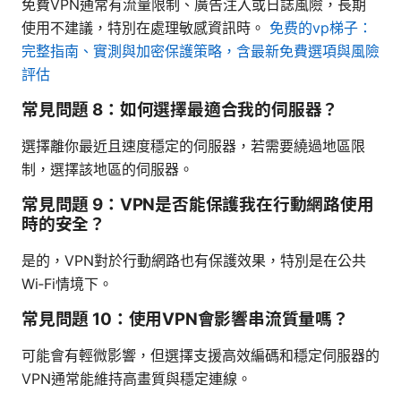
免費VPN通常有流量限制、廣告注入或日誌風險，長期
使用不建議，特別在處理敏感資訊時。
免费的vp梯子：
完整指南、實測與加密保護策略，含最新免費選項與風險
評估
常見問題 8：如何選擇最適合我的伺服器？
選擇離你最近且速度穩定的伺服器，若需要繞過地區限
制，選擇該地區的伺服器。
常見問題 9：VPN是否能保護我在行動網路使用
時的安全？
是的，VPN對於行動網路也有保護效果，特別是在公共
Wi‑Fi情境下。
常見問題 10：使用VPN會影響串流質量嗎？
可能會有輕微影響，但選擇支援高效編碼和穩定伺服器的
VPN通常能維持高畫質與穩定連線。