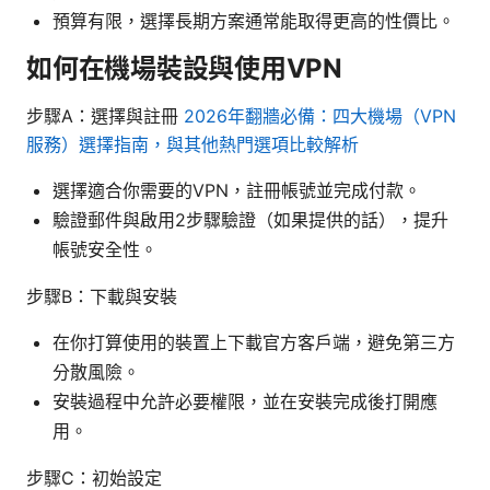
預算有限，選擇長期方案通常能取得更高的性價比。
如何在機場裝設與使用VPN
步驟A：選擇與註冊
2026年翻牆必備：四大機場（VPN
服務）選擇指南，與其他熱門選項比較解析
選擇適合你需要的VPN，註冊帳號並完成付款。
驗證郵件與啟用2步驟驗證（如果提供的話），提升
帳號安全性。
步驟B：下載與安裝
在你打算使用的裝置上下載官方客戶端，避免第三方
分散風險。
安裝過程中允許必要權限，並在安裝完成後打開應
用。
步驟C：初始設定