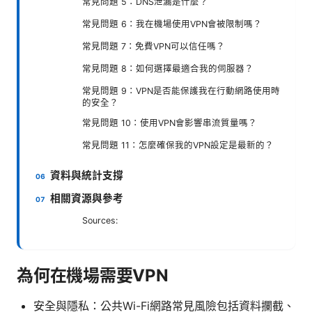
常見問題 5：DNS泄漏是什麼？
常見問題 6：我在機場使用VPN會被限制嗎？
常見問題 7：免費VPN可以信任嗎？
常見問題 8：如何選擇最適合我的伺服器？
常見問題 9：VPN是否能保護我在行動網路使用時
的安全？
常見問題 10：使用VPN會影響串流質量嗎？
常見問題 11：怎麼確保我的VPN設定是最新的？
資料與統計支撐
相關資源與參考
Sources:
為何在機場需要VPN
安全與隱私：公共Wi-Fi網路常見風險包括資料攔截、