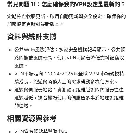
常見問題 11：怎麼確保我的VPN設定是最新的？
定期檢查軟體更新、啟用自動更新與安全設定，確保你的
加密協定更新到最新版本。
資料與統計支撐
公共Wi‑Fi風險評估：多家安全機構報導顯示，公共網
路的攔截風險較高，使用VPN可顯著降低資料被竊取
風險。
VPN市場走向：2024-2025年全球 VPN 市場規模持
續成長，旅遊與商務人士的需求帶動多樣化方案。
延遲與伺服器地點：實測顯示距離越近的伺服器往往
延遲越低，適合機場使用的伺服器多半於地理近距離
的區域。
相關資源與參考
VPN官方網站與幫助中心