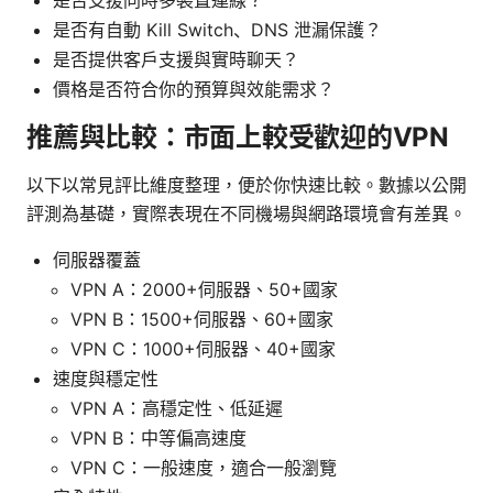
是否有自動 Kill Switch、DNS 泄漏保護？
是否提供客戶支援與實時聊天？
價格是否符合你的預算與效能需求？
推薦與比較：市面上較受歡迎的VPN
以下以常見評比維度整理，便於你快速比較。數據以公開
評測為基礎，實際表現在不同機場與網路環境會有差異。
伺服器覆蓋
VPN A：2000+伺服器、50+國家
VPN B：1500+伺服器、60+國家
VPN C：1000+伺服器、40+國家
速度與穩定性
VPN A：高穩定性、低延遲
VPN B：中等偏高速度
VPN C：一般速度，適合一般瀏覽