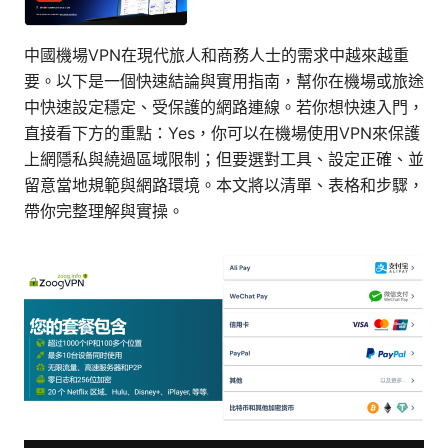
中國機場VPN在現代旅人和商務人士的需求中越來越重
要。以下是一個快速結論與實用指南，幫你在機場或旅途
中快速設定穩定、受保護的網路連線。若你想快速入門，
直接看下方的重點：Yes，你可以在機場使用VPN來保護
上網隱私與繞過區域限制；但要選對工具、設定正確、並
留意當地規範與網路環境。本文將以清單、表格和步驟，
帶你完整理解與實操。