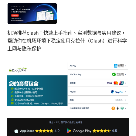
机场推荐clash：快速上手指南、实测数据与实用建议，
帮助你在机场环境下稳定使用克拉什（Clash）进行科学
上网与隐私保护