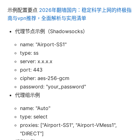
示例配置要点
2026年翻墙国内：稳定科学上网的终极指
南与vpn推荐，全面解析与实用清单
代理节点示例（Shadowsocks）
name: "Airport-SS1"
type: ss
server: x.x.x.x
port: 443
cipher: aes-256-gcm
password: "your_password"
代理组示例
name: "Auto"
type: select
proxies: ["Airport-SS1", "Airport-VMess1",
"DIRECT"]