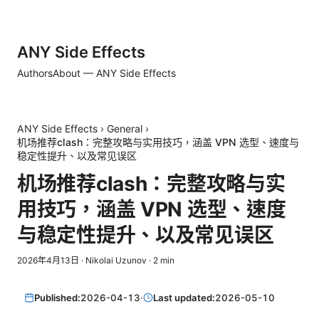
ANY Side Effects
Authors
About — ANY Side Effects
ANY Side Effects
›
General
›
机场推荐clash：完整攻略与实用技巧，涵盖 VPN 选型、速度与
稳定性提升、以及常见误区
机场推荐clash：完整攻略与实
用技巧，涵盖 VPN 选型、速度
与稳定性提升、以及常见误区
2026年4月13日
·
Nikolai Uzunov
·
2
min
Published:
2026-04-13
·
Last updated:
2026-05-10