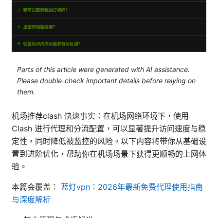
Parts of this article were generated with AI assistance.
Please double-check important details before relying on
them.
机场推荐clash 快速事实：在机场网络环境下，使用
Clash 进行代理和分流配置，可以显著提升访问速度与稳
定性，同时降低被监控的风险。以下内容将带你从基础设
置到进阶优化，帮助你在机场场景下获得更顺畅的上网体
验。
本篇会覆盖：
蓝灯vpn：2026年最新免费代理使用指南
与深度解析