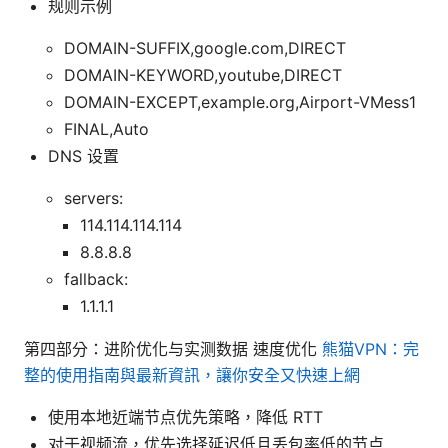
规则示例
DOMAIN-SUFFIX,google.com,DIRECT
DOMAIN-KEYWORD,youtube,DIRECT
DOMAIN-EXCEPT,example.org,Airport-VMess1
FINAL,Auto
DNS 设置
servers:
114.114.114.114
8.8.8.8
fallback:
1.1.1.1
第四部分：进阶优化与实测数据 速度优化
熊猫VPN：完
整的使用指南與最新資訊，讓你安全又快速上網
使用本地近端节点优先策略，降低 RTT
对于视频流，优先选择延迟低且丢包率低的节点