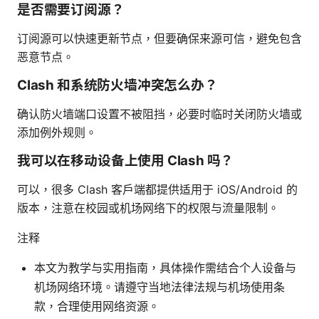
是否需要订阅源？
订阅源可以快速更新节点，但要确保来源可信，避免包含
恶意节点。
Clash 和系统防火墙冲突怎么办？
确认防火墙端口设置不被阻挡，必要时临时关闭防火墙或
添加例外规则。
我可以在移动设备上使用 Clash 吗？
可以，很多 Clash 客户端都提供适用于 iOS/Android 的
版本，注意在校园或机场网络下的权限与流量限制。
注释
本文为教学与实用指南，具体操作需结合个人设备与
机场网络环境。请遵守当地法律法规与机场使用条
款，合理使用网络资源。