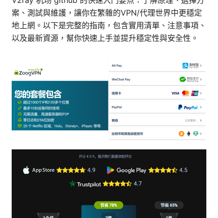
V2ray 机场 github 的快速入门要点：了解原理、選擇方
案、測試與維護，讓你在繁雜的VPN/代理世界中更穩定
地上網。以下是完整的指南，包含實用清單、注意事項、
以及最新資源，幫你快速上手並提升穩定性與安全性。