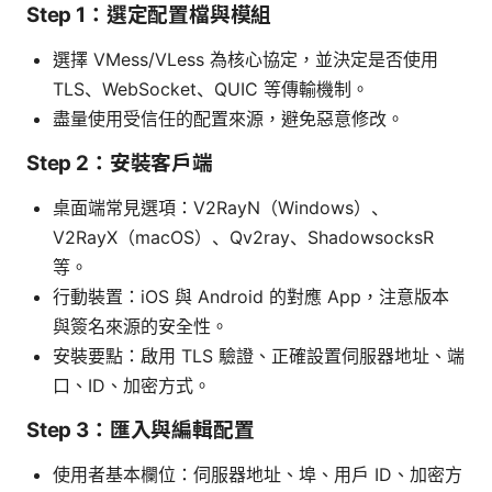
Step 1：選定配置檔與模組
選擇 VMess/VLess 為核心協定，並決定是否使用
TLS、WebSocket、QUIC 等傳輸機制。
盡量使用受信任的配置來源，避免惡意修改。
Step 2：安裝客戶端
桌面端常見選項：V2RayN（Windows）、
V2RayX（macOS）、Qv2ray、ShadowsocksR
等。
行動裝置：iOS 與 Android 的對應 App，注意版本
與簽名來源的安全性。
安裝要點：啟用 TLS 驗證、正確設置伺服器地址、端
口、ID、加密方式。
Step 3：匯入與編輯配置
使用者基本欄位：伺服器地址、埠、用戶 ID、加密方