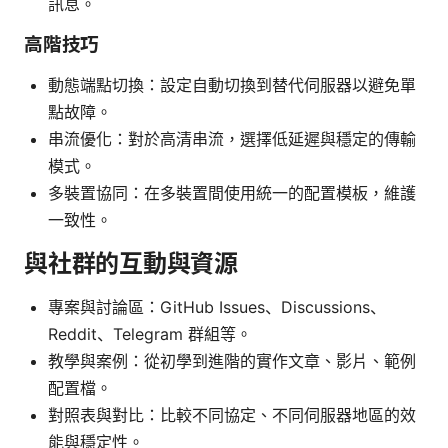
訊息。
高階技巧
動態端點切換：設定自動切換到替代伺服器以避免單
點故障。
串流優化：對於高清串流，選擇低延遲與穩定的傳輸
模式。
多裝置協同：在多裝置間使用統一的配置模板，維護
一致性。
與社群的互動與資源
專案與討論區：GitHub Issues、Discussions、
Reddit、Telegram 群組等。
教學與案例：從初學到進階的實作文章、影片、範例
配置檔。
對照表與對比：比較不同協定、不同伺服器地區的效
能與穩定性。