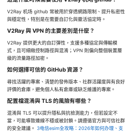
V2Ray 机场 github 常被用於穿透網路限制、提升私密性
與穩定性，特別是在需要自訂化與靈活協定時。
V2Ray 與 VPN 的主要差別是什麼？
V2Ray 提供更大的自訂彈性，支援多種協定與傳輸模
式，且可細緻控制路徑與混淆；VPN 則偏向整個裝置層
級的流量路徑加密。
如何選擇可信的 GitHub 資源？
尋找活躍的專案、清楚的發佈版本、社群活躍度與有良好
評價的倉庫，避免個人私有倉庫或缺乏維護的專案。
配置檔混淆與 TLS 的風險有哪些？
混淆與 TLS 可以提升隱私與抗檢測能力，但若設定不
當，可能導致連線不穩或被封鎖。請遵循官方與可信社群
的安全建議。
3电信esim全攻略：2026年如何办理、支