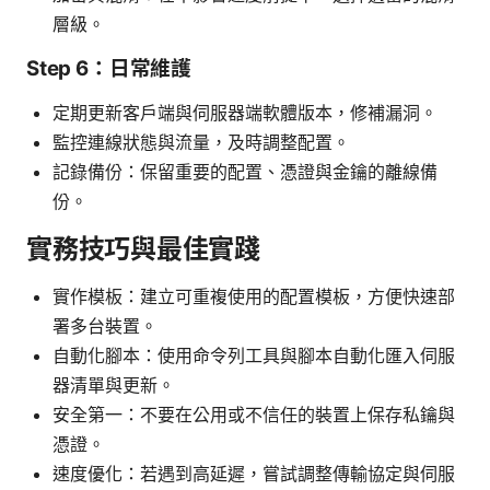
層級。
Step 6：日常維護
定期更新客戶端與伺服器端軟體版本，修補漏洞。
監控連線狀態與流量，及時調整配置。
記錄備份：保留重要的配置、憑證與金鑰的離線備
份。
實務技巧與最佳實踐
實作模板：建立可重複使用的配置模板，方便快速部
署多台裝置。
自動化腳本：使用命令列工具與腳本自動化匯入伺服
器清單與更新。
安全第一：不要在公用或不信任的裝置上保存私鑰與
憑證。
速度優化：若遇到高延遲，嘗試調整傳輸協定與伺服