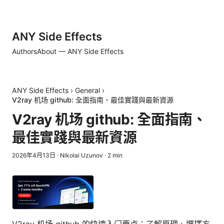
ANY Side Effects
Authors
About — ANY Side Effects
ANY Side Effects
›
General
›
V2ray 机场 github: 全面指南、最佳實踐與最新資源
V2ray 机场 github: 全面指南、
最佳實踐與最新資源
2026年4月13日
·
Nikolai Uzunov
·
2
min