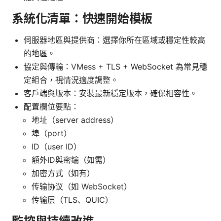
系統化清單：快速開始模板
伺服器地區與提供商：選擇你所在區域或穩定性較高
的地區。
協定與傳輸：VMess + TLS + WebSocket 為常見穩
定組合，視情況適度調整。
客戶端與版本：安裝最新穩定版本，確保相容性。
配置欄位要點：
地址（server address）
埠（port）
ID（user ID）
額外ID與密鑰（如需）
加密方式（如有）
传输协议（如 WebSocket）
传输层（TLS、QUIC）