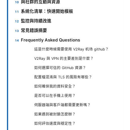
與社群的互動與資源
系統化清單：快速開始模板
監控與持續改進
常見錯誤摘要
Frequently Asked Questions
這是什麼時候需要使用 V2Ray 机场 github？
V2Ray 與 VPN 的主要差別是什麼？
如何選擇可信的 GitHub 資源？
配置檔混淆與 TLS 的風險有哪些？
如何確保我的資料安全？
是否可以在手機上使用？
伺服器端與客戶端都需要更新嗎？
如果遇到被封鎖怎麼辦？
如何評估速度與穩定性？