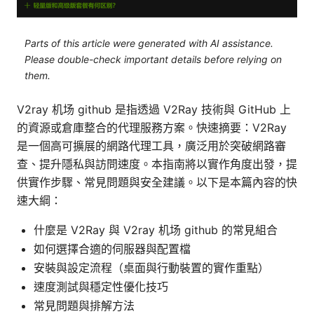
Parts of this article were generated with AI assistance.
Please double-check important details before relying on
them.
V2ray 机场 github 是指透過 V2Ray 技術與 GitHub 上
的資源或倉庫整合的代理服務方案。快速摘要：V2Ray
是一個高可擴展的網路代理工具，廣泛用於突破網路審
查、提升隱私與訪問速度。本指南將以實作角度出發，提
供實作步驟、常見問題與安全建議。以下是本篇內容的快
速大綱：
什麼是 V2Ray 與 V2ray 机场 github 的常見組合
如何選擇合適的伺服器與配置檔
安裝與設定流程（桌面與行動裝置的實作重點）
速度測試與穩定性優化技巧
常見問題與排解方法