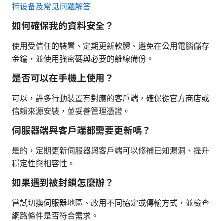
持设备及常见问题解答
如何確保我的資料安全？
使用受信任的裝置、定期更新軟體、避免在公用電腦儲存
金鑰，並使用強密碼與必要的離線備份。
是否可以在手機上使用？
可以，許多行動裝置有對應的客戶端，確保從官方商店或
信賴來源安裝，並妥善管理憑證。
伺服器端與客戶端都需要更新嗎？
是的，定期更新伺服器與客戶端可以修補已知漏洞、提升
穩定性與相容性。
如果遇到被封鎖怎麼辦？
嘗試切換伺服器地區、改用不同協定或傳輸方式，並檢查
網路條件是否符合需求。