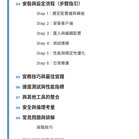
安裝與設定流程（步驟指引）
Step 1：選定配置檔與模組
Step 2：安裝客戶端
Step 3：匯入與編輯配置
Step 4：測試連線
Step 5：性能與穩定性優化
Step 6：日常維護
實務技巧與最佳實踐
速度測試與性能指標
與其他工具的整合
安全與倫理考量
常見問題與排解
高階技巧