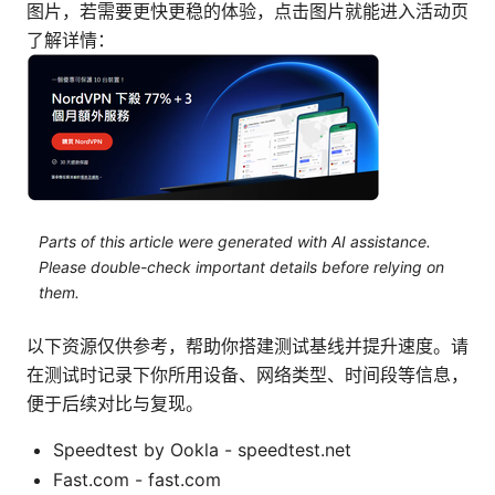
图片，若需要更快更稳的体验，点击图片就能进入活动页
了解详情：
Parts of this article were generated with AI assistance.
Please double-check important details before relying on
them.
以下资源仅供参考，帮助你搭建测试基线并提升速度。请
在测试时记录下你所用设备、网络类型、时间段等信息，
便于后续对比与复现。
Speedtest by Ookla - speedtest.net
Fast.com - fast.com