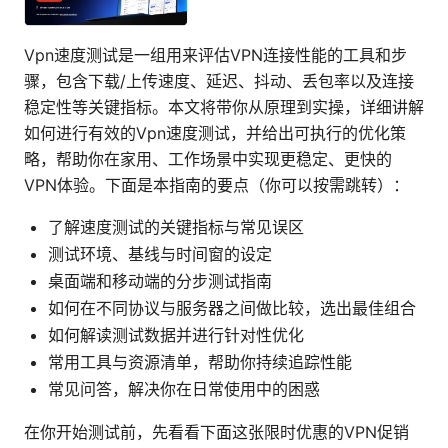
Vpn速度测试是一组用来评估VPN连接性能的工具和步
骤，包含下载/上传速度、延迟、抖动、丢包率以及连接
稳定性等关键指标。本文将带你从原理到实操，详细讲解
如何进行有效的Vpn速度测试，并给出可执行的优化策
略，帮助你在家用、工作场景中实现更稳定、更快的
VPN体验。下面是本指南的要点（你可以按需跳转）：
了解速度测试的关键指标与常见误区
测试环境、基线与时间窗的设定
桌面端和移动端的分步测试指南
如何在不同协议与服务器之间做比较，选出最佳组合
如何解读测试数据并进行针对性优化
常用工具与资源清单，帮助你持续追踪性能
常见问答，解决你在日常使用中的困惑
在你开始测试前，先看看下面这张限时优惠的VPN促销