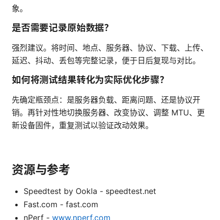
象。
是否需要记录原始数据？
强烈建议。将时间、地点、服务器、协议、下载、上传、
延迟、抖动、丢包等完整记录，便于日后复现与对比。
如何将测试结果转化为实际优化步骤？
先确定瓶颈点：是服务器负载、距离问题、还是协议开
销。再针对性地切换服务器、改变协议、调整 MTU、更
新设备固件，重复测试以验证改动效果。
资源与参考
Speedtest by Ookla - speedtest.net
Fast.com - fast.com
nPerf -
www.nperf.com