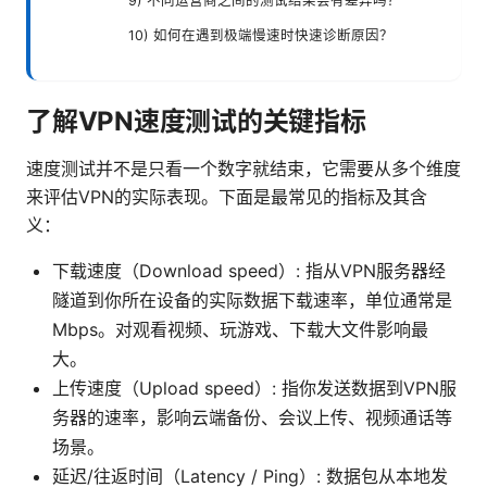
9) 不同运营商之间的测试结果会有差异吗？
10) 如何在遇到极端慢速时快速诊断原因？
了解VPN速度测试的关键指标
速度测试并不是只看一个数字就结束，它需要从多个维度
来评估VPN的实际表现。下面是最常见的指标及其含
义：
下载速度（Download speed）: 指从VPN服务器经
隧道到你所在设备的实际数据下载速率，单位通常是
Mbps。对观看视频、玩游戏、下载大文件影响最
大。
上传速度（Upload speed）: 指你发送数据到VPN服
务器的速率，影响云端备份、会议上传、视频通话等
场景。
延迟/往返时间（Latency / Ping）: 数据包从本地发