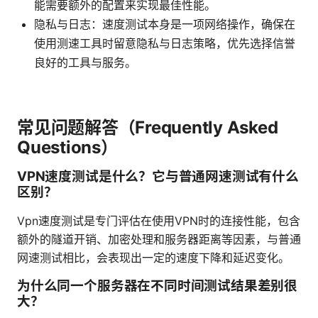
能需要额外的配置来实现最佳性能。
隐私与日志：速度测试本身是一项网络操作，确保在
使用测速工具时留意隐私与日志策略，优先选择信誉
良好的工具与服务。
常见问题解答（Frequently Asked
Questions）
VPN速度测试是什么？它与普通网速测试有什么
区别？
Vpn速度测试是专门评估在使用VPN时的连接性能，包含
额外的隧道开销、加密处理和服务器距离等因素，与普通
网速测试相比，会表现出一定的速度下降和延迟变化。
为什么同一个服务器在不同时间测试结果差别很
大？