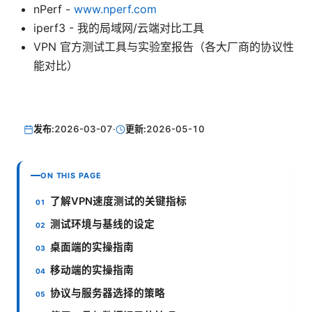
nPerf -
www.nperf.com
iperf3 - 我的局域网/云端对比工具
VPN 官方测试工具与实验室报告（各大厂商的协议性
能对比）
发布:
2026-03-07
·
更新:
2026-05-10
ON THIS PAGE
了解VPN速度测试的关键指标
测试环境与基线的设定
桌面端的实操指南
移动端的实操指南
协议与服务器选择的策略