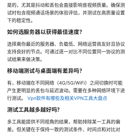
是的，尤其是抖动和丢包会直接影响音视频质量。确保测
试时包含视频通话场景的体验评估，并测试在高质量设置
下的稳定性。
如何选服务器以获得最佳速度？
选择离你最近的服务器、负载低、网络运营商友好且协议
支持良好的节点。可通过逐一对比不同位置同一协议的测
试结果来做决策。
移动端测试与桌面端有差异吗？
有，移动端在不同网络（4G/5G/WiFi）之间切换时可能
产生更明显的丢包与延迟波动。需要在多种网络环境下进
行测试。
Vpn软件有哪些及相关VPN工具大盘点
测试工具越多越好吗？
多工具能提供不同视角的结果，帮助排除某一工具的偏
差。但关键在于保持一致的测试条件、时间点和对比对