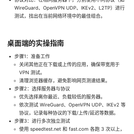
WireGuard、OpenVPN UDP、IKEv2、L2TP）进行
测试，找出在当前网络环境中的最佳组合。
桌面端的实操指南
步骤1：准备工作
关闭其他正在下载或上传的应用，确保带宽用于
VPN 测试。
清理浏览器缓存，避免影响网页测速结果。
步骤2：选择服务器与协议
优先选择离你最近、负载较低的服务器。
依次测试 WireGuard、OpenVPN UDP、IKEv2 等
协议，记录每种协议的下载/上传/延迟等数据。
步骤3：进行多次独立测试
使用 speedtest.net 和 fast.com 各跑 3 次以上，