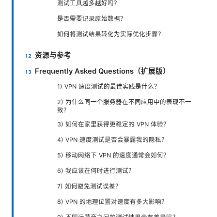
测试工具越多越好吗？
是否需要记录原始数据？
如何将测试结果转化为实际优化步骤？
资源与参考
Frequently Asked Questions（扩展版）
1) VPN 速度测试的最佳实践是什么？
2) 为什么同一个服务器在不同应用中的表现不一
致？
3) 如何在家里获得更稳定的 VPN 体验？
4) VPN 速度测试是否会暴露我的隐私？
5) 移动网络下 VPN 的速度通常会如何？
6) 我应该在何时进行测试？
7) 如何避免测试误差？
8) VPN 的地理位置对速度有多大影响？