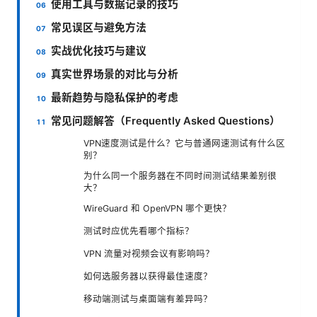
使用工具与数据记录的技巧
常见误区与避免方法
实战优化技巧与建议
真实世界场景的对比与分析
最新趋势与隐私保护的考虑
常见问题解答（Frequently Asked Questions）
VPN速度测试是什么？它与普通网速测试有什么区
别？
为什么同一个服务器在不同时间测试结果差别很
大？
WireGuard 和 OpenVPN 哪个更快？
测试时应优先看哪个指标？
VPN 流量对视频会议有影响吗？
如何选服务器以获得最佳速度？
移动端测试与桌面端有差异吗？