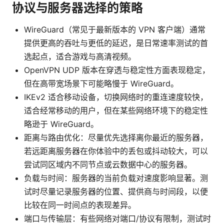
协议与服务器选择的策略
WireGuard（常见于最新版本的 VPN 客户端）通常
提供更高的吞吐与更低的延迟，是日常速率测试的首
选起点，适合游戏与高清视频。
OpenVPN UDP 版本在穿透与稳定性方面表现稳定，
但在高带宽场景下可能略慢于 WireGuard。
IKEv2 适合移动设备，切换网络时的重连速度较快，
适合经常移动的用户，但在某些网络环境下的稳定性
略逊于 WireGuard。
距离与路由优化：尽量优先选择离你最近的服务器，
若远距离服务器在你体验中的丢包或抖动较大，可以
尝试同区域内不同节点或云数据中心的服务器。
负载与时间：服务器的当前负载对速度影响显著。测
试时尽量记录服务器的位置、提供商与时间段，以便
比较在同一时间点的表现差异。
端口与传输层：有些网络对端口/协议有限制，测试时