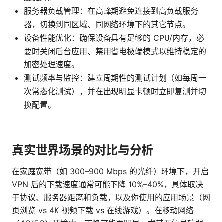
服务器负载管理：在高峰期避免连接到高负载服务
器，切换到同区域、同网络环境下的其它节点。
设备性能优化：确保设备具有足够的 CPU/内存，必
要时关闭后台应用、禁用省电极端模式以维持稳定的
加密处理速度。
测试频率与监控：建立周期性的测试计划（如每周一
次常态化测试），并在出现明显卡顿时立即复测并切
换配置。
真实世界场景的对比与分析
在家庭宽带（如 300–900 Mbps 的光纤）环境下，开启
VPN 后的下载速度通常可能下降 10%–40%，具体取决
于协议、服务器距离和负载，以及你使用的应用场景（网
页浏览 vs 4K 视频下载 vs 在线游戏）。在移动网络