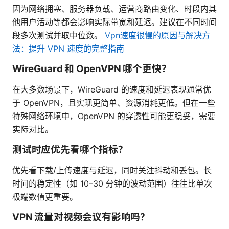
因为网络拥塞、服务器负载、运营商路由变化、时段内其
他用户活动等都会影响实际带宽和延迟。建议在不同时间
段多次测试并取中位数。
Vpn速度很慢的原因与解决方
法：提升 VPN 速度的完整指南
WireGuard 和 OpenVPN 哪个更快？
在大多数场景下，WireGuard 的速度和延迟表现通常优
于 OpenVPN，且实现更简单、资源消耗更低。但在一些
特殊网络环境中，OpenVPN 的穿透性可能更稳妥，需要
实际对比。
测试时应优先看哪个指标？
优先看下载/上传速度与延迟，同时关注抖动和丢包。长
时间的稳定性（如 10–30 分钟的波动范围）往往比单次
极端数值更重要。
VPN 流量对视频会议有影响吗？