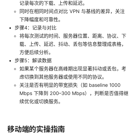
记录每次的下载、上传和延迟。
同时在相同时间点对比 VPN 与基线的差异，关注
下降幅度和可靠性。
步骤4：记录与对比
将每次测试的时间、服务器位置、距离、协议、下
载、上传、延迟、抖动、丢包等信息整理成表格，
方便后续分析。
步骤5：解读数据
如果某个服务器在高峰期出现显著抖动或丢包，考
虑切换到其他服务器或使用不同的协议。
关注是否有明显的带宽损失（如 baseline 1000
Mbps 下降到 200–300 Mbps），判断是否值得继
续优化或切换服务。
移动端的实操指南