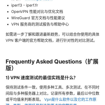
iperf3 - iperf.fr
OpenVPN 性能对比与优化文档
WireGuard 官方文档与性能建议
VPN 服务商的测试报告与帮助中心
如需进一步了解和跟进最新趋势，可以结合你使用的具体
VPN 客户端的官方帮助文档，进行针对性的对比测试。
Frequently Asked Questions（扩展
版）
1) VPN 速度测试的最佳实践是什么？
保持测试条件一致，使用多种工具、多次测试、在不同时
间段与多种服务器上对比，记录所有参数，最后以中位数
或平均值来判断表现。
Vpn是什么软件以及它的工作原