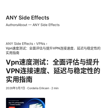
ANY Side Effects
Authors
About — ANY Side Effects
ANY Side Effects
›
VPNs
›
Vpn速度测试：全面评估与提升VPN连接速度、延迟与稳定性的
实用指南
Vpn速度测试：全面评估与提升
VPN连接速度、延迟与稳定性的
实用指南
2026年3月7日
·
Cordelia Eriksen
·
2
min