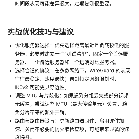
时间段表现可能差异很大，定期复测很重要。
实战优化技巧与建议
优化服务器选择：优先选择距离最近且负载较低的服
务器，必要时建立一个“测试清单”，固定一个首选服
务器、一个备选服务器和一个远端对比服务器。
选择合适的协议：在多数网络下，WireGuard 的表现
往往最稳定、速度最快；遇到特定网络限制时，
IKEv2 可能更具穿透性。
调整 MTU 与片段化：如果遇到分组丢失或部分视频
无缓冲，尝试调整 MTU（最大传输单元）设置，避
免分片带来的额外开销。
路由与路由器设置：更新路由器固件、启用硬件加
速、关闭不必要的防火墙检查项，可能带来显著的速
度提升。