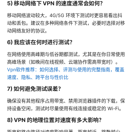
5) 移动网络下 VPN 的速度通常会如何？
移动网络波动较大，4G/5G 环境下测试时更容易看出抖
动和丢包。建议在多种网络条件下测试，必要时选择对移
动网络友好的协议。
6) 我应该在何时进行测试？
在网络使用高峰期与低谷期都测试，尤其是在你日常使用
高峰场景（如晚间在线视频、云端协作需高带宽时）。
Vpn软件推荐：如何选择、评测与使用的完整指南，覆盖
速度、隐私、跨平台与性价比
7) 如何避免测试误差？
确保没有其他程序占用带宽、禁用浏览器插件的下载，保
持设备空闲，测试时尽量使用有线连接或稳定的 Wi-Fi。
8) VPN 的地理位置对速度有多大影响？