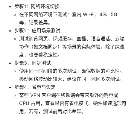
步骤1：网络环境切换
在不同网络环境下测试：室内 Wi-Fi、4G、5G
等，记录差异。
步骤2：应用场景测试
测试浏览网页、视频缓存、直播、语音通话、云端
协作（如文档同步）等场景的实际体验，除了纯速
度，也要看稳定性。
步骤3：同步测试
使用同一时间段的多次测试，确保数据的可比性。
移动网络波动比较大，建议在同一地区多次测试。
步骤4：省电与设定
某些 VPN 客户端在移动端会带来额外的耗电或
CPU 占用，查看是否有省电模式、硬件加速选项可
用，若有，测试前后对比差异。