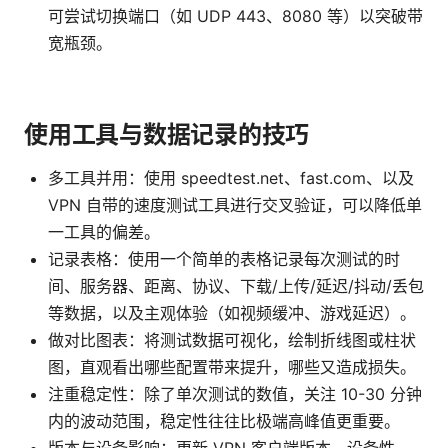
可尝试切换端口（如 UDP 443、8080 等）以突破带
宽瓶颈。
使用工具与数据记录的技巧
多工具并用：使用 speedtest.net、fast.com、以及
VPN 自带的速度测试工具进行交叉验证，可以降低单
一工具的偏差。
记录表格：使用一个简单的表格记录每次测试的时
间、服务器、距离、协议、下载/上传/延迟/抖动/丢包
等数据，以及主观体验（如视频缓冲、游戏延迟）。
做对比图表：将测试数据可视化，绘制折线图或柱状
图，直观看出哪些配置带来提升，哪些又造成损失。
注重稳定性：除了单次测试的数值，关注 10-30 分钟
内的波动范围，稳定性往往比极端高峰值更重要。