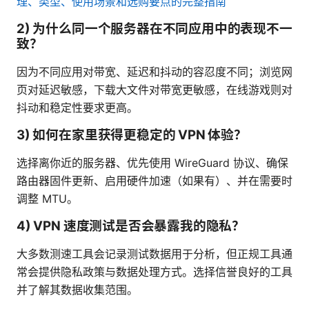
理、类型、使用场景和选购要点的完整指南
2) 为什么同一个服务器在不同应用中的表现不一
致？
因为不同应用对带宽、延迟和抖动的容忍度不同；浏览网
页对延迟敏感，下载大文件对带宽更敏感，在线游戏则对
抖动和稳定性要求更高。
3) 如何在家里获得更稳定的 VPN 体验？
选择离你近的服务器、优先使用 WireGuard 协议、确保
路由器固件更新、启用硬件加速（如果有）、并在需要时
调整 MTU。
4) VPN 速度测试是否会暴露我的隐私？
大多数测速工具会记录测试数据用于分析，但正规工具通
常会提供隐私政策与数据处理方式。选择信誉良好的工具
并了解其数据收集范围。