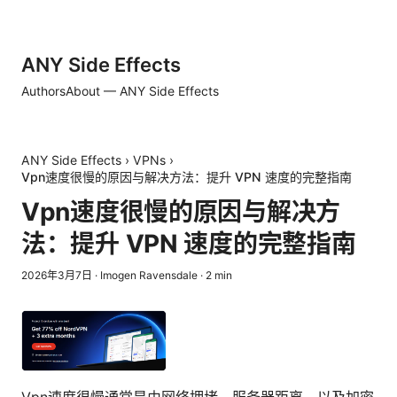
ANY Side Effects
Authors
About — ANY Side Effects
ANY Side Effects
›
VPNs
›
Vpn速度很慢的原因与解决方法：提升 VPN 速度的完整指南
Vpn速度很慢的原因与解决方
法：提升 VPN 速度的完整指南
2026年3月7日
·
Imogen Ravensdale
·
2
min