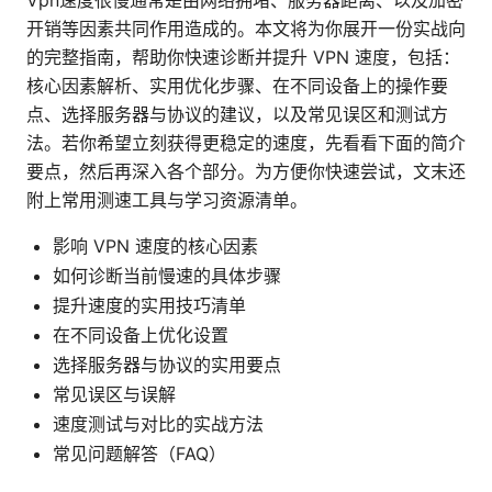
Vpn速度很慢通常是由网络拥堵、服务器距离、以及加密
开销等因素共同作用造成的。本文将为你展开一份实战向
的完整指南，帮助你快速诊断并提升 VPN 速度，包括：
核心因素解析、实用优化步骤、在不同设备上的操作要
点、选择服务器与协议的建议，以及常见误区和测试方
法。若你希望立刻获得更稳定的速度，先看看下面的简介
要点，然后再深入各个部分。为方便你快速尝试，文末还
附上常用测速工具与学习资源清单。
影响 VPN 速度的核心因素
如何诊断当前慢速的具体步骤
提升速度的实用技巧清单
在不同设备上优化设置
选择服务器与协议的实用要点
常见误区与误解
速度测试与对比的实战方法
常见问题解答（FAQ）