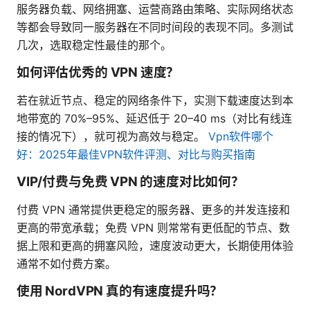
服务器负载、网络拥塞、运营商路由策略、实际网络状态
等都会导致同一服务器在不同时间段的表现不同。多测试
几次，选取稳定性最佳的那个。
如何评估优秀的 VPN 速度？
若在就近节点、稳定的网络条件下，实测下载速度达到本
地带宽的 70%–95%、延迟低于 20–40 ms（对比有线连
接的情况下），就可视为高效与稳定。
Vpn软件哪个
好：2025年最佳VPN软件评测、对比与购买指南
VIP/付费与免费 VPN 的速度对比如何？
付费 VPN 通常提供更稳定的服务器、更多的并发连接和
更高的带宽承载；免费 VPN 则常常有更低配的节点、数
据上限和更高的拥塞风险，速度波动更大，长期使用体验
通常不如付费方案。
使用 NordVPN 真的有速度提升吗？