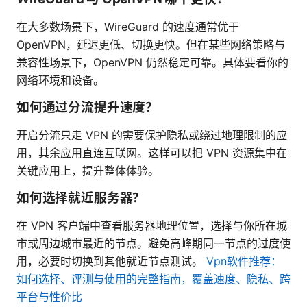
在大多数场景下，WireGuard 的速度通常优于
OpenVPN，延迟更低、切换更快。但在某些网络策略与
兼容性场景下，OpenVPN 仍然稳定可靠。具体要看你的
网络环境和设备。
如何通过分流提升速度？
开启分流只走 VPN 的需要保护隐私或绕过地理限制的应
用，其余应用直连互联网。这样可以把 VPN 资源集中在
关键应用上，提升整体体验。
如何选择就近服务器？
在 VPN 客户端中查看服务器地理位置，选择与你所在城
市或周边城市最近的节点。避免高峰期同一节点的过度使
用，必要时切换到其他就近节点测试。
Vpn软件推荐：
如何选择、评测与使用的完整指南，覆盖速度、隐私、跨
平台与性价比