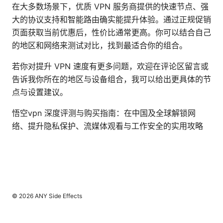
在大多数场景下，优质 VPN 服务商提供的快速节点、强
大的协议支持和智能路由确实能提升体验。通过正规促销
页面获取当前优惠后，性价比通常更高。你可以结合自己
的地区和网络来测试对比，找到最适合你的组合。
若你对提升 VPN 速度有更多问题，欢迎在评论区留言或
告诉我你所在的地区与设备组合，我可以给出更具体的节
点与设置建议。
悟空vpn 深度评测与购买指南：在中国及全球解锁网
络、提升隐私保护、流媒体观看与工作安全的实用攻略
© 2026 ANY Side Effects