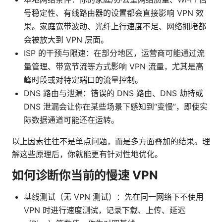
号稳定性、有线路由器的设置都会直接影响 VPN 效
果。家庭宽带波动、光纤上行速度不足、网络拥堵都
会被放大到 VPN 层面。
ISP 的干预与限速：在部分地区，运营商可能通过流
量管理、带宽节流等方式影响 VPN 流量，尤其是高
峰时段或对特定端口的流量控制。
DNS 路由与泄漏：错误的 DNS 路由、DNS 劫持或
DNS 泄漏会让你在某些场景下感知到“变慢”，即使实
际数据通道可能还在运转。
以上因素往往不是单点问题，而是多方面叠加的结果。理
解这些原理后，你就能更有针对性地优化。
如何诊断你当前的慢速 VPN
基线测试（无 VPN 测试）：先在同一网络下不使用
VPN 时进行速度测试，记录下载、上传、延迟