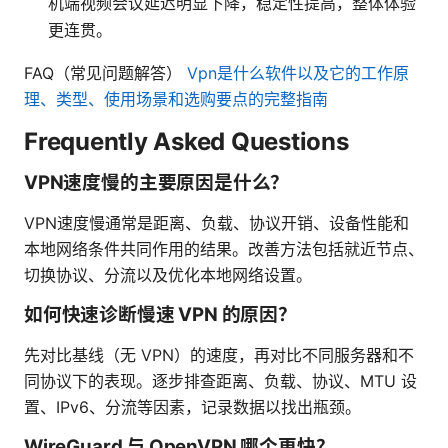
机端视频会议延迟明显下降，稳定性提高，整体体验
更连贯。
FAQ（常见问题解答）
Vpn是什么软件以及它的工作原
理、类型、使用场景和选购要点的完整指南
Frequently Asked Questions
VPN速度慢的主要原因是什么？
VPN速度慢通常是距离、负载、协议开销、设备性能和
本地网络条件共同作用的结果。改善方法包括就近节点、
切换协议、分流以及优化本地网络设置。
如何快速诊断慢速 VPN 的原因？
先对比基线（无 VPN）的速度，再对比不同服务器和不
同协议下的表现。逐步排查距离、负载、协议、MTU 设
置、IPv6、分流等因素，记录数据以找出瓶颈。
WireGuard 与 OpenVPN 哪个更快？