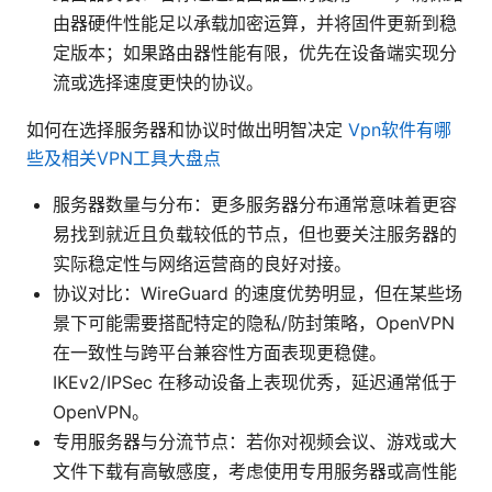
由器硬件性能足以承载加密运算，并将固件更新到稳
定版本；如果路由器性能有限，优先在设备端实现分
流或选择速度更快的协议。
如何在选择服务器和协议时做出明智决定
Vpn软件有哪
些及相关VPN工具大盘点
服务器数量与分布：更多服务器分布通常意味着更容
易找到就近且负载较低的节点，但也要关注服务器的
实际稳定性与网络运营商的良好对接。
协议对比：WireGuard 的速度优势明显，但在某些场
景下可能需要搭配特定的隐私/防封策略，OpenVPN
在一致性与跨平台兼容性方面表现更稳健。
IKEv2/IPSec 在移动设备上表现优秀，延迟通常低于
OpenVPN。
专用服务器与分流节点：若你对视频会议、游戏或大
文件下载有高敏感度，考虑使用专用服务器或高性能