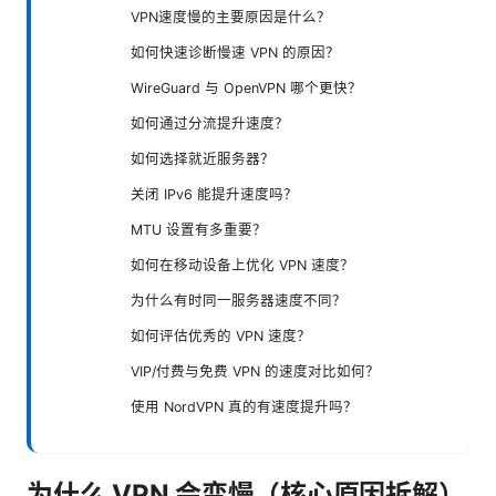
VPN速度慢的主要原因是什么？
如何快速诊断慢速 VPN 的原因？
WireGuard 与 OpenVPN 哪个更快？
如何通过分流提升速度？
如何选择就近服务器？
关闭 IPv6 能提升速度吗？
MTU 设置有多重要？
如何在移动设备上优化 VPN 速度？
为什么有时同一服务器速度不同？
如何评估优秀的 VPN 速度？
VIP/付费与免费 VPN 的速度对比如何？
使用 NordVPN 真的有速度提升吗？
为什么 VPN 会变慢（核心原因拆解）