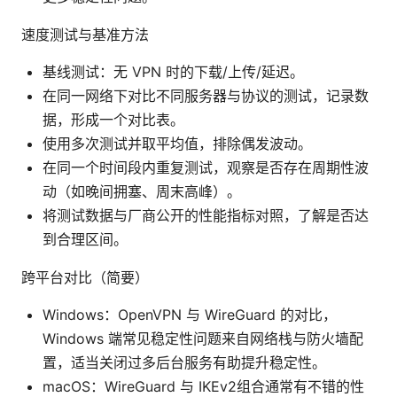
速度测试与基准方法
基线测试：无 VPN 时的下载/上传/延迟。
在同一网络下对比不同服务器与协议的测试，记录数
据，形成一个对比表。
使用多次测试并取平均值，排除偶发波动。
在同一个时间段内重复测试，观察是否存在周期性波
动（如晚间拥塞、周末高峰）。
将测试数据与厂商公开的性能指标对照，了解是否达
到合理区间。
跨平台对比（简要）
Windows：OpenVPN 与 WireGuard 的对比，
Windows 端常见稳定性问题来自网络栈与防火墙配
置，适当关闭过多后台服务有助提升稳定性。
macOS：WireGuard 与 IKEv2组合通常有不错的性