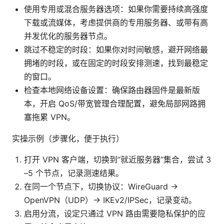
使用专用或混合服务器选项：如果你需要持续高强度
下载或流媒体，考虑提供商的专用服务器、或带有高
并发优化的服务器节点。
跳过不稳定的时段：如果你对时间敏感，避开网络最
拥堵的时段，或在固定的时段安排测速，找到最稳定
的窗口。
检查本地网络设备设置：确保路由器固件是最新版
本，开启 QoS/带宽管理合理配置，避免局部网路拥
塞拖累 VPN。
实操示例（步骤化，便于执行）
打开 VPN 客户端，切换到“就近服务器”集合，尝试 3
–5 个节点，记录测速结果。
在同一个节点下，切换协议：WireGuard →
OpenVPN（UDP）→ IKEv2/IPSec，记录变动。
启用分流，设定只通过 VPN 路由需要隐私保护的应