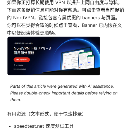
如果你正打算长期使用 VPN 以提升上网自由度与隐私，
下面这条促销信息可能对你有帮助。可点击查看当前促销
的 NordVPN，链接包含专属优惠的 banners 与页面。
你可以在觉得合适的时候点击查看，Banner 已内嵌在文
中以便阅读体验更顺畅。
Parts of this article were generated with AI assistance.
Please double-check important details before relying on
them.
有用资源（文本形式，便于快速抄录）
speedtest.net 速度测试工具