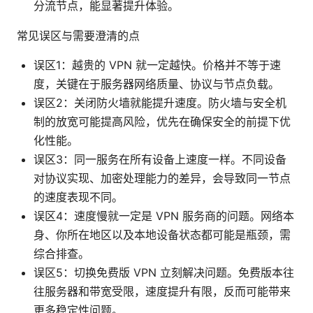
分流节点，能显著提升体验。
常见误区与需要澄清的点
误区1：越贵的 VPN 就一定越快。价格并不等于速
度，关键在于服务器网络质量、协议与节点负载。
误区2：关闭防火墙就能提升速度。防火墙与安全机
制的放宽可能提高风险，优先在确保安全的前提下优
化性能。
误区3：同一服务在所有设备上速度一样。不同设备
对协议实现、加密处理能力的差异，会导致同一节点
的速度表现不同。
误区4：速度慢就一定是 VPN 服务商的问题。网络本
身、你所在地区以及本地设备状态都可能是瓶颈，需
综合排查。
误区5：切换免费版 VPN 立刻解决问题。免费版本往
往服务器和带宽受限，速度提升有限，反而可能带来
更多稳定性问题。