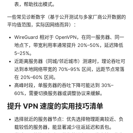
表，帮助找出模式。
一些常见诊断数字（基于公开测试与多家厂商公开数据的
平均值范围，实际因网络而异）：
WireGuard 相对于 OpenVPN，在同一服务器、同一
地点下，带宽利用率通常提升 20%–50%，延迟降低
5–25%。
近距离服务器（同城/邻近城市）测速时，理论吞吐可
达到本地网络带宽的 70%–95% 区间，远距节点常落
在 20%–60% 区间。
高峰时段，单服务器的吞吐下降可能达到 30%–
60%，需要切换服务器或调整协议来缓解。
提升 VPN 速度的实用技巧清单
选择就近的服务器节点：优先选择物理距离较近、负
载较低的服务器，能显著减少往返延迟和丢包。