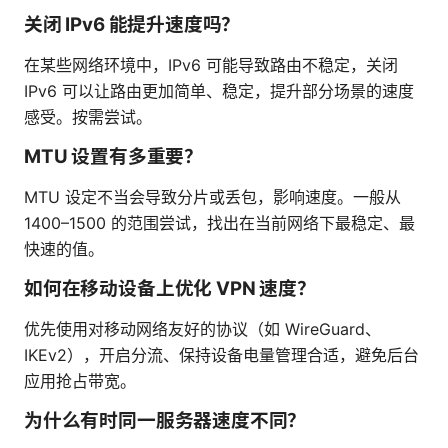
关闭 IPv6 能提升速度吗？
在某些网络环境中，IPv6 可能导致路由不稳定，关闭
IPv6 可以让路由更加简单、稳定，提升部分场景的速度
感受。按需尝试。
MTU 设置有多重要？
MTU 设定不当会导致分片或丢包，影响速度。一般从
1400–1500 的范围尝试，找出在当前网络下最稳定、最
快速的值。
如何在移动设备上优化 VPN 速度？
优先使用对移动网络友好的协议（如 WireGuard、
IKEv2），开启分流、保持设备电量管理合适，避免后台
应用抢占带宽。
为什么有时同一服务器速度不同？