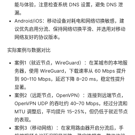
能与体验，注意检查系统 DNS 设置，避免 DNS 泄
漏。
Android/iOS：移动设备对耗电和网络切换敏感，建
议优先启用分流、保持网络切换平滑、并选用对移动
网络友好的协议版本。
实际案例与数据对比
案例1（就近节点，WireGuard）：在某城市的本地服
务器，使用 WireGuard，下载速率从 60 Mbps 提升
到 90–110 Mbps，延迟下降 8–20 ms，稳定性提升
显著。
案例2（远距节点，OpenVPN）：连接到远端节点，
OpenVPN UDP 的吞吐约 40–70 Mbps，经过分流和
MTU 调整后，平均提升 15–25%，但仍低于就近节点
的表现。
案例3（移动网络）：在家用路由器开启分流后，手