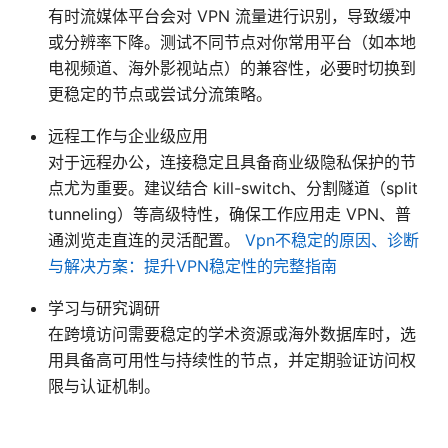
有时流媒体平台会对 VPN 流量进行识别，导致缓冲
或分辨率下降。测试不同节点对你常用平台（如本地
电视频道、海外影视站点）的兼容性，必要时切换到
更稳定的节点或尝试分流策略。
远程工作与企业级应用
对于远程办公，连接稳定且具备商业级隐私保护的节
点尤为重要。建议结合 kill-switch、分割隧道（split
tunneling）等高级特性，确保工作应用走 VPN、普
通浏览走直连的灵活配置。
Vpn不稳定的原因、诊断
与解决方案：提升VPN稳定性的完整指南
学习与研究调研
在跨境访问需要稳定的学术资源或海外数据库时，选
用具备高可用性与持续性的节点，并定期验证访问权
限与认证机制。