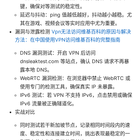
键，确保对等测试的稳定性。
延迟与抖动：ping 值越低越好，抖动越小越稳。尤
其在游戏、视频会议等实时应用中尤为重要。
漏洞与泄露检测
Vpn无法访问维基百科的原因与解决
方法：在中国使用VPN访问维基百科的完整指南
DNS 漏洞测试：开启 VPN 后访问
dnsleaktest.com 等站点，确认 DNS 请求不再暴
露本地 DNS。
WebRTC 漏洞检测：在浏览器中禁止 WebRTC 或
使用专门的检测工具，确保真实 IP 未暴露。
IPv6 测试：若 VPN 不支持 IPv6，点击禁用或确保
IPv6 流量被正确隧道化。
实战对比
同时测试若干新加坡节点，记录相同时间段内的速
度、稳定性和连接建立时间，挑出表现最稳定的一