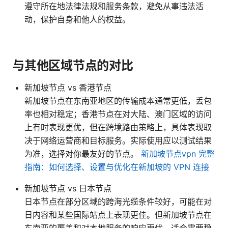
遵守所在地法律法规和服务条款，避免从事违法活
动，保护自身和他人的权益。
与其他区域节点的对比
新加坡节点 vs 香港节点
新加坡节点在东南亚地区的传输成本通常更低，丢包
率也相对稳定；香港节点在对大陆、澳门区域的访问
上有时表现更优，但在跨境路由策略上，具体表现取
决于网络运营商和目标服务。实际使用应以测试结果
为准，选择对你最友好的节点。
新加坡节点vpn 完整
指南：如何选择、设置与优化在新加坡的 VPN 连接
新加坡节点 vs 日本节点
日本节点在部分区域的跨海光缆条件较好，可能在对
日内容和某些国际站点上表现更佳。但新加坡节点在