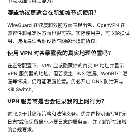
节点以维持解锁能力。
哪些协议更适合在新加坡节点使用？
WireGuard 在速度和效能方面表现出色，OpenVPN 在
兼容性和稳定性方面也很可靠。实际使用中，可以轮换试
用，选择最适合你设备与网络环境的协议。
使用 VPN 时会暴露我的真实地理位置吗？
在正常配置下，VPN 应该隐藏你的真实 IP 地址并显示
VPN 服务器的地址。但若发生 DNS 泄漏、WebRTC 泄
漏等情况，仍可能泄露位置。务必开启 DNS 防泄漏与
Kill Switch。
VPN 服务商是否会记录我的上网行为？
这取决于其隐私策略和法律义务。优先选择明确写明“无
日志”或仅保留最小必要日志的服务商，并了解所在法域
的合规要求。