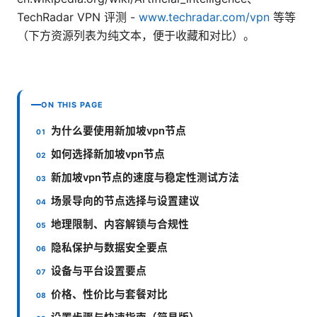
TechRadar VPN 评测 -
www.techradar.com/vpn
等等
（下方资源列表为纯文本，便于收藏和对比）。
ON THIS PAGE
为什么要使用新加坡vpn节点
如何选择新加坡vpn节点
新加坡vpn节点的速度与稳定性测试方法
场景导向的节点选择与设置建议
地理限制、内容解锁与合规性
隐私保护与数据安全要点
设备与平台设置要点
价格、性价比与套餐对比