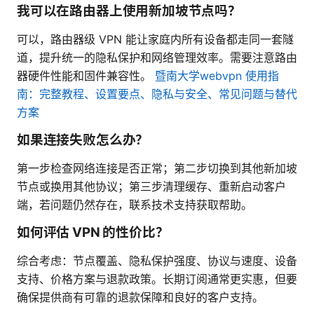
我可以在路由器上使用新加坡节点吗？
可以，路由器级 VPN 能让家庭内所有设备都走同一套隧
道，提升统一的隐私保护和网络管理效率。需要注意路由
器硬件性能和固件兼容性。
暨南大学webvpn 使用指
南：完整教程、设置要点、隐私与安全、常见问题与替代
方案
如果连接失败怎么办？
第一步检查网络连接是否正常；第二步切换到其他新加坡
节点或换用其他协议；第三步清理缓存、重新启动客户
端，若问题仍然存在，联系技术支持获取帮助。
如何评估 VPN 的性价比？
综合考虑：节点覆盖、隐私保护强度、协议与速度、设备
支持、价格方案与退款政策。长期订阅通常更实惠，但要
确保提供商有可靠的退款保障和良好的客户支持。