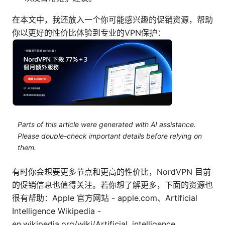
在本文中，我还放入一个你可能感兴趣的促销资源，帮助
你以更好的性价比体验到专业的VPN保护：
Parts of this article were generated with AI assistance.
Please double-check important details before relying on
them.
有时你会想要更多节点和更高的性价比，NordVPN 目前
的促销信息也值得关注。若你想了解更多，下面的资源也
很有帮助：Apple 官方网站 - apple.com、Artificial
Intelligence Wikipedia -
en.wikipedia.org/wiki/Artificial_intelligence、