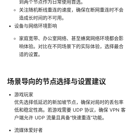
到两个节点作为日常使用首选。
关注随机断线重连的速度，确保在断网重连时不会
造成长时间的不可用。
设备与网络环境影响
家庭宽带、办公室网络、甚至蜂窝网络环境都会影
响体验。对比在不同场景下的实际体验，选择最合
适的设置。
场景导向的节点选择与设置建议
游戏玩家
优先选择低延迟的新加坡节点，确保对局时的丢包率
低和稳定性高。若游戏需要 UDP 协议，确保 VPN 客
户端允许 UDP 流量且具备“快速重连”功能。
流媒体爱好者