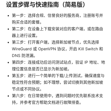
设置步骤与快速指南（简易版）
第一步：选择合规、信誉良好的服务商，注册账号并
购买合适的套餐。
第二步：在设备上下载安装对应的客户端，或在路由
器上进行设置。
第三步：打开客户端，选择新加坡节点，优先选择
WireGuard 或 OpenVPN 协议，开启 Kill Switch 和
DNS 防泄漏。
第四步：连接成功后访问测试站点，验证 IP 地址、地
理位置信息是否已显示为新加坡。
第五步：进行一个简单的下载/上传测试，确保速度与
稳定性符合预期；如不理想，尝试切换到其他新加坡
节点或不同协议。
第六步：在日常使用中，遇到问题时优先联系技术支
持，并参考官方帮助文档进行故障排查。