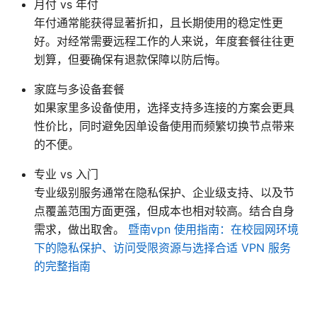
月付 vs 年付
年付通常能获得显著折扣，且长期使用的稳定性更
好。对经常需要远程工作的人来说，年度套餐往往更
划算，但要确保有退款保障以防后悔。
家庭与多设备套餐
如果家里多设备使用，选择支持多连接的方案会更具
性价比，同时避免因单设备使用而频繁切换节点带来
的不便。
专业 vs 入门
专业级别服务通常在隐私保护、企业级支持、以及节
点覆盖范围方面更强，但成本也相对较高。结合自身
需求，做出取舍。
暨南vpn 使用指南：在校园网环境
下的隐私保护、访问受限资源与选择合适 VPN 服务
的完整指南