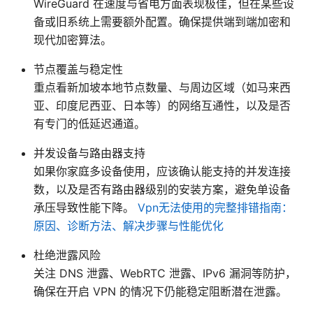
WireGuard 在速度与省电方面表现极佳，但在某些设
备或旧系统上需要额外配置。确保提供端到端加密和
现代加密算法。
节点覆盖与稳定性
重点看新加坡本地节点数量、与周边区域（如马来西
亚、印度尼西亚、日本等）的网络互通性，以及是否
有专门的低延迟通道。
并发设备与路由器支持
如果你家庭多设备使用，应该确认能支持的并发连接
数，以及是否有路由器级别的安装方案，避免单设备
承压导致性能下降。
Vpn无法使用的完整排错指南：
原因、诊断方法、解决步骤与性能优化
杜绝泄露风险
关注 DNS 泄露、WebRTC 泄露、IPv6 漏洞等防护，
确保在开启 VPN 的情况下仍能稳定阻断潜在泄露。