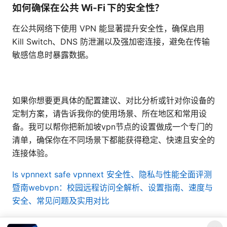
如何确保在公共 Wi-Fi 下的安全性？
在公共网络下使用 VPN 能显著提升安全性，确保启用
Kill Switch、DNS 防泄漏以及强加密连接，避免在传输
敏感信息时暴露数据。
如果你想要更具体的配置建议、对比分析或针对你设备的
定制方案，请告诉我你的使用场景、所在地区和常用设
备。我可以帮你把新加坡vpn节点的设置做成一个专门的
清单，确保你在不同场景下都能获得稳定、快速且安全的
连接体验。
Is vpnnext safe vpnnext 安全性、隐私与性能全面评测
暨南webvpn：校园远程访问全解析、设置指南、速度与
安全、常见问题及实用对比