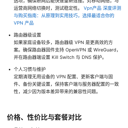
选项，确保断网后能快速重新连接。对移动网络，与
运营商网络切换时，测试稳定性。
Vpn产品 深度评测
与购买指南：从原理到实用技巧，选择最适合你的
VPN 产品
路由器级设置
如果家庭设备较多，路由器级 VPN 是更高效的方
案。确保路由器固件支持 OpenVPN 或 WireGuard，
并在路由器端设置 Kill Switch 与 DNS 保护。
个人习惯与维护
定期清理无用设备的 VPN 配置、更新客户端与固
件、备份关键设置，保持客户端与服务器配置的一致
性，减少因为版本差异带来的兼容性问题。
价格、性价比与套餐对比