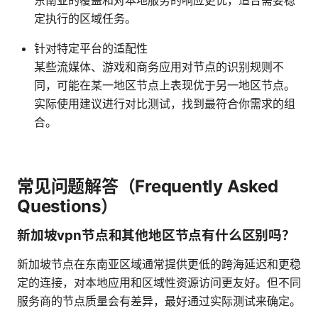
东南亚的覆盖和对本地服务的响应更优，适合需要稳
定执行的区域任务。
针对特定平台的适配性
某些流媒体、游戏和商务应用对节点的识别规则不
同，可能在某一地区节点上表现优于另一地区节点。
实际使用建议进行对比测试，找到最符合你需求的组
合。
常见问题解答（Frequently Asked
Questions）
新加坡vpn节点和其他地区节点有什么区别吗？
新加坡节点在东南亚区域通常提供更低的跨海延迟和更稳
定的连接，对本地应用和区域性资源访问更友好。但不同
服务商的节点质量会有差异，最好通过实际测试来确定。