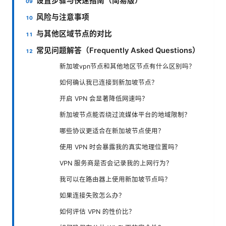
设置步骤与快速指南（简易版）
风险与注意事项
与其他区域节点的对比
常见问题解答（Frequently Asked Questions）
新加坡vpn节点和其他地区节点有什么区别吗？
如何确认我已连接到新加坡节点？
开启 VPN 会显著降低网速吗？
新加坡节点能否绕过流媒体平台的地域限制？
哪些协议更适合在新加坡节点使用？
使用 VPN 时会暴露我的真实地理位置吗？
VPN 服务商是否会记录我的上网行为？
我可以在路由器上使用新加坡节点吗？
如果连接失败怎么办？
如何评估 VPN 的性价比？