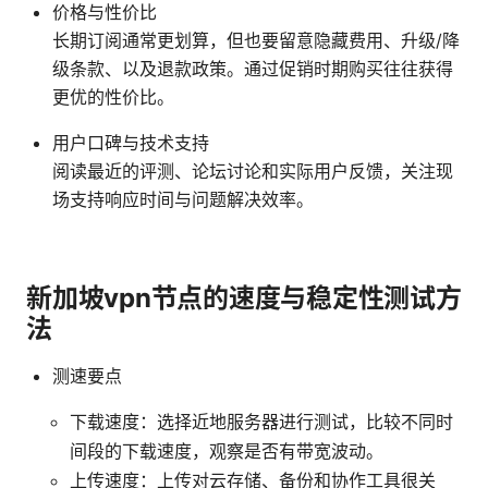
价格与性价比
长期订阅通常更划算，但也要留意隐藏费用、升级/降
级条款、以及退款政策。通过促销时期购买往往获得
更优的性价比。
用户口碑与技术支持
阅读最近的评测、论坛讨论和实际用户反馈，关注现
场支持响应时间与问题解决效率。
新加坡vpn节点的速度与稳定性测试方
法
测速要点
下载速度：选择近地服务器进行测试，比较不同时
间段的下载速度，观察是否有带宽波动。
上传速度：上传对云存储、备份和协作工具很关