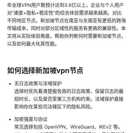
年全球VPN用户数预计达到3.6亿以上，企业与个人用户
对“速度+隐私+稳定性”的综合体验需求越来越高。对比
不同地区节点，新加坡节点在南亚与东南亚有更低的跨海
传输成本，同时对部分区域性的服务有更高的兼容性。本
文将从实际体验角度，帮助你判断何时需要新加坡节点，
以及如何最大化其性能。
如何选择新加坡vpn节点
无日志政策与法域保护
选择时优先看清楚服务商的日志政策、保留日志的最
短时长、以及是否受第三方机构约束。法域保护直接
影响你在某些司法辖区下的隐私风险。
加密强度与协议
常见选择包括 OpenVPN、WireGuard、IKEv2 等。