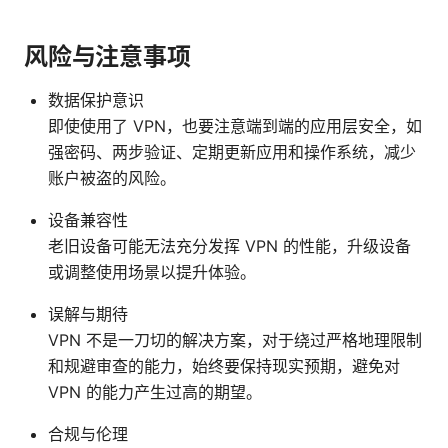
风险与注意事项
数据保护意识
即使使用了 VPN，也要注意端到端的应用层安全，如
强密码、两步验证、定期更新应用和操作系统，减少
账户被盗的风险。
设备兼容性
老旧设备可能无法充分发挥 VPN 的性能，升级设备
或调整使用场景以提升体验。
误解与期待
VPN 不是一刀切的解决方案，对于绕过严格地理限制
和规避审查的能力，始终要保持现实预期，避免对
VPN 的能力产生过高的期望。
合规与伦理