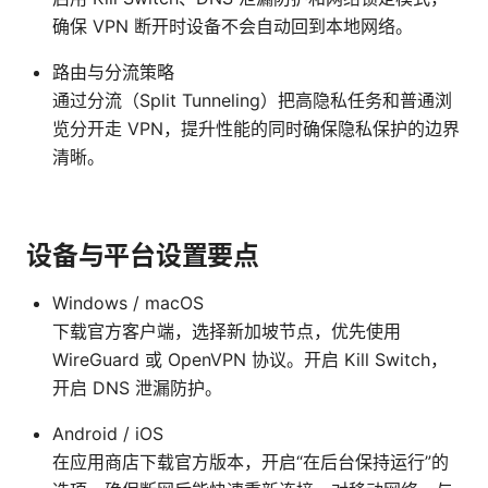
确保 VPN 断开时设备不会自动回到本地网络。
路由与分流策略
通过分流（Split Tunneling）把高隐私任务和普通浏
览分开走 VPN，提升性能的同时确保隐私保护的边界
清晰。
设备与平台设置要点
Windows / macOS
下载官方客户端，选择新加坡节点，优先使用
WireGuard 或 OpenVPN 协议。开启 Kill Switch，
开启 DNS 泄漏防护。
Android / iOS
在应用商店下载官方版本，开启“在后台保持运行”的