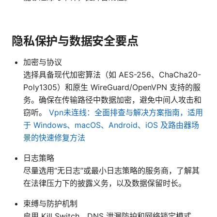
隐私保护与数据安全要点
加密与协议
选择具备现代加密算法（如 AES-256、ChaCha20-
Poly1305）和原生 WireGuard/OpenVPN 支持的服
务。确保在传输路径中数据加密，避免中间人攻击和
窃听。
Vpn未连线：全面排查与解决方案指南，适用
于 Windows、macOS、Android、iOS 及路由器场
景的快速修复方法
日志策略
尽量选用“无日志”或最小日志策略的服务商，了解其
在法律压力下的披露义务，以及数据保留时长。
束缚与防护机制
启用 Kill Switch、DNS 泄漏防护和网络锁定模式，