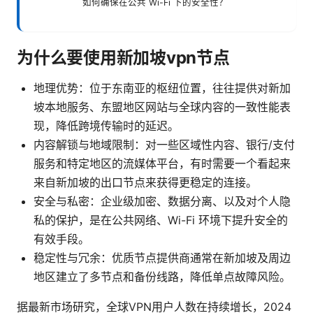
如何确保在公共 Wi-Fi 下的安全性？
为什么要使用新加坡vpn节点
地理优势：位于东南亚的枢纽位置，往往提供对新加
坡本地服务、东盟地区网站与全球内容的一致性能表
现，降低跨境传输时的延迟。
内容解锁与地域限制：对一些区域性内容、银行/支付
服务和特定地区的流媒体平台，有时需要一个看起来
来自新加坡的出口节点来获得更稳定的连接。
安全与私密：企业级加密、数据分离、以及对个人隐
私的保护，是在公共网络、Wi-Fi 环境下提升安全的
有效手段。
稳定性与冗余：优质节点提供商通常在新加坡及周边
地区建立了多节点和备份线路，降低单点故障风险。
据最新市场研究，全球VPN用户人数在持续增长，2024