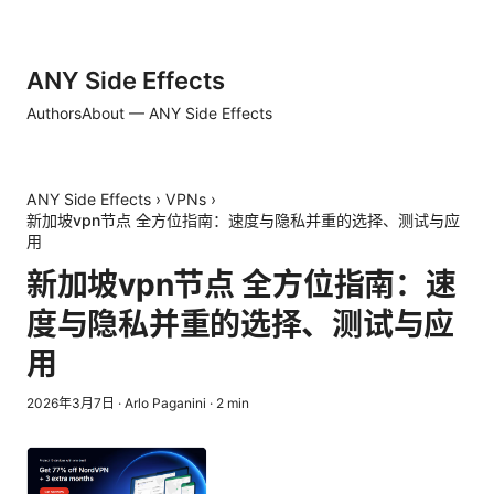
ANY Side Effects
Authors
About — ANY Side Effects
ANY Side Effects
›
VPNs
›
新加坡vpn节点 全方位指南：速度与隐私并重的选择、测试与应
用
新加坡vpn节点 全方位指南：速
度与隐私并重的选择、测试与应
用
2026年3月7日
·
Arlo Paganini
·
2
min