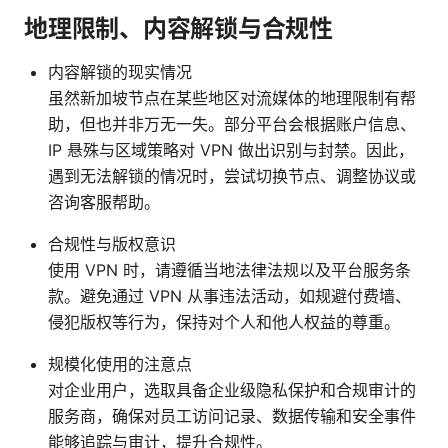
地理限制、内容解锁与合规性
内容解锁的现实情况
虽然新加坡节点在某些地区对流媒体的地理限制有帮
助，但也并非万无一失。部分平台会根据账户信息、
IP 悬殊与区域策略对 VPN 做出识别与封禁。因此，
遇到无法解锁的情况时，尝试切换节点、调整协议或
咨询客服帮助。
合规性与版权意识
使用 VPN 时，请遵循当地法律法规以及平台服务条
款。避免通过 VPN 从事违法活动，如规避付费墙、
侵犯版权等行为，保持对个人和他人权益的尊重。
规模化使用的注意点
对企业用户，选取具备企业级隐私保护和合规审计的
服务商，确保对员工访问记录、数据传输和安全事件
能够追踪与审计，提升合规性。