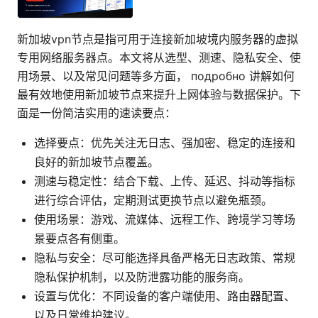
新加坡vpn节点是指可用于连接新加坡境内服务器的虚拟
专用网络服务器点。本文将从选型、测速、隐私安全、使
用场景、以及常见问题等多方面， подробно 讲解如何
最有效地使用新加坡节点来提升上网体验与数据保护。下
面是一份简洁实用的速读要点：
选择要点：优先关注无日志、强加密、稳定的连接和
良好的新加坡节点覆盖。
测速与稳定性：结合下载、上传、延迟、抖动等指标
进行综合评估，定期测试更换节点以避免瓶颈。
使用场景：游戏、流媒体、远程工作、跨境学习等场
景要点各有侧重。
隐私与安全：尽可能选择具备严格无日志政策、常规
隐私保护机制，以及防泄露功能的服务商。
设置与优化：不同设备的客户端使用、路由器配置、
以及日常维护建议。