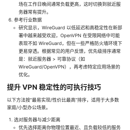
场在工作日晚间通常负载更高，这时切换到就近服
务器常有提升。
参考行业数据
研究显示，WireGuard 以低延迟和高稳定性在新部
署中越来越受欢迎，OpenVPN 在受限网络中可能
表现不如 WireGuard，但在一些严格防火墙环境下
更易穿透。根据常见的用户反馈，优先级排序通常
是：就近服务器 > 可靠协议（如
WireGuard/OpenVPN），再考虑特定应用场景的
优化。
提升 VPN 稳定性的可执行技巧
以下方法按“最易实现/性价比最高”排序，适用于大多数
家庭/小型办公场景。
选对服务器与减少距离
优先选择距离你物理位置最近、且负载较低的服务