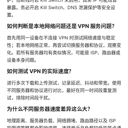
护，但断线时若 Kill Switch 未启用，真实 IP 可能短暂
暴露。务必开启 Kill Switch、DNS 泄漏保护等安全设
置。
如何判断是本地网络问题还是 VPN 服务问题？
首先用同一设备在不连接 VPN 时测试网络速度与稳定
性；若本地网络正常，再尝试切换服务器和协议，观察变
化。若所有服务器均有类似情况，可能是 ISP、路由器或
设备本身问题。
如何测试 VPN 的实际速度？
进行多次下载和上传测试，记录延迟、抖动和带宽。使用
不同服务器和协议进行对比，最好在同一时间段重复测
试，排除时间段干扰。
为什么不同服务器速度差异这么大？
地理距离、服务器负载、网络拥堵、路由路径以及 ISP