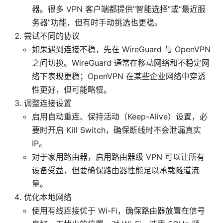
器。很多 VPN 客户端都提供“智能选择”或“最近服
务器”功能，但有时手动挑选也更稳。
尝试不同的协议
如果遇到连接不稳，先在 WireGuard 与 OpenVPN
之间切换。WireGuard 通常在移动网络和不稳定网
络下表现更稳；OpenVPN 在某些企业网络中穿透
性更好，但可能略慢。
调整连接设置
启用自动重连、保持活动（Keep-Alive）设置，必
要时开启 Kill Switch，确保断线时不会泄漏真实
IP。
对于家用路由器，启用路由器级 VPN 可以让所有
设备受益，但要确保路由器性能足以承载隧道流
量。
优化本地网络
使用有线连接优于 Wi-Fi，确保路由器放置在信号