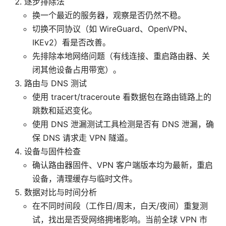
逐步排除法
换一个最近的服务器，观察是否仍然不稳。
切换不同协议（如 WireGuard、OpenVPN、
IKEv2）看是否改善。
先排除本地网络问题（有线连接、重启路由器、关
闭其他设备占用带宽）。
路由与 DNS 测试
使用 tracert/traceroute 看数据包在路由链路上的
跳数和延迟变化。
使用 DNS 泄漏测试工具检测是否有 DNS 泄漏，确
保 DNS 请求走 VPN 隧道。
设备与固件检查
确认路由器固件、VPN 客户端版本均为最新，重启
设备，清理缓存与临时文件。
数据对比与时间分析
在不同时间段（工作日/周末，白天/夜间）重复测
试，找出是否受网络拥堵影响。当前全球 VPN 市