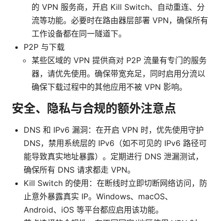
的 VPN 服务商，开启 Kill Switch、自动重连、分
流等功能。必要时在路由器层部署 VPN，确保所有
工作设备都在同一隧道下。
P2P 与下载
某些区域的 VPN 提供商对 P2P 流量有专门的服务
器，请优先使用。确保带宽充足，同时启用分流以
确保下载过程中的其他应用不被 VPN 影响。
安全、隐私与合规的额外注意点
DNS 和 IPv6 漏洞：在开启 VPN 时，优先使用守护
DNS，禁用系统层的 IPv6（如不可见的 IPv6 路径可
能导致真实地址暴露）。定期进行 DNS 泄漏测试，
确保所有 DNS 请求都走 VPN。
Kill Switch 的使用：在断线时立即切断网络访问，防
止意外暴露真实 IP。Windows、macOS、
Android、iOS 等平台都应启用该功能。