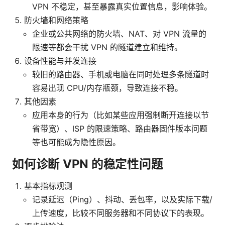
VPN 不稳定，甚至暴露真实位置信息，影响体验。
防火墙和网络策略
企业或公共网络的防火墙、NAT、对 VPN 流量的
限速等都会干扰 VPN 的隧道建立和维持。
设备性能与并发连接
较旧的路由器、手机或电脑在同时处理多条隧道时
容易出现 CPU/内存瓶颈，导致连接不稳。
其他因素
应用本身的行为（比如某些应用强制断开连接以节
省带宽）、ISP 的限速策略、路由器固件版本问题
等也可能成为隐性原因。
如何诊断 VPN 的稳定性问题
基本指标观测
记录延迟（Ping）、抖动、丢包率，以及实际下载/
上传速度，比较不同服务器和不同协议下的表现。