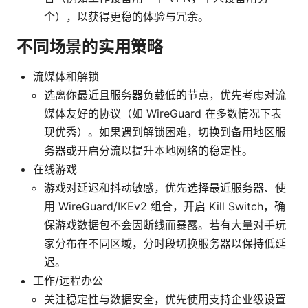
个），以获得更稳的体验与冗余。
不同场景的实用策略
流媒体和解锁
选离你最近且服务器负载低的节点，优先考虑对流
媒体友好的协议（如 WireGuard 在多数情况下表
现优秀）。如果遇到解锁困难，切换到备用地区服
务器或开启分流以提升本地网络的稳定性。
在线游戏
游戏对延迟和抖动敏感，优先选择最近服务器、使
用 WireGuard/IKEv2 组合，开启 Kill Switch，确
保游戏数据包不会因断线而暴露。若有大量对手玩
家分布在不同区域，分时段切换服务器以保持低延
迟。
工作/远程办公
关注稳定性与数据安全，优先使用支持企业级设置