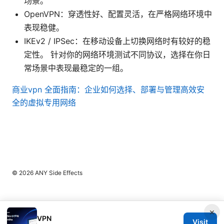
场景。
OpenVPN：穿透性好、配置灵活，在严格网络环境中
表现稳健。
IKEv2 / IPSec：在移动设备上切换网络时有较好的稳
定性。 针对你的网络环境测试不同协议，选择在你日
常场景中表现最稳定的一组。
商业vpn 全面指南：企业如何选择、部署与管理高效安
全的虚拟专用网络
© 2026 ANY Side Effects
×
VPN
Visit