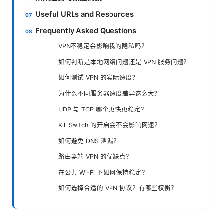
Useful URLs and Resources
Frequently Asked Questions
VPN不稳定会影响我的隐私吗？
如何判断是本地网络问题还是 VPN 服务问题？
如何测试 VPN 的实际速度？
为什么不同服务器速度差异这么大？
UDP 与 TCP 哪个更快更稳定？
Kill Switch 的开启会不会影响网速？
如何避免 DNS 泄漏？
路由器端 VPN 的优缺点？
在公共 Wi-Fi 下如何保持稳定？
如何选择合适的 VPN 协议？有哪些权衡？