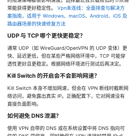
的限速策略都会影响速度。选择最近且负载较低的节点通
常能获得更好稳定性。
Vpn未连线：全面排查与解决方
案指南，适用于 Windows、macOS、Android、iOS 及
路由器场景的快速修复方法
UDP 与 TCP 哪个更快更稳定？
通常 UDP（如 WireGuard/OpenVPN 的 UDP 变体）更
快、延迟更低，但在某些严格网络环境中，TCP 可能穿
透性更好且更稳定。根据网络环境进行测试后再决定。
Kill Switch 的开启会不会影响网速？
Kill Switch 本身不增加网速，但会在 VPN 断线时截断网
络访问，避免露出真实 IP。正确配置下，它对网速没有
直接负面影响。
如何避免 DNS 泄漏？
使用 VPN 自带的 DNS 或在系统设置中将 DNS 指向可