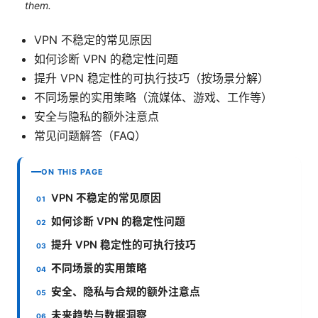
them.
VPN 不稳定的常见原因
如何诊断 VPN 的稳定性问题
提升 VPN 稳定性的可执行技巧（按场景分解）
不同场景的实用策略（流媒体、游戏、工作等）
安全与隐私的额外注意点
常见问题解答（FAQ）
ON THIS PAGE
VPN 不稳定的常见原因
如何诊断 VPN 的稳定性问题
提升 VPN 稳定性的可执行技巧
不同场景的实用策略
安全、隐私与合规的额外注意点
未来趋势与数据洞察