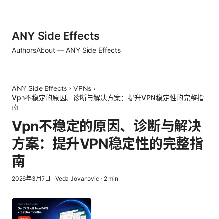
ANY Side Effects
Authors
About — ANY Side Effects
ANY Side Effects
›
VPNs
›
Vpn不稳定的原因、诊断与解决方案：提升VPN稳定性的完整指
南
Vpn不稳定的原因、诊断与解决
方案：提升VPN稳定性的完整指
南
2026年3月7日
·
Veda Jovanovic
·
2
min