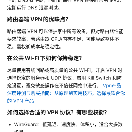
信的 DNS 提供商，同时确保在 VPN 连接时禁用 IPv6，
定期运行 DNS 泄漏测试。
路由器端 VPN 的优缺点？
路由器端 VPN 可以保护家中所有设备，但对路由器性能
要求较高，若路由器 CPU/内存不足，可能导致整体不
稳。需权衡成本与稳定性。
在公共 Wi-Fi 下如何保持稳定？
尽量使用有线回路或高质量的公共 Wi-Fi，开启 VPN 时
选择稳定的服务器和 UDP 协议，启用 Kill Switch 和防
窥设置，避免敏感操作在不信任网络中进行。
Vpn产品
深度评测与购买指南：从原理到实用技巧，选择最适合你
的 VPN 产品
如何选择合适的 VPN 协议？有哪些权衡？
WireGuard：低延迟、速度快、体积小，适合大多数