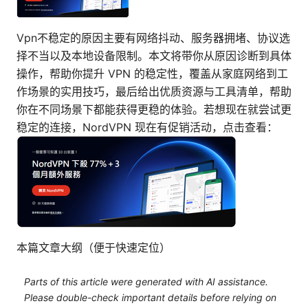
Vpn不稳定的原因主要有网络抖动、服务器拥堵、协议选
择不当以及本地设备限制。本文将带你从原因诊断到具体
操作，帮助你提升 VPN 的稳定性，覆盖从家庭网络到工
作场景的实用技巧，最后给出优质资源与工具清单，帮助
你在不同场景下都能获得更稳的体验。若想现在就尝试更
稳定的连接，NordVPN 现在有促销活动，点击查看：
本篇文章大纲（便于快速定位）
Parts of this article were generated with AI assistance.
Please double-check important details before relying on