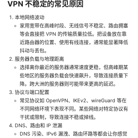
VPN 不稳定的常见原因
本地网络波动
家用宽带在高峰时段、无线信号不稳定、路由拥塞
等会直接把 VPN 的传输质量拉低。把设备放在靠
近路由器的位置、使用有线连接，通常能显著降低
抖动与丢包。
服务器负载与地理距离
选择离你最近的服务器通常速度更稳，但高峰期某
些地区的服务器负载会快速飙升，导致连接质量下
降。跨大洲的服务器则可能带来更高的延迟。
协议与端口配置
常见协议如 OpenVPN、IKEv2、wireGuard 等在
不同网络环境下表现不同。某些网络对特定协议有
干扰或限制，导致连接不稳或掉线。
DNS、路由和 IP 泄漏
DNS 污染、IPv6 漏洩、路由环路等都会让你感觉