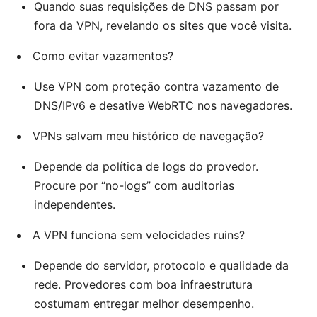
Quando suas requisições de DNS passam por
fora da VPN, revelando os sites que você visita.
Como evitar vazamentos?
Use VPN com proteção contra vazamento de
DNS/IPv6 e desative WebRTC nos navegadores.
VPNs salvam meu histórico de navegação?
Depende da política de logs do provedor.
Procure por “no-logs” com auditorias
independentes.
A VPN funciona sem velocidades ruins?
Depende do servidor, protocolo e qualidade da
rede. Provedores com boa infraestrutura
costumam entregar melhor desempenho.