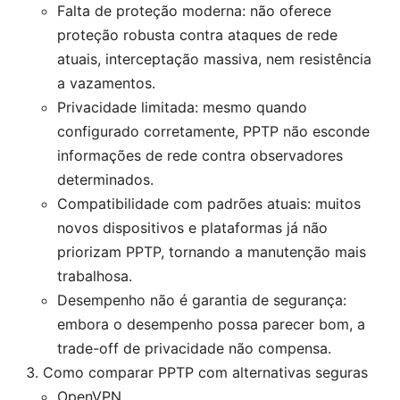
Falta de proteção moderna: não oferece
proteção robusta contra ataques de rede
atuais, interceptação massiva, nem resistência
a vazamentos.
Privacidade limitada: mesmo quando
configurado corretamente, PPTP não esconde
informações de rede contra observadores
determinados.
Compatibilidade com padrões atuais: muitos
novos dispositivos e plataformas já não
priorizam PPTP, tornando a manutenção mais
trabalhosa.
Desempenho não é garantia de segurança:
embora o desempenho possa parecer bom, a
trade-off de privacidade não compensa.
Como comparar PPTP com alternativas seguras
OpenVPN