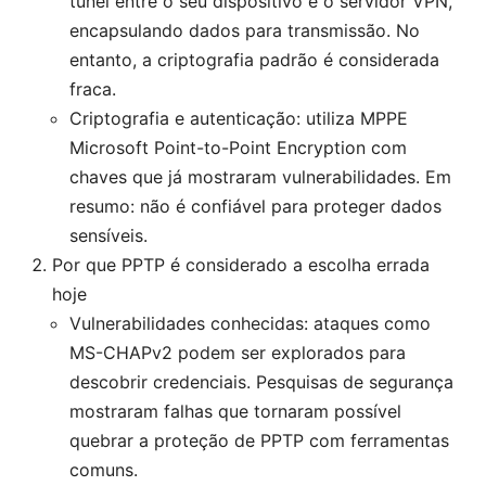
túnel entre o seu dispositivo e o servidor VPN,
encapsulando dados para transmissão. No
entanto, a criptografia padrão é considerada
fraca.
Criptografia e autenticação: utiliza MPPE
Microsoft Point-to-Point Encryption com
chaves que já mostraram vulnerabilidades. Em
resumo: não é confiável para proteger dados
sensíveis.
Por que PPTP é considerado a escolha errada
hoje
Vulnerabilidades conhecidas: ataques como
MS-CHAPv2 podem ser explorados para
descobrir credenciais. Pesquisas de segurança
mostraram falhas que tornaram possível
quebrar a proteção de PPTP com ferramentas
comuns.