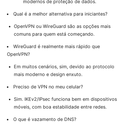
modernos de proteção de dados.
Qual é a melhor alternativa para iniciantes?
OpenVPN ou WireGuard são as opções mais
comuns para quem está começando.
WireGuard é realmente mais rápido que
OpenVPN?
Em muitos cenários, sim, devido ao protocolo
mais moderno e design enxuto.
Preciso de VPN no meu celular?
Sim. IKEv2/IPsec funciona bem em dispositivos
móveis, com boa estabilidade entre redes.
O que é vazamento de DNS?