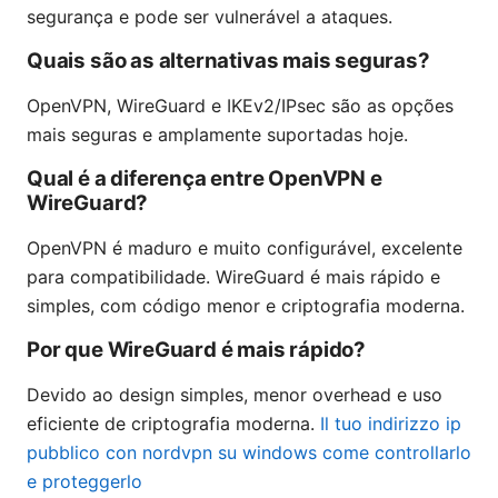
segurança e pode ser vulnerável a ataques.
Quais são as alternativas mais seguras?
OpenVPN, WireGuard e IKEv2/IPsec são as opções
mais seguras e amplamente suportadas hoje.
Qual é a diferença entre OpenVPN e
WireGuard?
OpenVPN é maduro e muito configurável, excelente
para compatibilidade. WireGuard é mais rápido e
simples, com código menor e criptografia moderna.
Por que WireGuard é mais rápido?
Devido ao design simples, menor overhead e uso
eficiente de criptografia moderna.
Il tuo indirizzo ip
pubblico con nordvpn su windows come controllarlo
e proteggerlo