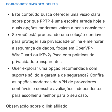
пользовательского опыта
Este conteúdo busca oferecer uma visão clara
sobre por que PPTP é uma escolha errada hoje e
quais opções modernas valem a pena considerar.
Se você está procurando uma solução confiável
para proteger sua privacidade online e melhorar
a segurança de dados, foque em OpenVPN,
WireGuard ou IKEv2/IPsec com políticas de
privacidade transparentes.
Quer explorar uma opção recomendada com
suporte sólido e garantia de segurança? Confira
as opções modernas de VPN de provedores
confiáveis e consulte avaliações independentes
para escolher a melhor para o seu caso.
Observação sobre o link afiliado