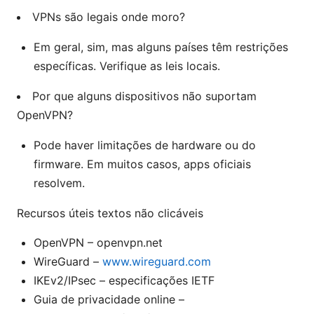
VPNs são legais onde moro?
Em geral, sim, mas alguns países têm restrições
específicas. Verifique as leis locais.
Por que alguns dispositivos não suportam
OpenVPN?
Pode haver limitações de hardware ou do
firmware. Em muitos casos, apps oficiais
resolvem.
Recursos úteis textos não clicáveis
OpenVPN – openvpn.net
WireGuard –
www.wireguard.com
IKEv2/IPsec – especificações IETF
Guia de privacidade online –