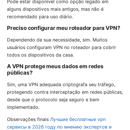
Pode estar disponível como opção legado em
alguns dispositivos mais antigos, mas não é
recomendado para uso diário.
Preciso configurar meu roteador para VPN?
Dependendo da sua necessidade, sim. Muitos
usuários configuram VPN no roteador para cobrir
todos os dispositivos da casa.
A VPN protege meus dados em redes
públicas?
Sim, uma VPN adequada criptografa seu tráfego,
protegendo contra interceptação em redes públicas,
desde que o protocolo seja seguro e bem
implementado.
Observações finais
Лучшие бесплатные vpn
сервисы в 2026 году по мнению экспертов и