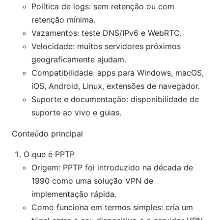
Política de logs: sem retenção ou com
retenção mínima.
Vazamentos: teste DNS/IPv6 e WebRTC.
Velocidade: muitos servidores próximos
geograficamente ajudam.
Compatibilidade: apps para Windows, macOS,
iOS, Android, Linux, extensões de navegador.
Suporte e documentação: disponibilidade de
suporte ao vivo e guias.
Conteúdo principal
O que é PPTP
Origem: PPTP foi introduzido na década de
1990 como uma solução VPN de
implementação rápida.
Como funciona em termos simples: cria um