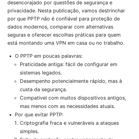
desencorajado por questões de segurança e
privacidade. Nesta publicação, vamos destrinchar
por que PPTP não é confiável para proteção de
dados modernos, comparar com alternativas
seguras e oferecer escolhas práticas para quem
está montando uma VPN em casa ou no trabalho.
O PPTP em poucas palavras:
Praticidade antiga: fácil de configurar em
sistemas legados.
Desempenho potencialmente rápido, mas à
custa da segurança.
Compatível com muitos dispositivos antigos,
mas menos com as necessidades atuais.
Por que evitar PPTP:
Criptografia fraca e vulneráveis a ataques
simples.