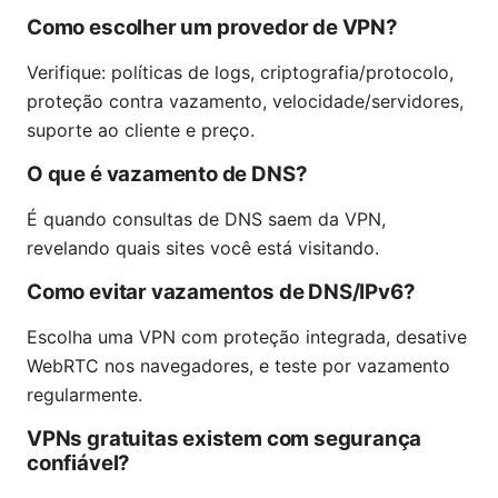
Como escolher um provedor de VPN?
Verifique: políticas de logs, criptografia/protocolo,
proteção contra vazamento, velocidade/servidores,
suporte ao cliente e preço.
O que é vazamento de DNS?
É quando consultas de DNS saem da VPN,
revelando quais sites você está visitando.
Como evitar vazamentos de DNS/IPv6?
Escolha uma VPN com proteção integrada, desative
WebRTC nos navegadores, e teste por vazamento
regularmente.
VPNs gratuitas existem com segurança
confiável?