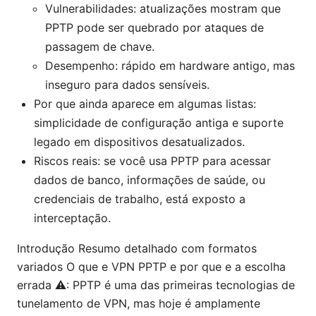
Vulnerabilidades: atualizações mostram que
PPTP pode ser quebrado por ataques de
passagem de chave.
Desempenho: rápido em hardware antigo, mas
inseguro para dados sensíveis.
Por que ainda aparece em algumas listas:
simplicidade de configuração antiga e suporte
legado em dispositivos desatualizados.
Riscos reais: se você usa PPTP para acessar
dados de banco, informações de saúde, ou
credenciais de trabalho, está exposto a
interceptação.
Introdução Resumo detalhado com formatos
variados O que e VPN PPTP e por que e a escolha
errada ⚠️: PPTP é uma das primeiras tecnologias de
tunelamento de VPN, mas hoje é amplamente