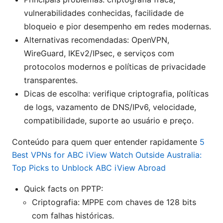
vulnerabilidades conhecidas, facilidade de
bloqueio e pior desempenho em redes modernas.
Alternativas recomendadas: OpenVPN,
WireGuard, IKEv2/IPsec, e serviços com
protocolos modernos e políticas de privacidade
transparentes.
Dicas de escolha: verifique criptografia, políticas
de logs, vazamento de DNS/IPv6, velocidade,
compatibilidade, suporte ao usuário e preço.
Conteúdo para quem quer entender rapidamente
5
Best VPNs for ABC iView Watch Outside Australia:
Top Picks to Unblock ABC iView Abroad
Quick facts on PPTP:
Criptografia: MPPE com chaves de 128 bits
com falhas históricas.