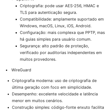
Criptografia: pode usar AES-256, HMAC e
TLS para autenticação segura.
Compatibilidade: amplamente suportado em
Windows, macOS, Linux, iOS, Android.
Configuração: mais complexa que PPTP, mas
há guias simples para usuário comum.
Segurança: alto padrão de proteção,
verificado por auditorias independentes em
muitos provedores.
WireGuard
Criptografia moderna: uso de criptografia de
última geração com foco em simplicidade.
Desempenho: excelente velocidade e latência
menor em muitos cenários.
Construção simples: código-fonte enxuto facilita