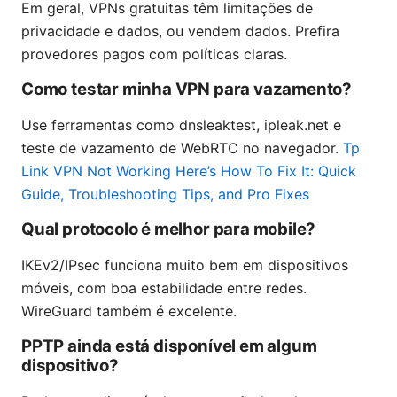
Em geral, VPNs gratuitas têm limitações de
privacidade e dados, ou vendem dados. Prefira
provedores pagos com políticas claras.
Como testar minha VPN para vazamento?
Use ferramentas como dnsleaktest, ipleak.net e
teste de vazamento de WebRTC no navegador.
Tp
Link VPN Not Working Here’s How To Fix It: Quick
Guide, Troubleshooting Tips, and Pro Fixes
Qual protocolo é melhor para mobile?
IKEv2/IPsec funciona muito bem em dispositivos
móveis, com boa estabilidade entre redes.
WireGuard também é excelente.
PPTP ainda está disponível em algum
dispositivo?