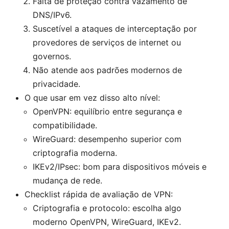
Falta de proteção contra vazamento de
DNS/IPv6.
Suscetível a ataques de interceptação por
provedores de serviços de internet ou
governos.
Não atende aos padrões modernos de
privacidade.
O que usar em vez disso alto nível:
OpenVPN: equilíbrio entre segurança e
compatibilidade.
WireGuard: desempenho superior com
criptografia moderna.
IKEv2/IPsec: bom para dispositivos móveis e
mudança de rede.
Checklist rápida de avaliação de VPN:
Criptografia e protocolo: escolha algo
moderno OpenVPN, WireGuard, IKEv2.