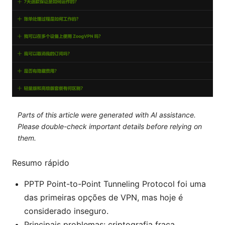
Parts of this article were generated with AI assistance.
Please double-check important details before relying on
them.
Resumo rápido
PPTP Point-to-Point Tunneling Protocol foi uma
das primeiras opções de VPN, mas hoje é
considerado inseguro.
Principais problemas: criptografia fraca,