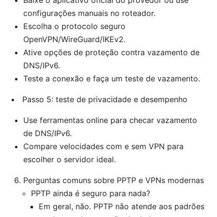
configurações manuais no roteador.
Escolha o protocolo seguro
OpenVPN/WireGuard/IKEv2.
Ative opções de proteção contra vazamento de
DNS/IPv6.
Teste a conexão e faça um teste de vazamento.
Passo 5: teste de privacidade e desempenho
Use ferramentas online para checar vazamento
de DNS/IPv6.
Compare velocidades com e sem VPN para
escolher o servidor ideal.
Perguntas comuns sobre PPTP e VPNs modernas
PPTP ainda é seguro para nada?
Em geral, não. PPTP não atende aos padrões