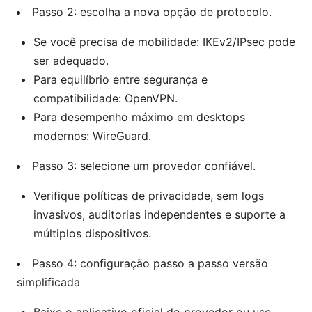
Passo 2: escolha a nova opção de protocolo.
Se você precisa de mobilidade: IKEv2/IPsec pode
ser adequado.
Para equilíbrio entre segurança e
compatibilidade: OpenVPN.
Para desempenho máximo em desktops
modernos: WireGuard.
Passo 3: selecione um provedor confiável.
Verifique políticas de privacidade, sem logs
invasivos, auditorias independentes e suporte a
múltiplos dispositivos.
Passo 4: configuração passo a passo versão
simplificada
Baixe o aplicativo oficial do provedor ou use