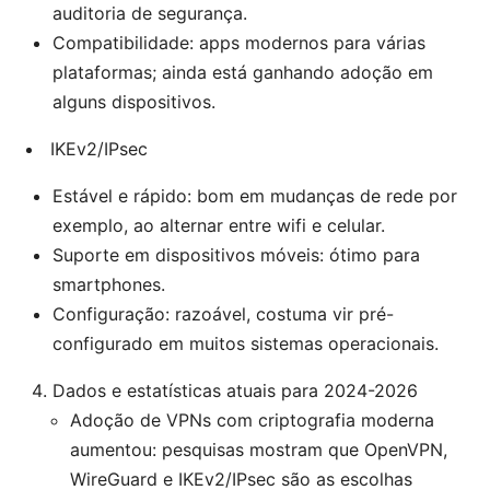
auditoria de segurança.
Compatibilidade: apps modernos para várias
plataformas; ainda está ganhando adoção em
alguns dispositivos.
IKEv2/IPsec
Estável e rápido: bom em mudanças de rede por
exemplo, ao alternar entre wifi e celular.
Suporte em dispositivos móveis: ótimo para
smartphones.
Configuração: razoável, costuma vir pré-
configurado em muitos sistemas operacionais.
Dados e estatísticas atuais para 2024-2026
Adoção de VPNs com criptografia moderna
aumentou: pesquisas mostram que OpenVPN,
WireGuard e IKEv2/IPsec são as escolhas