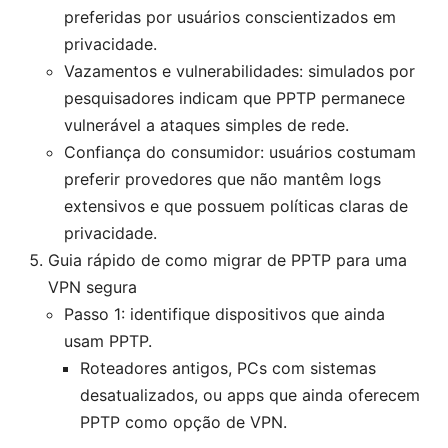
preferidas por usuários conscientizados em
privacidade.
Vazamentos e vulnerabilidades: simulados por
pesquisadores indicam que PPTP permanece
vulnerável a ataques simples de rede.
Confiança do consumidor: usuários costumam
preferir provedores que não mantêm logs
extensivos e que possuem políticas claras de
privacidade.
Guia rápido de como migrar de PPTP para uma
VPN segura
Passo 1: identifique dispositivos que ainda
usam PPTP.
Roteadores antigos, PCs com sistemas
desatualizados, ou apps que ainda oferecem
PPTP como opção de VPN.