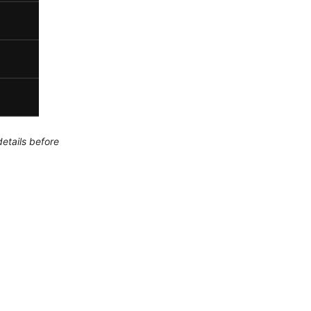
etails before