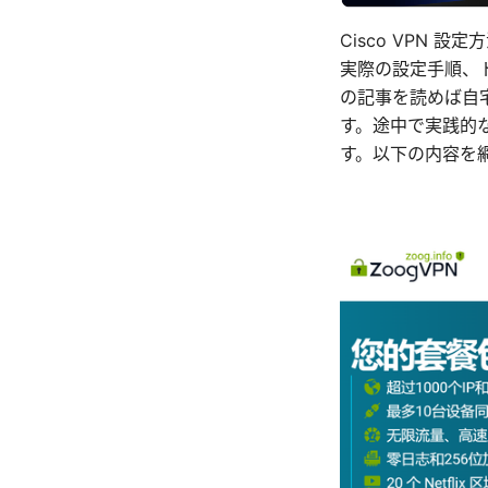
Cisco VPN 設
実際の設定手順、
の記事を読めば自
す。途中で実践的
す。以下の内容を