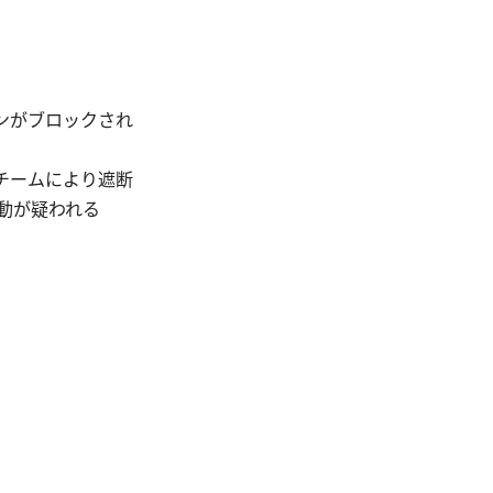
ンがブロックされ
チームにより遮断
動が疑われる