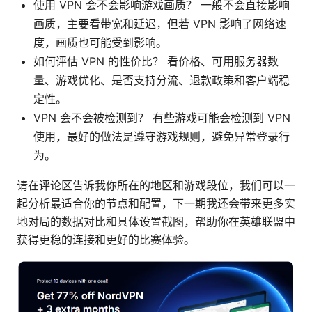
使用 VPN 会不会影响游戏画质？ 一般不会直接影响
画质，主要看带宽和延迟，但若 VPN 影响了网络速
度，画质也可能受到影响。
如何评估 VPN 的性价比？ 看价格、可用服务器数
量、游戏优化、是否支持分流、退款政策和客户端稳
定性。
VPN 会不会被检测到？ 有些游戏可能会检测到 VPN
使用，最好的做法是遵守游戏规则，避免异常登录行
为。
请在评论区告诉我你所在的地区和游戏段位，我们可以一
起分析最适合你的节点和配置，下一期我还会带来更多实
地对局的数据对比和具体设置截图，帮助你在英雄联盟中
获得更稳的连接和更好的比赛体验。