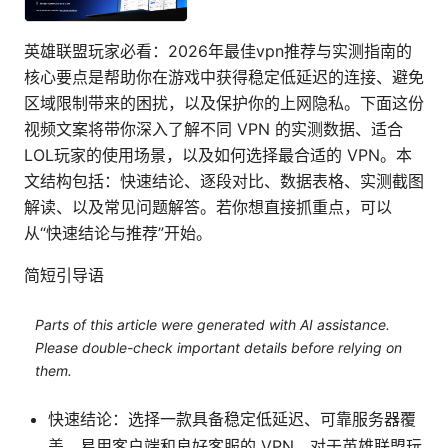
英雄联盟玩家必看：2026年最佳vpn推荐与实测指南的
核心要点是帮助你在游戏中获得稳定低延迟的连接、避免
区域限制带来的困扰，以及保护你的上网隐私。下面这份
视频文案将带你深入了解不同 VPN 的实测数据、适合
LOL玩家的使用场景，以及如何选择最合适的 VPN。本
文结构包括：快速结论、逐段对比、数据表格、实测截图
解读、以及常见问题解答。若你想直接抓重点，可以
从“快速结论与推荐”开始。
简短引导语
Parts of this article were generated with AI assistance.
Please double-check important details before relying on
them.
快速结论：选择一款具备稳定低延迟、可靠服务器覆
盖、易用客户端和良好客服的 VPN，对于英雄联盟玩