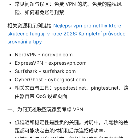
常见问题与误区：免费 VPN 的坑、免费的隐私风
险、如何避免账号封禁
相关资源和示例链接
Nejlepsi vpn pro netflix ktere
skutecne funguji v roce 2026: Kompletní průvodce,
srovnání a tipy
NordVPN - nordvpn.com
ExpressVPN - expressvpn.com
Surfshark - surfshark.com
CyberGhost - cyberghost.com
相关文章与工具：speedtest.net、pingtest.net、路
由器自带 QoS 设置页面
一、为何英雄联盟玩家要考虑 VPN
低延迟和稳定性是胜负的关键。对局中，几毫秒的差
距都可能决定击杀时机和后续连招成功率。