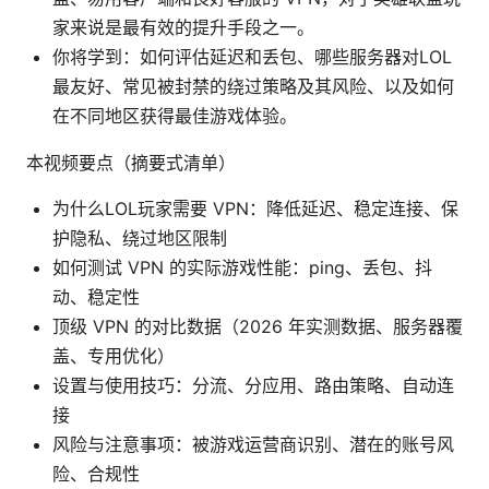
家来说是最有效的提升手段之一。
你将学到：如何评估延迟和丢包、哪些服务器对LOL
最友好、常见被封禁的绕过策略及其风险、以及如何
在不同地区获得最佳游戏体验。
本视频要点（摘要式清单）
为什么LOL玩家需要 VPN：降低延迟、稳定连接、保
护隐私、绕过地区限制
如何测试 VPN 的实际游戏性能：ping、丢包、抖
动、稳定性
顶级 VPN 的对比数据（2026 年实测数据、服务器覆
盖、专用优化）
设置与使用技巧：分流、分应用、路由策略、自动连
接
风险与注意事项：被游戏运营商识别、潜在的账号风
险、合规性