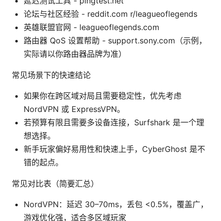
延迟测试工具 - pingtest.net
论坛与社区经验 - reddit.com r/leagueoflegends
英雄联盟官网 - leagueoflegends.com
路由器 QoS 设置帮助 - support.sony.com（示例，
实际请以你路由器品牌为准）
常见场景下的快速结论
如果你在跨区域对局且需要稳定性，优先考虑
NordVPN 或 ExpressVPN。
若预算有限且需要多设备连接，Surfshark 是一个理
想选择。
新手玩家偏好易用性和快速上手，CyberGhost 是不
错的起点。
常见对比表（简要汇总）
NordVPN：延迟 30–70ms，丢包 <0.5%，覆盖广，
游戏优化强，适合多区域玩家