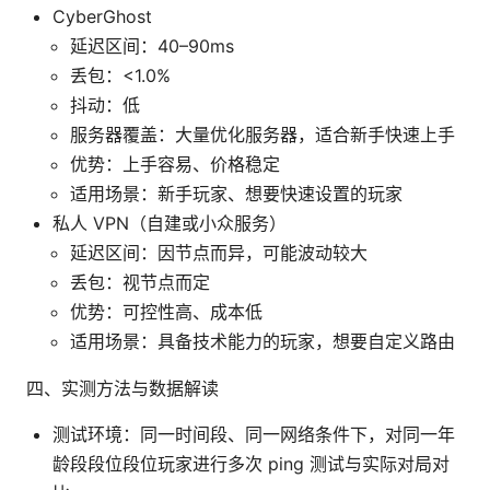
CyberGhost
延迟区间：40–90ms
丢包：<1.0%
抖动：低
服务器覆盖：大量优化服务器，适合新手快速上手
优势：上手容易、价格稳定
适用场景：新手玩家、想要快速设置的玩家
私人 VPN（自建或小众服务）
延迟区间：因节点而异，可能波动较大
丢包：视节点而定
优势：可控性高、成本低
适用场景：具备技术能力的玩家，想要自定义路由
四、实测方法与数据解读
测试环境：同一时间段、同一网络条件下，对同一年
龄段段位段位玩家进行多次 ping 测试与实际对局对