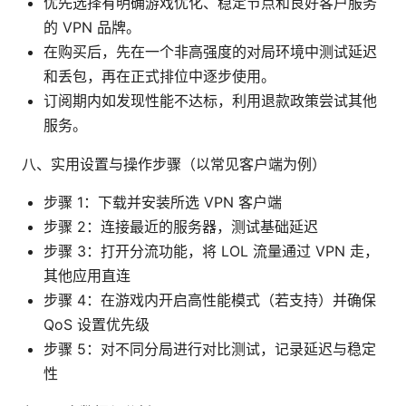
优先选择有明确游戏优化、稳定节点和良好客户服务
的 VPN 品牌。
在购买后，先在一个非高强度的对局环境中测试延迟
和丢包，再在正式排位中逐步使用。
订阅期内如发现性能不达标，利用退款政策尝试其他
服务。
八、实用设置与操作步骤（以常见客户端为例）
步骤 1：下载并安装所选 VPN 客户端
步骤 2：连接最近的服务器，测试基础延迟
步骤 3：打开分流功能，将 LOL 流量通过 VPN 走，
其他应用直连
步骤 4：在游戏内开启高性能模式（若支持）并确保
QoS 设置优先级
步骤 5：对不同分局进行对比测试，记录延迟与稳定
性