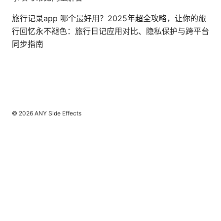
旅行记录app 哪个最好用？2025年超全攻略，让你的旅
行回忆永不褪色：旅行日记应用对比、隐私保护与跨平台
同步指南
© 2026 ANY Side Effects