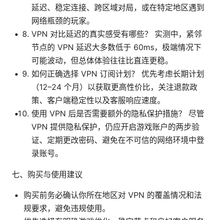
延迟、稳定连接、跨区域对局，或在特定地区遇到
网络瓶颈的玩家。
VPN 对比延迟的真实感受有哪些？ 实测中，紧邻
节点的 VPN 延迟大多数低于 60ms，极端情况下
可能波动，但总体体验往往比直连更稳。
如何正确选择 VPN 订阅计划？ 优先考虑长期计划
（12–24 个月）以获取更高性价比，关注退款政
策、客户端稳定性以及客服响应速度。
使用 VPN 后是否需要额外的隐私保护措施？ 尽管
VPN 提供隐私保护，仍应开启游戏账户的两步验
证、定期更改密码、避免在不可信的网络环境中登
录账号。
七、购买与使用建议
购买前务必确认你所在地区对 VPN 的覆盖情况和法
规要求，避免违规使用。