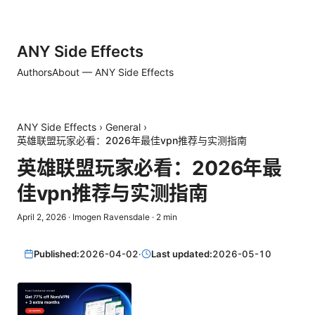
ANY Side Effects
Authors
About — ANY Side Effects
ANY Side Effects
›
General
›
英雄联盟玩家必看：2026年最佳vpn推荐与实测指南
英雄联盟玩家必看：2026年最
佳vpn推荐与实测指南
April 2, 2026
·
Imogen Ravensdale
·
2
min
Published:
2026-04-02
·
Last updated:
2026-05-10