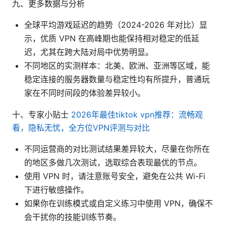
九、更多数据与分析
全球平均游戏延迟的趋势（2024-2026 年对比）显
示，优质 VPN 在高峰期也能保持相对稳定的低延
迟，尤其在跨大陆对局中优势明显。
不同地区的实测样本：北美、欧洲、亚洲等区域，能
稳定连接的服务器数量与稳定性均有所提升，普通玩
家在不同时间段的体验差异较小。
十、专家小贴士
2026年最佳tiktok vpn推荐：流畅观
看，隐私无忧，全方位VPN评测与对比
不同运营商的对比测试结果差异较大，尽量在你所在
的地区多做几次测试，选取综合表现最优的节点。
使用 VPN 时，请注意账号安全，避免在公共 Wi-Fi
下进行敏感操作。
如果你在训练模式或自定义练习中使用 VPN，确保不
会干扰你的技能训练节奏。