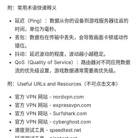
附：常用术语快速释义
延迟（Ping）：数据从你的设备到游戏服务器往返的
时间，单位为毫秒。
丢包：数据包在传输中丢失，会导致画面卡顿或动作
错位。
抖动：延迟波动的程度，波动越小越稳定。
QoS（Quality of Service）：路由器对不同应用数据
流的优先级设置，游戏数据通常需要高优先级。
附：Useful URLs and Resources（不可点击文本）
官方 VPN 网站 - nordvpn.com
官方 VPN 网站 - expressvpn.com
官方 VPN 网站 - Surfshark.com
官方 VPN 网站 - cyberghost.com
速度测试工具 - speedtest.net