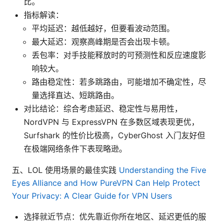
比。
指标解读：
平均延迟：越低越好，但要看波动范围。
最大延迟：观察高峰期是否会出现卡顿。
丢包率：对手技能释放时的可预测性和反应速度影
响较大。
路由稳定性：若多跳路由，可能增加不确定性，尽
量选择直达、短跳路由。
对比结论：综合考虑延迟、稳定性与易用性，
NordVPN 与 ExpressVPN 在多数区域表现更优，
Surfshark 的性价比极高，CyberGhost 入门友好但
在极端网络条件下表现略逊。
五、LOL 使用场景的最佳实践
Understanding the Five
Eyes Alliance and How PureVPN Can Help Protect
Your Privacy: A Clear Guide for VPN Users
选择就近节点：优先靠近你所在地区、延迟更低的服