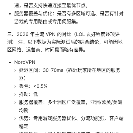
速，是否支持快速连接至最优节点。
服务器覆盖与优化：是否有多区域可选、是否有针对
游戏的专用路由或专用伺服集。
三、2026 年主流 VPN 的对比（LOL 友好程度逐项评
测） 注：以下数据为实际测试后的综合结论，可能因地
区网络、运营商、时间段而略有差异。
NordVPN
延迟区间：30–70ms（靠近玩家所在地区的服务
器）
丢包：<0.5%
抖动：低
服务器覆盖：多个洲区广泛覆盖，亚洲/欧美/美洲
均衡
优势：专用游戏服务器优化、分流功能强、客户端
稳定