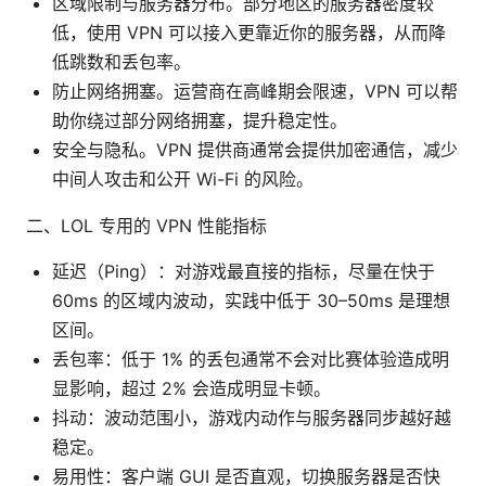
区域限制与服务器分布。部分地区的服务器密度较
低，使用 VPN 可以接入更靠近你的服务器，从而降
低跳数和丢包率。
防止网络拥塞。运营商在高峰期会限速，VPN 可以帮
助你绕过部分网络拥塞，提升稳定性。
安全与隐私。VPN 提供商通常会提供加密通信，减少
中间人攻击和公开 Wi-Fi 的风险。
二、LOL 专用的 VPN 性能指标
延迟（Ping）：对游戏最直接的指标，尽量在快于
60ms 的区域内波动，实践中低于 30–50ms 是理想
区间。
丢包率：低于 1% 的丢包通常不会对比赛体验造成明
显影响，超过 2% 会造成明显卡顿。
抖动：波动范围小，游戏内动作与服务器同步越好越
稳定。
易用性：客户端 GUI 是否直观，切换服务器是否快