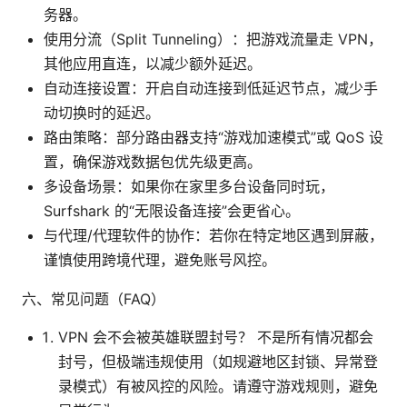
务器。
使用分流（Split Tunneling）：把游戏流量走 VPN，
其他应用直连，以减少额外延迟。
自动连接设置：开启自动连接到低延迟节点，减少手
动切换时的延迟。
路由策略：部分路由器支持“游戏加速模式”或 QoS 设
置，确保游戏数据包优先级更高。
多设备场景：如果你在家里多台设备同时玩，
Surfshark 的“无限设备连接”会更省心。
与代理/代理软件的协作：若你在特定地区遇到屏蔽，
谨慎使用跨境代理，避免账号风控。
六、常见问题（FAQ）
VPN 会不会被英雄联盟封号？ 不是所有情况都会
封号，但极端违规使用（如规避地区封锁、异常登
录模式）有被风控的风险。请遵守游戏规则，避免