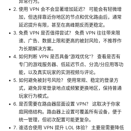
异常行为。
使用 VPN 会不会显著增加延迟？ 可能会有轻微增
加，但选择靠近你地区的节点和优化路由后，通常
延迟提升有限，甚至在高峰期反而更稳定。
免费 VPN 是否值得尝试？ 免费 VPN 往往带来限
速、广告、数据上限和更高的被封风险，不推荐作
为长期解决方案。
如何判断 VPN 是否具备“游戏优化”？ 查看是否有
专门的游戏服务器、低延迟节点、分流/分应用等功
能，以及真实玩家的实测视频与评论。
如何避免被封号风险？ 使用常规、稳定的登录方
式，避免异常登录地点或频繁更换地区，保持普通
玩家行为模式。
是否需要在路由器层面设置 VPN？ 这取决于你家
庭网络结构。路由器上设置可覆盖所有设备，便于
统一管理，但初次配置可能更复杂。
谁适合使用 VPN 提升 LOL 体验？ 主要是需要降低