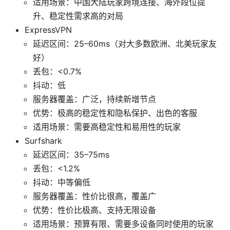
适用场景：中国大陆玩家跨境连接、海外段位提
升、稳定性需求高的对局
ExpressVPN
延迟区间：25–60ms（对大多数欧洲、北美玩家友
好）
丢包：<0.7%
抖动：低
服务器覆盖：广泛，持续新增节点
优势：极高的稳定性和隐私保护、出色的客服
适用场景：需要高稳定性和易用性的玩家
Surfshark
延迟区间：35–75ms
丢包：<1.2%
抖动：中等偏低
服务器覆盖：性价比很高，覆盖广
优势：性价比极高、支持无限设备
适用场景：预算有限、需要多设备同时使用的玩家