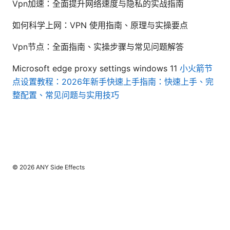
Vpn加速：全面提升网络速度与隐私的实战指南
如何科学上网：VPN 使用指南、原理与实操要点
Vpn节点：全面指南、实操步骤与常见问题解答
Microsoft edge proxy settings windows 11
小火箭节
点设置教程：2026年新手快速上手指南：快速上手、完
整配置、常见问题与实用技巧
© 2026 ANY Side Effects