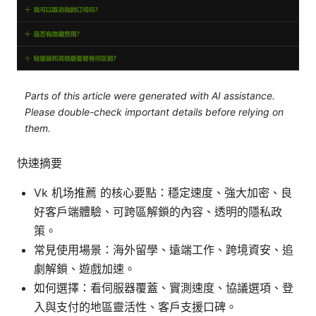
Parts of this article were generated with AI assistance.
Please double-check important details before relying on
them.
快速摘要
Vk 机场推薦 的核心要點：穩定速度、強大加密、良
好客戶端體驗、可跨區解鎖的內容、透明的隱私政
策。
常見使用場景：海外留學、遠端工作、跨境資安、追
劇解鎖、遊戲加速。
如何選擇：看伺服器覆蓋、實測速度、協議選項、登
入與支付的地區靈活性、客戶支援口碑。