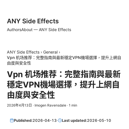
ANY Side Effects
Authors
About — ANY Side Effects
ANY Side Effects
›
General
›
Vpn 机场推荐：完整指南與最新穩定VPN機場選擇，提升上網自
由度與安全性
Vpn 机场推荐：完整指南與最新
穩定VPN機場選擇，提升上網自
由度與安全性
2026年4月13日
·
Imogen Ravensdale
·
1
min
Published:
2026-04-13
·
Last updated:
2026-05-10