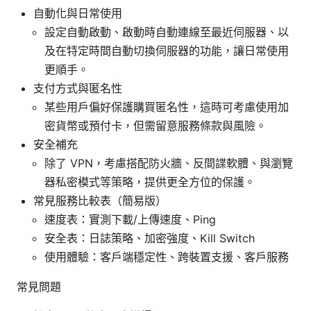
自動化與日常使用
設定自動啟動、啟動時自動連線至最近伺服器、以
及在特定時間自動切換伺服器的功能，讓日常使用
更順手。
支付方式與匿名性
某些用戶偏好保護購買匿名性，這時可考慮使用加
密貨幣或預付卡，但需留意服務條款與風險。
安全補充
除了 VPN，考慮搭配防火牆、反間諜軟體、與瀏覽
器私密模式等策略，提供更全方位的保護。
常見服務比較表（簡易版）
速度表：實測下載/上傳速度、Ping
安全表：日誌策略、加密強度、Kill Switch
使用體驗：客戶端穩定性、跨裝置支援、客戶服務
常見問題