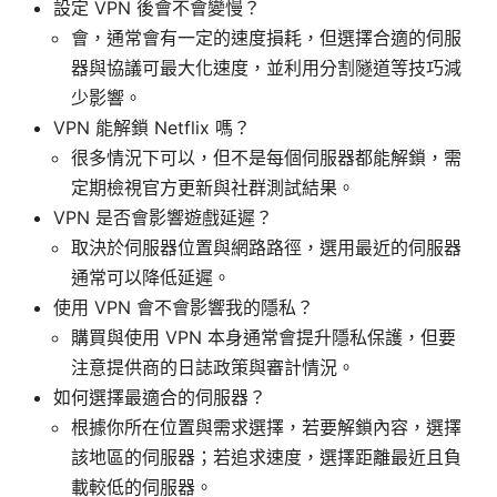
設定 VPN 後會不會變慢？
會，通常會有一定的速度損耗，但選擇合適的伺服
器與協議可最大化速度，並利用分割隧道等技巧減
少影響。
VPN 能解鎖 Netflix 嗎？
很多情況下可以，但不是每個伺服器都能解鎖，需
定期檢視官方更新與社群測試結果。
VPN 是否會影響遊戲延遲？
取決於伺服器位置與網路路徑，選用最近的伺服器
通常可以降低延遲。
使用 VPN 會不會影響我的隱私？
購買與使用 VPN 本身通常會提升隱私保護，但要
注意提供商的日誌政策與審計情況。
如何選擇最適合的伺服器？
根據你所在位置與需求選擇，若要解鎖內容，選擇
該地區的伺服器；若追求速度，選擇距離最近且負
載較低的伺服器。