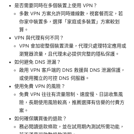
是否需要同時在多個裝置上使用 VPN？
多數 VPN 方案允許同時連線數，視套餐而定，若
你家中裝置多，選擇「家庭或多裝置」方案較划
算。
VPN 與代理有何不同？
VPN 會加密整個裝置流量，代理只處理特定應用或
瀏覽器流量，且代理未必提供完整的隱私保護。
如何避免 DNS 泄漏？
啟用 VPN 客戶端的 DNS 救援與 DNS 泄漏保護，
或使用獨立的可控 DNS 伺服器。
使用免費 VPN 的風險？
免費 VPN 往往有流量限制、速度慢、日誌收集風
險，長期使用風險較高，推薦選擇有信譽的付費方
案。
如何確保購買後的退款？
務必閱讀退款條款，並在試用期內測試所需功能，