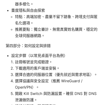
器多樣化。
重度隱私與自由探索
特點：高端加密、盡量不留下跡象、跨境支付與匿
名化選項。
推薦要點：獨立審計、無需真實姓名購買、穩定的
全球伺服器網路。
第四部分：如何設定與排錯
設定步驟（以常見桌面平台為例）
註冊帳號並完成驗證。
下載適用的客戶端並安裝。
選擇合適的伺服器位置（優先就近與需求地區）。
選擇協議與安全設定（推薦 WireGuard /
OpenVPN）。
開啟 Kill Switch 與防漏設置，確保 DNS 對 DNS
泄漏做防護。