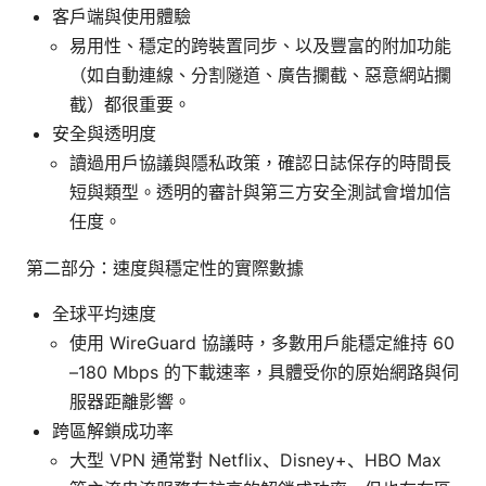
客戶端與使用體驗
易用性、穩定的跨裝置同步、以及豐富的附加功能
（如自動連線、分割隧道、廣告攔截、惡意網站攔
截）都很重要。
安全與透明度
讀過用戶協議與隱私政策，確認日誌保存的時間長
短與類型。透明的審計與第三方安全測試會增加信
任度。
第二部分：速度與穩定性的實際數據
全球平均速度
使用 WireGuard 協議時，多數用戶能穩定維持 60
–180 Mbps 的下載速率，具體受你的原始網路與伺
服器距離影響。
跨區解鎖成功率
大型 VPN 通常對 Netflix、Disney+、HBO Max