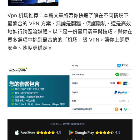
Vpn 机场推荐：本篇文章將帶你快速了解在不同情境下
最適合的 VPN 方案，無論是翻牆、保護隱私、還是高效
地進行跨區流媒體。以下是一份實用清單與技巧，幫你在
眾多選項中挑到最合適的「机场」級 VPN，讓你上網更
安全、速度更穩定。