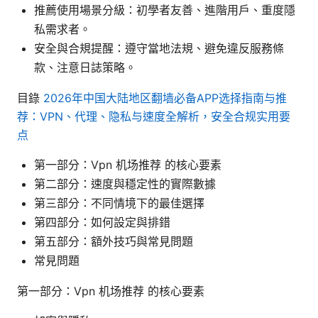
推薦使用場景分級：初學者友善、進階用戶、重度隱
私需求者。
安全與合規提醒：遵守當地法規、避免違反服務條
款、注意日誌策略。
目錄
2026年中国大陆地区翻墙必备APP选择指南与推
荐：VPN、代理、隐私与速度全解析，安全合规实用要
点
第一部分：Vpn 机场推荐 的核心要素
第二部分：速度與穩定性的實際數據
第三部分：不同情境下的最佳選擇
第四部分：如何設定與排錯
第五部分：額外技巧與常見問題
常見問題
第一部分：Vpn 机场推荐 的核心要素