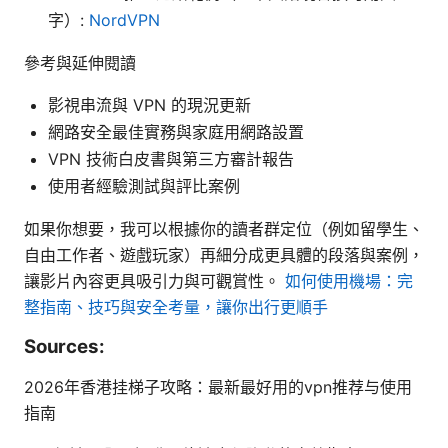
字）:
NordVPN
參考與延伸閱讀
影視串流與 VPN 的現況更新
網路安全最佳實務與家庭用網路設置
VPN 技術白皮書與第三方審計報告
使用者經驗測試與評比案例
如果你想要，我可以根據你的讀者群定位（例如留學生、
自由工作者、遊戲玩家）再細分成更具體的段落與案例，
讓影片內容更具吸引力與可觀賞性。
如何使用機場：完
整指南、技巧與安全考量，讓你出行更順手
Sources:
2026年香港挂梯子攻略：最新最好用的vpn推荐与使用
指南