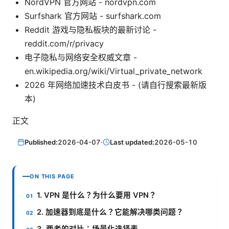
NordVPN 官方网站 - nordvpn.com
Surfshark 官方网站 - surfshark.com
Reddit 游戏与隐私板块的最新讨论 -
reddit.com/r/privacy
电子隐私与网络安全权威文章 -
en.wikipedia.org/wiki/Virtual_private_network
2026 年网络加速技术白皮书 - (请自行搜索最新版
本)
正文
Published:
2026-04-07
·
Last updated:
2026-05-10
ON THIS PAGE
1. VPN 是什么？为什么要用 VPN？
2. 加速器到底是什么？它能解决哪类问题？
3. 两者的对比：场景化选择表