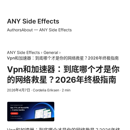
ANY Side Effects
Authors
About — ANY Side Effects
ANY Side Effects
›
General
›
Vpn和加速器：到底哪个才是你的网络救星？2026年终极指南
Vpn和加速器：到底哪个才是你
的网络救星？2026年终极指南
2026年4月7日
·
Cordelia Eriksen
·
2
min