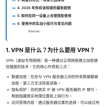
4. 2026 年你应该知道的最新趋势
5. 如何在同一设备上合理搭配使用
6. 使用中的实战小技巧与常见问题
Sources:
1. VPN 是什么？为什么要用 VPN？
VPN（虚拟专用网络）是一种通过公用网络建立加密通
信隧道的技术。它的核心作用有三点：
数据加密：在你与 VPN 服务器之间的所有数据都被
加密，第三方无法轻易读取。
隐私保护：你的真实 IP 被 VPN 服务器的 IP 替代，
帮助隐藏真实地理位置和上网行为。
访问受限内容：通过服务器位置的选择，可以绕过地