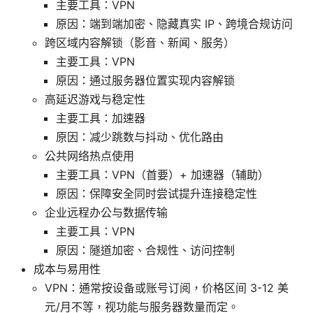
主要工具：VPN
原因：端到端加密、隐藏真实 IP、跨境合规访问
跨区域内容解锁（影音、新闻、服务）
主要工具：VPN
原因：通过服务器位置实现内容解锁
高延迟游戏与稳定性
主要工具：加速器
原因：减少跳数与抖动、优化路由
公共网络热点使用
主要工具：VPN（首要）+ 加速器（辅助）
原因：保障安全同时尝试提升连接稳定性
企业远程办公与数据传输
主要工具：VPN
原因：隧道加密、合规性、访问控制
成本与易用性
VPN：通常按设备或账号订阅，价格区间 3-12 美
元/月不等，视功能与服务器数量而定。