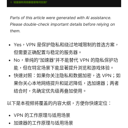
Parts of this article were generated with AI assistance.
Please double-check important details before relying on
them.
Yes，VPN 是保护隐私和绕过地域限制的首选方案，
但需要正确配置与稳定的服务器。
No，单纯的“加速器”并不能替代 VPN 的隐私保护功
能，但在特定场景下能显著提升浏览和游戏体验。
快速对照：如果你关注隐私和数据加密，选 VPN；如
果你关心本地网络提升和延迟降低，选加速器；两者
结合时，先确定优先级再叠加使用。
以下是本视频将覆盖的内容大纲，方便你快速定位：
VPN 的工作原理与适用场景
加速器的工作原理与适用场景