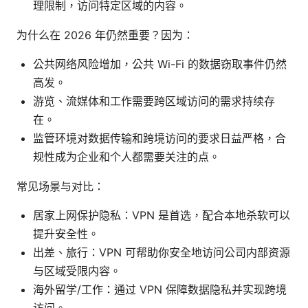
理限制，访问特定区域的内容。
为什么在 2026 年仍然重要？因为：
公共网络风险增加，公共 Wi-Fi 的数据窃取事件仍然
高发。
游览、流媒体和工作需要跨区域访问的需求持续存
在。
监管环境对数据传输和跨境访问的要求日益严格，合
规性成为企业和个人都需要关注的点。
常见场景与对比：
居家上网保护隐私：VPN 是首选，配合本地杀软可以
提升安全性。
出差、旅行：VPN 可帮助你安全地访问公司内部资源
与区域受限内容。
海外留学/工作：通过 VPN 保障数据隐私并实现跨境
访问。