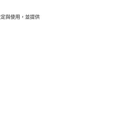
設定與使用，並提供