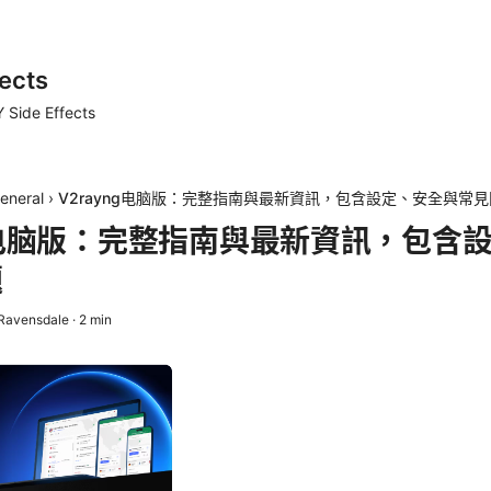
ects
 Side Effects
eneral
›
V2rayng电脑版：完整指南與最新資訊，包含設定、安全與常
ng电脑版：完整指南與最新資訊，包含
題
Ravensdale
·
2
min