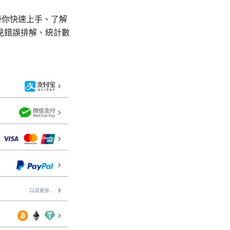
將帶你快速上手、了解
見錯誤排解、統計數