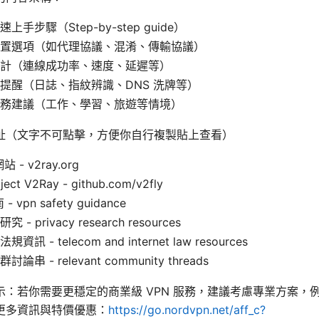
手步驟（Step-by-step guide）
置選項（如代理協議、混淆、傳輸協議）
計（連線成功率、速度、延遲等）
提醒（日誌、指紋辨識、DNS 洗牌等）
務建議（工作、學習、旅遊等情境）
址（文字不可點擊，方便你自行複製貼上查看）
 - v2ray.org
ject V2Ray - github.com/v2fly
 vpn safety guidance
 privacy research resources
 - telecom and internet law resources
串 - relevant community threads
：若你需要更穩定的商業級 VPN 服務，建議考慮專業方案，例如 
更多資訊與特價優惠：
https://go.nordvpn.net/aff_c?