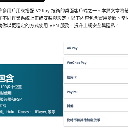
版是許多用戶用來搭配 V2Ray 技術的桌面客戶端之一。本篇文章
在不同作業系統上正確安裝與設定。以下內容包含實用步驟、常
你以更穩定的方式使用 VPN 服務，提升上網安全與隱私。