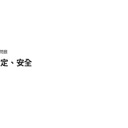
見問題
設定、安全