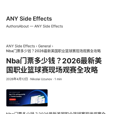
ANY Side Effects
Authors
About — ANY Side Effects
ANY Side Effects
›
General
›
Nba门票多少钱？2026最新美国职业篮球赛现场观赛全攻略
Nba门票多少钱？2026最新美
国职业篮球赛现场观赛全攻略
2026年4月12日
·
Nikolai Uzunov
·
1
min