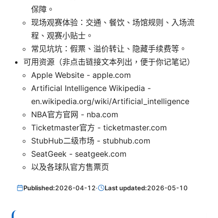
保障。
现场观赛体验：交通、餐饮、场馆规则、入场流
程、观赛小贴士。
常见坑坑：假票、溢价转让、隐藏手续费等。
可用资源（非点击链接文本列出，便于你记笔记）
Apple Website - apple.com
Artificial Intelligence Wikipedia -
en.wikipedia.org/wiki/Artificial_intelligence
NBA官方官网 - nba.com
Ticketmaster官方 - ticketmaster.com
StubHub二级市场 - stubhub.com
SeatGeek - seatgeek.com
以及各球队官方售票页
Published:
2026-04-12
·
Last updated:
2026-05-10