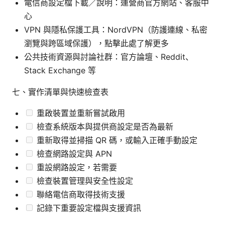
電信商設定檔下載／說明：運營商官方網站、客服中
心
VPN 與隱私保護工具：NordVPN（防護連線、私密
瀏覽與跨區域保護），點擊此處了解更多
公共技術資源與討論社群：官方論壇、Reddit、
Stack Exchange 等
七、實作清單與快速檢查表
重啟裝置並重新嘗試啟用
檢查系統版本與提供商設定是否為最新
重新取得並掃描 QR 碼，或輸入正確手動設定
檢查網路設定與 APN
重設網路設定，若需要
檢查裝置管理與安全性設定
聯絡電信商取得技術支援
記錄下重要設定檔與支援資訊