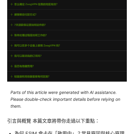
Parts of this article were generated with AI assistance.
Please double-check important details before relying on
them.
引言與概覽 本篇文章將帶你走過以下重點：
為何 ESIM 會卡在「啟用中」？常見原因與核心原理