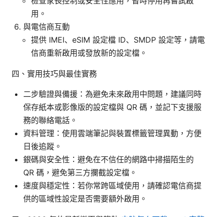
檢查家長控制或安全性應用，暫時停用再嘗試啟
用。
與電信商互動
提供 IMEI、eSIM 設定檔 ID、SMDP 設定等，請電
信商重新啟用或發放新的設定檔。
四、實用技巧與最佳實務
二步驗證與備援：為避免未來啟用中問題，建議同時
保存紙本或影像版的設定檔與 QR 碼，並記下支援服
務的聯絡電話。
資料管理：使用雲端筆記與裝置標籤管理異動，方便
日後追蹤。
銀碼與安全性：避免在不信任的網路中掃描陌生的
QR 碼，避免第三方攔截設定檔。
速度與穩定性：若你常跨區域使用，請確認電信商提
供的區域性設定是否需要額外啟用。