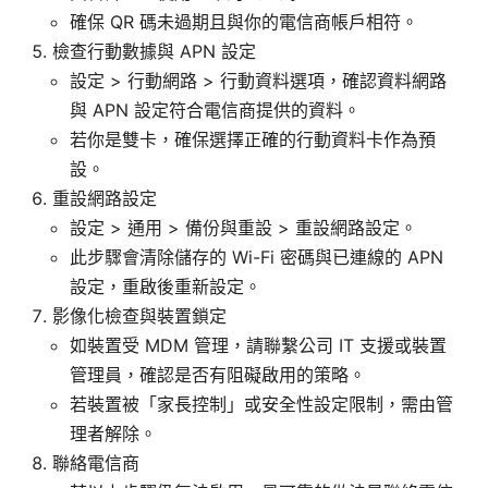
確保 QR 碼未過期且與你的電信商帳戶相符。
檢查行動數據與 APN 設定
設定 > 行動網路 > 行動資料選項，確認資料網路
與 APN 設定符合電信商提供的資料。
若你是雙卡，確保選擇正確的行動資料卡作為預
設。
重設網路設定
設定 > 通用 > 備份與重設 > 重設網路設定。
此步驟會清除儲存的 Wi-Fi 密碼與已連線的 APN
設定，重啟後重新設定。
影像化檢查與裝置鎖定
如裝置受 MDM 管理，請聯繫公司 IT 支援或裝置
管理員，確認是否有阻礙啟用的策略。
若裝置被「家長控制」或安全性設定限制，需由管
理者解除。
聯絡電信商