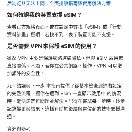
后浏览器无法上网：全面排解指南與實用解決方案
如何確認我的裝置支援 eSIM？
查看官方規格頁面，或在設定中尋找「eSIM」或「行動
資料計畫」選項。若找不到，表示裝置可能不支援。
是否需要 VPN 來保護 eSIM 的使用？
雖然 VPN 主要是保護網路連線隱私，但與 eSIM 啟用無
直接關係。不過，若你在公共網路下操作，VPN 可以增
加額外的安全性。
九、結語與下一步 本指南提供了從基本檢查到進階設定
的完整流程，讓你在遇到 Esim 一直顯示啟用中 的情況
時，能快速定位問題並解決。記得在嘗試每一步時，逐步
記錄變更與結果，這樣有助於後續與電信商的技術支援溝
通。
資源與參考