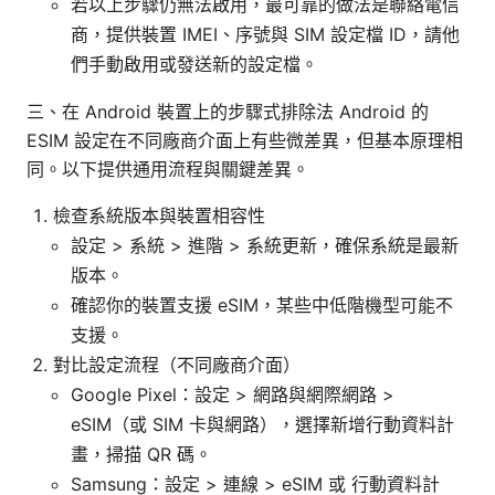
若以上步驟仍無法啟用，最可靠的做法是聯絡電信
商，提供裝置 IMEI、序號與 SIM 設定檔 ID，請他
們手動啟用或發送新的設定檔。
三、在 Android 裝置上的步驟式排除法 Android 的
ESIM 設定在不同廠商介面上有些微差異，但基本原理相
同。以下提供通用流程與關鍵差異。
檢查系統版本與裝置相容性
設定 > 系統 > 進階 > 系統更新，確保系統是最新
版本。
確認你的裝置支援 eSIM，某些中低階機型可能不
支援。
對比設定流程（不同廠商介面）
Google Pixel：設定 > 網路與網際網路 >
eSIM（或 SIM 卡與網路），選擇新增行動資料計
畫，掃描 QR 碼。
Samsung：設定 > 連線 > eSIM 或 行動資料計