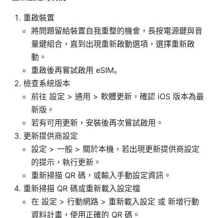
重啟裝置
將問題留給裝置自我重整的機會，長按電源鍵與音
量鍵組合，直到出現重新啟動選項，選擇重新啟
動。
重啟後再嘗試啟用 eSIM。
檢查系統版本
前往 設定 > 通用 > 軟體更新，確認 iOS 版本為最
新版。
若有可用更新，安裝後再次嘗試啟用。
更新提供商設定
設定 > 一般 > 關於本機，若出現更新提供商設定
的提示，執行更新。
重新掃描 QR 碼，或輸入手動設定資訊。
重新掃描 QR 碼或重新載入設定檔
在 設定 > 行動網路 > 重新載入設定 或 新增行動
資料計畫，使用正確的 QR 碼。