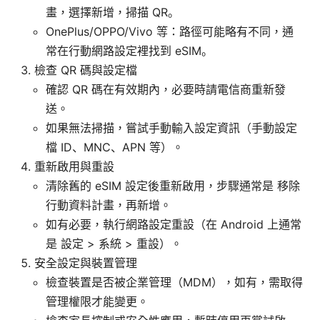
畫，選擇新增，掃描 QR。
OnePlus/OPPO/Vivo 等：路徑可能略有不同，通
常在行動網路設定裡找到 eSIM。
檢查 QR 碼與設定檔
確認 QR 碼在有效期內，必要時請電信商重新發
送。
如果無法掃描，嘗試手動輸入設定資訊（手動設定
檔 ID、MNC、APN 等）。
重新啟用與重設
清除舊的 eSIM 設定後重新啟用，步驟通常是 移除
行動資料計畫，再新增。
如有必要，執行網路設定重設（在 Android 上通常
是 設定 > 系統 > 重設）。
安全設定與裝置管理
檢查裝置是否被企業管理（MDM），如有，需取得
管理權限才能變更。