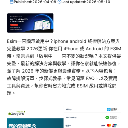
Published:
2026-04-08
·
Last updated:
2026-05-10
Esim一直顯示啟用中？iphone android 終極解決方案與
完整教學 2026更新 你在用 iPhone 或 Android 的 ESIM
時，常常遇到「啟用中」一直不變的狀況嗎？本文提供最
完整、最新的解決方案與教學，讓你在家就能快速修復，
並了解 2026 年的新變更與最佳實務。以下內容包含：
故障排解清單、步驟式教學、常見問題 FAQ，以及實用
工具與資源，幫你省時省力地完成 ESIM 啟用或排除問
題。