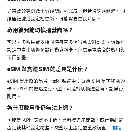
通常幾分鐘到幾十分鐘間即可完成，但若遇網路延遲、伺
服器維護或設定檔更新，可能需要更長時間。
啟用後我能切換運營商嗎？
可以。多數裝置支援同時擁有多個行動資料計畫，讓你在
設定中自由切換預設行動資料卡，但需要電信商的啟用與
可用計畫。
eSIM 與實體 SIM 的差異是什麼？
eSIM 是虛擬的晶片，嵌在裝置中；實體 SIM 是可移動的
卡。eSIM 的優點是更小型、可遠端切換運營商、設備更
耐用。
為什麼啟用後仍無法上網？
可能是 APN 設定不正確、資料漫遊未開啟、或行動網路
設定被其他設定覆蓋。檢查以上設定並重啟裝置。
翻墙