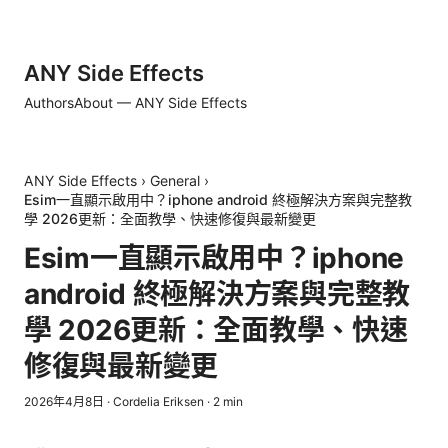
ANY Side Effects
Authors
About — ANY Side Effects
ANY Side Effects
›
General
›
Esim一直顯示啟用中？iphone android 終極解決方案與完整教
學 2026更新：全面教學、快速修復與最新變更
Esim一直顯示啟用中？iphone
android 終極解決方案與完整教
學 2026更新：全面教學、快速
修復與最新變更
2026年4月8日
·
Cordelia Eriksen
·
2
min