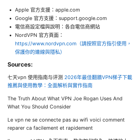
Apple 官方支援：apple.com
Google 官方支援：support.google.com
電信商設定檔與說明：各自電信商網站
NordVPN 官方頁面：
https://www.nordvpn.com（請按照官方指引使用，
保護你的連線與隱私）
Sources:
七天vpn 使用指南与评测
2026年最佳翻牆VPN梯子下載
推薦與使用教學：全面解析與實作指南
The Truth About What VPN Joe Rogan Uses And
What You Should Consider
Le vpn ne se connecte pas au wifi voici comment
reparer ca facilement et rapidement