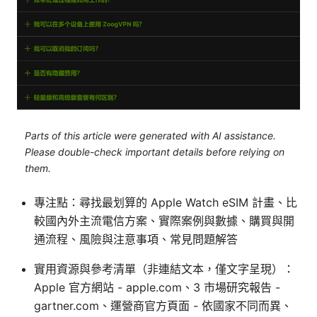
Parts of this article were generated with AI assistance.
Please double-check important details before relying on
them.
專注點：尋找最划算的 Apple Watch eSIM 計畫、比
較國內外主流電信方案、實際案例與數據、購買與開
通流程、風險與注意事項、常見問題解答
實用資源與參考清單（非連結文本，僅文字呈現）：
Apple 官方網站 - apple.com、3 市場研究報告 -
gartner.com、運營商官方頁面 - 依國家不同而異、