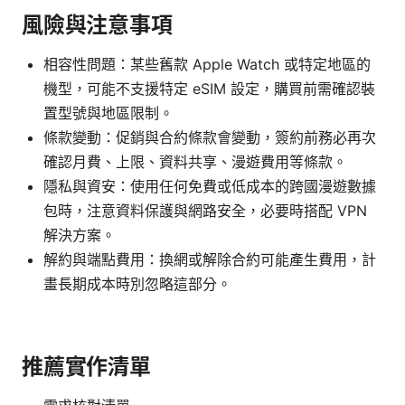
風險與注意事項
相容性問題：某些舊款 Apple Watch 或特定地區的
機型，可能不支援特定 eSIM 設定，購買前需確認裝
置型號與地區限制。
條款變動：促銷與合約條款會變動，簽約前務必再次
確認月費、上限、資料共享、漫遊費用等條款。
隱私與資安：使用任何免費或低成本的跨國漫遊數據
包時，注意資料保護與網路安全，必要時搭配 VPN
解決方案。
解約與端點費用：換網或解除合約可能產生費用，計
畫長期成本時別忽略這部分。
推薦實作清單