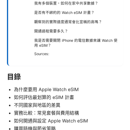
我有多個裝置，如何在家中共享數據？
是否有不綁約的 Watch eSIM 計畫？
觀察到的實際速度通常會比宣稱的高嗎？
開通過程需要多久？
我是否需要關閉 iPhone 的電信數據來讓 Watch 使
用 eSIM？
Sources:
目錄
為什麼要用 Apple Watch eSIM
如何評估最划算的 eSIM 計畫
不同國家與地區的差異
實務比較：常見套餐與費用結構
如何開通與設定 Apple Watch eSIM
購買時機與節省策略