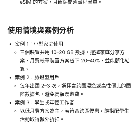
eSIM 的方案，且確保開通流程簡單。
使用情境與案例分析
案例 1：小型家庭使用
三個裝置共用 10–20 GB 數據，選擇家庭分享方
案，月費較單裝置方案省下 20–40%，並能簡化結
算。
案例 2：旅遊型用戶
每年出國 2–3 次，選擇含跨國漫遊或高性價比的國
際數據包，避免高額漫遊費。
案例 3：學生或年輕工作者
以低月費方案為主，若符合跨區優惠，能搭配學生
活動取得額外折扣。