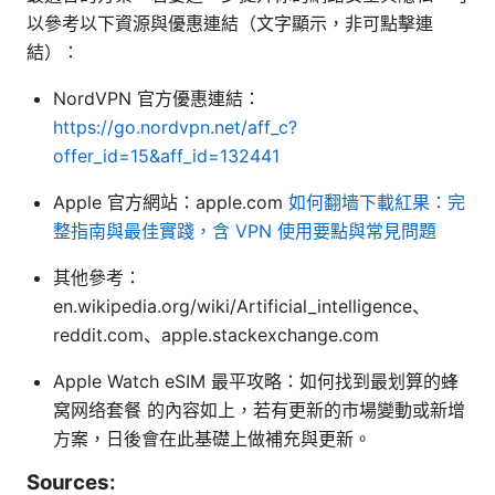
以參考以下資源與優惠連結（文字顯示，非可點擊連
結）：
NordVPN 官方優惠連結：
https://go.nordvpn.net/aff_c?
offer_id=15&aff_id=132441
Apple 官方網站：apple.com
如何翻墙下載紅果：完
整指南與最佳實踐，含 VPN 使用要點與常見問題
其他參考：
en.wikipedia.org/wiki/Artificial_intelligence、
reddit.com、apple.stackexchange.com
Apple Watch eSIM 最平攻略：如何找到最划算的蜂
窝网络套餐 的內容如上，若有更新的市場變動或新增
方案，日後會在此基礎上做補充與更新。
Sources: