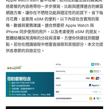
Apple watch esim 最平攻略：如何找到最划算的蜂窝网
络套餐的內容將帶你一步步撰寫、比較與選擇適合的蜂窩
網路方案，讓你在不牺牲功能與穩定性的前提下，省下每
月花費，並善用 eSIM 的便利。以下內容包含實用的策
略、數據與實務建議，適合想要把 Apple Watch 與
iPhone 同步使用的用戶，以及考慮使用 eSIM 的朋友。
整體結構採用清晰的分段與清單，方便你快速找到關鍵
點。若你在閱讀過程中想要直接跳到某個部分，本文也提
供各章節的目錄定位。