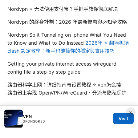
Nordvpn ⭐ 无法使用支付宝？手把手教你彻底解决
Nordvpn 的終身計劃：2026 年最新優惠與必知全攻略
Nordvpn Split Tunneling on Iphone What You Need
to Know and What to Do Instead
2026年 ⭐ 翻墙机场
clash 設定教學：新手也能搞懂的穩定與實用技巧
Getting your private internet access wireguard
config file a step by step guide
路由器科学上网：详细指南与设置教程 ⭐ vpn怎么挂—
路由器上实现 OpenVPN/WireGuard、分流与隐私保护
×
VPN
Visit
SPONSORED
© 2026 ANY Side Effects