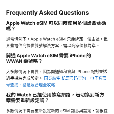
Frequently Asked Questions
Apple Watch eSIM 可以同時使用多個蜂窩號碼
嗎？
通常情況下，Apple Watch eSIM 只能綁定一個主號，但
某些電信商提供雙號解決方案，需以商家條款為準。
開通 Apple Watch eSIM 需要 iPhone 的
WWAN 編號嗎？
大多數情況下需要，因為開通過程會與 iPhone 配對並透
過手機端完成設定。
国泰航空 机票号码查询：电子客票
号查找、验证及管理全攻略
我的 Watch 已經使用蜂窩網路，若切換到新方
案需要重新設定嗎？
多數情況下需要重新設定新的 eSIM 訊息與設定，請根據