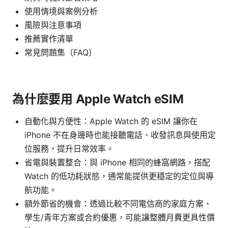
使用情境與案例分析
風險與注意事項
推薦實作清單
常見問題集（FAQ）
為什麼要用 Apple Watch eSIM
自動化與方便性：Apple Watch 的 eSIM 讓你在
iPhone 不在身邊時也能接聽電話、收發訊息與使用定
位服務，提升日常效率。
省電與裝置整合：與 iPhone 相同的蜂窩網路，搭配
Watch 的低功耗狀態，通常能提供更穩定的定位與導
航功能。
額外節省的機會：透過比較不同電信商的家庭方案、
學生/青年方案或合約優惠，可能讓整體月費更具性價