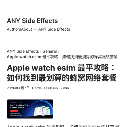
ANY Side Effects
Authors
About — ANY Side Effects
ANY Side Effects
›
General
›
Apple watch esim 最平攻略：如何找到最划算的蜂窝网络套餐
Apple watch esim 最平攻略：
如何找到最划算的蜂窝网络套餐
2026年4月7日
·
Cordelia Eriksen
·
2
min