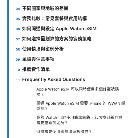
不同國家與地區的差異
實務比較：常見套餐與費用結構
如何開通與設定 Apple Watch eSIM
如何選擇最划算的方案的實務策略
使用情境與案例分析
風險與注意事項
推薦實作清單
Frequently Asked Questions
Apple Watch eSIM 可以同時使用多個蜂窩號碼
嗎？
開通 Apple Watch eSIM 需要 iPhone 的 WWAN 編
號嗎？
我的 Watch 已經使用蜂窩網路，若切換到新方案
需要重新設定嗎？
何時需要使用國際漫遊數據包？