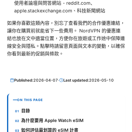
使用者論壇與問答網站 - reddit.com、
apple.stackexchange.com、科技新聞網站
如果你喜歡這類內容，別忘了查看我們的合作優惠連結，
讓你在購買前就能省下一些費用。 NordVPN 的優惠連
結也放在文中適當位置，方便你在旅遊或工作途中保障連
線安全與隱私。點擊時請留意頁面與文本的變動，以確保
你看到最新的促銷與條款。
Published:
2026-04-07
·
Last updated:
2026-05-10
ON THIS PAGE
目錄
為什麼要用 Apple Watch eSIM
如何評估最划算的 eSIM 計畫