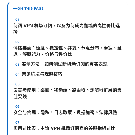
ON THIS PAGE
何谓 VPN 机场订阅，以及为何成为翻墙的高性价比选
择
评估要点：速度、稳定性、并发、节点分布、带宽、延
迟、解锁能力、价格与性价比
实测方法：如何测试新机场订阅的真实表现
常见坑坑与规避技巧
设置与使用：桌面、移动端、路由器、浏览器扩展的最
佳实践
安全与合规：隐私、日志政策、数据加密、法律风险
实用对比表：主流 VPN 机场订阅商的关键指标对比