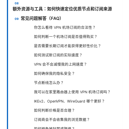
额外资源与工具：如何快速定位优质节点和订阅来源
常见问题解答（FAQ）
你怎么看待 VPN 机场订阅的合法性？
如何判断一个机场订阅是否值得购买？
是否需要长期订阅才能获得更好性价比？
如何测试新订阅的实际速度？
VPN 会不会减慢我的上网速度？
如何确保我的隐私安全？
节点断线怎么办？
我可以在家里路由器上使用 VPN 机场订阅吗？
IKEv2、OpenVPN、WireGuard 哪个更好？
如何判断价格是否合理？
订阅商会不会收集我的浏览数据？
如何避免被封禁或限速？