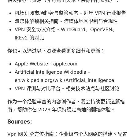
机场订阅市场趋势与监管动态 - 近年 VPN 行业报告
流媒体解锁相关指南 - 流媒体地区限制与合规性
VPN 安全协议介绍 - WireGuard、OpenVPN、
IKEv2 的对比
你也可以通过以下资源查看更多细节和更新：
Apple Website - apple.com
Artificial Intelligence Wikipedia -
en.wikipedia.org/wiki/Artificial_intelligence
VPN 评测与对比平台 - 相关技术站点与社区讨论
作为一个经验丰富的内容创作者，我会持续更新这篇指
南，帮助你在 2026 年保持稳定高速的翻墙体验。
Sources:
Vpn 网关 全方位指南：企业级与个人网络的搭建、配置