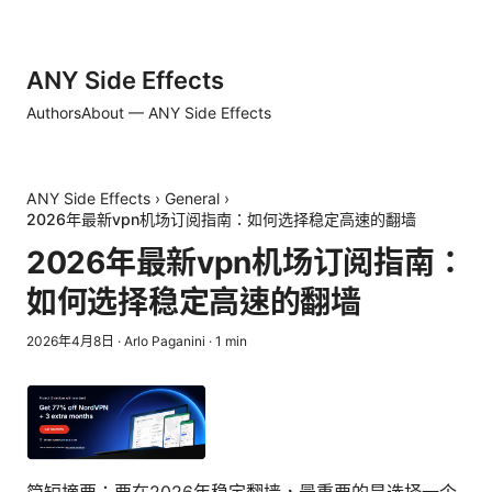
ANY Side Effects
Authors
About — ANY Side Effects
ANY Side Effects
›
General
›
2026年最新vpn机场订阅指南：如何选择稳定高速的翻墙
2026年最新vpn机场订阅指南：
如何选择稳定高速的翻墙
2026年4月8日
·
Arlo Paganini
·
1
min