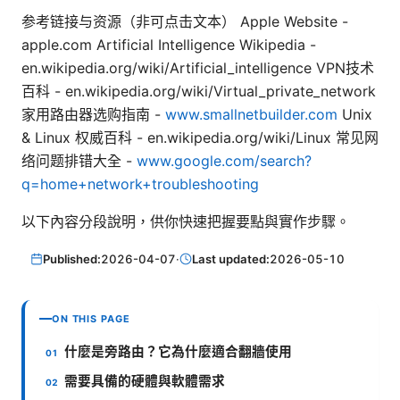
参考链接与资源（非可点击文本） Apple Website -
apple.com Artificial Intelligence Wikipedia -
en.wikipedia.org/wiki/Artificial_intelligence VPN技术
百科 - en.wikipedia.org/wiki/Virtual_private_network
家用路由器选购指南 -
www.smallnetbuilder.com
Unix
& Linux 权威百科 - en.wikipedia.org/wiki/Linux 常见网
络问题排错大全 -
www.google.com/search?
q=home+network+troubleshooting
以下內容分段說明，供你快速把握要點與實作步驟。
Published:
2026-04-07
·
Last updated:
2026-05-10
ON THIS PAGE
什麼是旁路由？它為什麼適合翻牆使用
需要具備的硬體與軟體需求