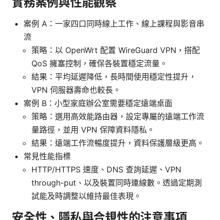
實務案例與性能觀察
案例 A：一家四口同時線上工作、線上課程與影音串
流
策略：以 OpenWrt 配置 WireGuard VPN，搭配
QoS 擁塞控制，確保各裝置穩定流量。
結果：平均延遲降低，長時間使用穩定性提升，
VPN 伺服器壽命也較長。
案例 B：小型家庭辦公室需要穩定遠端桌面
策略：選用高效能路由器，設定專屬的遠端工作流
量路徑，並用 VPN 保障資料隱私。
結果：遠端工作流暢度提升，資料保護層級更高。
常見性能指標
HTTP/HTTPS 速度、DNS 查詢延遲、VPN
through-put、以及裝置同時連線數。透過定期測
試能及時調整以維持最佳表現。
安全性、隱私與合規性的注意事項