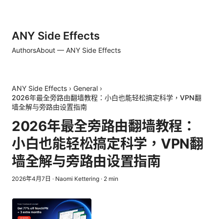
ANY Side Effects
Authors
About — ANY Side Effects
ANY Side Effects
›
General
›
2026年最全旁路由翻墙教程：小白也能轻松搞定科学，VPN翻
墙全解与旁路由设置指南
2026年最全旁路由翻墙教程：
小白也能轻松搞定科学，VPN翻
墙全解与旁路由设置指南
2026年4月7日
·
Naomi Kettering
·
2
min