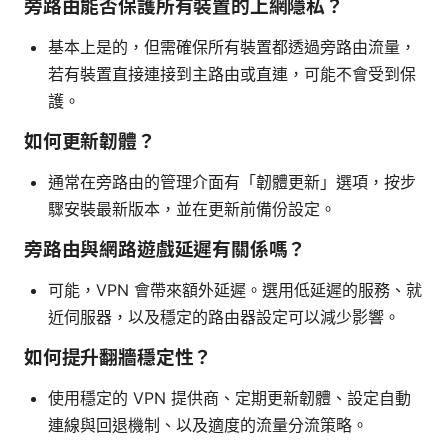
旁路由能否保護所有裝置的上網隱私？
基本上是的，但需確保所有裝置都透過旁路由流量，
若有裝置直接連接到主路由或直連，可能不會受到保
護。
如何更新韌體？
通常在旁路由的管理介面有「韌體更新」選項，按步
驟安裝最新版本，並在更新前備份設定。
旁路由與網路遊戲延遲有關係嗎？
可能，VPN 會帶來額外延遲。選用低延遲的服務、就
近伺服器，以及穩定的路由器設定可以減少影響。
如何提升翻牆穩定性？
使用穩定的 VPN 提供商、定期更新韌體、設定自動
連線與回退機制、以及適度的流量分流策略。