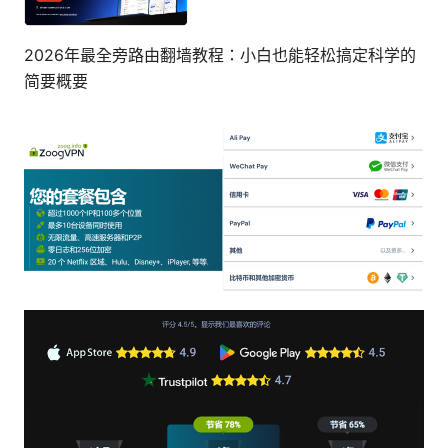
2026年最全旁路由翻墙教程：小白也能轻松搞定科学的
简要概要