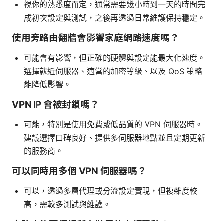
視你的熟悉度而定，通常需要幾小時到一天的時間完
成初次設定與測試，之後再透過日常維護保持穩定。
使用旁路由翻牆會影響家庭網路速度嗎？
可能會有影響，但正確的硬體與設定能最大化速度。
選擇就近伺服器、適當的加密等級、以及 QoS 策略
能降低影響。
VPN IP 會被封鎖嗎？
可能，特別是使用免費或低品質的 VPN 伺服器時。
建議選擇口碑良好、提供多伺服器地點並且定期更新
的服務商。
可以同時用多個 VPN 伺服器嗎？
可以，透過多層代理或分流設定實現，但複雜度較
高，需較多測試與維護。