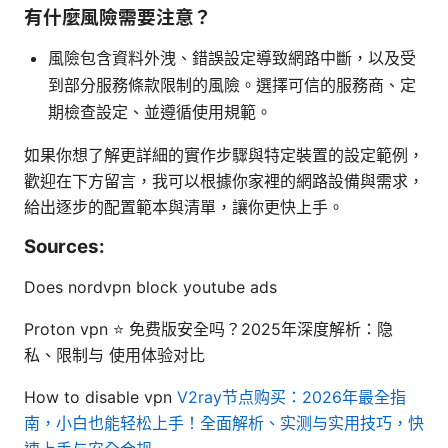
有什麼風險需要注意？
風險包含資料外洩、錯誤設定導致網路中斷，以及受
到部分服務條款限制的風險。選擇可信的服務商、定
期檢查設定、並遵循使用規範。
如果你想了解更詳細的實作步驟與特定裝置的設定範例，
歡迎在下方留言，我可以根據你家裡的網路設備與需求，
給出逐步的配置範本與清單，讓你更快上手。
Sources:
Does nordvpn block youtube ads
Proton vpn ⭐ 免费版安全吗？2025年深度解析：隐
私、限制与 使用体验对比
How to disable vpn
V2ray节点购买：2026年最全指
南，小白也能轻松上手！全面解析、实测与实用技巧，快