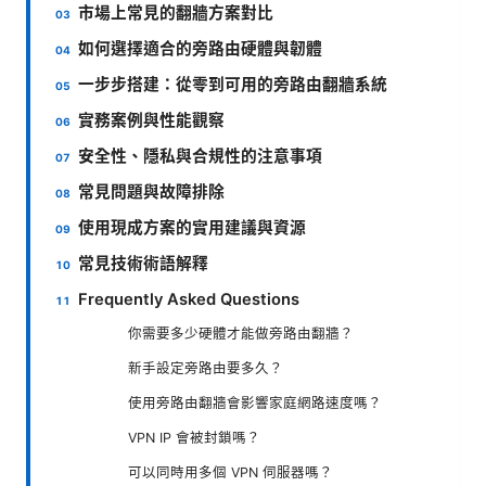
市場上常見的翻牆方案對比
如何選擇適合的旁路由硬體與韌體
一步步搭建：從零到可用的旁路由翻牆系統
實務案例與性能觀察
安全性、隱私與合規性的注意事項
常見問題與故障排除
使用現成方案的實用建議與資源
常見技術術語解釋
Frequently Asked Questions
你需要多少硬體才能做旁路由翻牆？
新手設定旁路由要多久？
使用旁路由翻牆會影響家庭網路速度嗎？
VPN IP 會被封鎖嗎？
可以同時用多個 VPN 伺服器嗎？