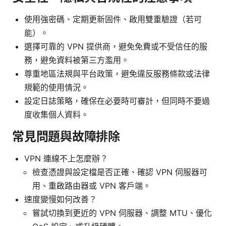
使用強密碼、定期更新固件、啟用雙重驗證（若可
能）。
選擇可靠的 VPN 提供商，避免免費或不受信任的服
務，避免資料被第三方濫用。
尊重地區法規與平台政策，避免違反服務條款或法律
規範的使用情況。
設定日誌策略，確保在必要時可審計，但同時不要過
度收集個人資料。
常見問題與故障排除
VPN 連線不上怎麼辦？
檢查憑證與設定檔是否正確、確認 VPN 伺服器可
用、重啟路由器或 VPN 客戶端。
速度變慢如何改善？
嘗試切換到更近的 VPN 伺服器、調整 MTU、優化