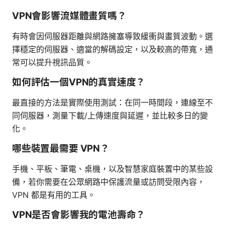
VPN會影響流媒體畫質嗎？
有時會因伺服器距離與網路擁塞導致緩衝與畫質波動。選
擇穩定的伺服器、適當的解碼設定，以及較高的帶寬，通
常可以提升視訊品質。
如何評估一個VPN的真實速度？
最直接的方法是實際使用測試：在同一時間段，連線至不
同伺服器，測量下載/上傳速度與延遲，並比較多日的變
化。
哪些裝置最需要 VPN？
手機、平板、筆電、桌機，以及智慧家庭裝置中的某些設
備，若你需要在公眾網路中保護流量或訪問受限內容，
VPN 都是有用的工具。
VPN是否會影響我的電池壽命？