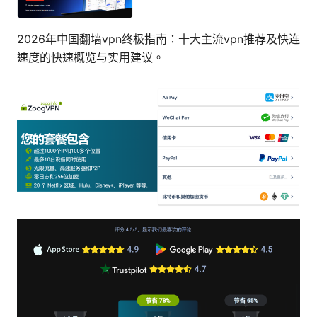
2026年中国翻墙vpn终极指南：十大主流vpn推荐及快连
速度的快速概览与实用建议。