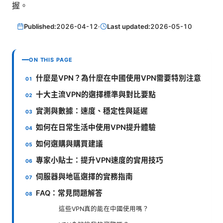
握。
Published:
2026-04-12
·
Last updated:
2026-05-10
ON THIS PAGE
什麼是VPN？為什麼在中國使用VPN需要特別注意
十大主流VPN的選擇標準與對比要點
實測與數據：速度、穩定性與延遲
如何在日常生活中使用VPN提升體驗
如何選購與購買建議
專家小貼士：提升VPN速度的實用技巧
伺服器與地區選擇的實務指南
FAQ：常見問題解答
這些VPN真的能在中國使用嗎？