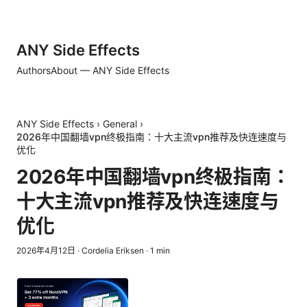
ANY Side Effects
Authors
About — ANY Side Effects
ANY Side Effects
›
General
›
2026年中国翻墙vpn终极指南：十大主流vpn推荐及快连速度与
优化
2026年中国翻墙vpn终极指南：
十大主流vpn推荐及快连速度与
优化
2026年4月12日
·
Cordelia Eriksen
·
1
min