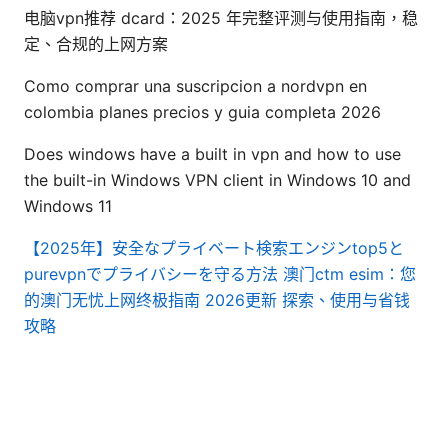
电脑vpn推荐 dcard：2025 年完整评测与使用指南，稳
定、合规的上网方案
Como comprar una suscripcion a nordvpn en
colombia planes precios y guia completa 2026
Does windows have a built in vpn and how to use
the built-in Windows VPN client in Windows 10 and
Windows 11
【2025年】安全なプライベート検索エンジンtop5と
purevpnでプライバシーを守る方法
澳门ctm esim：您
的澳门无忧上网终极指南 2026更新 探索、使用与省钱
攻略