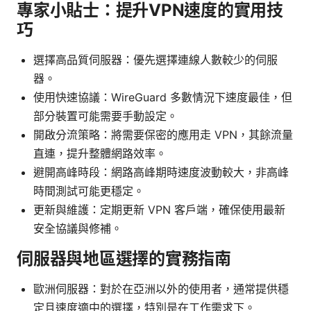
專家小貼士：提升VPN速度的實用技
巧
選擇高品質伺服器：優先選擇連線人數較少的伺服
器。
使用快速協議：WireGuard 多數情況下速度最佳，但
部分裝置可能需要手動設定。
開啟分流策略：將需要保密的應用走 VPN，其餘流量
直連，提升整體網路效率。
避開高峰時段：網路高峰期時速度波動較大，非高峰
時間測試可能更穩定。
更新與維護：定期更新 VPN 客戶端，確保使用最新
安全協議與修補。
伺服器與地區選擇的實務指南
歐洲伺服器：對於在亞洲以外的使用者，通常提供穩
定且速度適中的選擇，特別是在工作需求下。