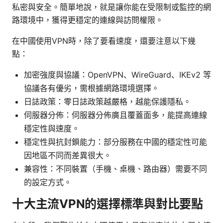
私密與安全。簡單地說，就是讓你能在受限制或監控的網
路環境中，獲得更穩定的連線與訪問權限。
在中國使用VPN時，除了要看速度，還要注意以下幾
點：
加密強度與協議：OpenVPN、WireGuard、IKEv2 等
協議各有優劣，需根據網路環境選擇。
日誌政策：零日誌政策越嚴格，越能保護隱私。
伺服器分佈：伺服器分佈廣且覆蓋面多，能提高連線
穩定性與速度。
穩定性與抗封鎖能力：部分服務在中國的穩定性可能
因地區不同而差異很大。
兼容性：不同裝置（手機、桌機、路由器）需要不同
的設定方式。
十大主流VPN的選擇標準與對比要點