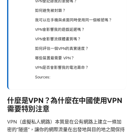
VPN會記錄我的瀏覽嗎？
如何避免被封鎖？
我可以在手機與桌面同時使用同一個帳號嗎？
VPN會影響我的遊戲延遲嗎？
VPN會影響流媒體畫質嗎？
如何評估一個VPN的真實速度？
哪些裝置最需要 VPN？
VPN是否會影響我的電池壽命？
Sources:
什麼是VPN？為什麼在中國使用VPN
需要特別注意
VPN（虛擬私人網路）本質是在公有網路上建立一條加
密的“隧道”，讓你的網際流量在出發地與目的地之間保持