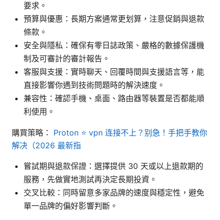
要求。
預算與優惠：長期方案通常更划算，注意促銷與退款
條款。
安全與隱私：確保有零日誌政策、嚴格的數據保護機
制及可審計的審計報告。
客服與支援：實時聊天、回覆時間與支援語言等，能
直接影響你遇到技術問題時的解決速度。
兼容性：確認手機、桌面、路由器等裝置是否都能順
利使用。
購買策略：
Proton ⭐ vpn 连接不上？别急！手把手教你
解决（2026 最新指
嘗試期與退款保證：選擇提供 30 天或以上退款期的
服務，先做實地測試再決定長期投資。
交叉比較：同時留意多家品牌的速度與穩定性，避免
單一品牌的偏好影響判斷。