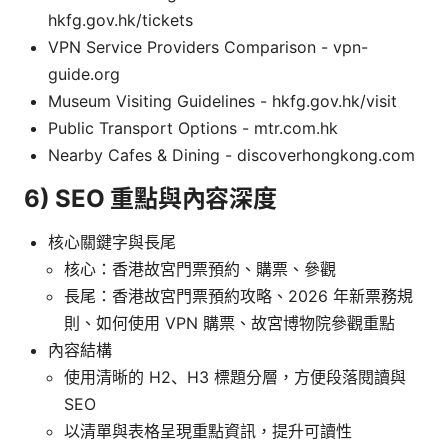
hkfg.gov.hk/tickets
VPN Service Providers Comparison - vpn-
guide.org
Museum Visiting Guidelines - hkfg.gov.hk/visit
Public Transport Options - mtr.com.hk
Nearby Cafes & Dining - discoverhongkong.com
6) SEO 重點與內容深度
核心關鍵字與長尾
核心：香港故宮門票預約、購票、參觀
長尾：香港故宮門票預約攻略、2026 年新票務規
則、如何使用 VPN 購票、故宮博物院參觀重點
內容結構
使用清晰的 H2、H3 標題分層，方便段落閱讀與
SEO
以清單與表格呈現重點資訊，提升可讀性