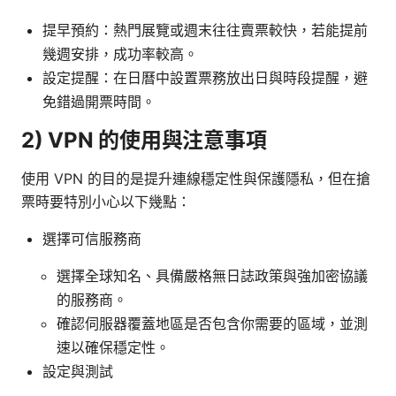
提早預約：熱門展覽或週末往往賣票較快，若能提前
幾週安排，成功率較高。
設定提醒：在日曆中設置票務放出日與時段提醒，避
免錯過開票時間。
2) VPN 的使用與注意事項
使用 VPN 的目的是提升連線穩定性與保護隱私，但在搶
票時要特別小心以下幾點：
選擇可信服務商
選擇全球知名、具備嚴格無日誌政策與強加密協議
的服務商。
確認伺服器覆蓋地區是否包含你需要的區域，並測
速以確保穩定性。
設定與測試