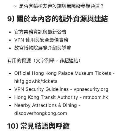
是否有輪椅友善設施與無障礙參觀通道？
9) 關於本內容的額外資源與連結
官方票務資訊與最新公告
VPN 使用與安全最佳實務
故宮博物院展覽介紹與導覽
有用的資源（文字列舉，非超連結）
Official Hong Kong Palace Museum Tickets -
hkfg.gov.hk/tickets
VPN Security Guidelines - vpnsecurity.org
Hong Kong Transit Authority - mtr.com.hk
Nearby Attractions & Dining -
discoverhongkong.com
10) 常見結語與呼籲