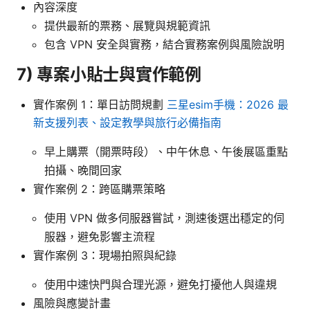
內容深度
提供最新的票務、展覽與規範資訊
包含 VPN 安全與實務，結合實務案例與風險說明
7) 專案小貼士與實作範例
實作案例 1：單日訪問規劃
三星esim手機：2026 最
新支援列表、設定教學與旅行必備指南
早上購票（開票時段）、中午休息、午後展區重點
拍攝、晚間回家
實作案例 2：跨區購票策略
使用 VPN 做多伺服器嘗試，測速後選出穩定的伺
服器，避免影響主流程
實作案例 3：現場拍照與紀錄
使用中速快門與合理光源，避免打擾他人與違規
風險與應變計畫