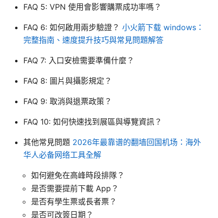
FAQ 5: VPN 使用會影響購票成功率嗎？
FAQ 6: 如何啟用兩步驗證？
小火箭下载 windows：
完整指南、速度提升技巧與常見問題解答
FAQ 7: 入口安檢需要準備什麼？
FAQ 8: 圖片與攝影規定？
FAQ 9: 取消與退票政策？
FAQ 10: 如何快速找到展區與導覽資訊？
其他常見問題
2026年最靠谱的翻墙回国机场：海外
华人必备网络工具全解
如何避免在高峰時段排隊？
是否需要提前下載 App？
是否有學生票或長者票？
是否可改簽日期？