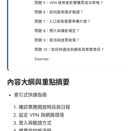
問題 5：VPN 使用會影響購票成功率嗎？
問題 6：如何啟用兩步驗證？
問題 7：入口安檢需要準備什麼？
問題 8：照片與攝影規定？
問題 9：取消與退票政策？
問題 10：如何快速找到展區與導覽資訊？
Sources:
內容大綱與重點摘要
索引式快速指南
確認票務開放時段與日程
設定 VPN 與網路環境
登入與驗證方式
選票與結帳流程