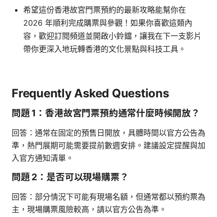
希望這份香港故宮門票預約的最新攻略能幫你在
2026 年順利完成購票與參觀！如果你喜歡這類內
容，歡迎訂閱頻道並開啟小鈴鐺，讓我在下一支影片
帶你更深入地玩轉香港的文化景點與科技工具。
Frequently Asked Questions
問題 1：香港故宮門票預約通常什麼時候開放？
回答：通常在固定的預售日開放，具體時間以官方公告為
準，熱門展期可能需要提前數週安排。建議設定提醒與加
入官方通知清單。
問題 2：是否可以現場購票？
回答：部分情況下可能有現場名額，但通常都以預約票為
主，現場購票風險較高，請以官方公告為準。