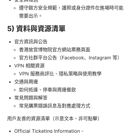
遵守館方安全規範，護照或身分證件在進場時可能
需要出示。
5) 資料與資源清單
官方資訊與公告
香港故宮博物院官方網站票務頁面
官方社群平台公告（Facebook、Instagram 等）
VPN 相關資源
VPN 服務商評比、隱私策略與使用教學
交通與周邊
如何抵達、停車與周邊餐飲
常見問題與解答
常見購票錯誤訊息及對應處理方式
用戶友善的資源清單（示意文本、非可點擊）
Official Ticketing Information -