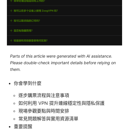
Parts of this article were generated with AI assistance.
Please double-check important details before relying on
them.
你會學到什麼
逐步購票流程與注意事項
如何利用 VPN 提升連線穩定性與隱私保護
現場參觀要點與時間安排
常見問題解答與實用資源清單
重要提醒