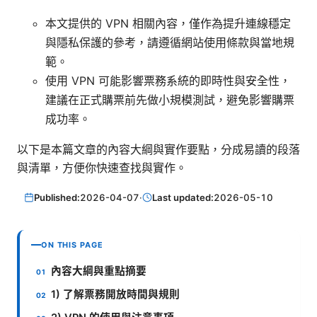
本文提供的 VPN 相關內容，僅作為提升連線穩定
與隱私保護的參考，請遵循網站使用條款與當地規
範。
使用 VPN 可能影響票務系統的即時性與安全性，
建議在正式購票前先做小規模測試，避免影響購票
成功率。
以下是本篇文章的內容大綱與實作要點，分成易讀的段落
與清單，方便你快速查找與實作。
Published:
2026-04-07
·
Last updated:
2026-05-10
ON THIS PAGE
內容大綱與重點摘要
1) 了解票務開放時間與規則