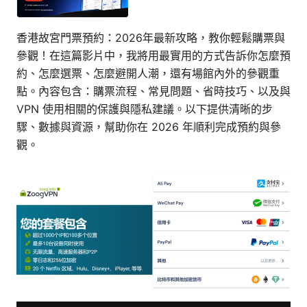
香港故宮門票預約：2026年最新攻略，教你輕鬆購票與
參觀！在這篇影片中，我將用最實用的方式告訴你怎麼預
約、怎麼選票、怎麼避開人潮，還有場館內外的參觀重
點。內容包含：購票流程、常見問題、省時技巧、以及與
VPN 使用相關的保護與隱私建議。以下提供清晰的步
驟、數據與資源，幫助你在 2026 年順利完成預約與參
觀。