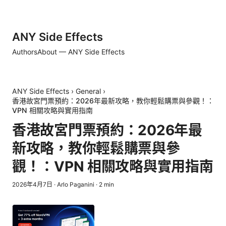
ANY Side Effects
Authors
About — ANY Side Effects
ANY Side Effects
›
General
›
香港故宮門票預約：2026年最新攻略，教你輕鬆購票與參觀！：
VPN 相關攻略與實用指南
香港故宮門票預約：2026年最
新攻略，教你輕鬆購票與參
觀！：VPN 相關攻略與實用指南
2026年4月7日
·
Arlo Paganini
·
2
min