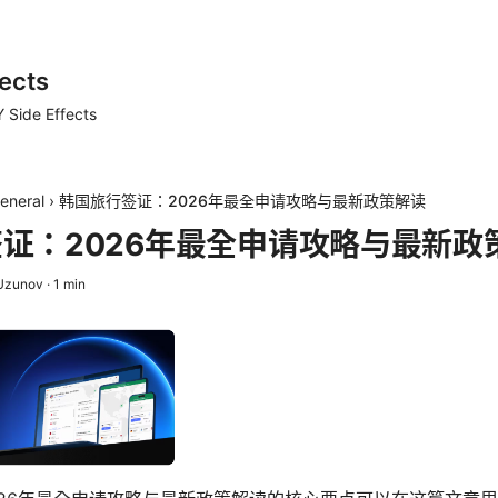
ects
 Side Effects
eneral
›
韩国旅行签证：2026年最全申请攻略与最新政策解读
证：2026年最全申请攻略与最新政
 Uzunov
·
1
min