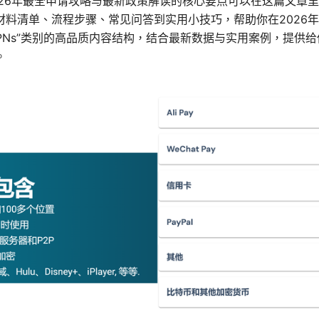
026年最全申请攻略与最新政策解读的核心要点可以在这篇文章
材料清单、流程步骤、常见问答到实用小技巧，帮助你在2026
PNs”类别的高品质内容结构，结合最新数据与实用案例，提供
。