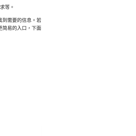
求等。
找到需要的信息。若
更简易的入口，下面