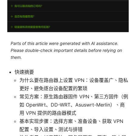
Parts of this article were generated with AI assistance.
Please double-check important details before relying on
them.
快速摘要
为什么要在路由器上设置 VPN：设备覆盖广、隐私
更好、避免逐台设备配置的繁琐
常见方案：原生路由器固件 VPN、第三方固件（例
如 OpenWrt、DD-WRT、Asuswrt-Merlin）、商
用 VPN 提供的路由器模式
基本实现步骤：选择方案、准备设备、获取 VPN
配置、导入设置、测试与排错