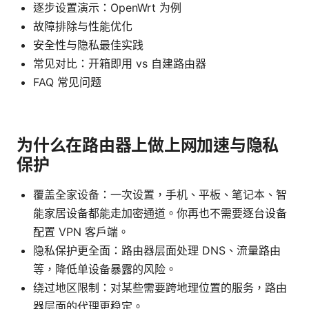
逐步设置演示：OpenWrt 为例
故障排除与性能优化
安全性与隐私最佳实践
常见对比：开箱即用 vs 自建路由器
FAQ 常见问题
为什么在路由器上做上网加速与隐私
保护
覆盖全家设备：一次设置，手机、平板、笔记本、智
能家居设备都能走加密通道。你再也不需要逐台设备
配置 VPN 客户端。
隐私保护更全面：路由器层面处理 DNS、流量路由
等，降低单设备暴露的风险。
绕过地区限制：对某些需要跨地理位置的服务，路由
器层面的代理更稳定。