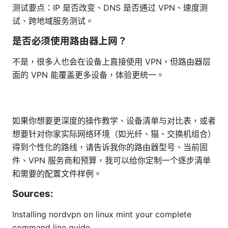
测试要点：IP 是否改变、DNS 是否通过 VPN、速度测
试、跨地域服务测试。
是否必须使用路由器上网？
不是，很多人也会在设备上直接使用 VPN，但路由器层
面的 VPN 能覆盖更多设备，体验更统一。
如果你想要更深度的操作教学、设备清单与对比表，或者
想要针对你家实际网络环境（如光纤、猫、交换机组合）
得到个性化的路线，请告诉我你的路由器型号、当前固
件、VPN 服务商和预算，我可以给你定制一个逐步清单
和需要的配置文件样例。
Sources:
Installing nordvpn on linux mint your complete
command line guide