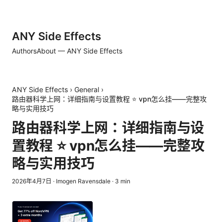
ANY Side Effects
Authors
About — ANY Side Effects
ANY Side Effects
›
General
›
路由器科学上网：详细指南与设置教程 ⭐ vpn怎么挂——完整攻
略与实用技巧
路由器科学上网：详细指南与设
置教程 ⭐ vpn怎么挂——完整攻
略与实用技巧
2026年4月7日
·
Imogen Ravensdale
·
3
min