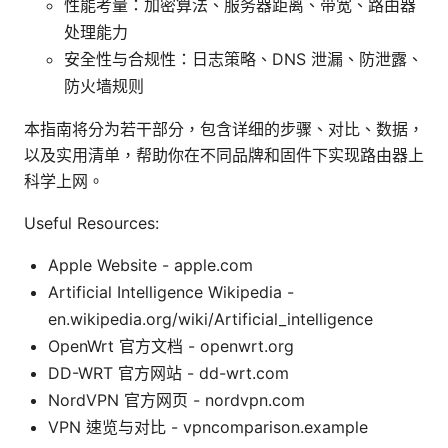
性能考量：加密算法、服务器距离、带宽、路由器
处理能力
安全性与合规性：日志策略、DNS 泄漏、防泄露、
防火墙规则
本指南将分为若干部分，包含详细的步骤、对比、数据，
以及实用清单，帮助你在不同品牌和固件下实现路由器上
科学上网。
Useful Resources:
Apple Website - apple.com
Artificial Intelligence Wikipedia -
en.wikipedia.org/wiki/Artificial_intelligence
OpenWrt 官方文档 - openwrt.org
DD-WRT 官方网站 - dd-wrt.com
NordVPN 官方网页 - nordvpn.com
VPN 速览与对比 - vpncomparison.example