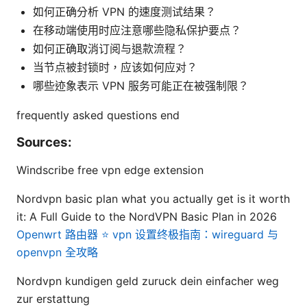
如何正确分析 VPN 的速度测试结果？
在移动端使用时应注意哪些隐私保护要点？
如何正确取消订阅与退款流程？
当节点被封锁时，应该如何应对？
哪些迹象表示 VPN 服务可能正在被强制限？
frequently asked questions end
Sources:
Windscribe free vpn edge extension
Nordvpn basic plan what you actually get is it worth
it: A Full Guide to the NordVPN Basic Plan in 2026
Openwrt 路由器 ⭐ vpn 设置终极指南：wireguard 与
openvpn 全攻略
Nordvpn kundigen geld zuruck dein einfacher weg
zur erstattung