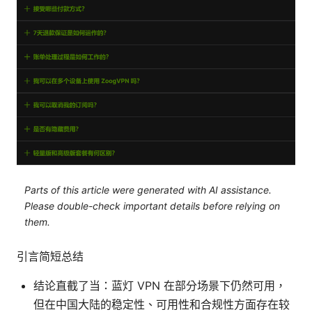
Parts of this article were generated with AI assistance.
Please double-check important details before relying on
them.
引言简短总结
结论直截了当：蓝灯 VPN 在部分场景下仍然可用，
但在中国大陆的稳定性、可用性和合规性方面存在较