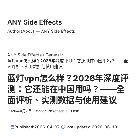
ANY Side Effects
Authors
About — ANY Side Effects
ANY Side Effects
›
General
›
蓝灯vpn怎么样？2026年深度评测：它还能在中国用吗？——全
面评析、实测数据与使用建议
蓝灯vpn怎么样？2026年深度评
测：它还能在中国用吗？——全
面评析、实测数据与使用建议
2026年4月7日
·
Imogen Ravensdale
·
1
min
Published:
2026-04-07
·
Last updated:
2026-05-10