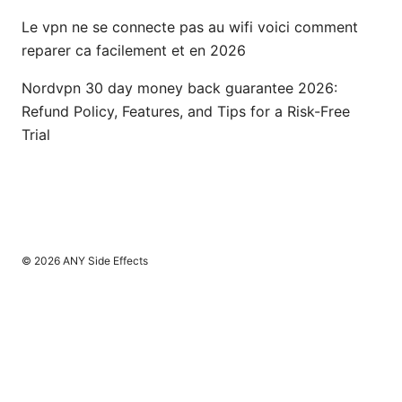
Le vpn ne se connecte pas au wifi voici comment
reparer ca facilement et en 2026
Nordvpn 30 day money back guarantee 2026:
Refund Policy, Features, and Tips for a Risk-Free
Trial
© 2026 ANY Side Effects