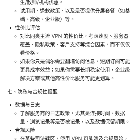
生/教师/机构优惠。
试用期、退款政策、以及是否提供分层套餐（如基
础、高级、企业版）等。
性价比评估
对比同类主流 VPN 的性价比，考虑速度、服务器
覆盖、隐私政策、客户支持等综合因素，而不仅仅
看价格。
如果你只是偶尔需要翻墙访问信息，短期订阅可能
更具成本效益；如果你需要长期稳定使用，企业级
解决方案或其他高性价比服务可能更划算。
七、隐私与合规性提醒
数据与日志
了解服务商的日志政策，尤其是连接时间、数据
量、浏览记录等是否被记录，以及数据保留期限。
合规风险
在某些司法辖区，使用 VPN 可能涉及合规风险，