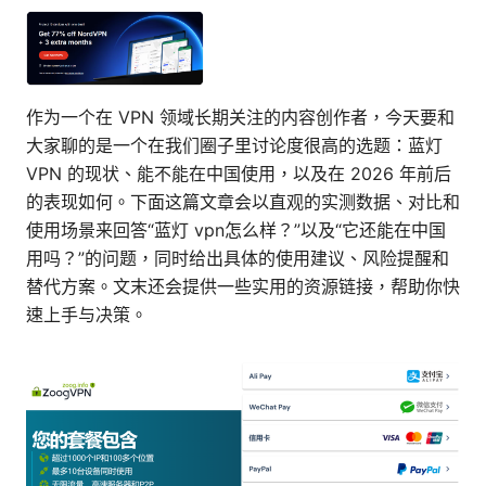
作为一个在 VPN 领域长期关注的内容创作者，今天要和
大家聊的是一个在我们圈子里讨论度很高的选题：蓝灯
VPN 的现状、能不能在中国使用，以及在 2026 年前后
的表现如何。下面这篇文章会以直观的实测数据、对比和
使用场景来回答“蓝灯 vpn怎么样？”以及“它还能在中国
用吗？”的问题，同时给出具体的使用建议、风险提醒和
替代方案。文末还会提供一些实用的资源链接，帮助你快
速上手与决策。