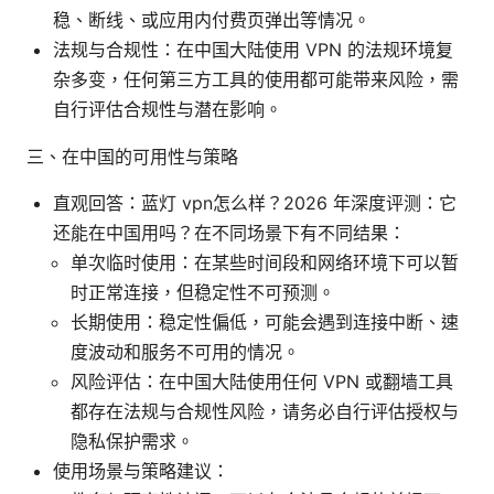
稳、断线、或应用内付费页弹出等情况。
法规与合规性：在中国大陆使用 VPN 的法规环境复
杂多变，任何第三方工具的使用都可能带来风险，需
自行评估合规性与潜在影响。
三、在中国的可用性与策略
直观回答：蓝灯 vpn怎么样？2026 年深度评测：它
还能在中国用吗？在不同场景下有不同结果：
单次临时使用：在某些时间段和网络环境下可以暂
时正常连接，但稳定性不可预测。
长期使用：稳定性偏低，可能会遇到连接中断、速
度波动和服务不可用的情况。
风险评估：在中国大陆使用任何 VPN 或翻墙工具
都存在法规与合规性风险，请务必自行评估授权与
隐私保护需求。
使用场景与策略建议：