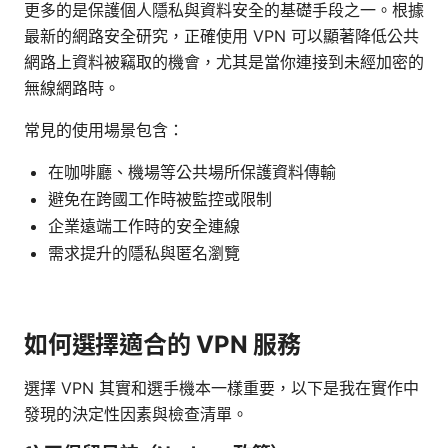
更多的是保護個人隱私與資料安全的基礎手段之一。根據
最新的網路安全研究，正確使用 VPN 可以顯著降低公共
網路上資料被竊取的機會，尤其是當你連接到未經加密的
無線網路時。
常見的使用場景包含：
在咖啡廳、機場等公共場所保護資料傳輸
避免在跨國工作時被監控或限制
企業遠端工作時的安全連線
需求提升的隱私與匿名瀏覽
如何選擇適合的 VPN 服務
選擇 VPN 其實和選手機本一樣重要，以下是我在實作中
發現的決定性因素與檢查清單。