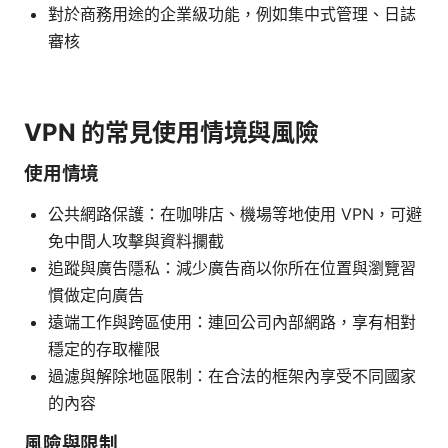
對於商務用途的企業級功能，例如集中式管理、日誌
審核
VPN 的常見使用情境與風險
使用情境
公共網路保護：在咖啡店、機場等地使用 VPN，可避
免中間人攻擊與資料攔截
追蹤與廣告隱私：減少廣告商以你所在位置與瀏覽習
慣做定向廣告
遠端工作與跨區使用：連回公司內部網路，享有相對
穩定的存取權限
過濾與解除地區限制：在合法的框架內享受不同國家
的內容
風險與限制