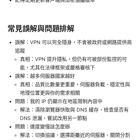
常見誤解與問題排解
誤解：VPN 可以完全隱身，不會被政府或網路提供商
追蹤
真相：VPN 提升隱私，但仍有可被部份監控的可
能，尤其在法律框架或嚴格審核下
誤解：越多伺服器國家越好
真相：品質比數量更重要，伺服器負載、穩定性與
地理位置更與你的需求相關
問題：我的 IP 仍顯示在地區限制內容中
解法：清除瀏覽器快取與 DNS 緩存，檢查是否有
DNS 泄漏，嘗試改用另一節點
問題：速度變慢該怎麼辦
解法：切換協議、選擇距離近的伺服器、關閉分割