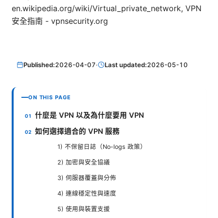
en.wikipedia.org/wiki/Virtual_private_network, VPN
安全指南 - vpnsecurity.org
Published:
2026-04-07
·
Last updated:
2026-05-10
ON THIS PAGE
什麼是 VPN 以及為什麼要用 VPN
如何選擇適合的 VPN 服務
1) 不保留日誌（No-logs 政策）
2) 加密與安全協議
3) 伺服器覆蓋與分佈
4) 連線穩定性與速度
5) 使用與裝置支援