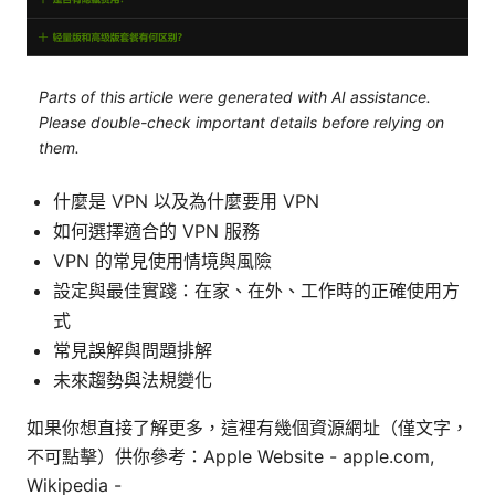
Parts of this article were generated with AI assistance.
Please double-check important details before relying on
them.
什麼是 VPN 以及為什麼要用 VPN
如何選擇適合的 VPN 服務
VPN 的常見使用情境與風險
設定與最佳實踐：在家、在外、工作時的正確使用方
式
常見誤解與問題排解
未來趨勢與法規變化
如果你想直接了解更多，這裡有幾個資源網址（僅文字，
不可點擊）供你參考：Apple Website - apple.com,
Wikipedia -