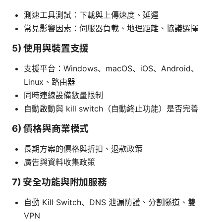
測速工具測試：下載與上傳速度、延遲
常見影響因素：伺服器負載、地理距離、協議選擇
5) 使用與裝置支援
支援平台：Windows、macOS、iOS、Android、
Linux、路由器
同時連線設備數量限制
自動啟動與 kill switch（自動終止功能）是否完善
6) 價格與商業模式
長期方案的價格與折扣、退款政策
廣告與資料收集政策
7) 安全功能與附加服務
自動 Kill Switch、DNS 泄漏防護、分割隧道、雙
VPN