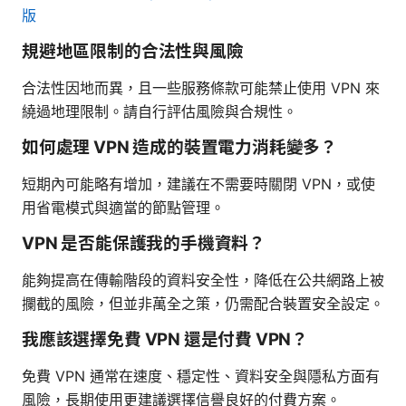
版
規避地區限制的合法性與風險
合法性因地而異，且一些服務條款可能禁止使用 VPN 來
繞過地理限制。請自行評估風險與合規性。
如何處理 VPN 造成的裝置電力消耗變多？
短期內可能略有增加，建議在不需要時關閉 VPN，或使
用省電模式與適當的節點管理。
VPN 是否能保護我的手機資料？
能夠提高在傳輸階段的資料安全性，降低在公共網路上被
攔截的風險，但並非萬全之策，仍需配合裝置安全設定。
我應該選擇免費 VPN 還是付費 VPN？
免費 VPN 通常在速度、穩定性、資料安全與隱私方面有
風險，長期使用更建議選擇信譽良好的付費方案。