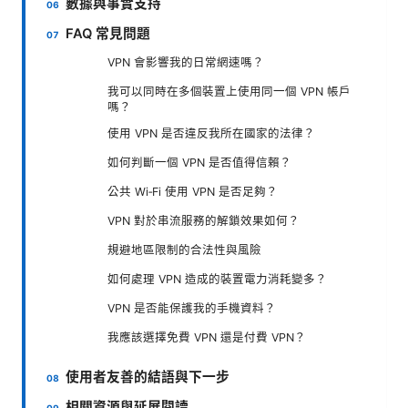
數據與事實支持
FAQ 常見問題
VPN 會影響我的日常網速嗎？
我可以同時在多個裝置上使用同一個 VPN 帳戶
嗎？
使用 VPN 是否違反我所在國家的法律？
如何判斷一個 VPN 是否值得信賴？
公共 Wi‑Fi 使用 VPN 是否足夠？
VPN 對於串流服務的解鎖效果如何？
規避地區限制的合法性與風險
如何處理 VPN 造成的裝置電力消耗變多？
VPN 是否能保護我的手機資料？
我應該選擇免費 VPN 還是付費 VPN？
使用者友善的結語與下一步
相關資源與延展閱讀