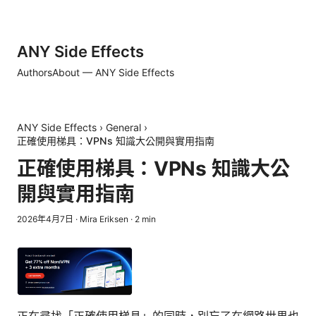
ANY Side Effects
Authors
About — ANY Side Effects
ANY Side Effects
›
General
›
正確使用梯具：VPNs 知識大公開與實用指南
正確使用梯具：VPNs 知識大公
開與實用指南
2026年4月7日
·
Mira Eriksen
·
2
min