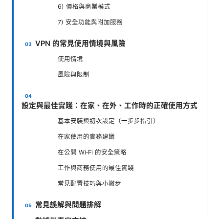
6) 價格與商業模式
7) 安全功能與附加服務
VPN 的常見使用情境與風險
使用情境
風險與限制
設定與最佳實踐：在家、在外、工作時的正確使用方式
基本安裝與初次設定（一步步指引）
在家使用的實務建議
在公開 Wi‑Fi 的安全策略
工作與商務使用的最佳實踐
常見配置技巧與小撇步
常見誤解與問題排解