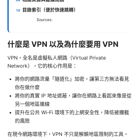
目錄索引（便於快速跳轉）
Sources:
什麼是 VPN 以及為什麼要用 VPN
VPN，全名是虛擬私人網路（Virtual Private
Network），它的核心作用是：
將你的網路流量「隧道化」加密，讓第三方無法看見
你在做什麼
將你的真實 IP 地址遮蔽，讓你在網路上看起來像是從
另一個地區連線
提升在公共 Wi‑Fi 環境下的上網安全性，降低被攔截
的風險
在現今網路環境下，VPN 不只是解鎖地區限制的工具，