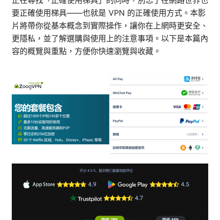
正在尋找「正確使用梯具」的同時，別忘了在網路世界也
要正確使用梯具——也就是 VPN 的正確使用方式。本影
片將帶你從基本概念到實際操作，讓你在上網時更安全、
更隱私，並了解選購與使用上的注意事項。以下是本篇內
容的概覽與重點，方便你快速瀏覽與收藏。