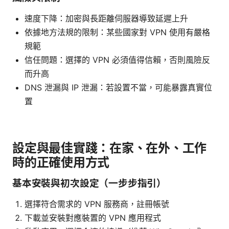
速度下降：加密與長距離伺服器導致延遲上升
依據地方法規的限制：某些國家對 VPN 使用有嚴格
規範
信任問題：選擇的 VPN 必須值得信賴，否則風險反
而升高
DNS 泄漏與 IP 泄漏：若設置不當，可能暴露真實位
置
設定與最佳實踐：在家、在外、工作
時的正確使用方式
基本安裝與初次設定（一步步指引）
選擇符合需求的 VPN 服務商，註冊帳號
下載並安裝對應裝置的 VPN 應用程式