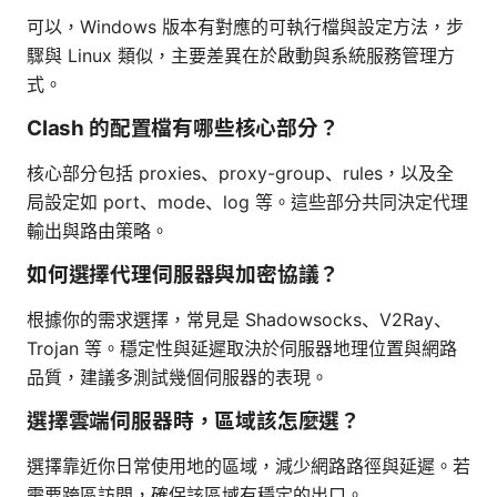
可以，Windows 版本有對應的可執行檔與設定方法，步
驟與 Linux 類似，主要差異在於啟動與系統服務管理方
式。
Clash 的配置檔有哪些核心部分？
核心部分包括 proxies、proxy-group、rules，以及全
局設定如 port、mode、log 等。這些部分共同決定代理
輸出與路由策略。
如何選擇代理伺服器與加密協議？
根據你的需求選擇，常見是 Shadowsocks、V2Ray、
Trojan 等。穩定性與延遲取決於伺服器地理位置與網路
品質，建議多測試幾個伺服器的表現。
選擇雲端伺服器時，區域該怎麼選？
選擇靠近你日常使用地的區域，減少網路路徑與延遲。若
需要跨區訪問，確保該區域有穩定的出口。