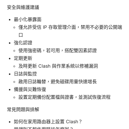
安全與維護建議
最小化暴露面
僅允許受信 IP 存取管理介面，禁用不必要的公開端
口
強化認證
使用強密碼，若可用，搭配雙因素認證
定期更新
及時更新 Clash 與作業系統以修補漏洞
日誌與監控
啟用日誌輪替，避免磁碟用量快速增長
備援與災難恢復
設置定期備份配置檔與證書，並測試恢復流程
常見問題與排解
如何在家用路由器上設置 Clash？