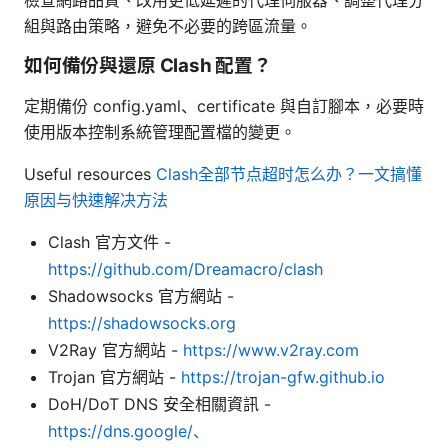
組與路由策略，避免不必要的跨區流量。
如何備份與還原 Clash 配置？
定期備份 config.yaml、certificate 與自訂腳本，必要時
使用版本控制系統管理配置檔的變更。
Useful resources
Clash全部节点超时怎么办？一文搞懂
原因与快速解决方法
Clash 官方文件 -
https://github.com/Dreamacro/clash
Shadowsocks 官方網站 -
https://shadowsocks.org
V2Ray 官方網站 -
https://www.v2ray.com
Trojan 官方網站 -
https://trojan-gfw.github.io
DoH/DoT DNS 安全相關資訊 -
https://dns.google/、