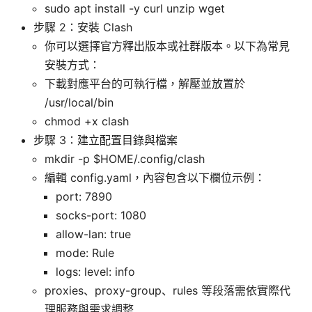
sudo apt install -y curl unzip wget
步驟 2：安裝 Clash
你可以選擇官方釋出版本或社群版本。以下為常見
安裝方式：
下載對應平台的可執行檔，解壓並放置於
/usr/local/bin
chmod +x clash
步驟 3：建立配置目錄與檔案
mkdir -p $HOME/.config/clash
編輯 config.yaml，內容包含以下欄位示例：
port: 7890
socks-port: 1080
allow-lan: true
mode: Rule
logs: level: info
proxies、proxy-group、rules 等段落需依實際代
理服務與需求調整