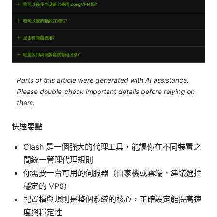
Parts of this article were generated with AI assistance.
Please double-check important details before relying on
them.
快速要點
Clash 是一個強大的代理工具，能讓你在不同裝置之
間統一管理代理規則
你需要一台可用的伺服器（自家機或雲端，建議選擇
穩定的 VPS）
配置檔與規則是整個系統的核心，正確設定能提高速
度與穩定性