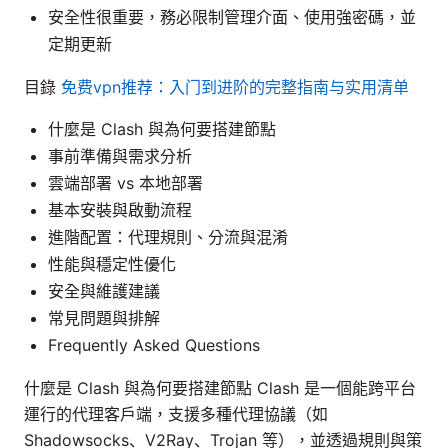
安全性很重要，務必限制管理介面、使用強密碼，並
定期更新
目錄
免费vpn推荐：入门到进阶的完整指南与实用清单
什麼是 Clash 與為何要搭建節點
事前準備與需求分析
雲端部署 vs 本地部署
基本安裝與啟動流程
進階配置：代理規則、分流與混淆
性能與穩定性優化
安全與維護建議
常見問題與排解
Frequently Asked Questions
什麼是 Clash 與為何要搭建節點 Clash 是一個能跨平台
運行的代理客戶端，支援多種代理協議（如
Shadowsocks、V2Ray、Trojan 等），並透過規則與策