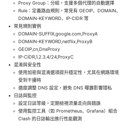
Proxy Group：分組，支援多個代理的自動選擇
Rule：定義路由規則，常見有 GEOIP、DOMAIN、
DOMAIN-KEYWORD、IP-CIDR 等
常見規則實例
DOMAIN-SUFFIX,google.com,ProxyA
DOMAIN-KEYWORD,netflix,ProxyB
GEOIP,cn,DnsProxy
IP-CIDR,1.2.3.4/24,ProxyC
混淆與安全性
使用加密與混淆選項提升穩定性，尤其在網路環境
受到干擾時
適度調整 DNS 設定，避免 DNS 曝露影響隱私
日誌與監控
設定日誌等級，定期檢視流量走向與錯誤
使用監控工具（如 Prometheus、Grafana）組合
Clash 的日誌輸出進行性能觀測