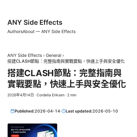
ANY Side Effects
Authors
About — ANY Side Effects
ANY Side Effects
›
General
›
搭建CLASH節點：完整指南與實戰要點，快速上手與安全優化
搭建CLASH節點：完整指南與
實戰要點，快速上手與安全優化
2026年4月14日
·
Cordelia Eriksen
·
2
min
Published:
2026-04-14
·
Last updated:
2026-05-10