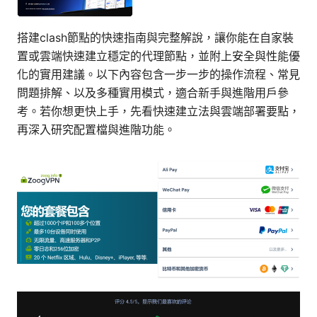
搭建clash節點的快速指南與完整解說，讓你能在自家裝
置或雲端快速建立穩定的代理節點，並附上安全與性能優
化的實用建議。以下內容包含一步一步的操作流程、常見
問題排解、以及多種實用模式，適合新手與進階用戶參
考。若你想更快上手，先看快速建立法與雲端部署要點，
再深入研究配置檔與進階功能。