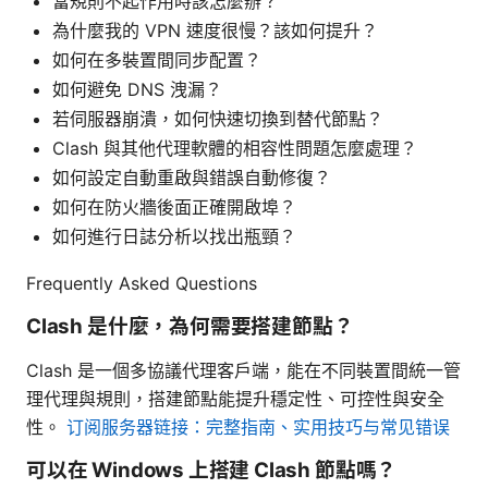
當規則不起作用時該怎麼辦？
為什麼我的 VPN 速度很慢？該如何提升？
如何在多裝置間同步配置？
如何避免 DNS 洩漏？
若伺服器崩潰，如何快速切換到替代節點？
Clash 與其他代理軟體的相容性問題怎麼處理？
如何設定自動重啟與錯誤自動修復？
如何在防火牆後面正確開啟埠？
如何進行日誌分析以找出瓶頸？
Frequently Asked Questions
Clash 是什麼，為何需要搭建節點？
Clash 是一個多協議代理客戶端，能在不同裝置間統一管
理代理與規則，搭建節點能提升穩定性、可控性與安全
性。
订阅服务器链接：完整指南、实用技巧与常见错误
可以在 Windows 上搭建 Clash 節點嗎？