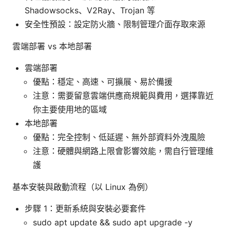
Shadowsocks、V2Ray、Trojan 等
安全性預設：設定防火牆、限制管理介面存取來源
雲端部署 vs 本地部署
雲端部署
優點：穩定、高速、可擴展、易於備援
注意：需要留意雲端供應商規範與費用，選擇靠近
你主要使用地的區域
本地部署
優點：完全控制、低延遲、無外部資料外洩風險
注意：硬體與網路上限會影響效能，需自行管理維
護
基本安裝與啟動流程（以 Linux 為例）
步驟 1：更新系統與安裝必要套件
sudo apt update && sudo apt upgrade -y