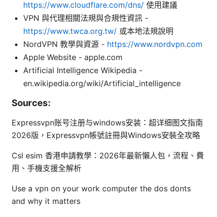
https://www.cloudflare.com/dns/
使用建議
VPN 與代理相關法規與合規性資訊 -
https://www.twca.org.tw/
或本地法規說明
NordVPN 教學與資源 -
https://www.nordvpn.com
Apple Website - apple.com
Artificial Intelligence Wikipedia -
en.wikipedia.org/wiki/Artificial_intelligence
Sources:
Expressvpn账号注册与windows安装：超详细图文指南
2026版，Expressvpn帳號註冊與Windows安裝全攻略
Csl esim 香港申請教學：2026年最新懶人包，流程、費
用、手機支援全解析
Use a vpn on your work computer the dos donts
and why it matters