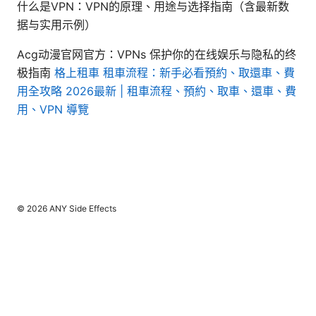
什么是VPN：VPN的原理、用途与选择指南（含最新数
据与实用示例）
Acg动漫官网官方：VPNs 保护你的在线娱乐与隐私的终
极指南
格上租車 租車流程：新手必看預約、取還車、費
用全攻略 2026最新 | 租車流程、預約、取車、還車、費
用、VPN 導覽
© 2026 ANY Side Effects