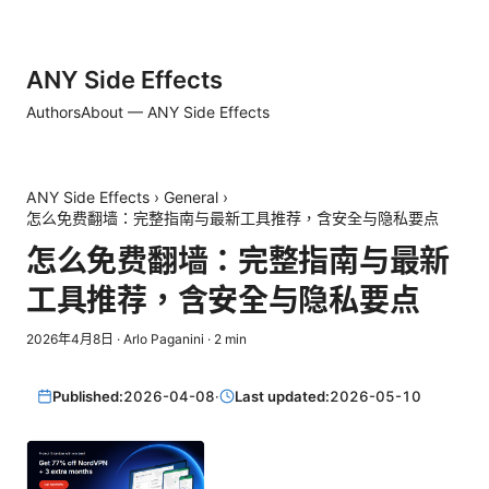
ANY Side Effects
Authors
About — ANY Side Effects
ANY Side Effects
›
General
›
怎么免费翻墙：完整指南与最新工具推荐，含安全与隐私要点
怎么免费翻墙：完整指南与最新
工具推荐，含安全与隐私要点
2026年4月8日
·
Arlo Paganini
·
2
min
Published:
2026-04-08
·
Last updated:
2026-05-10