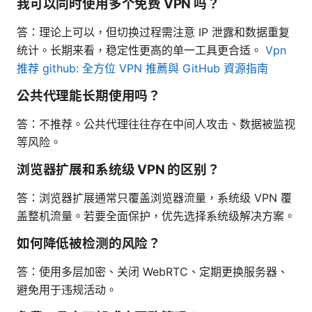
我可以同时使用多个免费 VPN 吗？
答：理论上可以，但切换过程需注意 IP 泄露和数据重复
统计。长期来看，稳定性更高的单一工具更合适。
Vpn
推荐 github: 全方位 VPN 推薦與 GitHub 資源指南
公共代理能长期使用吗？
答：不推荐。公共代理往往存在中间人攻击、数据被监视
等风险。
浏览器扩展和系统级 VPN 的区别？
答：浏览器扩展通常只覆盖浏览器流量，系统级 VPN 覆
盖整机流量。若要全面保护，优先选择系统级解决方案。
如何降低被检测的风险？
答：使用多层加密、关闭 WebRTC、定期更换服务器、
避免用于违规活动。