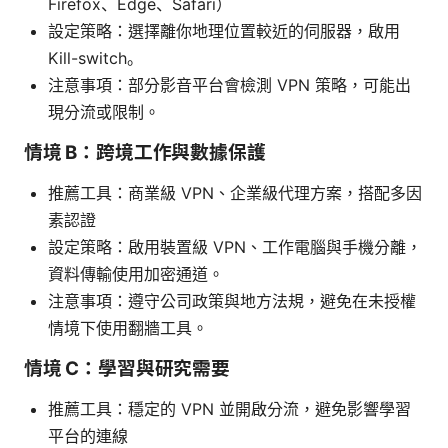
Firefox、Edge、Safari）
設定策略：選擇離你地理位置較近的伺服器，啟用
Kill-switch。
注意事項：部分影音平台會檢測 VPN 策略，可能出
現分流或限制。
情境 B：跨境工作與數據保護
推薦工具：商業級 VPN、企業級代理方案，搭配多因
素認證
設定策略：啟用裝置級 VPN、工作電腦與手機分離，
資料傳輸使用加密通道。
注意事項：遵守公司政策與地方法規，避免在未授權
情境下使用翻牆工具。
情境 C：學習與研究需要
推薦工具：穩定的 VPN 並開啟分流，避免影響學習
平台的連線