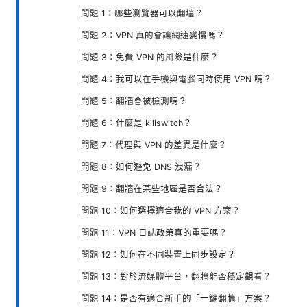
問題 1：哪些瀏覽器可以翻墙？
問題 2：VPN 真的會讓網速變慢嗎？
問題 3：免費 VPN 的風險是什麼？
問題 4：我可以在手機與電腦同時使用 VPN 嗎？
問題 5：翻牆會被檢測嗎？
問題 6：什麼是 killswitch？
問題 7：代理與 VPN 的差異是什麼？
問題 8：如何避免 DNS 洩漏？
問題 9：翻牆在某些地區是否合法？
問題 10：如何選擇適合我的 VPN 方案？
問題 11：VPN 日誌政策真的重要嗎？
問題 12：如何在不同裝置上同步設定？
問題 13：對於流媒體平台，翻牆能否穩定觀看？
問題 14：是否有適合新手的「一鍵翻牆」方案？