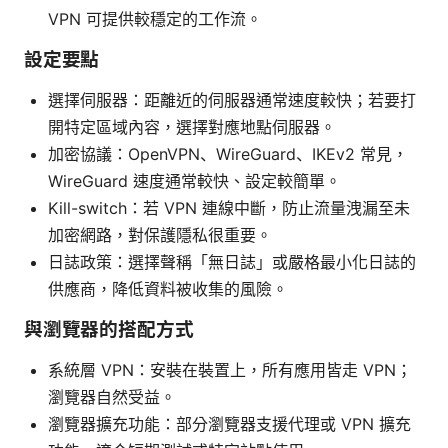
VPN 可提供較穩定的工作流。
設定要點
選擇伺服器：距離近的伺服器通常速度較快；若要打
開特定區域內容，選擇對應地點伺服器。
加密協議：OpenVPN、WireGuard、IKEv2 常見，
WireGuard 速度通常較快、設定較簡單。
Kill-switch：若 VPN 連線中斷，防止流量洩漏至未
加密網路，對保護隱私很重要。
日誌政策：選擇聲稱「無日誌」或嚴格最小化日誌的
供應商，降低資料被收集的風險。
與瀏覽器的搭配方式
系統層 VPN：安裝在裝置上，所有應用皆走 VPN；
瀏覽器自然受益。
瀏覽器擴充功能：部分瀏覽器支援代理或 VPN 擴充