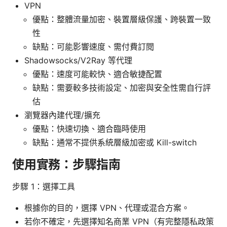
VPN
優點：整體流量加密、裝置層級保護、跨裝置一致
性
缺點：可能影響速度、需付費訂閱
Shadowsocks/V2Ray 等代理
優點：速度可能較快、適合敏捷配置
缺點：需要較多技術設定、加密與安全性需自行評
估
瀏覽器內建代理/擴充
優點：快速切換、適合臨時使用
缺點：通常不提供系統層級加密或 Kill-switch
使用實務：步驟指南
步驟 1：選擇工具
根據你的目的，選擇 VPN、代理或混合方案。
若你不確定，先選擇知名商業 VPN（有完整隱私政策