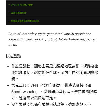
Parts of this article were generated with AI assistance.
Please double-check important details before relying on
them.
快速重點
什麼是翻牆？翻牆主要是指繞過地區封鎖、網路審查
或地理限制，讓你能在全球範圍內自由訪問網站與服
務。
常見工具：VPN、代理伺服器、排序式橋接（如
Shadowsocks）、瀏覽器內建代理。選擇依風險偏
好、速度需求與用途而定。
安全要點：選擇有嚴格日誌政策、強加密與 kill-