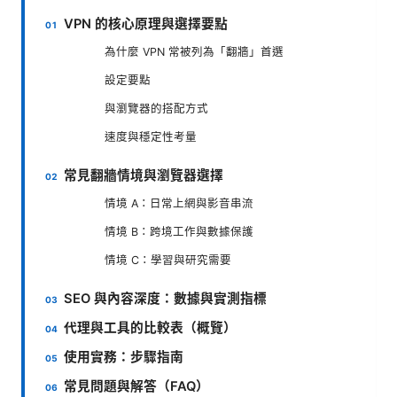
VPN 的核心原理與選擇要點
為什麼 VPN 常被列為「翻牆」首選
設定要點
與瀏覽器的搭配方式
速度與穩定性考量
常見翻牆情境與瀏覽器選擇
情境 A：日常上網與影音串流
情境 B：跨境工作與數據保護
情境 C：學習與研究需要
SEO 與內容深度：數據與實測指標
代理與工具的比較表（概覽）
使用實務：步驟指南
常見問題與解答（FAQ）