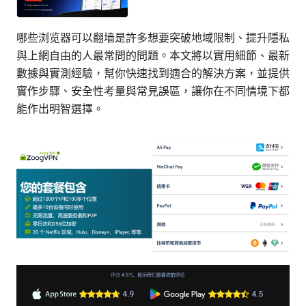
哪些浏览器可以翻墙是許多想要突破地域限制、提升隱私
與上網自由的人最常問的問題。本文將以實用細節、最新
數據與實測經驗，幫你快速找到適合的解決方案，並提供
實作步驟、安全性考量與常見誤區，讓你在不同情境下都
能作出明智選擇。