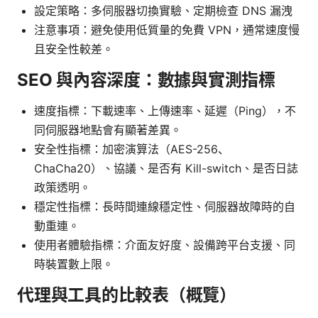
設定策略：多伺服器切換實驗、定期檢查 DNS 漏洩
注意事項：避免使用低質量的免費 VPN，通常速度慢
且安全性較差。
SEO 與內容深度：數據與實測指標
速度指標：下載速率、上傳速率、延遲（Ping），不
同伺服器地點會有顯著差異。
安全性指標：加密演算法（AES-256、
ChaCha20）、協議、是否有 Kill-switch、是否日誌
政策透明。
穩定性指標：長時間連線穩定性、伺服器故障時的自
動重連。
使用者體驗指標：介面友好度、設備跨平台支援、同
時裝置數上限。
代理與工具的比較表（概覽）