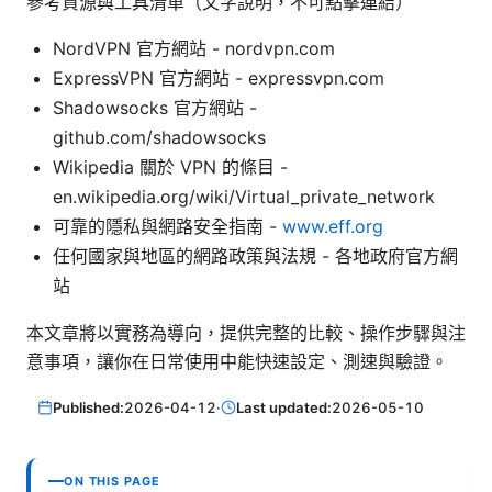
參考資源與工具清單（文字說明，不可點擊連結）
NordVPN 官方網站 - nordvpn.com
ExpressVPN 官方網站 - expressvpn.com
Shadowsocks 官方網站 -
github.com/shadowsocks
Wikipedia 關於 VPN 的條目 -
en.wikipedia.org/wiki/Virtual_private_network
可靠的隱私與網路安全指南 -
www.eff.org
任何國家與地區的網路政策與法規 - 各地政府官方網
站
本文章將以實務為導向，提供完整的比較、操作步驟與注
意事項，讓你在日常使用中能快速設定、測速與驗證。
Published:
2026-04-12
·
Last updated:
2026-05-10
ON THIS PAGE