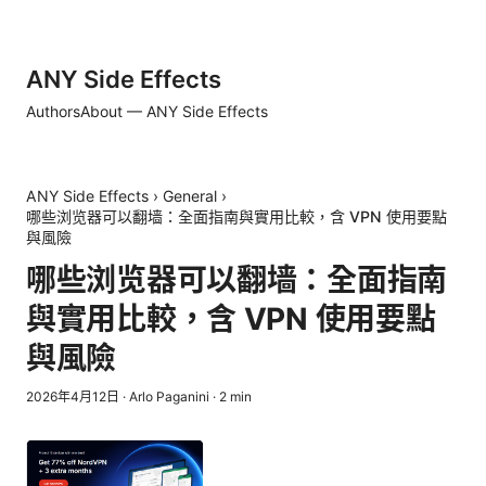
ANY Side Effects
Authors
About — ANY Side Effects
ANY Side Effects
›
General
›
哪些浏览器可以翻墙：全面指南與實用比較，含 VPN 使用要點
與風險
哪些浏览器可以翻墙：全面指南
與實用比較，含 VPN 使用要點
與風險
2026年4月12日
·
Arlo Paganini
·
2
min