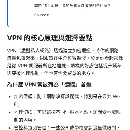
問題 15：翻牆工具的免責與風險說明是什麼？
Sources:
VPN 的核心原理與選擇要點
VPN（虛擬私人網路）透過建立加密通道，將你的網路
流量包覆起來，伺服器在中介位置轉發，於是你看起來像
是從 VPN 伺服器所在地連線。這樣的好處包括提升隱私
與突破地理限制，但也有需要留意的地方。
為什麼 VPN 常被列為「翻牆」首選
加密保護：防止網路嗅探與攔截，特別是在公共 Wi-
Fi。
地理切換：可以選擇不同伺服器地點，訪問受地域限
制的內容。
管控與寬頻管理：一些公司或學校會對流量做限制，