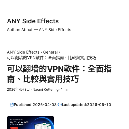
ANY Side Effects
Authors
About — ANY Side Effects
ANY Side Effects
›
General
›
可以翻墙的VPN軟件：全面指南、比較與實用技巧
可以翻墙的VPN軟件：全面指
南、比較與實用技巧
2026年4月8日
·
Naomi Kettering
·
1
min
Published:
2026-04-08
·
Last updated:
2026-05-10