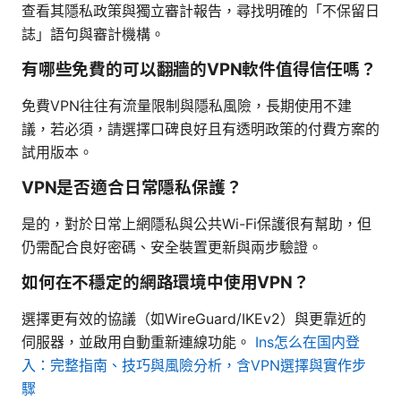
查看其隱私政策與獨立審計報告，尋找明確的「不保留日
誌」語句與審計機構。
有哪些免費的可以翻牆的VPN軟件值得信任嗎？
免費VPN往往有流量限制與隱私風險，長期使用不建
議，若必須，請選擇口碑良好且有透明政策的付費方案的
試用版本。
VPN是否適合日常隱私保護？
是的，對於日常上網隱私與公共Wi-Fi保護很有幫助，但
仍需配合良好密碼、安全裝置更新與兩步驗證。
如何在不穩定的網路環境中使用VPN？
選擇更有效的協議（如WireGuard/IKEv2）與更靠近的
伺服器，並啟用自動重新連線功能。
Ins怎么在国内登
入：完整指南、技巧與風險分析，含VPN選擇與實作步
驟