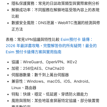
隱私保護實務：常見的日誌政策類型與實際案例分析
解鎖成功率：不同服務在解鎖地區受限內容上的表現
比較
數據安全風險：DNS泄漏、WebRTC洩漏的檢測與修
正方法
表格：常見VPN協議與特性比較
Esim預付卡 遠傳：
2026 年最詳盡攻略，完整解答你的所有疑問！最全的
Esim 預付卡遠傳方案與實用指南
協議：WireGuard、OpenVPN、IKEv2
加密：256位AES、ChaCha20
伺服器數量：數千到上萬台伺服器
兼容性：Windows、macOS、iOS、Android、
Linux、路由器
特點：快速、穩定、低延遲、穿透防火牆能力
風險與限制：某些地區會屏蔽特定協議、部分裝置需
要手動設定