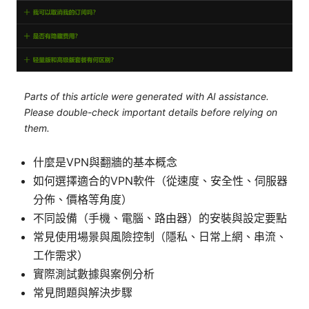
Parts of this article were generated with AI assistance.
Please double-check important details before relying on
them.
什麼是VPN與翻牆的基本概念
如何選擇適合的VPN軟件（從速度、安全性、伺服器
分佈、價格等角度）
不同設備（手機、電腦、路由器）的安裝與設定要點
常見使用場景與風險控制（隱私、日常上網、串流、
工作需求）
實際測試數據與案例分析
常見問題與解決步驟