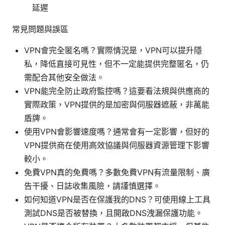
延遲
常見問題與誤區
VPN會完全匿名嗎？實際情況是，VPN可以提升隱
私，降低直接可見性，但不一定能提供完整匿名，仍
需配合其他安全做法。
VPN能完全防止政府監控嗎？這要看法規與供應商的
實際政策，VPN提供的是加密與伺服器遮蔽，非萬能
盾牌。
使用VPN會影響速度嗎？通常會有一定影響，但好的
VPN提供商在使用高效協議與伺服器資源管理下影響
較小。
免費VPN真的免費嗎？多數免費VPN有流量限制、廣
告干擾、日誌收集風險，請謹慎選擇。
如何知道VPN是否在保護我的DNS？可使用線上工具
測試DNS是否被替換，且開啟DNS洩漏保護功能。