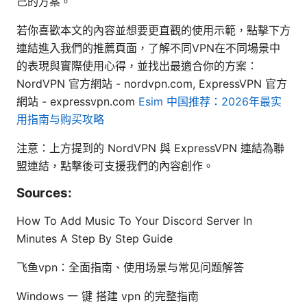
己的方案。
若你喜歡本文的內容並想要更直觀的使用示範，點擊下方
連結進入我們的推薦頁面，了解不同VPN在不同場景中
的表現與實際使用心得，並找出最適合你的方案：
NordVPN 官方網站 - nordvpn.com, ExpressVPN 官方
網站 - expressvpn.com
Esim 中国推荐：2026年最实
用指南与购买攻略
注意：上方提到的 NordVPN 與 ExpressVPN 連結為聯
盟連結，點擊後可支援我們的內容創作。
Sources:
How To Add Music To Your Discord Server In
Minutes A Step By Step Guide
飞鱼vpn：全面指南、使用场景与常见问题解答
Windows 一 键 搭建 vpn 的完整指南