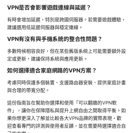
VPN是否會影響遊戲連線與延遲？
有時會增加延遲，特別是跨國伺服器。若需要遊戲體驗，
建議選用低延遲伺服器與穩定連線。
VPN有沒有與手機系統的整合性問題？
多數時候相容良好，但在某些舊版系統上可能需要額外設
定或更新，建議保持系統與應用更新。
如何選擇適合家庭網路的VPN方案？
考慮同時保護多個裝置、支援路由器安裝、提供家庭計畫
與合理的帶寬分配。
這份指南旨在幫助你選擇和使用「可以翻牆的VPN軟
件」，讓你在保障隱私與提升上網自由之間取得平衡。如
果你想更深入了解並比較各大VPN品牌的實際表現，歡
迎查看專門的評測與使用者反饋，並在需要時選擇適合自