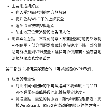
主要用途與好處：
進入受地區限制的內容與網站
提升公共Wi-Fi下的上網安全
避免流量被監控與追踪
防止地理位置追蹤與廣告個人化
風險與注意點：不是萬能藥，某些服務可能仍然限制
VPN使用、部分伺服器負載較高時速度下降、部分網
站可能檢測到VPN流量。選擇可靠供應商、遵守當地
法規與服務條款很重要。
第二部分：如何選擇適合的「可以翻牆的VPN軟件」
速度與穩定性
對比不同伺服器的平均延遲與下載速度。高品質
VPN通常在高峰時段也能維持穩定速度。
測速重點：最近的伺服器、離你物理距離接近、支
援WireGuard、IKEv2等協議的伺服器往往更快。