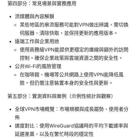
第四部分：常見場景與實務應用
流媒體與內容解鎖
某些地區的串流服務可能對VPN做出辨識，需切換
伺服器、清除快取，並保持更新的應用版本。
遠端工作與企業用途
使用商務級VPN能提供更穩定的連線與額外的訪問
控制。確保企業政策與雲端資源之間的安全性。
公共Wi-Fi的風險管理
在咖啡館、機場等公共網路上使用VPN能降低風
險，但仍需注意裝置本身的安全性與更新。
第五部分：實測資料與案例（示例性統計與觀察）
全球VPN市場概覽：市場規模與成長趨勢、使用者分
佈
速度對比：使用WireGuard協議時的平均下載速率與
延遲差異，以及在繁忙時段的穩定性