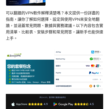
可以翻牆的VPN軟件解釋清楚嗎？本文提供一份詳盡的
指南，讓你了解如何選擇、設定與使用VPN來安全地翻
牆，並涵蓋常見問題、數據與實務建議。以下內容包含實
用清單、比較表、安裝步驟和常見問答，讓新手也能快速
上手。