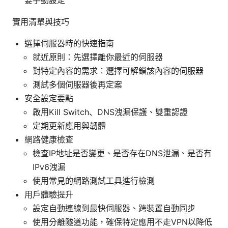
實用清單與技巧
選擇伺服器時的快速指南
就近原則：先選擇離你最近的伺服器
對特定內容的需求：選擇可解鎖該內容的伺服器
測試多個伺服器後再定案
安全設定要點
啟用Kill Switch、DNS洩漏保護、雙重認證
定期更新應用與韌體
網路健康檢查
檢查IP地址是否變更、是否存在DNS泄漏、是否有
IPv6洩漏
使用常見的網路測試工具進行檢測
用户體驗提升
設定自動連線到最快伺服器、跨裝置自動同步
使用分離隧道功能，確保特定應用不走VPN以降低