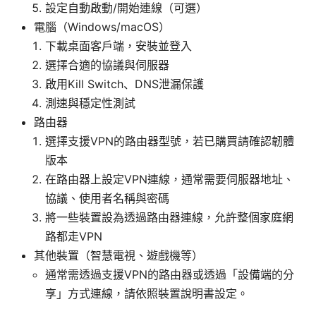
設定自動啟動/開始連線（可選）
電腦（Windows/macOS）
下載桌面客戶端，安裝並登入
選擇合適的協議與伺服器
啟用Kill Switch、DNS泄漏保護
測速與穩定性測試
路由器
選擇支援VPN的路由器型號，若已購買請確認韌體
版本
在路由器上設定VPN連線，通常需要伺服器地址、
協議、使用者名稱與密碼
將一些裝置設為透過路由器連線，允許整個家庭網
路都走VPN
其他裝置（智慧電視、遊戲機等）
通常需透過支援VPN的路由器或透過「設備端的分
享」方式連線，請依照裝置說明書設定。