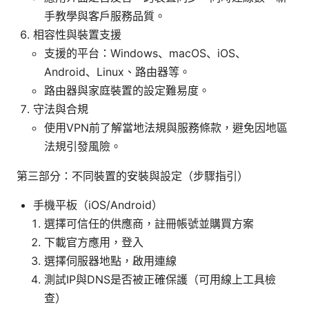
手教學與客戶服務品質。
相容性與裝置支援
支援的平台：Windows、macOS、iOS、
Android、Linux、路由器等。
路由器與家庭裝置的設定難易度。
守法與合規
使用VPN前了解當地法規與服務條款，避免因地區
法規引發風險。
第三部分：不同裝置的安裝與設定（步驟指引）
手機平板（iOS/Android）
選擇可信任的供應商，註冊帳號並購買方案
下載官方應用，登入
選擇伺服器地點，啟用連線
測試IP與DNS是否被正確保護（可用線上工具檢
查）