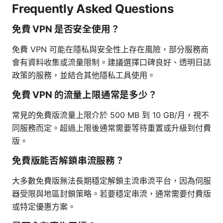
Frequently Asked Questions
免費 VPN 是否安全使用？
免費 VPN 可能在隱私與安全性上存在風險，部分服務商
會有資料收集或流量限制。建議選擇口碑良好、透明日誌
政策的服務，並結合其他隱私工具使用。
免費 VPN 的流量上限通常是多少？
常見的免費版流量上限介於 500 MB 到 10 GB/月，視不
同服務而定。超過上限後通常需要等待重置或升級到付費
版。
免費版能否解鎖串流服務？
大多數免費版無法長期穩定解鎖主流串流平台，因為伺服
器受限與地區封鎖策略。若要穩定串流，通常需要付費版
或特定優惠方案。