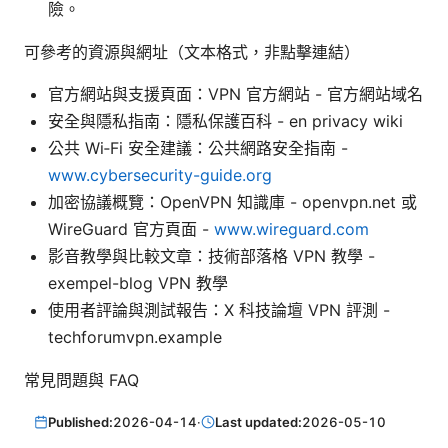
險。
可參考的資源與網址（文本格式，非點擊連結）
官方網站與支援頁面：VPN 官方網站 - 官方網站域名
安全與隱私指南：隱私保護百科 - en privacy wiki
公共 Wi‑Fi 安全建議：公共網路安全指南 -
www.cybersecurity-guide.org
加密協議概覽：OpenVPN 知識庫 - openvpn.net 或
WireGuard 官方頁面 -
www.wireguard.com
影音教學與比較文章：技術部落格 VPN 教學 -
exempel-blog VPN 教學
使用者評論與測試報告：X 科技論壇 VPN 評測 -
techforumvpn.example
常見問題與 FAQ
Published:
2026-04-14
·
Last updated:
2026-05-10