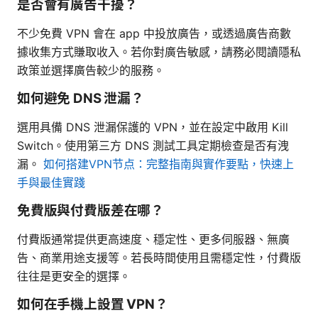
是否會有廣告干擾？
不少免費 VPN 會在 app 中投放廣告，或透過廣告商數
據收集方式賺取收入。若你對廣告敏感，請務必閱讀隱私
政策並選擇廣告較少的服務。
如何避免 DNS 泄漏？
選用具備 DNS 泄漏保護的 VPN，並在設定中啟用 Kill
Switch。使用第三方 DNS 測試工具定期檢查是否有洩
漏。
如何搭建VPN节点：完整指南與實作要點，快速上
手與最佳實踐
免費版與付費版差在哪？
付費版通常提供更高速度、穩定性、更多伺服器、無廣
告、商業用途支援等。若長時間使用且需穩定性，付費版
往往是更安全的選擇。
如何在手機上設置 VPN？