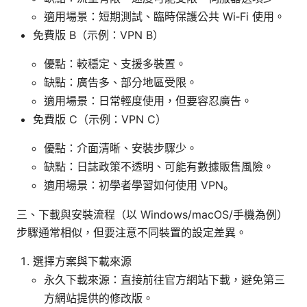
適用場景：短期測試、臨時保護公共 Wi‑Fi 使用。
免費版 B（示例：VPN B）
優點：較穩定、支援多裝置。
缺點：廣告多、部分地區受限。
適用場景：日常輕度使用，但要容忍廣告。
免費版 C（示例：VPN C）
優點：介面清晰、安裝步驟少。
缺點：日誌政策不透明、可能有數據販售風險。
適用場景：初學者學習如何使用 VPN。
三、下載與安裝流程（以 Windows/macOS/手機為例）
步驟通常相似，但要注意不同裝置的設定差異。
選擇方案與下載來源
永久下載來源：直接前往官方網站下載，避免第三
方網站提供的修改版。