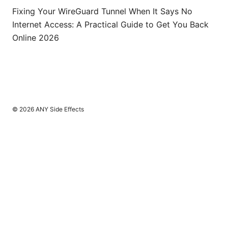
Fixing Your WireGuard Tunnel When It Says No
Internet Access: A Practical Guide to Get You Back
Online 2026
© 2026 ANY Side Effects