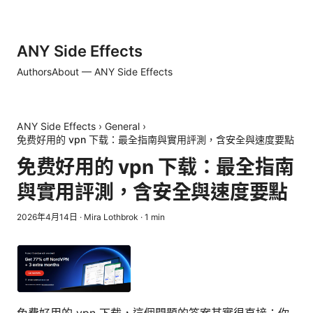
ANY Side Effects
Authors
About — ANY Side Effects
ANY Side Effects
›
General
›
免费好用的 vpn 下载：最全指南與實用評測，含安全與速度要點
免费好用的 vpn 下载：最全指南
與實用評測，含安全與速度要點
2026年4月14日
·
Mira Lothbrok
·
1
min