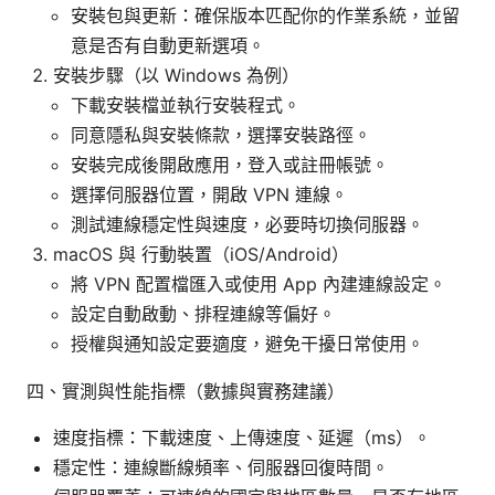
安裝包與更新：確保版本匹配你的作業系統，並留
意是否有自動更新選項。
安裝步驟（以 Windows 為例）
下載安裝檔並執行安裝程式。
同意隱私與安裝條款，選擇安裝路徑。
安裝完成後開啟應用，登入或註冊帳號。
選擇伺服器位置，開啟 VPN 連線。
測試連線穩定性與速度，必要時切換伺服器。
macOS 與 行動裝置（iOS/Android）
將 VPN 配置檔匯入或使用 App 內建連線設定。
設定自動啟動、排程連線等偏好。
授權與通知設定要適度，避免干擾日常使用。
四、實測與性能指標（數據與實務建議）
速度指標：下載速度、上傳速度、延遲（ms）。
穩定性：連線斷線頻率、伺服器回復時間。