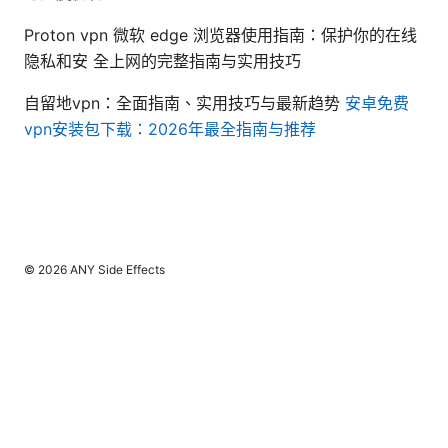
Proton vpn 微软 edge 浏览器使用指南：保护你的在线
隐私和安 全上网的完整指南与实用技巧
自留地vpn：全面指南、实用技巧与最新趋势
安卓免费
vpn安装包下载：2026年最全指南与推荐
© 2026 ANY Side Effects