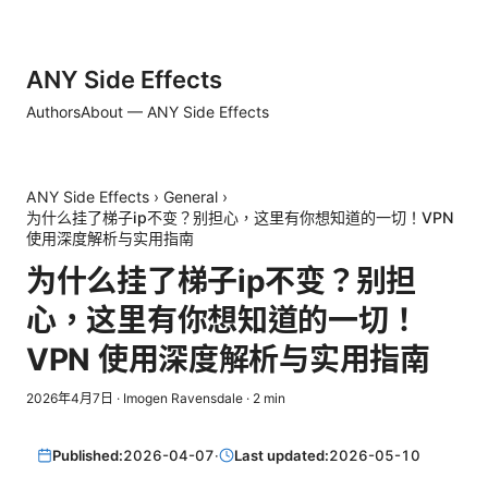
ANY Side Effects
Authors
About — ANY Side Effects
ANY Side Effects
›
General
›
为什么挂了梯子ip不变？别担心，这里有你想知道的一切！VPN
使用深度解析与实用指南
为什么挂了梯子ip不变？别担
心，这里有你想知道的一切！
VPN 使用深度解析与实用指南
2026年4月7日
·
Imogen Ravensdale
·
2
min
Published:
2026-04-07
·
Last updated:
2026-05-10