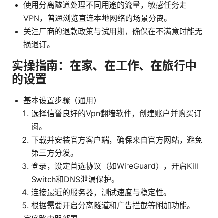
使用分离隧道处理不同用途的流量，敏感任务走
VPN，普通浏览直连本地网络的场景分离。
关注厂商的退款政策与试用期，确保在不满意时能无
损退订。
实操指南：在家、在工作、在旅行中
的设置
基本设置步骤（通用）
选择信誉良好的Vpn翻墙软件，创建账户并购买订
阅。
下载并安装官方客户端，确保来自官方网站，避免
第三方分发。
登录，设定首选协议（如WireGuard），开启Kill
Switch和DNS泄漏保护。
连接最近的服务器，测试速度与稳定性。
根据需要开启分离隧道和广告拦截等附加功能。