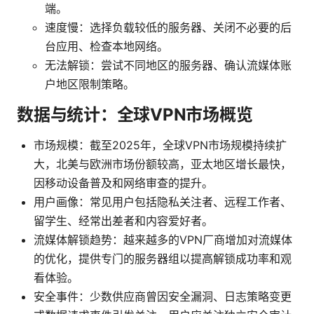
端。
速度慢：选择负载较低的服务器、关闭不必要的后
台应用、检查本地网络。
无法解锁：尝试不同地区的服务器、确认流媒体账
户地区限制策略。
数据与统计：全球VPN市场概览
市场规模：截至2025年，全球VPN市场规模持续扩
大，北美与欧洲市场份额较高，亚太地区增长最快，
因移动设备普及和网络审查的提升。
用户画像：常见用户包括隐私关注者、远程工作者、
留学生、经常出差者和内容爱好者。
流媒体解锁趋势：越来越多的VPN厂商增加对流媒体
的优化，提供专门的服务器组以提高解锁成功率和观
看体验。
安全事件：少数供应商曾因安全漏洞、日志策略变更