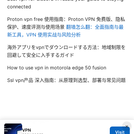
connected
Proton vpn free 使用指南：Proton VPN 免费版、隐私
保护、速度评测与使用场景
翻墙怎么翻：全面指南与最
新工具，VPN 使用实战与风险分析
海外アプリをvpnでダウンロードする方法：地域制限を
回避して安全に入手するガイド
How to use vpn in motorola edge 50 fusion
Ssl vpn产品 深入指南：从原理到选型、部署与常见问题
© 2026 ANY Side Effects
×
VPN
Visit