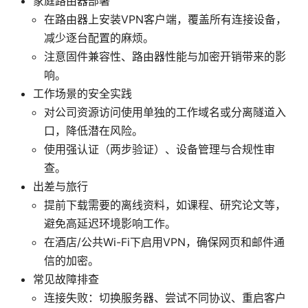
家庭路由器部署
在路由器上安装VPN客户端，覆盖所有连接设备，
减少逐台配置的麻烦。
注意固件兼容性、路由器性能与加密开销带来的影
响。
工作场景的安全实践
对公司资源访问使用单独的工作域名或分离隧道入
口，降低潜在风险。
使用强认证（两步验证）、设备管理与合规性审
查。
出差与旅行
提前下载需要的离线资料，如课程、研究论文等，
避免高延迟环境影响工作。
在酒店/公共Wi-Fi下启用VPN，确保网页和邮件通
信的加密。
常见故障排查
连接失败：切换服务器、尝试不同协议、重启客户