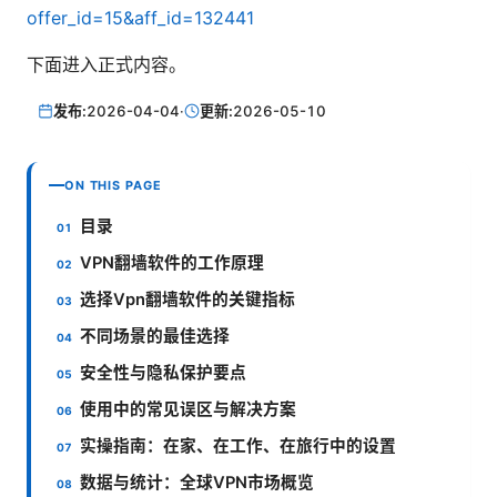
offer_id=15&aff_id=132441
下面进入正式内容。
发布:
2026-04-04
·
更新:
2026-05-10
ON THIS PAGE
目录
VPN翻墙软件的工作原理
选择Vpn翻墙软件的关键指标
不同场景的最佳选择
安全性与隐私保护要点
使用中的常见误区与解决方案
实操指南：在家、在工作、在旅行中的设置
数据与统计：全球VPN市场概览