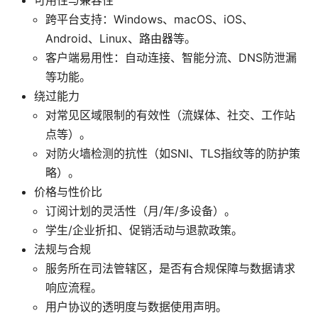
跨平台支持：Windows、macOS、iOS、
Android、Linux、路由器等。
客户端易用性：自动连接、智能分流、DNS防泄漏
等功能。
绕过能力
对常见区域限制的有效性（流媒体、社交、工作站
点等）。
对防火墙检测的抗性（如SNI、TLS指纹等的防护策
略）。
价格与性价比
订阅计划的灵活性（月/年/多设备）。
学生/企业折扣、促销活动与退款政策。
法规与合规
服务所在司法管辖区，是否有合规保障与数据请求
响应流程。
用户协议的透明度与数据使用声明。