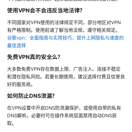
使用VPN会不会违反当地法律？
不同国家对VPN使用的法律规定不同，部分地区对VPN
有严格限制。使用前请了解当地法规，遵守相关规定。
谷歌vpn：全面指南与实用技巧，提升上网隐私与速度的
最佳选择
免费VPN真的安全么？
大多数免费VPN存在数据上限、广告注入、连接不稳定
和潜在隐私风险。若要长期使用，建议选择付费且信誉良
好的服务商。
如何防止DNS泄漏？
在VPN设置中开启DNS防泄漏保护，或使用自带的私有
DNS解析。必要时可在操作系统层面禁用自动DNS获
取。