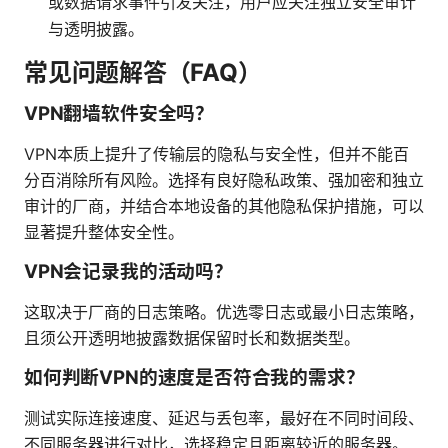
或数据请求事件引发关注，用户应关注独立安全审计
与透明披露。
常见问题解答（FAQ）
VPN翻墙软件安全吗？
VPN本质上提升了传输层的隐私与安全性，但并不能百
分百消除所有风险。选择有良好隐私政策、强加密和独立
审计的厂商，并结合本地设备的其他隐私保护措施，可以
显著提升整体安全性。
VPN会记录我的活动吗？
这取决于厂商的日志策略。优选零日志或最小日志策略，
且须公开透明地披露数据保留时长和数据类型。
如何判断VPN的速度是否符合我的需求？
测试实际连接速度、延迟与丢包率，最好在不同时间段、
不同服务器进行对比，选择稳定且距离较近的服务器。