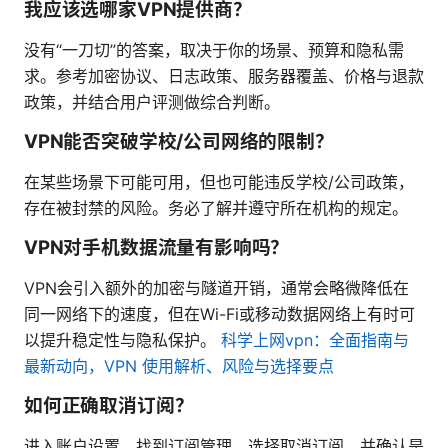
我应该选哪家VPN提供商？
没有“一刀切”的答案，取决于你的场景、预算和隐私需
求。参考加密协议、日志政策、服务器覆盖、价格与退款
政策，并结合用户评测做综合判断。
VPN能否突破学校/公司网络的限制？
在某些场景下可能可用，但也可能违反学校/公司政策，
存在被封禁的风险。务必了解并遵守所在机构的规定。
VPN对手机数据流量有影响吗？
VPN会引入额外的加密与隧道开销，通常会略微降低在
同一网络下的速度，但在Wi-Fi或移动数据网络上有时可
以提升稳定性与隐私保护。
科学上网vpn：全面指南与
最新动向，VPN 使用解析、风险与选择要点
如何正确取消订阅？
进入账户设置，找到订阅管理，选择取消订阅，并确认是