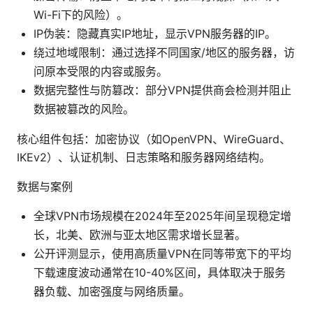
Wi-Fi下的风险）。
IP伪装：隐藏真实IP地址，显示VPN服务器的IP。
绕过地域限制：通过选择不同国家/地区的服务器，访
问原本受限的内容或服务。
数据完整性与防篡改：部分VPN提供商会检测并阻止
数据被篡改的风险。
核心组件包括：加密协议（如OpenVPN、WireGuard、
IKEv2）、认证机制、日志策略和服务器网络结构。
数据与案例
全球VPN市场规模在2024年至2025年间呈现稳定增
长，北美、欧洲与亚太地区需求增长显著。
公开评测显示，使用高质量VPN在同等带宽下的平均
下载速度波动通常在10-40%区间，具体取决于服务
器负载、加密强度与网络质量。