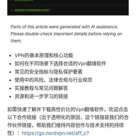
Parts of this article were generated with AI assistance.
Please double-check important details before relying on
them.
VPN的基本原理和核心功能
如何在不同场景下选择合适的Vpn翻墙软件
常见的安全指标与隐私保护要素
使用中的风险、法律合规与行业规范
实操教程与常见问题解答
资源和进一步学习的链接
如需快速了解并下载高性价比的Vpn翻墙软件，欢迎点击
以下合作链接（出于透明化的原因，这个链接是我们的合
作伙伴链接，帮助我们维持内容创作与技术支持的持续
性）：
https://go.nordvpn.net/aff_c?