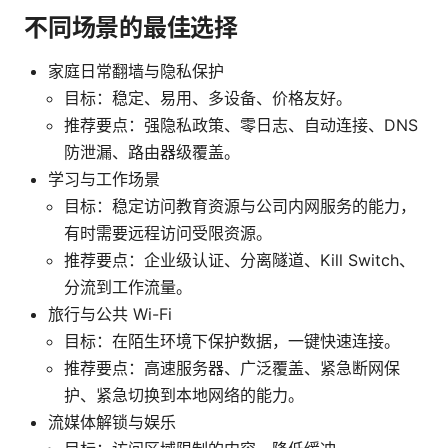
不同场景的最佳选择
家庭日常翻墙与隐私保护
目标：稳定、易用、多设备、价格友好。
推荐要点：强隐私政策、零日志、自动连接、DNS
防泄漏、路由器级覆盖。
学习与工作场景
目标：稳定访问教育资源与公司内网服务的能力，
有时需要远程访问受限资源。
推荐要点：企业级认证、分离隧道、Kill Switch、
分流到工作流量。
旅行与公共 Wi-Fi
目标：在陌生环境下保护数据，一键快速连接。
推荐要点：高速服务器、广泛覆盖、紧急断网保
护、紧急切换到本地网络的能力。
流媒体解锁与娱乐