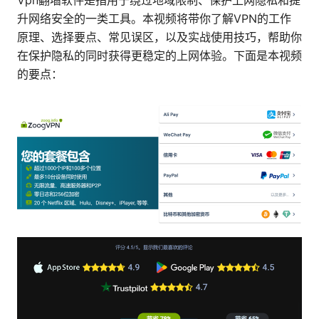
Vpn翻墙软件是指用于绕过地域限制、保护上网隐私和提
升网络安全的一类工具。本视频将带你了解VPN的工作
原理、选择要点、常见误区，以及实战使用技巧，帮助你
在保护隐私的同时获得更稳定的上网体验。下面是本视频
的要点：