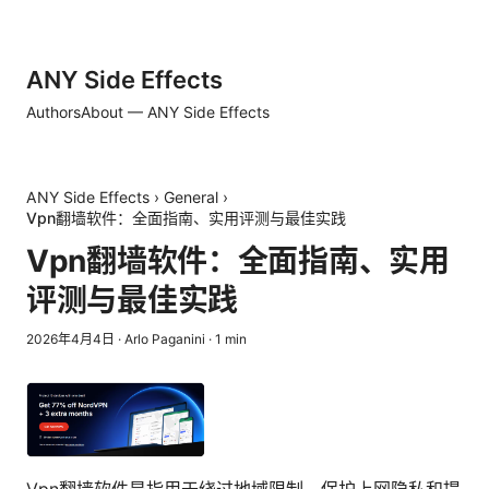
ANY Side Effects
Authors
About — ANY Side Effects
ANY Side Effects
›
General
›
Vpn翻墙软件：全面指南、实用评测与最佳实践
Vpn翻墙软件：全面指南、实用
评测与最佳实践
2026年4月4日
·
Arlo Paganini
·
1
min