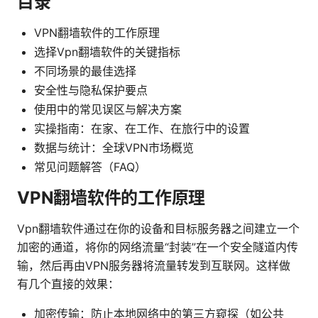
目录
VPN翻墙软件的工作原理
选择Vpn翻墙软件的关键指标
不同场景的最佳选择
安全性与隐私保护要点
使用中的常见误区与解决方案
实操指南：在家、在工作、在旅行中的设置
数据与统计：全球VPN市场概览
常见问题解答（FAQ）
VPN翻墙软件的工作原理
Vpn翻墙软件通过在你的设备和目标服务器之间建立一个
加密的通道，将你的网络流量“封装”在一个安全隧道内传
输，然后再由VPN服务器将流量转发到互联网。这样做
有几个直接的效果：
加密传输：防止本地网络中的第三方窥探（如公共