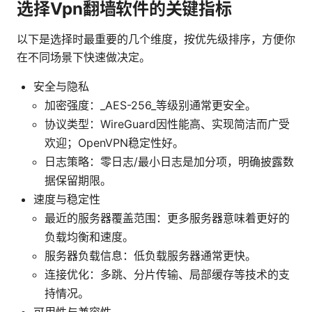
选择Vpn翻墙软件的关键指标
以下是选择时最重要的几个维度，按优先级排序，方便你
在不同场景下快速做决定。
安全与隐私
加密强度：_AES-256_等级别通常更安全。
协议类型：WireGuard因性能高、实现简洁而广受
欢迎；OpenVPN稳定性好。
日志策略：零日志/最小日志是加分项，明确披露数
据保留期限。
速度与稳定性
最近的服务器覆盖范围：更多服务器意味着更好的
负载均衡和速度。
服务器负载信息：低负载服务器通常更快。
连接优化：多跳、分片传输、局部缓存等技术的支
持情况。
可用性与兼容性