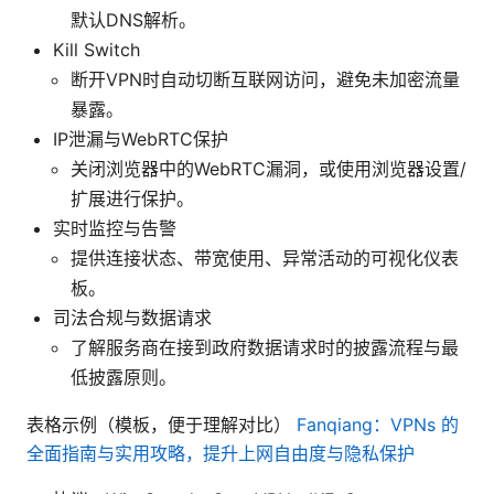
默认DNS解析。
Kill Switch
断开VPN时自动切断互联网访问，避免未加密流量
暴露。
IP泄漏与WebRTC保护
关闭浏览器中的WebRTC漏洞，或使用浏览器设置/
扩展进行保护。
实时监控与告警
提供连接状态、带宽使用、异常活动的可视化仪表
板。
司法合规与数据请求
了解服务商在接到政府数据请求时的披露流程与最
低披露原则。
表格示例（模板，便于理解对比）
Fanqiang：VPNs 的
全面指南与实用攻略，提升上网自由度与隐私保护