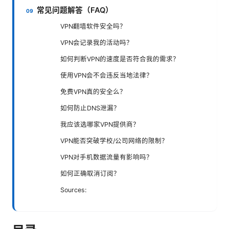
常见问题解答（FAQ）
VPN翻墙软件安全吗？
VPN会记录我的活动吗？
如何判断VPN的速度是否符合我的需求？
使用VPN会不会违反当地法律？
免费VPN真的安全么？
如何防止DNS泄漏？
我应该选哪家VPN提供商？
VPN能否突破学校/公司网络的限制？
VPN对手机数据流量有影响吗？
如何正确取消订阅？
Sources: