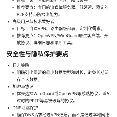
目标：访问区域限制的内容，降低缓冲。
推荐要点：专门的流媒体服务器、低延迟、稳定的
P2P支持与防检测能力。
高级用户与技术爱好者
目标：自建VPN、路由器级部署、定制化需求。
推荐要点：OpenVPN/WireGuard原生客户端、开
放协议、详细日志和诊断工具。
安全性与隐私保护要点
日志策略
明确列出保留的最小数据类型和时长，避免长期留
存个人数据。
加密与协议
优先选择WireGuard或OpenVPN等成熟协议，避免
过时的PPTP等易被破解的协议。
DNS泄漏保护
确保DNS请求经过VPN通道，而不是通过本地网络