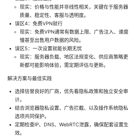
现实：价格与性能并非线性相关，关键在于服务器
质量、稳定性、客服与透明度。
误区4：免费VPN就行
现实：免费VPN通常有数据上限、广告注入、速度
慢甚至出售用户数据的风险。
误区5：一次设置就能长期无忧
现实：服务器负载、地区法规变化、供应商策略更
新都可能影响体验，需定期评估与更新。
解决方案与最佳实践
选择信誉良好的厂商，优先看隐私政策和独立安全审
计。
结合浏览器隐私设置、广告拦截、以及操作系统隐私
选项共同保护。
定期检查IP、DNS、WebRTC泄露，确保配套设置生
效。